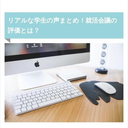
リアルな学生の声まとめ！就活会議の
評価とは？