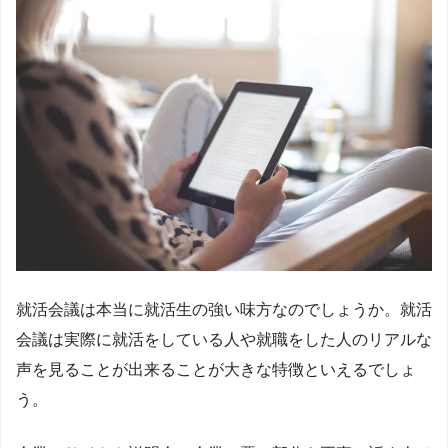
就活会議は本当に就活生の強い味方なのでしょうか。就活
会議は実際に就活をしている人や就職をした人のリアルな
声を見ることが出来ることが大きな特徴といえるでしょ
う。