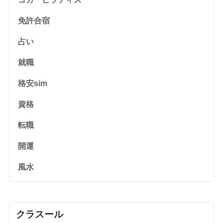
免許合宿
占い
就職
格安sim
資格
転職
開運
風水
クラスール