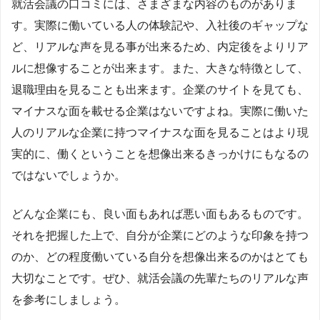
就活会議の口コミには、さまざまな内容のものがありま
す。実際に働いている人の体験記や、入社後のギャップな
ど、リアルな声を見る事が出来るため、内定後をよりリア
ルに想像することが出来ます。また、大きな特徴として、
退職理由を見ることも出来ます。企業のサイトを見ても、
マイナスな面を載せる企業はないですよね。実際に働いた
人のリアルな企業に持つマイナスな面を見ることはより現
実的に、働くということを想像出来るきっかけにもなるの
ではないでしょうか。
どんな企業にも、良い面もあれば悪い面もあるものです。
それを把握した上で、自分が企業にどのような印象を持つ
のか、どの程度働いている自分を想像出来るのかはとても
大切なことです。ぜひ、就活会議の先輩たちのリアルな声
を参考にしましょう。