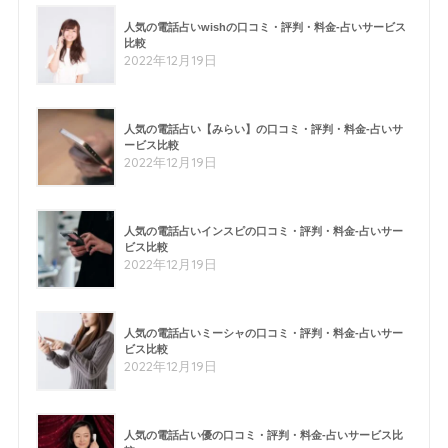
人気の電話占いwishの口コミ・評判・料金-占いサービス
比較
2022年12月19日
人気の電話占い【みらい】の口コミ・評判・料金-占いサ
ービス比較
2022年12月19日
人気の電話占いインスピの口コミ・評判・料金-占いサー
ビス比較
2022年12月19日
人気の電話占いミーシャの口コミ・評判・料金-占いサー
ビス比較
2022年12月19日
人気の電話占い優の口コミ・評判・料金-占いサービス比