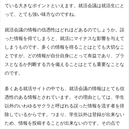
ている大きなポイントといえます。就活会議は就活生にと
って、とても強い味方なのですね。
就活会議の情報の信憑性はどれほどあるのでしょうか。誤
った情報を得てしまうと、就活にマイナスな影響を与えて
しまうものです。多くの情報を得ることはとても大切なこ
とですが、どの情報が自分自身にとって有益であり、プラ
スとなるか判断する力を備えることはとても重要なことな
のです。
多くある就活サイトの中でも、就活会議の情報はとても信
憑性のある情報とされています。その理由としては、学生
以外のいわゆるサクラと呼ばれる誤った情報を流す者を排
除しているからです。つまり、学生以外は登録が出来ない
ため、情報を投稿することが出来ないのです。その点で