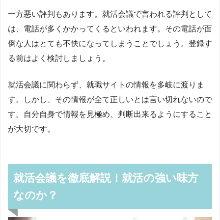
一方悪い評判もあります。就活会議で言われる評判として
は、電話が多くかかってくるといわれます。その電話が面
倒な人はとても不快になってしまうことでしょう。登録す
る前はよく検討しましょう。
就活会議に関わらず、就職サイトの情報を多岐に渡りま
す。しかし、その情報が全て正しいとは言い切れないので
す。自分自身で情報を見極め、判断出来るようにすること
が大切です。
就活会議を徹底解説！就活の強い味方
なのか？