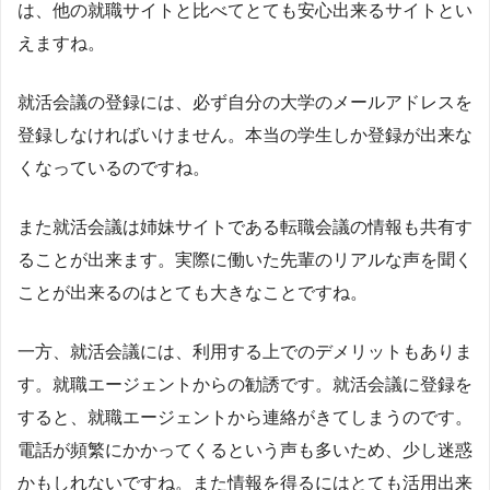
は、他の就職サイトと比べてとても安心出来るサイトとい
えますね。
就活会議の登録には、必ず自分の大学のメールアドレスを
登録しなければいけません。本当の学生しか登録が出来な
くなっているのですね。
また就活会議は姉妹サイトである転職会議の情報も共有す
ることが出来ます。実際に働いた先輩のリアルな声を聞く
ことが出来るのはとても大きなことですね。
一方、就活会議には、利用する上でのデメリットもありま
す。就職エージェントからの勧誘です。就活会議に登録を
すると、就職エージェントから連絡がきてしまうのです。
電話が頻繁にかかってくるという声も多いため、少し迷惑
かもしれないですね。また情報を得るにはとても活用出来