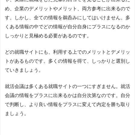
め、企業のデメリットやメリット、両方参考に出来るので
す。しかし、全ての情報を鵜呑みにしてはいけません。多
くある情報の中でどの情報が自分自身にプラスになるのか
しっかりと見極める必要があるのです。
どの就職サイトにも、利用する上でのメリットとデメリッ
トがあるものです。多くの情報を得て、しっかりと選別し
ていきましょう。
就活会議は多くある就職サイトの一つにすぎません。就活
会議の情報をプラスに出来るかは自分次第なのです。自分
で判断し、より良い情報をプラスに変えて内定を勝ち取り
ましょう。