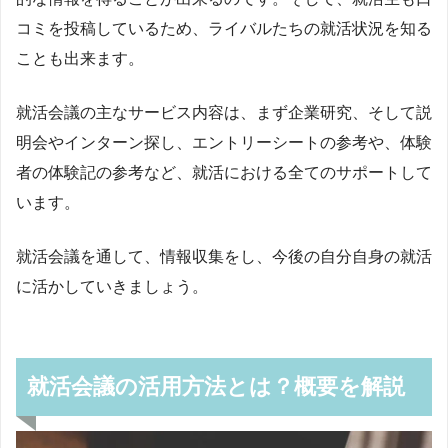
コミを投稿しているため、ライバルたちの就活状況を知る
ことも出来ます。
就活会議の主なサービス内容は、まず企業研究、そして説
明会やインターン探し、エントリーシートの参考や、体験
者の体験記の参考など、就活における全てのサポートして
います。
就活会議を通して、情報収集をし、今後の自分自身の就活
に活かしていきましょう。
就活会議の活用方法とは？概要を解説