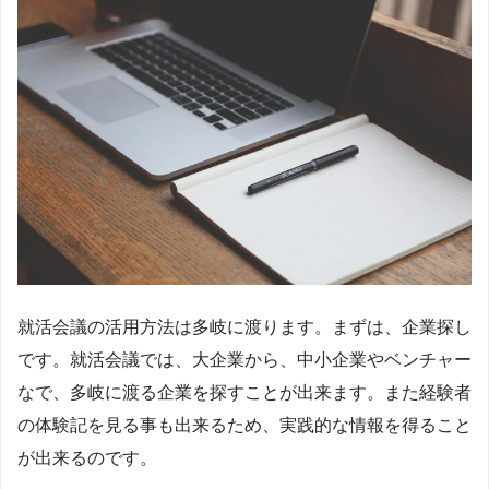
就活会議の活用方法は多岐に渡ります。まずは、企業探し
です。就活会議では、大企業から、中小企業やベンチャー
なで、多岐に渡る企業を探すことが出来ます。また経験者
の体験記を見る事も出来るため、実践的な情報を得ること
が出来るのです。