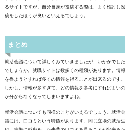
るサイトですが、自分自身が投稿する際は、よく検討し投
稿をしたほうが良いといえるでしょう。
まとめ
就活会議について詳しくみていきましたが、いかがでした
でしょうか。就職サイトは数多くの種類があります。情報
を得ようとすれば多くの情報を得ることが出来るのです。
しかし、情報が多すぎて、どの情報を参考にすればよいの
か分からなくなってしまいますよね。
就活会議についても同様のことがいえるでしょう。就活会
議には、口コミという特徴があります。同じ立場の就活生
や、実際に就職をした先輩の口コミを見ることが出来るた