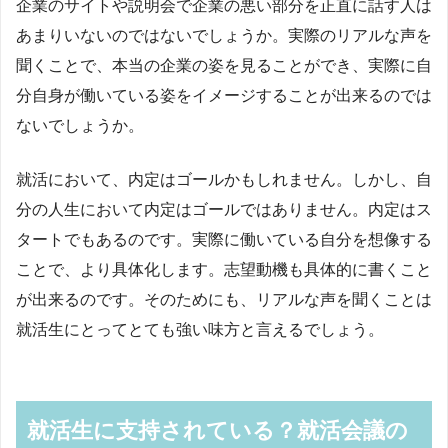
企業のサイトや説明会で企業の悪い部分を正直に話す人は
あまりいないのではないでしょうか。実際のリアルな声を
聞くことで、本当の企業の姿を見ることができ、実際に自
分自身が働いている姿をイメージすることが出来るのでは
ないでしょうか。
就活において、内定はゴールかもしれません。しかし、自
分の人生において内定はゴールではありません。内定はス
タートでもあるのです。実際に働いている自分を想像する
ことで、より具体化します。志望動機も具体的に書くこと
が出来るのです。そのためにも、リアルな声を聞くことは
就活生にとってとても強い味方と言えるでしょう。
就活生に支持されている？就活会議の