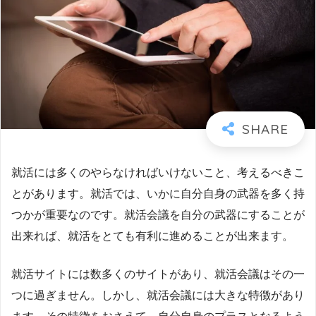
就活には多くのやらなければいけないこと、考えるべきこ
とがあります。就活では、いかに自分自身の武器を多く持
つかが重要なのです。就活会議を自分の武器にすることが
出来れば、就活をとても有利に進めることが出来ます。
就活サイトには数多くのサイトがあり、就活会議はその一
つに過ぎません。しかし、就活会議には大きな特徴があり