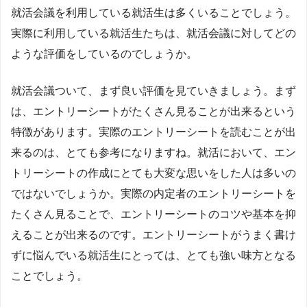
就活会議を利用している就活生は多くいることでしょう。
実際に利用している就活生たちは、就活会議に対してどの
ような評価をしているのでしょうか。
就活会議ついて、まず良い評価を見ていきましょう。まず
は、エントリーシートがたくさん見ることが出来るという
特徴があります。実際のエントリーシートを読むことが出
来るのは、とても参考になりますね。就活において、エン
トリーシートの作成にとても大変な思いをした人は多いの
ではないでしょうか。実際の内定者のエントリーシートを
たくさん見ることで、エントリーシートのコツや基本を抑
えることが出来るのです。エントリーシートがうまく書け
ずに悩んでいる就活生にとっては、とても強い味方となる
ことでしょう。