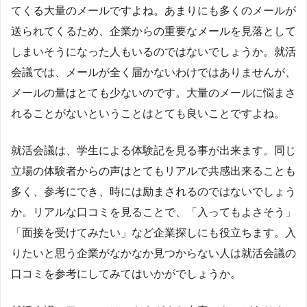
てくる大量のメールですよね。あまりにも多くのメールが
送られてくるため、企業からの重要なメールを見落として
しまいそうになった人もいるのではないでしょうか。就活
会議では、メールが全く届かないわけではありませんが、
メールの量はとても少ないのです。大量のメールに悩まさ
れることがないということはとても良いことですよね。
就活会議は、学生による体験記を見る事が出来ます。同じ
立場の体験者からの声はとてもリアルで共感出来ることも
多く、参考にでき、時には励まされるのではないでしょう
か。リアルな口コミを見ることで、「入ってもよさそう」
「面接を受けてみたい」など企業探しにも役立ちます。入
りたいと思う企業がなかなか見つからない人は就活会議の
口コミを参考にしてみてはいかがでしょうか。