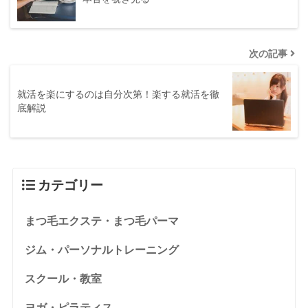
次の記事
就活を楽にするのは自分次第！楽する就活を徹
底解説
カテゴリー
まつ毛エクステ・まつ毛パーマ
ジム・パーソナルトレーニング
スクール・教室
ヨガ・ピラティス