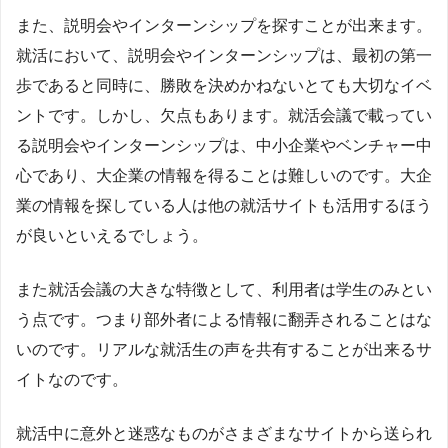
また、説明会やインターンシップを探すことが出来ます。
就活において、説明会やインターンシップは、最初の第一
歩であると同時に、勝敗を決めかねないとても大切なイベ
ントです。しかし、欠点もあります。就活会議で載ってい
る説明会やインターンシップは、中小企業やベンチャー中
心であり、大企業の情報を得ることは難しいのです。大企
業の情報を探している人は他の就活サイトも活用するほう
が良いといえるでしょう。
また就活会議の大きな特徴として、利用者は学生のみとい
う点です。つまり部外者による情報に翻弄されることはな
いのです。リアルな就活生の声を共有することが出来るサ
イトなのです。
就活中に意外と迷惑なものがさまざまなサイトから送られ