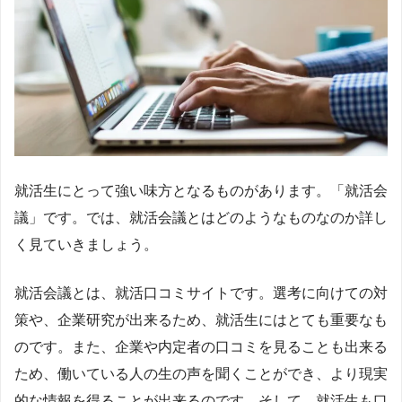
就活生にとって強い味方となるものがあります。「就活会
議」です。では、就活会議とはどのようなものなのか詳し
く見ていきましょう。
就活会議とは、就活口コミサイトです。選考に向けての対
策や、企業研究が出来るため、就活生にはとても重要なも
のです。また、企業や内定者の口コミを見ることも出来る
ため、働いている人の生の声を聞くことができ、より現実
的な情報を得ることが出来るのです。そして、就活生も口