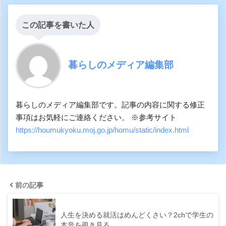
この記事を書いた人
暮らしのメディア編集部
暮らしのメディア編集部です。記事の内容に関する修正
事項はお気軽にご連絡ください。 ※参考サイト
https://houmukyoku.moj.go.jp/homu/static/index.html
前の記事
人生を決める就活はめんどくさい？2chで学生の
本音を覗き見る