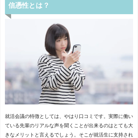
信憑性とは？
就活会議の特徴としては、やはり口コミです。実際に働い
ている先輩のリアルな声を聞くことが出来るのはとても大
きなメリットと言えるでしょう。そこが就活生に支持され