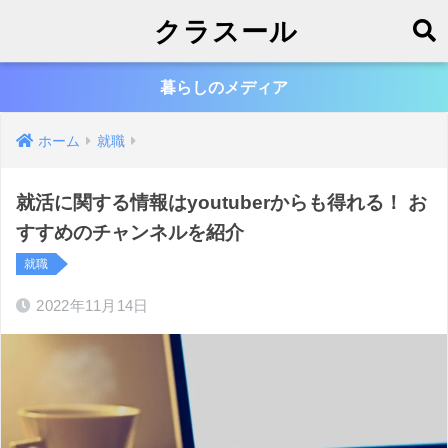
クラスール
暮らしのメディア
ホーム
就職
就活に関する情報はyoutuberからも得れる！ お
すすめのチャンネルを紹介
就職
2022年11月14日