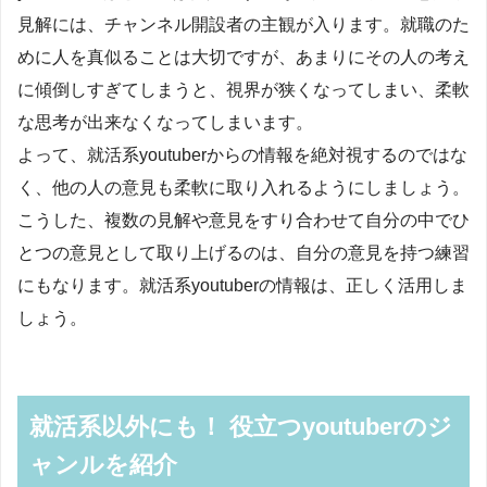
見解には、チャンネル開設者の主観が入ります。就職のた
めに人を真似ることは大切ですが、あまりにその人の考え
に傾倒しすぎてしまうと、視界が狭くなってしまい、柔軟
な思考が出来なくなってしまいます。
よって、就活系youtuberからの情報を絶対視するのではな
く、他の人の意見も柔軟に取り入れるようにしましょう。
こうした、複数の見解や意見をすり合わせて自分の中でひ
とつの意見として取り上げるのは、自分の意見を持つ練習
にもなります。就活系youtuberの情報は、正しく活用しま
しょう。
就活系以外にも！ 役立つyoutuberのジ
ャンルを紹介