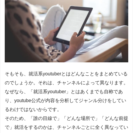
そもそも、就活系youtuberとはどんなことをまとめている
のでしょうか。それは、チャンネルによって異なります。
なぜなら、「就活系youtuber」とはあくまでも自称であ
り、youtube公式が内容を分析してジャンル分けをしてい
るわけではないからです。
そのため、「誰の目線で」「どんな場所で」「どんな前提
で」就活をするのかは、チャンネルごとに全く異なってい