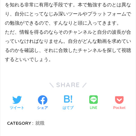
を知れる非常に有用な手段です。本で勉強するのとは異な
り、自分にとってなじみ深いツールやプラットフォームで
の勉強ができるので、すんなりと頭に入ってきます。
ただ、情報を得るのならそのチャンネルと自分の波長が合
っていなければなりません。自分がどんな動画を求めてい
るのかを確認し、それに合致したチャンネルを探して視聴
するといいでしょう。
SHARE
LINE
ツイート
シェア
はてブ
Pocket
CATEGORY :
就職