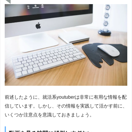
前述したように、就活系youtuberは非常に有用な情報を配
信しています。しかし、その情報を実践して活かす前に、
いくつか注意点を意識しておきましょう。