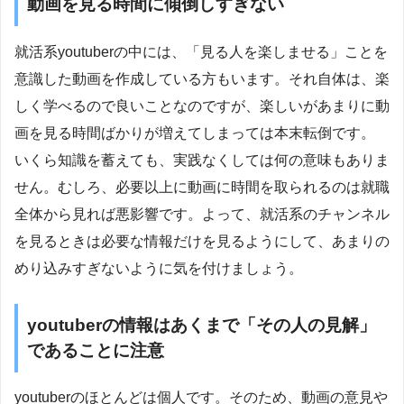
動画を見る時間に傾倒しすぎない
就活系youtuberの中には、「見る人を楽しませる」ことを
意識した動画を作成している方もいます。それ自体は、楽
しく学べるので良いことなのですが、楽しいがあまりに動
画を見る時間ばかりが増えてしまっては本末転倒です。
いくら知識を蓄えても、実践なくしては何の意味もありま
せん。むしろ、必要以上に動画に時間を取られるのは就職
全体から見れば悪影響です。よって、就活系のチャンネル
を見るときは必要な情報だけを見るようにして、あまりの
めり込みすぎないように気を付けましょう。
youtuberの情報はあくまで「その人の見解」
であることに注意
youtuberのほとんどは個人です。そのため、動画の意見や