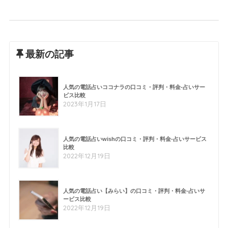
最新の記事
人気の電話占いココナラの口コミ・評判・料金-占いサー
ビス比較
2023年1月17日
人気の電話占いwishの口コミ・評判・料金-占いサービス
比較
2022年12月19日
人気の電話占い【みらい】の口コミ・評判・料金-占いサ
ービス比較
2022年12月19日