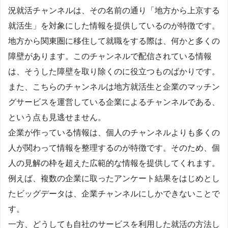
況就活チャンネルは、その名前の通り「地方から上京する
就活生」を対象にした情報を提供しているのが特徴です。
地方から関東圏に移住して就職をする際は、何かと多くの
障壁があります。このチャンネルで配信されている情報
は、そうした障壁を取り除くのに役立つものばかりです。
また、こちらのチャンネルは地方就活生と企業のマッチン
グサービスを運営している企業によるチャンネルである、
という点も見逃せません。
企業が作っている情報は、個人のチャンネルよりも多くの
人が関わって情報を整理するのが特徴です。そのため、個
人の見解の枠を超えた広範的な情報を提供してくれます。
例えば、複数の企業に取ったアンケート結果をはじめとし
たビッグデータは、企業チャンネルにしかできないことで
す。
一方、どうしても自社のサービスを利用した就活の方法し