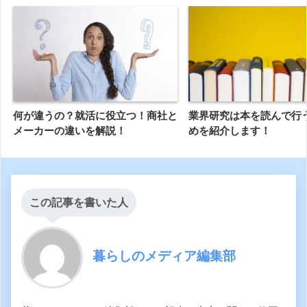
何が違うの？就活に役立つ！商社と
業界研究は本を読んで行
メーカーの違いを解説！
めを紹介します！
この記事を書いた人
暮らしのメディア編集部