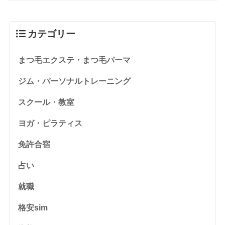
カテゴリー
まつ毛エクステ・まつ毛パーマ
ジム・パーソナルトレーニング
スクール・教室
ヨガ・ピラティス
免許合宿
占い
就職
格安sim