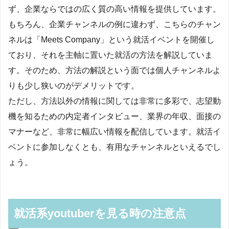
ず、企業ならではの広く質の高い情報を提供しています。
もちろん、企業チャンネルの例に違わず、こちらのチャン
ネルは「Meets Company」という就活イベントを開催し
ており、それを主軸に置いた就活の方法を解説していま
す。そのため、方法の解説という面では個人チャンネルよ
りも少し狭いのがデメリットです。
ただし、方法以外の情報に関しては非常に多彩で、志望動
機を知るための内定者インタビュー、業界の年収、面接の
マナーなど、非常に幅広い情報を配信しています。就活イ
ベントに参加しなくとも、有用なチャンネルといえるでし
ょう。
就活系youtuberを見る時の注意点