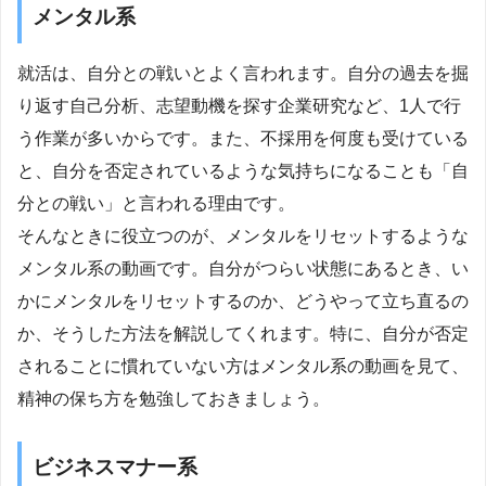
メンタル系
就活は、自分との戦いとよく言われます。自分の過去を掘
り返す自己分析、志望動機を探す企業研究など、1人で行
う作業が多いからです。また、不採用を何度も受けている
と、自分を否定されているような気持ちになることも「自
分との戦い」と言われる理由です。
そんなときに役立つのが、メンタルをリセットするような
メンタル系の動画です。自分がつらい状態にあるとき、い
かにメンタルをリセットするのか、どうやって立ち直るの
か、そうした方法を解説してくれます。特に、自分が否定
されることに慣れていない方はメンタル系の動画を見て、
精神の保ち方を勉強しておきましょう。
ビジネスマナー系