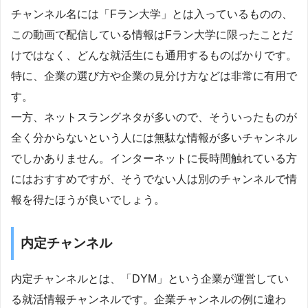
チャンネル名には「Fラン大学」とは入っているものの、
この動画で配信している情報はFラン大学に限ったことだ
けではなく、どんな就活生にも通用するものばかりです。
特に、企業の選び方や企業の見分け方などは非常に有用で
す。
一方、ネットスラングネタが多いので、そういったものが
全く分からないという人には無駄な情報が多いチャンネル
でしかありません。インターネットに長時間触れている方
にはおすすめですが、そうでない人は別のチャンネルで情
報を得たほうが良いでしょう。
内定チャンネル
内定チャンネルとは、「DYM」という企業が運営してい
る就活情報チャンネルです。企業チャンネルの例に違わ