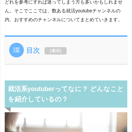
どれを参考にすれば迷ってしまう方も多いかもしれませ
ん。そこでここでは、数ある就活youtubeチャンネルの
内、おすすめのチャンネルについてまとめていきます。
目次
[
表示
]
就活系youtuberってなに？ どんなこと
を紹介しているの？