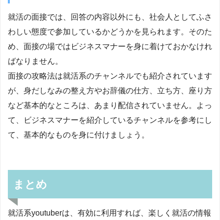
就活の面接では、回答の内容以外にも、社会人としてふさ
わしい態度で参加しているかどうかを見られます。そのた
め、面接の場ではビジネスマナーを身に着けておかなけれ
ばなりません。
面接の攻略法は就活系のチャンネルでも紹介されています
が、身だしなみの整え方やお辞儀の仕方、立ち方、座り方
など基本的なところは、あまり配信されていません。よっ
て、ビジネスマナーを紹介しているチャンネルを参考にし
て、基本的なものを身に付けましょう。
まとめ
就活系youtuberは、有効に利用すれば、楽しく就活の情報