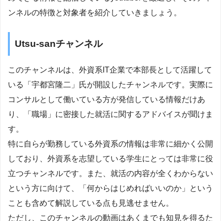
ンネルの特徴と対象者を紹介していきましょう。
Utsu-sanチャンネル
このチャンネルは、外資系IT企業で本部長として活躍して
いる「宇都宮隆二」氏が開設したチャンネルです。実際に
コンサルとして働いている方が発信している情報だけあ
り、「職場」に密接した就活に関するアドバイスが聞けま
す。
特に自らが勤務している外資系の情報は非常に細かく公開
しており、外資系を志望している学生にとっては非常に役
立つチャンネルです。また、就活の内容が全くわからない
という方に向けて、「何からはじめればいいのか」という
ことも含めて解説している点も見逃せません。
ただし、このチャンネルの動画はあくまでも知見を得るた