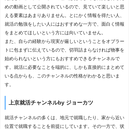
めの動画として公開されているので、見ていて楽しいと思
える要素はあまりありません。とにかく情報を得たい人、
就活の勉強をしたい人にはおすすめな一方で、面白く情報
をまとめてほしいという方には向いていません。
また、自らの経験から現実が厳しいということをオブラー
トに包まずに伝えているので、切羽詰まらなければ物事を
始められないという方にもおすすめできるチャンネルで
す。就活に必要なことを端的に、しかも直接的にまとめて
いる点からも、このチャンネルの性格がわかると思いま
す。
上京就活チャンネルby ジョーカツ
就活チャンネルの多くは、地元で就職したり、家から近い
位置で就職することを前提にしています。その一方で、状