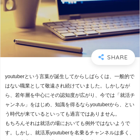
youtuberという言葉が誕生してからしばらくは、一般的で
はない職業として敬遠され続けていました。しかしなが
ら、若年層を中心にその認知度が広がり、今では「就活チ
ャンネル」をはじめ、知識を得るならyoutuberから、とい
う時代が来ているといっても過言ではありません。
もちろんそれは就活の場においても例外ではないようで
す。しかし、就活系youtuberを名乗るチャンネルは多く、