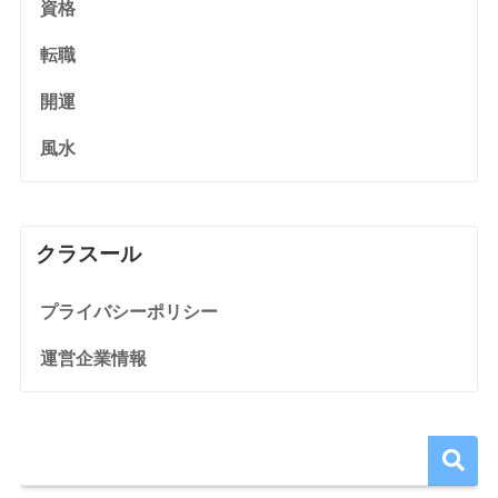
資格
転職
開運
風水
クラスール
プライバシーポリシー
運営企業情報