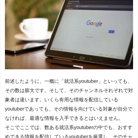
前述したように、一概に「就活系youtuber」といっても、
その数は膨大です。そして、そのチャンネルそれぞれで対
象者は違います。いくら有用な情報を配信している
youtuberであっても、その情報を向けている対象が自分で
なければ、最適な情報を入手できるとはいえません。
そこでここでは、数ある就活系youtuberの中でも、おすす
めできる情報を配信しているyoutuberを厳選し、そのチャ