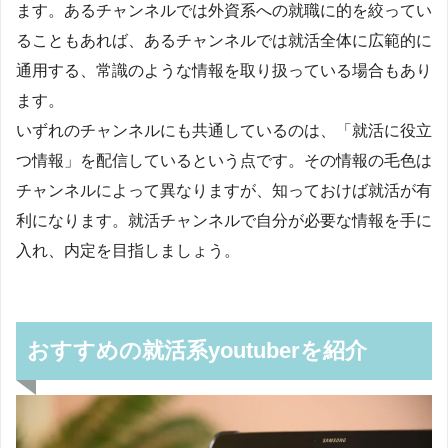
ます。あるチャンネルでは外資系への就職に的を絞ってい
ることもあれば、あるチャンネルでは就活全体に広範的に
通用する、常識のような情報を取り扱っている場合もあり
ます。
いずれのチャンネルにも共通しているのは、「就活に役立
つ情報」を配信しているという点です。その情報の毛色は
チャンネルによって異なりますが、知っておけば就活が有
利になります。就活チャンネルで自分が必要な情報を手に
入れ、内定を目指しましょう。
おすすめの就活系youtuberを紹介