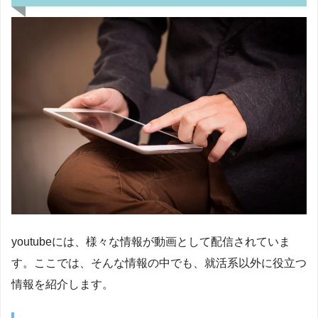
youtubeには、様々な情報が動画として配信されていま
す。ここでは、そんな情報の中でも、就活系以外に役立つ
情報を紹介します。