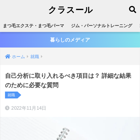
クラスール
まつ毛エクステ・まつ毛パーマ
ジム・パーソナルトレーニング
暮らしのメディア
ホーム
就職
自己分析に取り入れるべき項目は？ 詳細な結果
のために必要な質問
就職
2022年11月14日