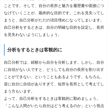
ことです。そして、自分の長所と魅力を履歴書や面接につ
なげていくことが、最終的な目的です。これを見失ってし
まうと、自己分析がただの項目埋めになってしまいます。
自己分析をするときは、自分の明確な目的を設定し、長所
を見失わないようにしましょう。
分析をするときは客観的に
自己分析では、経験から自分を分析します。しかし、自分
に自信がない人ですと、どうしても自分の長所を割り出す
ことができない、ということもあるようです。もちろん、
逆に自分に自信がありすぎて、短所を長所として考えてし
まう方もいます。
よって、自己分析をするときは客観的に勤めましょう。
「こんな人間がいたら自分はどう考えるのか」という視点