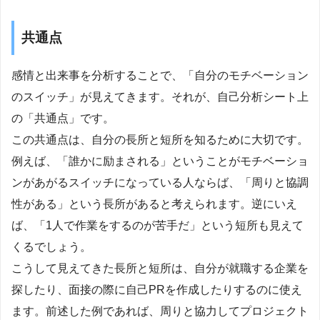
共通点
感情と出来事を分析することで、「自分のモチベーション
のスイッチ」が見えてきます。それが、自己分析シート上
の「共通点」です。
この共通点は、自分の長所と短所を知るために大切です。
例えば、「誰かに励まされる」ということがモチベーショ
ンがあがるスイッチになっている人ならば、「周りと協調
性がある」という長所があると考えられます。逆にいえ
ば、「1人で作業をするのが苦手だ」という短所も見えて
くるでしょう。
こうして見えてきた長所と短所は、自分が就職する企業を
探したり、面接の際に自己PRを作成したりするのに使え
ます。前述した例であれば、周りと協力してプロジェクト