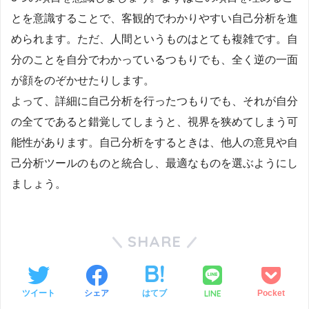
とを意識することで、客観的でわかりやすい自己分析を進
められます。ただ、人間というものはとても複雑です。自
分のことを自分でわかっているつもりでも、全く逆の一面
が顔をのぞかせたりします。
よって、詳細に自己分析を行ったつもりでも、それが自分
の全てであると錯覚してしまうと、視界を狭めてしまう可
能性があります。自己分析をするときは、他人の意見や自
己分析ツールのものと統合し、最適なものを選ぶようにし
ましょう。
SHARE
LINE
ツイート
シェア
はてブ
Pocket