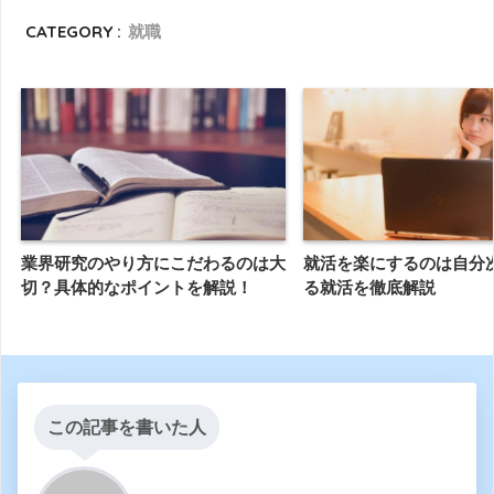
CATEGORY :
就職
業界研究のやり方にこだわるのは大
就活を楽にするのは自分
切？具体的なポイントを解説！
る就活を徹底解説
この記事を書いた人