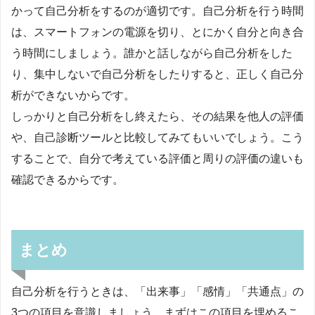
かって自己分析をするのが適切です。自己分析を行う時間
は、スマートフォンの電源を切り、とにかく自分と向き合
う時間にしましょう。誰かと話しながら自己分析をした
り、集中しないで自己分析をしたりすると、正しく自己分
析ができないからです。
しっかりと自己分析をし終えたら、その結果を他人の評価
や、自己診断ツールと比較してみてもいいでしょう。こう
することで、自分で考えている評価と周りの評価の違いも
確認できるからです。
まとめ
自己分析を行うときは、「出来事」「感情」「共通点」の
3つの項目を意識しましょう。まずはこの項目を埋めるこ