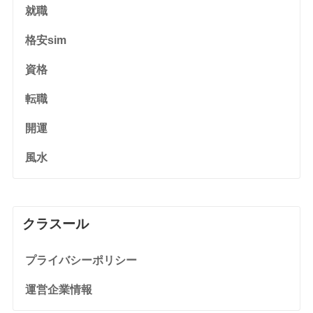
就職
格安sim
資格
転職
開運
風水
クラスール
プライバシーポリシー
運営企業情報