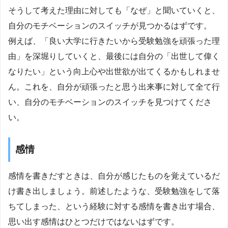
そうして考えた理由に対しても「なぜ」と聞いていくと、
自分のモチベーションのスイッチが見つかるはずです。
例えば、「良い大学に行きたいから受験勉強を頑張った理
由」を深堀りしていくと、最後には自分の「出世して偉く
なりたい」という向上心や出世欲が出てくるかもしれませ
ん。これを、自分が頑張ったと思う出来事に対して全て行
い、自分のモチベーションのスイッチを見つけてくださ
い。
感情
感情を書きだすときは、自分が感じたものを覚えているだ
け書き出しましょう。前述したような、受験勉強をして落
ちてしまった、という経験に対する感情を書き出す場合、
思い出す感情はひとつだけではないはずです。