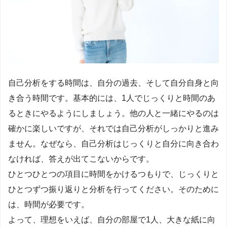
自己分析をする時間は、自分の過去、そして自分自身と向
き合う時間です。基本的には、1人でじっくりと時間のあ
るときにやるようにしましょう。他の人と一緒にやるのは
確かに楽しいですが、それでは自己分析がしっかりと進み
ません。なぜなら、自己分析はじっくりと自分に向き合わ
なければ、答えが出てこないからです。
ひとつひとつの項目に時間をかけるつもりで、じっくりと
ひとつずつ振り返りと分析を行ってください。そのために
は、時間が必要です。
よって、理想をいえば、自分の部屋で1人、大きな紙に向