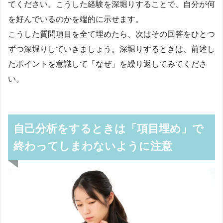
てください。こうした経験を深堀りすることで、自分が何
を好んでいるのかを端的に示せます。
こうした質問項目を全て埋めたら、次はその回答をひとつ
ずつ深堀りしていきましょう。深堀りするときは、前述し
たポイントを意識して「なぜ」を繰り返してみてくださ
い。
自己分析をするときは「項目埋め」で
終わってしまわないように注意