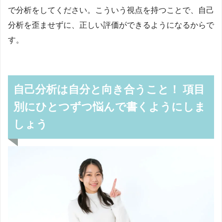
で分析をしてください。こういう視点を持つことで、自己
分析を歪ませずに、正しい評価ができるようになるからで
す。
自己分析は自分と向き合うこと！ 項目
別にひとつずつ悩んで書くようにしま
しょう