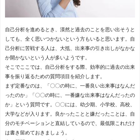
自己分析を進めるとき、漠然と過去のことを思い出そうと
しても、全く思いつかないという方もいると思います。自
己分析に苦戦する人は、大抵、出来事の引き出しがなかな
か開かないという人が多いようです。
そこでここでは、自己分析をする際、効率的に過去の出来
事を振り返るための質問項目を紹介します。
まず定番なのは、「〇〇の時に、一番良い出来事はなんだ
ったのか」「〇〇の時に、一番嫌な出来事はなんだったの
か」という質問です。〇〇には、幼少期、小学校、高校、
大学などが入ります。良かったことと嫌だったことは、自
分のモチベーションと直結しているので、最低限これだけ
は書き留めておきましょう。