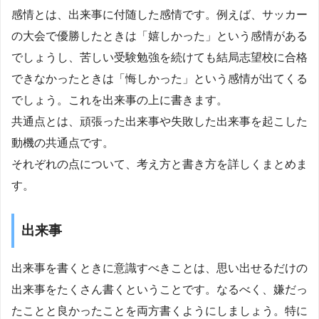
感情とは、出来事に付随した感情です。例えば、サッカー
の大会で優勝したときは「嬉しかった」という感情がある
でしょうし、苦しい受験勉強を続けても結局志望校に合格
できなかったときは「悔しかった」という感情が出てくる
でしょう。これを出来事の上に書きます。
共通点とは、頑張った出来事や失敗した出来事を起こした
動機の共通点です。
それぞれの点について、考え方と書き方を詳しくまとめま
す。
出来事
出来事を書くときに意識すべきことは、思い出せるだけの
出来事をたくさん書くということです。なるべく、嫌だっ
たことと良かったことを両方書くようにしましょう。特に