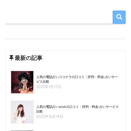
最新の記事
人気の電話占いココナラの口コミ・評判・料金-占いサー
ビス比較
2023年1月17日
人気の電話占いwishの口コミ・評判・料金-占いサービス
比較
2022年12月19日