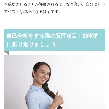
を成功させることが評価されるような企業が、自分にとっ
てベストな環境になるはずです。
自己分析をする際の質問項目！効率的
に振り返りましょう