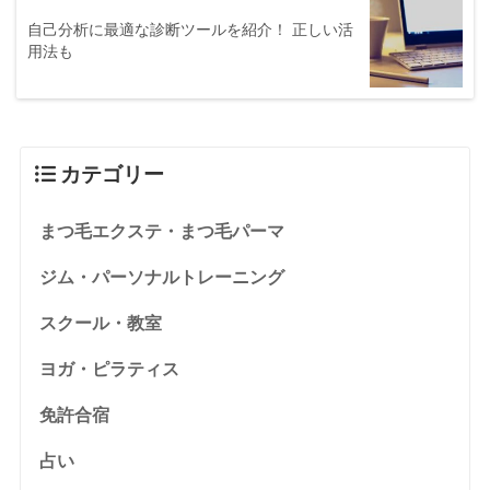
自己分析に最適な診断ツールを紹介！ 正しい活
用法も
カテゴリー
まつ毛エクステ・まつ毛パーマ
ジム・パーソナルトレーニング
スクール・教室
ヨガ・ピラティス
免許合宿
占い