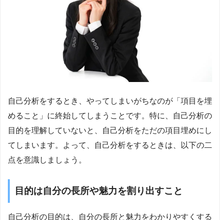
自己分析をするとき、やってしまいがちなのが「項目を埋
めること」に終始してしまうことです。特に、自己分析の
目的を理解していないと、自己分析をただの項目埋めにし
てしまいます。よって、自己分析をするときは、以下の二
点を意識しましょう。
目的は自分の長所や魅力を割り出すこと
自己分析の目的は、自分の長所と魅力をわかりやすくする