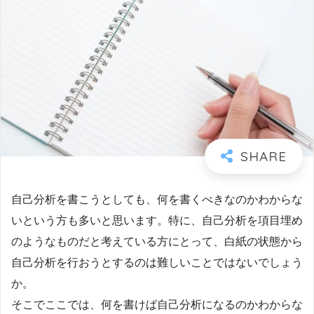
自己分析を書こうとしても、何を書くべきなのかわからな
いという方も多いと思います。特に、自己分析を項目埋め
のようなものだと考えている方にとって、白紙の状態から
自己分析を行おうとするのは難しいことではないでしょう
か。
そこでここでは、何を書けば自己分析になるのかわからな