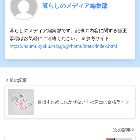
暮らしのメディア編集部
暮らしのメディア編集部です。記事の内容に関する修正
事項はお気軽にご連絡ください。 ※参考サイト
https://houmukyoku.moj.go.jp/homu/static/index.html
前の記事
目指すために欠かせない！社労士の合格ライン
次の記事