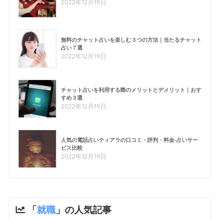
2022年12月19日
無料のチャット占いを楽しむ３つの方法｜当たるチャット
占い７選
2022年12月19日
チャット占いを利用する際のメリットとデメリット｜おす
すめ３選
2022年12月19日
人気の電話占いティアラの口コミ・評判・料金-占いサー
ビス比較
2022年12月19日
「
就職
」の人気記事