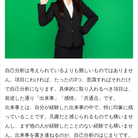
自己分析は考えられているよりも難しいものではありませ
ん。項目にわければ、たったの3つ、意識すればそれだけ
で自己分析になります。具体的に取り入れるべき項目は、
前述した通り「出来事」「感情」「共通点」です。
出来事とは、自分が経験した出来事の中で、特に印象に残
っていることです。凡庸だと感じられるものでも構いませ
んし、まず他の人が経験したことのない経験でも構いませ
ん。出来事を書き連ねるのが、自己分析のはじまりです。