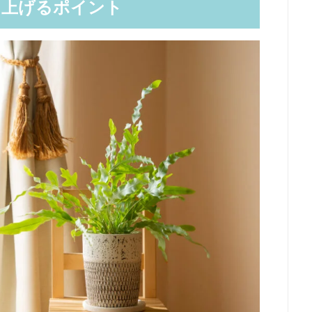
を上げるポイント