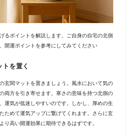
げるポイントを解説します。ご自身の自宅の北側
、開運ポイントを参考にしてみてください
ットを置く
の玄関マットを置きましょう。風水において気の
の両方を引き寄せます。寒さの意味を持つ北側の
、運気が低迷しやすいのです。しかし、厚めの生
たためて運気アップに繋げてくれます。さらに玄
より高い開運効果に期待できるはずです。