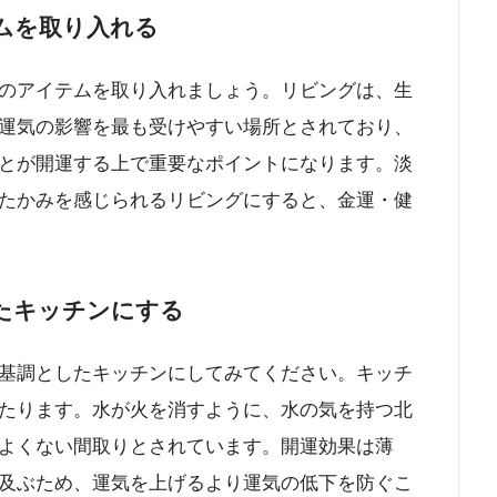
ムを取り入れる
のアイテムを取り入れましょう。リビングは、生
運気の影響を最も受けやすい場所とされており、
とが開運する上で重要なポイントになります。淡
たかみを感じられるリビングにすると、金運・健
たキッチンにする
基調としたキッチンにしてみてください。キッチ
たります。水が火を消すように、水の気を持つ北
よくない間取りとされています。開運効果は薄
及ぶため、運気を上げるより運気の低下を防ぐこ