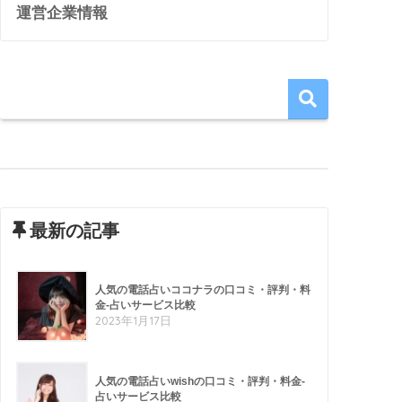
運営企業情報
最新の記事
人気の電話占いココナラの口コミ・評判・料
金-占いサービス比較
2023年1月17日
人気の電話占いwishの口コミ・評判・料金-
占いサービス比較