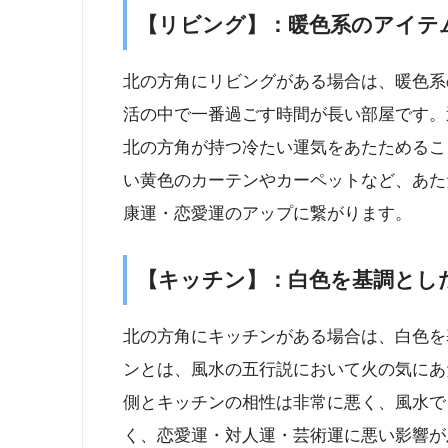
【リビング】：暖色系のアイテ
北の方角にリビングがある場合は、暖色系
活の中で一番過ごす時間が長い部屋です。
北の方角が持つ冷たい運気をあたためるこ
い黄色のカーテンやカーペットなど、あた
康運・恋愛運のアップに繋がります。
【キッチン】：白色を基調とし
北の方角にキッチンがある場合は、白色を
ンとは、風水の五行説において火の気にあ
側とキッチンの相性は非常に悪く、風水で
く、恋愛運・対人運・芸術運に悪い影響が