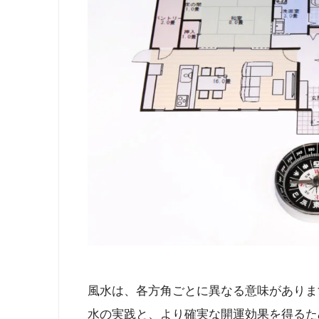
風水は、各方角ごとに異なる意味がありま
水の実践と、より確実な開運効果を得るた