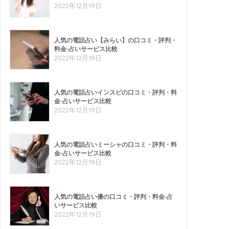
2022年12月19日
人気の電話占い【みらい】の口コミ・評判・
料金-占いサービス比較
2022年12月19日
人気の電話占いインスピの口コミ・評判・料
金-占いサービス比較
2022年12月19日
人気の電話占いミーシャの口コミ・評判・料
金-占いサービス比較
2022年12月19日
人気の電話占い優の口コミ・評判・料金-占
いサービス比較
2022年12月19日