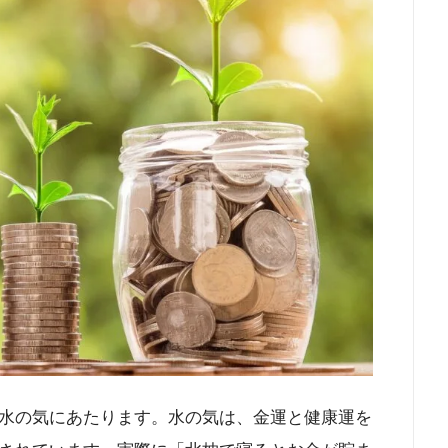
水の気にあたります。水の気は、金運と健康運を