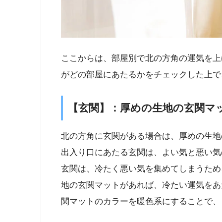
ここからは、部屋別で北の方角の運気を上
がどの部屋にあたるかをチェックした上で
【玄関】：厚めの生地の玄関マ
北の方角に玄関がある場合は、厚めの生地
出入り口にあたる玄関は、よい気と悪い気
玄関は、冷たく悪い気を集めてしまうため
地の玄関マットがあれば、冷たい運気をあ
関マットのカラーを暖色系にすることで、