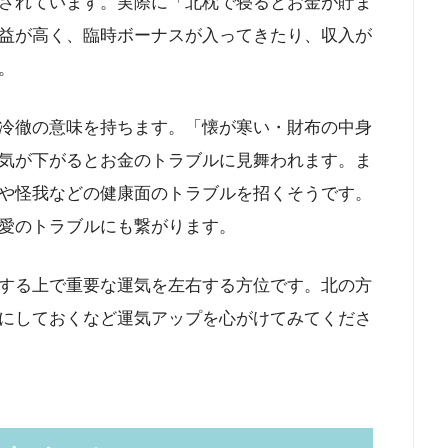
されています。実際に「北枕で寝るとお金が貯ま
益が高く、臨時ボーナスが入ってきたり、収入が
。
冷徹の意味を持ちます。「懐が寒い・財布の中身
気が下がるとお金のトラブルに見舞われます。ま
や怪我などの健康面のトラブルを招くそうです。
愛のトラブルにも繋がります。
する上で重要な運気を左右する方位です。北の方
にしておくなど運気アップを心がけてみてくださ