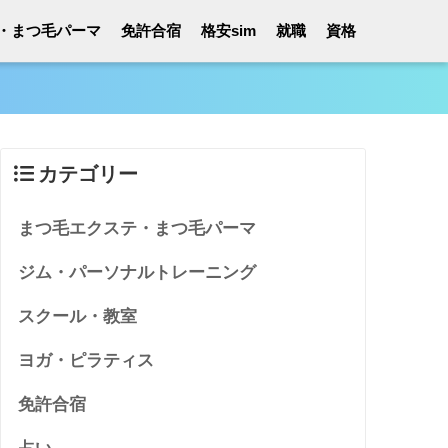
・まつ毛パーマ
免許合宿
格安sim
就職
資格
カテゴリー
まつ毛エクステ・まつ毛パーマ
ジム・パーソナルトレーニング
スクール・教室
ヨガ・ピラティス
免許合宿