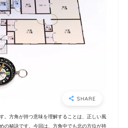
す。方角が持つ意味を理解することは、正しい風
めの秘訣です。今回は、方角中でも北の方位が持