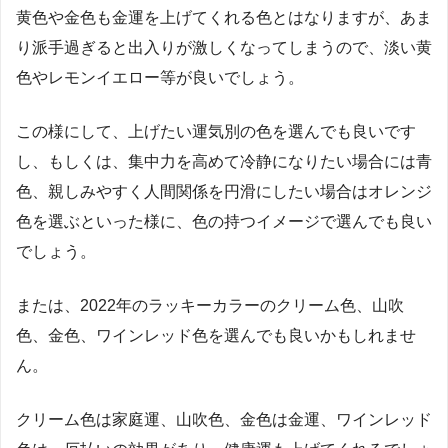
黄色や金色も金運を上げてくれる色とはなりますが、あま
り派手過ぎると出入りが激しくなってしまうので、淡い黄
色やレモンイエロー等が良いでしょう。
この様にして、上げたい運気別の色を選んでも良いです
し、もしくは、集中力を高めて冷静になりたい場合には青
色、親しみやすく人間関係を円滑にしたい場合はオレンジ
色を選ぶといった様に、色の持つイメージで選んでも良い
でしょう。
または、2022年のラッキーカラーのクリーム色、山吹
色、金色、ワインレッド色を選んでも良いかもしれませ
ん。
クリーム色は家庭運、山吹色、金色は金運、ワインレッド