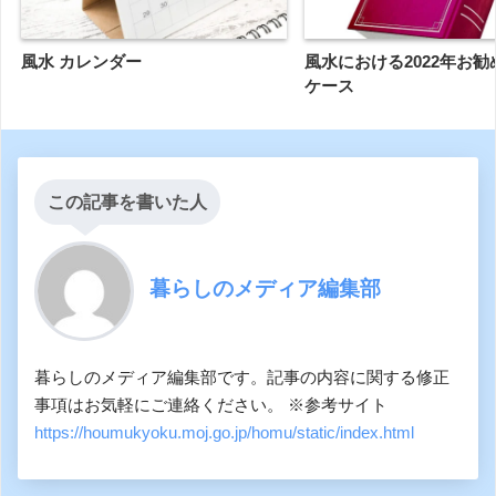
風水 カレンダー
風水における2022年お
ケース
この記事を書いた人
暮らしのメディア編集部
暮らしのメディア編集部です。記事の内容に関する修正
事項はお気軽にご連絡ください。 ※参考サイト
https://houmukyoku.moj.go.jp/homu/static/index.html