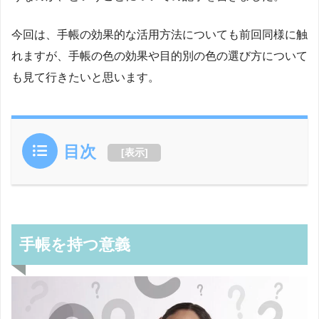
今回は、手帳の効果的な活用方法についても前回同様に触
れますが、手帳の色の効果や目的別の色の選び方について
も見て行きたいと思います。
目次
[
表示
]
手帳を持つ意義