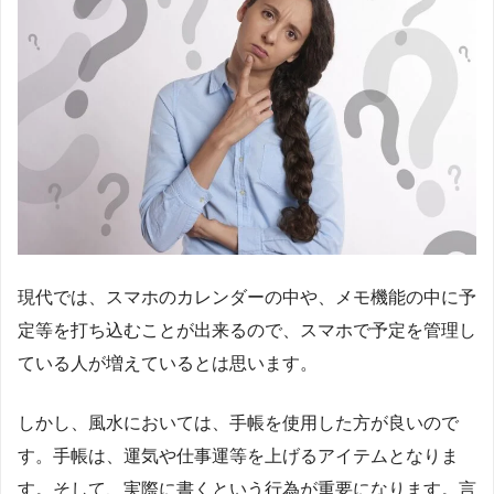
現代では、スマホのカレンダーの中や、メモ機能の中に予
定等を打ち込むことが出来るので、スマホで予定を管理し
ている人が増えているとは思います。
しかし、風水においては、手帳を使用した方が良いので
す。手帳は、運気や仕事運等を上げるアイテムとなりま
す。そして、実際に書くという行為が重要になります。言