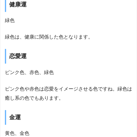
健康運
緑色
緑色は、健康に関係した色となります。
恋愛運
ピンク色、赤色、緑色
ピンク色や赤色は恋愛をイメージさせる色ですね。緑色は
癒し系の色でもあります。
金運
黄色、金色