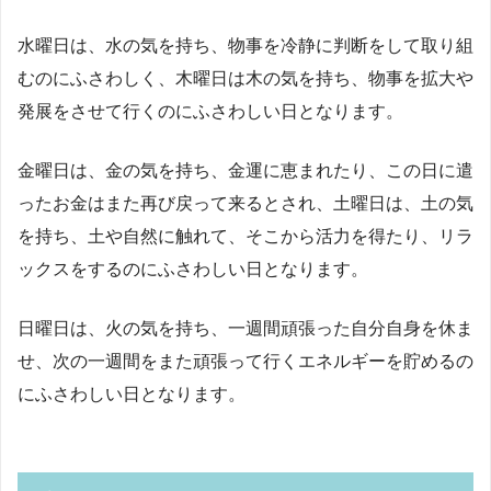
水曜日は、水の気を持ち、物事を冷静に判断をして取り組
むのにふさわしく、木曜日は木の気を持ち、物事を拡大や
発展をさせて行くのにふさわしい日となります。
金曜日は、金の気を持ち、金運に恵まれたり、この日に遣
ったお金はまた再び戻って来るとされ、土曜日は、土の気
を持ち、土や自然に触れて、そこから活力を得たり、リラ
ックスをするのにふさわしい日となります。
日曜日は、火の気を持ち、一週間頑張った自分自身を休ま
せ、次の一週間をまた頑張って行くエネルギーを貯めるの
にふさわしい日となります。