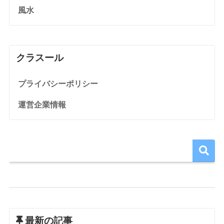
風水
クラスール
プライバシーポリシー
運営企業情報
最新の記事