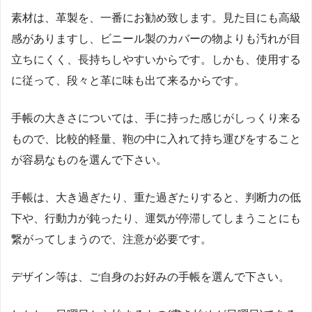
素材は、革製を、一番にお勧め致します。見た目にも高級
感がありますし、ビニール製のカバーの物よりも汚れが目
立ちにくく、長持ちしやすいからです。しかも、使用する
に従って、段々と革に味も出て来るからです。
手帳の大きさについては、手に持った感じがしっくり来る
もので、比較的軽量、鞄の中に入れて持ち運びをすること
が容易なものを選んで下さい。
手帳は、大き過ぎたり、重た過ぎたりすると、判断力の低
下や、行動力が鈍ったり、運気が停滞してしまうことにも
繋がってしまうので、注意が必要です。
デザイン等は、ご自身のお好みの手帳を選んで下さい。