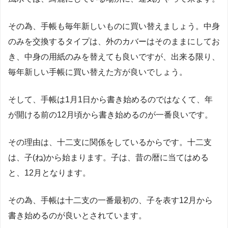
その為、手帳も毎年新しいものに買い替えましょう。中身
のみを交換するタイプは、外のカバーはそのままにしてお
き、中身の用紙のみを替えても良いですが、出来る限り、
毎年新しい手帳に買い替えた方が良いでしょう。
そして、手帳は1月1日から書き始めるのではなくて、年
が開ける前の12月頃から書き始めるのが一番良いです。
その理由は、十二支に関係をしているからです。十二支
は、子(ね)から始まります。子は、昔の暦に当てはめる
と、12月となります。
その為、手帳は十二支の一番最初の、子を表す12月から
書き始めるのが良いとされています。