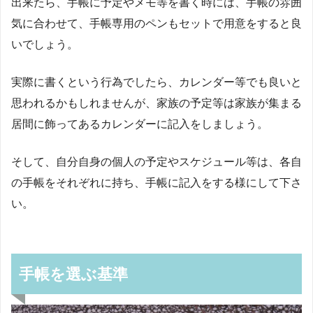
出来たら、手帳に予定やメモ等を書く時には、手帳の雰囲
気に合わせて、手帳専用のペンもセットで用意をすると良
いでしょう。
実際に書くという行為でしたら、カレンダー等でも良いと
思われるかもしれませんが、家族の予定等は家族が集まる
居間に飾ってあるカレンダーに記入をしましょう。
そして、自分自身の個人の予定やスケジュール等は、各自
の手帳をそれぞれに持ち、手帳に記入をする様にして下さ
い。
手帳を選ぶ基準