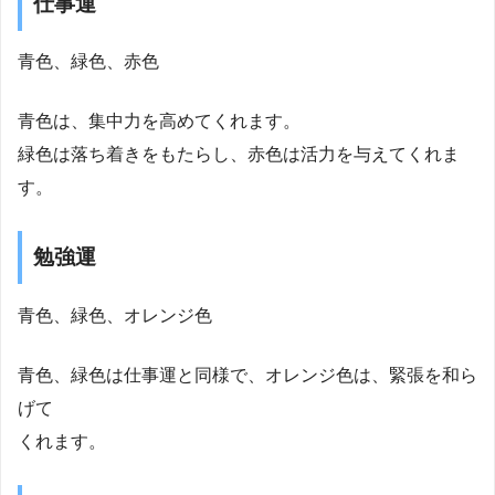
仕事運
青色、緑色、赤色
青色は、集中力を高めてくれます。
緑色は落ち着きをもたらし、赤色は活力を与えてくれま
す。
勉強運
青色、緑色、オレンジ色
青色、緑色は仕事運と同様で、オレンジ色は、緊張を和ら
げて
くれます。