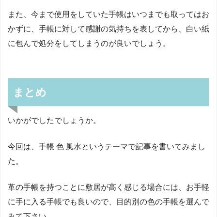
また、今まで使用をしていた手帳はいつまでも取ってはお
かずに、手帳に対して感謝の気持ちを表してから、白い紙
に包んで処分をしてしまうのが良いでしょう。
まとめ
いかがでしたでしょうか。
今回は、手帳 色 風水というテーマで記事を書いてみまし
た。
革の手帳を持つことに敷居が高く感じる場合には、お手軽
に手に入る手帳でも良いので、目的別の色の手帳を選んで
みて下さい。