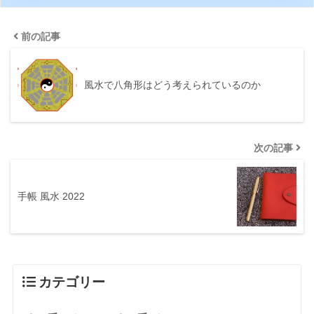
前の記事
風水で八角形はどう考えられているのか
次の記事
手帳 風水 2022
カテゴリー