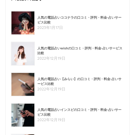
人気の電話占いココナラの口コミ・評判・料金-占いサー
ビス比較
2023年1月17日
人気の電話占いwishの口コミ・評判・料金-占いサービス
比較
2022年12月19日
人気の電話占い【みらい】の口コミ・評判・料金-占いサ
ービス比較
2022年12月19日
人気の電話占いインスピの口コミ・評判・料金-占いサー
ビス比較
2022年12月19日