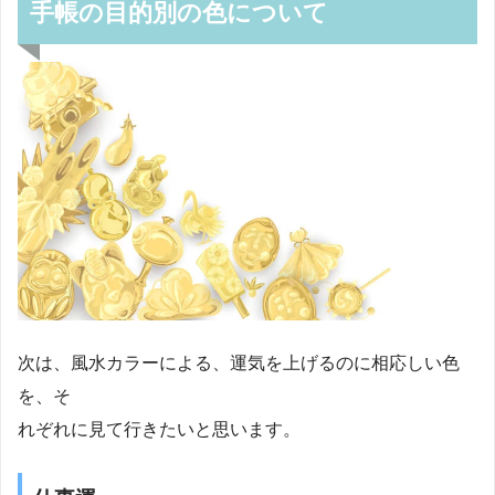
手帳の目的別の色について
次は、風水カラーによる、運気を上げるのに相応しい色
を、そ
れぞれに見て行きたいと思います。