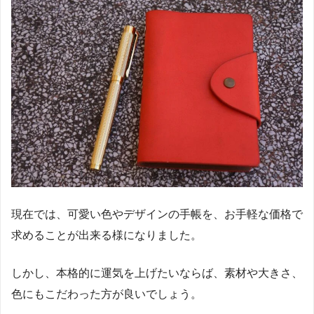
現在では、可愛い色やデザインの手帳を、お手軽な価格で
求めることが出来る様になりました。
しかし、本格的に運気を上げたいならば、素材や大きさ、
色にもこだわった方が良いでしょう。