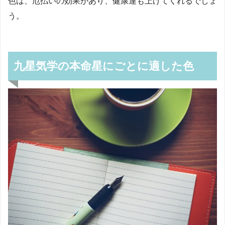
色は、厄払いの効果があり、健康運も上げてくれるでしょ
う。
九星気学の本命星にごとに適した色