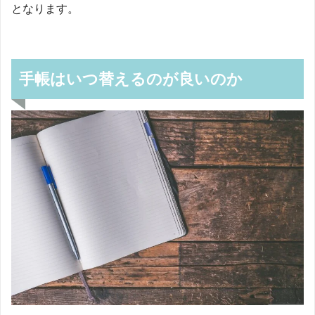
となります。
手帳はいつ替えるのが良いのか