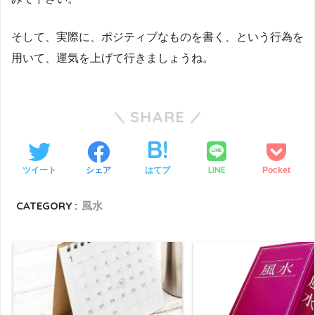
そして、実際に、ポジティブなものを書く、という行為を
用いて、運気を上げて行きましょうね。
SHARE
LINE
ツイート
シェア
はてブ
Pocket
CATEGORY :
風水