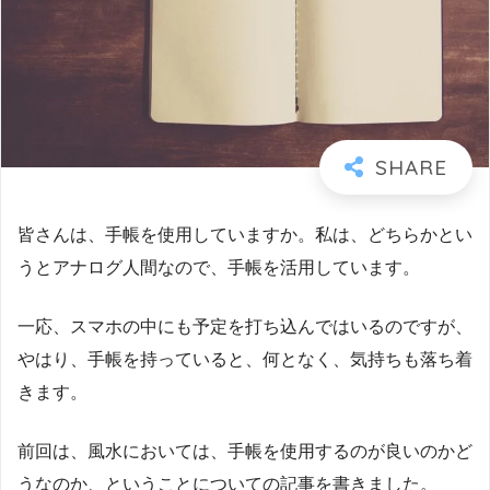
皆さんは、手帳を使用していますか。私は、どちらかとい
うとアナログ人間なので、手帳を活用しています。
一応、スマホの中にも予定を打ち込んではいるのですが、
やはり、手帳を持っていると、何となく、気持ちも落ち着
きます。
前回は、風水においては、手帳を使用するのが良いのかど
うなのか、ということについての記事を書きました。