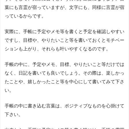
葉にも言霊が宿っていますが、文字にも、同様に言霊が宿
っているからです。
実際に、手帳に予定やメモ等を書くと予定を確認しやすい
ですし、目標や、やりたいこと等を書いておくとモチベー
ションも上がり、それらも叶いやすくなるのです。
手帳の中に、予定やメモ、目標、やりたいこと等だけでは
なく、日記を書いても良いでしょう。その際は、楽しかっ
たことや、嬉しかったこと等を中心にして書いてみて下さ
い。
手帳の中に書き込む言葉は、ポジティブなものを心掛けて
下さい。