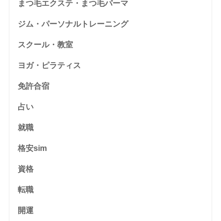
まつ毛エクステ・まつ毛パーマ
ジム・パーソナルトレーニング
スクール・教室
ヨガ・ピラティス
免許合宿
占い
就職
格安sim
資格
転職
開運