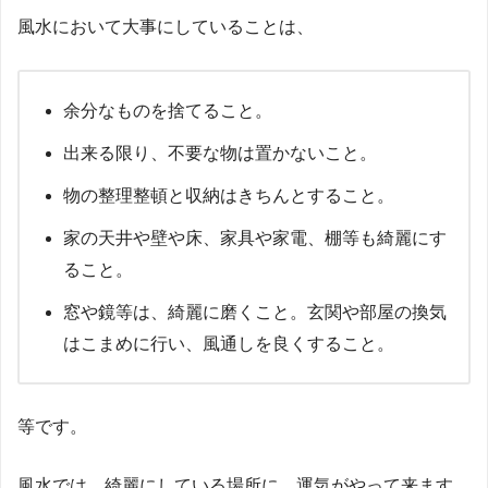
風水において大事にしていることは、
余分なものを捨てること。
出来る限り、不要な物は置かないこと。
物の整理整頓と収納はきちんとすること。
家の天井や壁や床、家具や家電、棚等も綺麗にす
ること。
窓や鏡等は、綺麗に磨くこと。玄関や部屋の換気
はこまめに行い、風通しを良くすること。
等です。
風水では、綺麗にしている場所に、運気がやって来ます。