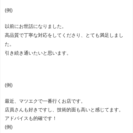
(例)
以前にお世話になりました。
高品質で丁寧な対応をしてくださり、とても満足しまし
た。
引き続き通いたいと思います。
(例)
最近、マツエクで一番行くお店です。
店員さんも好きですし、技術的面も高いと感じてます。
アドバイスも的確です！
(例)