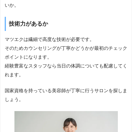
いか。
技術力があるか
マツエクは繊細で高度な技術が必要です。
そのためカウンセリングが丁寧かどうかが最初のチェック
ポイントになります。
経験豊富なスタッフなら当日の体調についても配慮してく
れます。
国家資格を持っている美容師が丁寧に行うサロンを探しま
しょう。