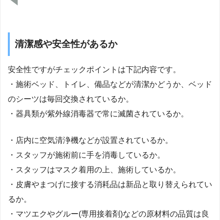
清潔感や安全性があるか
安全性ですがチェックポイントは下記内容です。
・施術ベッド、トイレ、備品などが清潔かどうか、ベッド
のシーツは毎回交換されているか。
・器具類が紫外線消毒器で常に滅菌されているか。
・店内に空気清浄機などが設置されているか。
・スタッフが施術前に手を消毒しているか。
・スタッフはマスク着用の上、施術しているか。
・皮膚やまつげに接する消耗品は新品と取り替えられてい
るか。
・マツエクやグルー(専用接着剤)などの原材料の品質は良