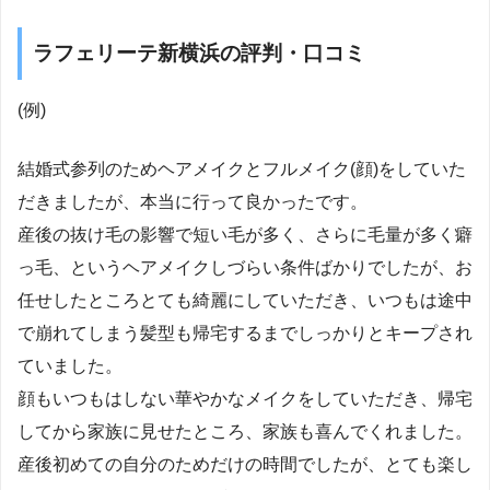
ラフェリーテ新横浜の評判・口コミ
(例)
結婚式参列のためヘアメイクとフルメイク(顔)をしていた
だきましたが、本当に行って良かったです。
産後の抜け毛の影響で短い毛が多く、さらに毛量が多く癖
っ毛、というヘアメイクしづらい条件ばかりでしたが、お
任せしたところとても綺麗にしていただき、いつもは途中
で崩れてしまう髪型も帰宅するまでしっかりとキープされ
ていました。
顔もいつもはしない華やかなメイクをしていただき、帰宅
してから家族に見せたところ、家族も喜んでくれました。
産後初めての自分のためだけの時間でしたが、とても楽し