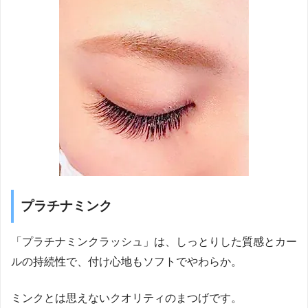
プラチナミンク
「プラチナミンクラッシュ」は、しっとりした質感とカー
ルの持続性で、付け心地もソフトでやわらか。
ミンクとは思えないクオリティのまつげです。