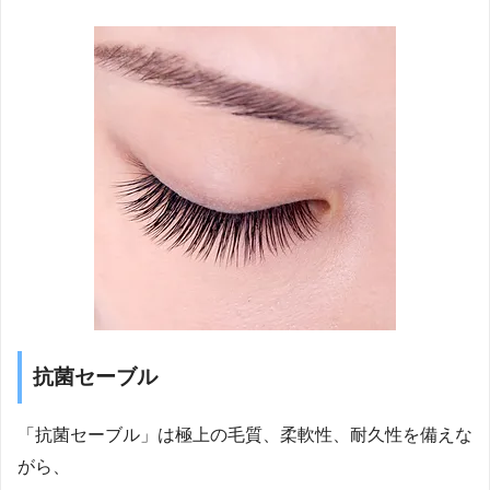
抗菌セーブル
「抗菌セーブル」は極上の毛質、柔軟性、耐久性を備えな
がら、