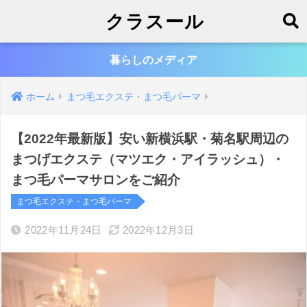
クラスール
暮らしのメディア
ホーム
まつ毛エクステ・まつ毛パーマ
【2022年最新版】安い新横浜駅・菊名駅周辺の
まつげエクステ（マツエク・アイラッシュ）・
まつ毛パーマサロンをご紹介
まつ毛エクステ・まつ毛パーマ
2022年11月24日
2022年12月3日