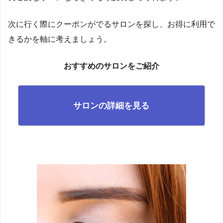
次に行く際にクーポンがでるサロンを探し、お得に利用で
きるかを軸に考えましょう。
おすすめのサロンをご紹介
サロンの詳細を見る