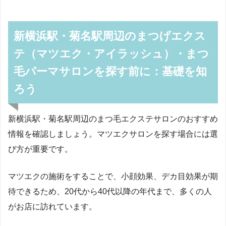
新横浜駅・菊名駅周辺のまつげエクス
テ（マツエク・アイラッシュ）・まつ
毛パーマサロンを探す前に：基礎を知
ろう
新横浜駅・菊名駅周辺のまつ毛エクステサロンのおすすめ
情報を確認しましょう。マツエクサロンを探す場合には選
び方が重要です。
マツエクの施術をすることで、小顔効果、デカ目効果が期
待できるため、20代から40代以降の年代まで、多くの人
がお店に訪れています。