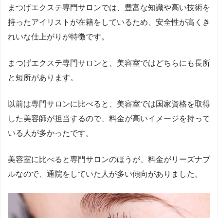
まつげエクステ専門サロンでは、豊富な知識や高い技術を
持ったアイリストが在籍をしているため、安全性が高くき
れいな仕上がりが特徴です。
まつげエクステ専門サロンと、美容室ではどちらにも長所
と短所があります。
以前は専門サロンに比べると、美容室では国家資格を取得
した美容師が担当するので、料金が高いイメージを持って
いる人が多かったです。
美容室に比べると専門サロンのほうが、料金がリーズナブ
ルなので、通院をしていた人が多い傾向がありました。