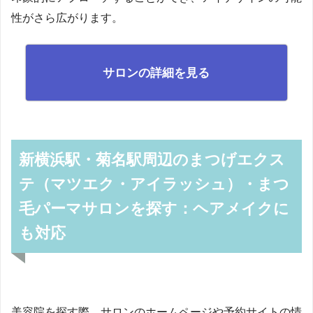
性がさら広がります。
サロンの詳細を見る
新横浜駅・菊名駅周辺のまつげエクス
テ（マツエク・アイラッシュ）・まつ
毛パーマサロンを探す：ヘアメイクに
も対応
美容院を探す際、サロンのホームページや予約サイトの情