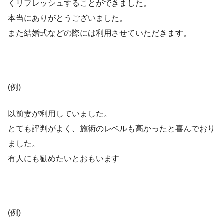
くリフレッシュすることができました。
本当にありがとうございました。
また結婚式などの際には利用させていただきます。
(例)
以前妻が利用していました。
とても評判がよく、施術のレベルも高かったと喜んでおり
ました。
有人にも勧めたいとおもいます
(例)