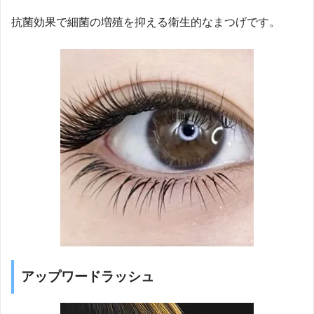
抗菌効果で細菌の増殖を抑える衛生的なまつげです。
アップワードラッシュ