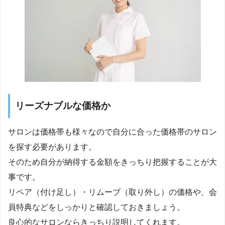
リーズナブルな価格か
サロンは価格帯も様々なので自分に合った価格帯のサロン
を探す必要があります。
そのため自分が納得する金額をきっちり把握することが大
事です。
リペア（付け足し）・リムーブ（取り外し）の価格や、会
員特典などをしっかりと確認しておきましょう。
良心的なサロンならきっちり説明してくれます。