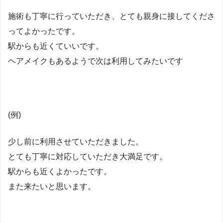
施術も丁寧に行っていただき、とても親身に接してくださ
ってよかったです。
駅からも近くていいです。
ヘアメイクもあるようで次は利用してみたいです
(例)
少し前に利用させていただきました。
とても丁寧に対応していただき大満足です。
駅からも近くよかったです。
また来たいと思います。