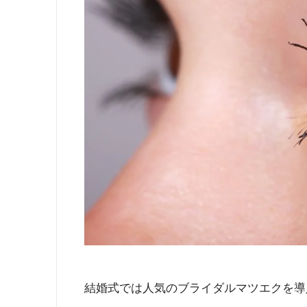
結婚式では人気のブライダルマツエクを導