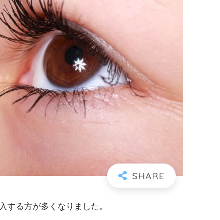
入する方が多くなりました。