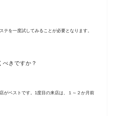
ステを一度試してみることが必要となります。
くべきですか？
店がベストです。1度目の来店は、１～２か月前