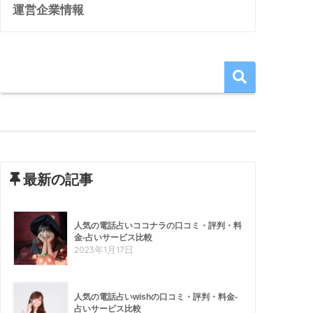
運営企業情報
最新の記事
人気の電話占いココナラの口コミ・評判・料
金-占いサービス比較
2023年1月17日
人気の電話占いwishの口コミ・評判・料金-
占いサービス比較