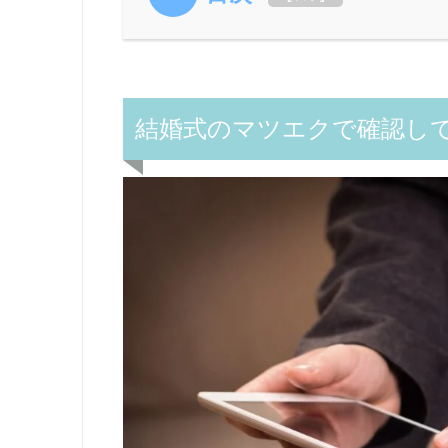
結婚式のマツエクで確認し