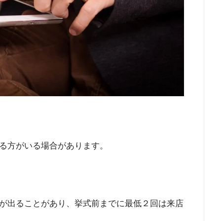
る方がいる場合があります。
が出ることがあり、挙式前までに最低２回は来店