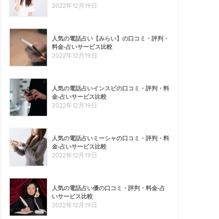
2022年12月19日
人気の電話占い【みらい】の口コミ・評判・
料金-占いサービス比較
2022年12月19日
人気の電話占いインスピの口コミ・評判・料
金-占いサービス比較
2022年12月19日
人気の電話占いミーシャの口コミ・評判・料
金-占いサービス比較
2022年12月19日
人気の電話占い優の口コミ・評判・料金-占
いサービス比較
2022年12月19日