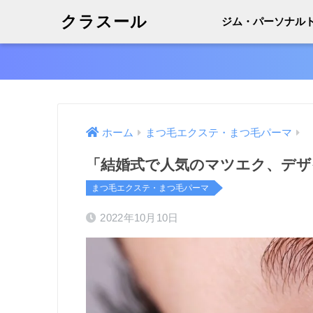
クラスール
ジム・パーソナル
ホーム
まつ毛エクステ・まつ毛パーマ
「結婚式で人気のマツエク、デザ
まつ毛エクステ・まつ毛パーマ
2022年10月10日