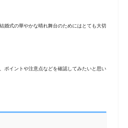
結婚式の華やかな晴れ舞台のためにはとても大切
、ポイントや注意点などを確認してみたいと思い