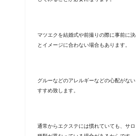
マツエクを結婚式や前撮りの際に事前に決
とイメージに合わない場合もあります。
グルーなどのアレルギーなどの心配がない
すすめ致します。
通常からエクステには慣れていても、サロ