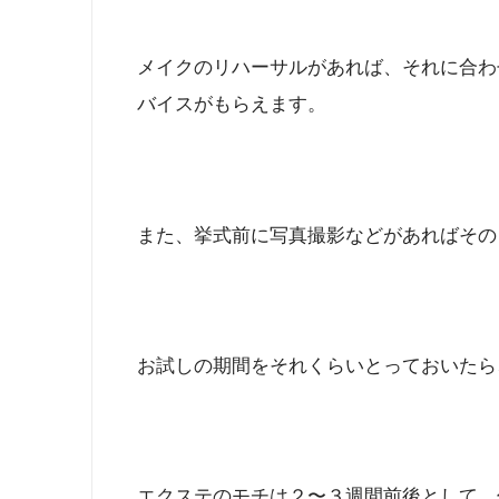
メイクのリハーサルがあれば、それに合わ
バイスがもらえます。
また、挙式前に写真撮影などがあればその
お試しの期間をそれくらいとっておいたら
エクステのモチは２〜３週間前後として、