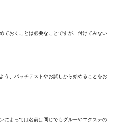
めておくことは必要なことですが、付けてみない
よう、パッチテストやお試しから始めることをお
ンによっては名前は同じでもグルーやエクステの