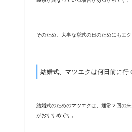
種類が異なっている場合があるからです。
そのため、大事な挙式の日のためにもエク
結婚式、マツエクは何日前に行
結婚式のためのマツエクは、通常２回の来
がおすすめです。