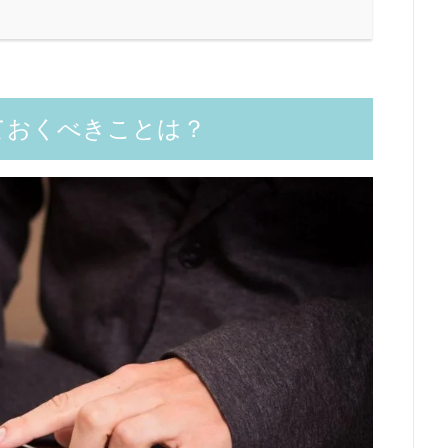
ておくべきことは？