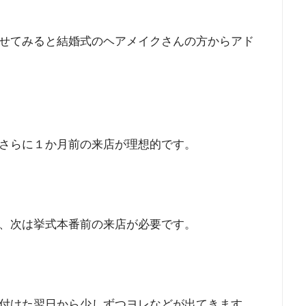
せてみると結婚式のヘアメイクさんの方からアド
さらに１か月前の来店が理想的です。
、次は挙式本番前の来店が必要です。
付けた翌日から少しずつヨレなどが出てきます。