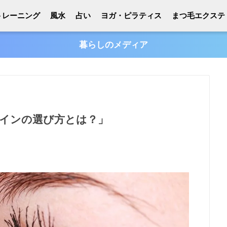
トレーニング
風水
占い
ヨガ・ピラティス
まつ毛エクステ
暮らしのメディア
インの選び方とは？」