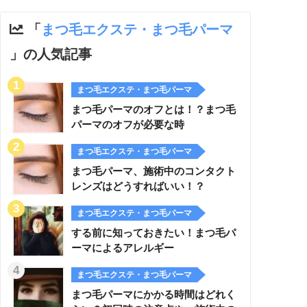
「
まつ毛エクステ・まつ毛パーマ
」の人気記事
まつ毛エクステ・まつ毛パーマ
まつ毛パーマのオフとは！？まつ毛
パーマのオフが必要な時
まつ毛エクステ・まつ毛パーマ
まつ毛パーマ、施術中のコンタクト
レンズはどうすればいい！？
まつ毛エクステ・まつ毛パーマ
する前に知っておきたい！まつ毛パ
ーマによるアレルギー
まつ毛エクステ・まつ毛パーマ
まつ毛パーマにかかる時間はどれく