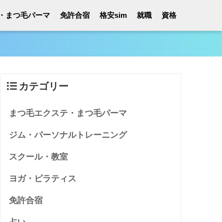
・まつ毛パーマ
免許合宿
格安sim
就職
資格
カテゴリー
まつ毛エクステ・まつ毛パーマ
ジム・パーソナルトレーニング
スクール・教室
ヨガ・ピラティス
免許合宿