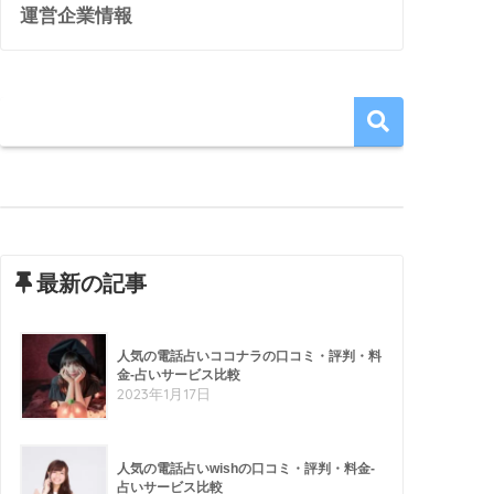
運営企業情報
最新の記事
人気の電話占いココナラの口コミ・評判・料
金-占いサービス比較
2023年1月17日
人気の電話占いwishの口コミ・評判・料金-
占いサービス比較