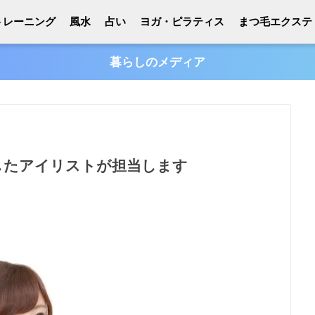
トレーニング
風水
占い
ヨガ・ピラティス
まつ毛エクステ
暮らしのメディア
したアイリストが担当します