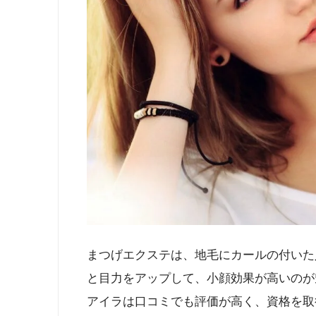
まつげエクステは、地毛にカールの付いた
と目力をアップして、小顔効果が高いのが
アイラは口コミでも評価が高く、資格を取