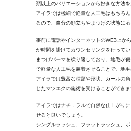
類以上のバリエーションから好きな方法を
アイラでは極細で軽量な人工毛はもちろん
るので、自分の顔立ちやまつげの状態に応
事前に電話やインターネットのWEB上か
が時間を掛けてカウンセリングを行ってい
まつげパーマを繰り返しており、地毛が傷
で軽量な人工毛を装着させることで、地毛
アイラでは豊富な種類や形状、カールの角
じたマツエクの施術を受けることができま
アイラではナチュラルで自然な仕上がりにし
せると良いでしょう。
シングルラッシュ、フラットラッシュ、ボ