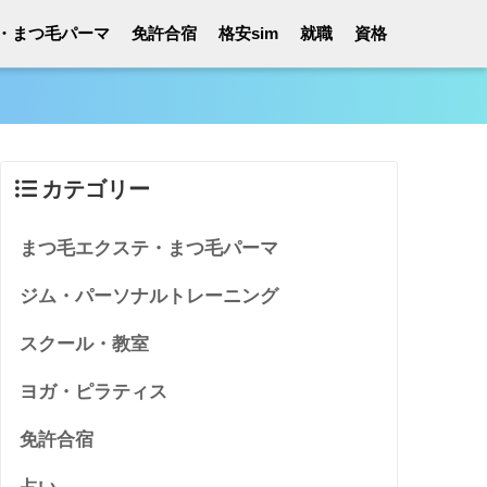
・まつ毛パーマ
免許合宿
格安sim
就職
資格
カテゴリー
まつ毛エクステ・まつ毛パーマ
ジム・パーソナルトレーニング
スクール・教室
ヨガ・ピラティス
免許合宿