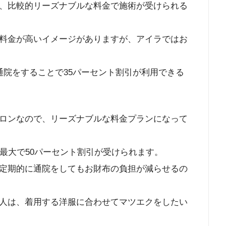
、比較的リーズナブルな料金で施術が受けられる
料金が高いイメージがありますが、アイラではお
通院をすることで35パーセント割引が利用できる
ロンなので、リーズナブルな料金プランになって
最大で50パーセント割引が受けられます。
定期的に通院をしてもお財布の負担が減らせるの
人は、着用する洋服に合わせてマツエクをしたい