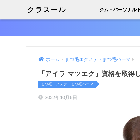
クラスール
ジム・パーソナル
ホーム
まつ毛エクステ・まつ毛パーマ
「アイラ マツエク」資格を取得
まつ毛エクステ・まつ毛パーマ
2022年10月5日