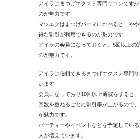
アイラはまつげエクステ専門サロンですが
のが魅力です。
マツエクはまつげパーマに比べると、やや
得な割引が利用できるのが魅力です。
アイラの会員になっておくと、5回以上の
のが魅力です。
アイラは信頼できるまつげエクステ専門サ
います。
会員になっており10回以上通院をすると、
回数を重ねるごとに割引率が上がるので、
が魅力です。
パーティーやイベントなどを予定している
人が増えています。