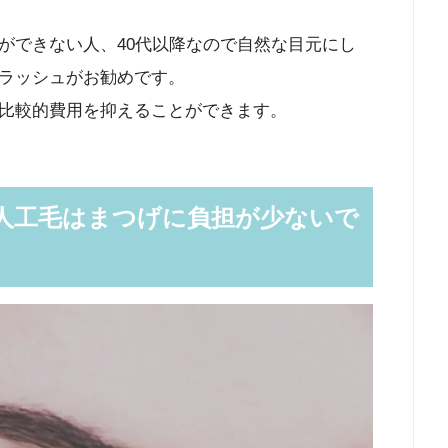
ができない人、40代以降なので自然な目元にし
ラッシュがお勧めです。
比較的費用を抑えることができます。
人工毛はまつげに負担が少ないで