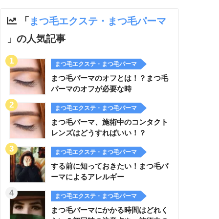
「
まつ毛エクステ・まつ毛パーマ
」の人気記事
まつ毛エクステ・まつ毛パーマ
まつ毛パーマのオフとは！？まつ毛
パーマのオフが必要な時
まつ毛エクステ・まつ毛パーマ
まつ毛パーマ、施術中のコンタクト
レンズはどうすればいい！？
まつ毛エクステ・まつ毛パーマ
する前に知っておきたい！まつ毛パ
ーマによるアレルギー
まつ毛エクステ・まつ毛パーマ
まつ毛パーマにかかる時間はどれく