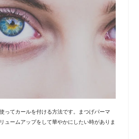
使ってカールを付ける方法です。まつげパーマ
リュームアップをして華やかにしたい時がありま