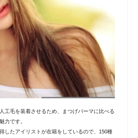
人工毛を装着させるため、まつげパーマに比べる
魅力です。
得したアイリストが在籍をしているので、150種