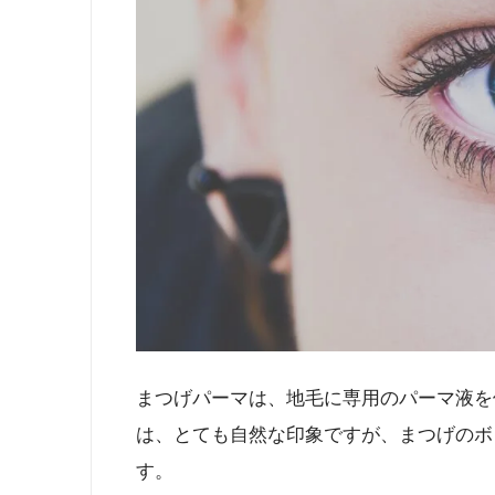
まつげパーマは、地毛に専用のパーマ液を
は、とても自然な印象ですが、まつげのボ
す。