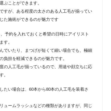
選ぶことができます。
ですが、ある程度の太さのある人工毛が揃ってい
じた施術ができるのが魅力です
ら、予約を入れておくと希望の日時にアイリスト
ます。
んでいたり、まつげが短くて細い場合でも、極細
の負担を軽減できるのが魅力です。
度の人工毛が揃っているので、用途や顔立ちに応
す。
たい場合は、60本から80本の人工毛を装着さ
リュームラッシュなどの種類がありますが、同じ