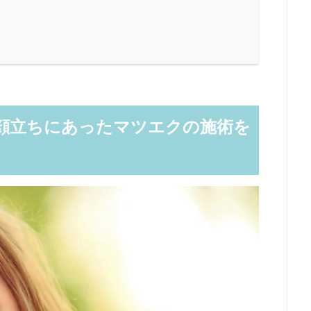
顔立ちにあったマツエクの施術を