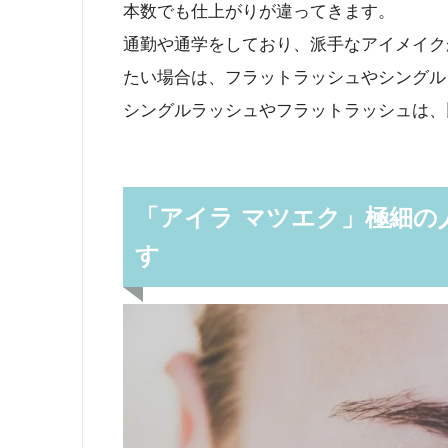
本数でも仕上がりが違ってきます。
通勤や通学をしており、派手なアイメイク
たい場合は、フラットラッシュやシングル
シングルラッシュやフラットラッシュは、
「アイラ マツエク」極細の
す