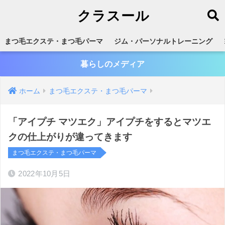
クラスール
まつ毛エクステ・まつ毛パーマ
ジム・パーソナルトレーニング
暮らしのメディア
ホーム
まつ毛エクステ・まつ毛パーマ
「アイプチ マツエク」アイプチをするとマツエ
クの仕上がりが違ってきます
まつ毛エクステ・まつ毛パーマ
2022年10月5日