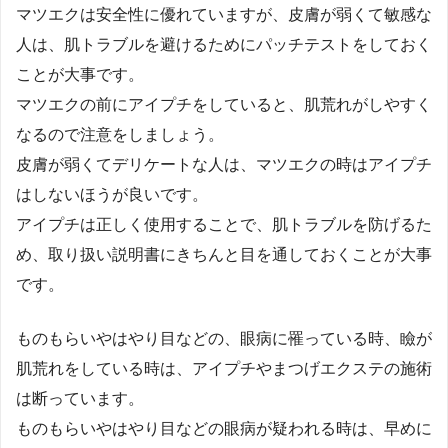
マツエクは安全性に優れていますが、皮膚が弱くて敏感な
人は、肌トラブルを避けるためにパッチテストをしておく
ことが大事です。
マツエクの前にアイプチをしていると、肌荒れがしやすく
なるので注意をしましょう。
皮膚が弱くてデリケートな人は、マツエクの時はアイプチ
はしないほうが良いです。
アイプチは正しく使用することで、肌トラブルを防げるた
め、取り扱い説明書にきちんと目を通しておくことが大事
です。
ものもらいやはやり目などの、眼病に罹っている時、瞼が
肌荒れをしている時は、アイプチやまつげエクステの施術
は断っています。
ものもらいやはやり目などの眼病が疑われる時は、早めに