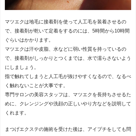
マツエクは地毛に接着剤を使って人工毛を装着させるの
で、接着剤が乾いて定着をするのには、5時間から10時間
ぐらいはかかります。
マツエクは汗や皮脂、水などに弱い性質を持っているの
で、接着剤がしっかりとつくまでは、水で濡らさないよう
にしましょう。
指で触れてしまうと人工毛が抜けやすくなるので、なるべ
く触れないことが大事です。
専門サロンの美容スタッフは、マツエクを長持ちさせるた
めに、クレンジングや洗顔の正しいやり方などを説明して
くれます。
まつげエクステの施術を受けた後は、アイプチをしても問