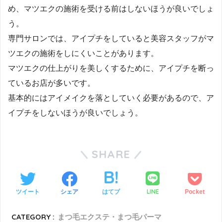
め、マツエクの施術を受ける前はしないほうが良いでしょ
う。
専門サロンでは、アイプチをしていると美容スタッフがマ
ツエクの施術をしにくいことがあります。
マツエクの仕上がりを美しくするために、アイプチを断っ
ているお店が多いです。
基本的にはアイメイクを落としていく必要があるので、ア
イプチをしないほうが良いでしょう。
SHARE
LINE
ツイート
シェア
はてブ
Pocket
CATEGORY :
まつ毛エクステ・まつ毛パーマ