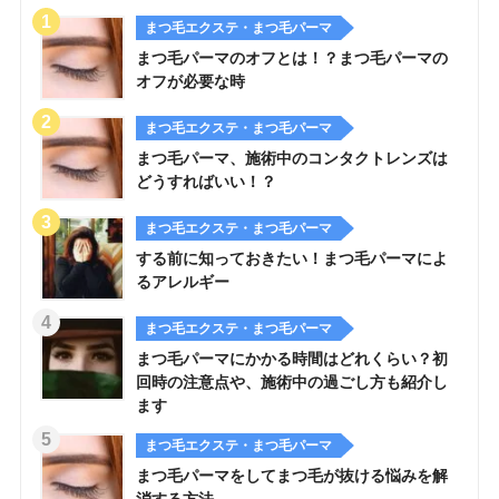
まつ毛エクステ・まつ毛パーマ
まつ毛パーマのオフとは！？まつ毛パーマの
オフが必要な時
まつ毛エクステ・まつ毛パーマ
まつ毛パーマ、施術中のコンタクトレンズは
どうすればいい！？
まつ毛エクステ・まつ毛パーマ
する前に知っておきたい！まつ毛パーマによ
るアレルギー
まつ毛エクステ・まつ毛パーマ
まつ毛パーマにかかる時間はどれくらい？初
回時の注意点や、施術中の過ごし方も紹介し
ます
まつ毛エクステ・まつ毛パーマ
まつ毛パーマをしてまつ毛が抜ける悩みを解
消する方法