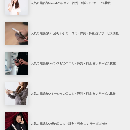
人気の電話占いwishの口コミ・評判・料金-占いサービス比較
人気の電話占い【みらい】の口コミ・評判・料金-占いサービス比較
人気の電話占いインスピの口コミ・評判・料金-占いサービス比較
人気の電話占いミーシャの口コミ・評判・料金-占いサービス比較
人気の電話占い優の口コミ・評判・料金-占いサービス比較