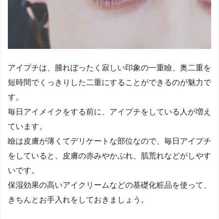
アイプチは、腫れぼったく寂しい印象の一重瞼、奥二重を
短時間でくっきりした二重にすることができるのが魅力で
す。
毎日アイメイクをする前に、アイプチをしている人が増え
ています。
瞼は皮膚が薄くてデリケートな部位なので、毎日アイプチ
をしていると、皮膚の赤みやかぶれ、肌荒れなどがしやす
いです。
保湿効果の高いアイクリームなどの基礎化粧品を使って、
きちんとお手入れをしておきましょう。