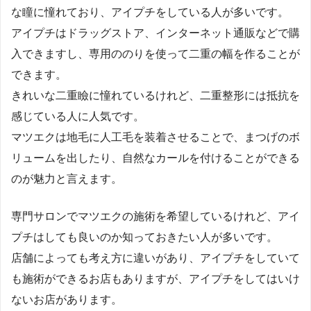
な瞳に憧れており、アイプチをしている人が多いです。
アイプチはドラッグストア、インターネット通販などで購
入できますし、専用ののりを使って二重の幅を作ることが
できます。
きれいな二重瞼に憧れているけれど、二重整形には抵抗を
感じている人に人気です。
マツエクは地毛に人工毛を装着させることで、まつげのボ
リュームを出したり、自然なカールを付けることができる
のが魅力と言えます。
専門サロンでマツエクの施術を希望しているけれど、アイ
プチはしても良いのか知っておきたい人が多いです。
店舗によっても考え方に違いがあり、アイプチをしていて
も施術ができるお店もありますが、アイプチをしてはいけ
ないお店があります。