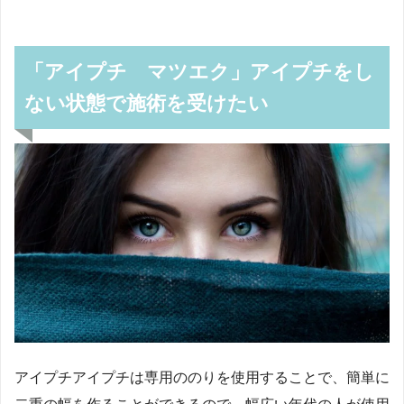
「アイプチ マツエク」アイプチをし
ない状態で施術を受けたい
アイプチアイプチは専用ののりを使用することで、簡単に