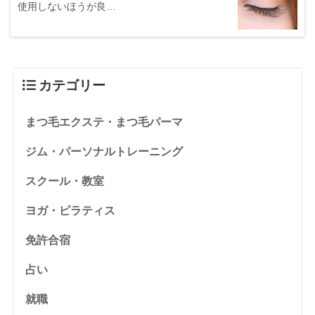
使用しないほうが良…
カテゴリー
まつ毛エクステ・まつ毛パーマ
ジム・パーソナルトレーニング
スクール・教室
ヨガ・ピラティス
免許合宿
占い
就職