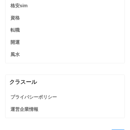
格安sim
資格
転職
開運
風水
クラスール
プライバシーポリシー
運営企業情報