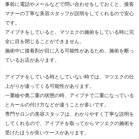
事前に電話やメールなどで問い合わせをしておくと、接客
マナーの丁寧な美容スタッフが説明をしてくれるので安心
です。
アイプチをしていると、マツエクの施術をしている時に完
全に目を閉じることができません。
施術中に接着剤が目に入る可能性があるため、施術を断っ
ているお店があります。
アイプチをしている時としていない時では、マツエクの仕
上がりが違ってくる可能性があります。
一重瞼や奥二重の状態の時、アイプチで二重になっている
とカールの付け方などが違うことが多いです。
専門サロンの美容スタッフは、わかりやすく丁寧な説明を
してくれるので、アイプチを取ってからマツエクの施術を
受けたほうが良いケースがあります。