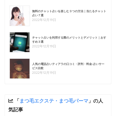
無料のチャット占いを楽しむ３つの方法｜当たるチャット
占い７選
2022年12月19日
チャット占いを利用する際のメリットとデメリット｜おす
すめ３選
2022年12月19日
人気の電話占いティアラの口コミ・評判・料金-占いサー
ビス比較
2022年12月19日
「
まつ毛エクステ・まつ毛パーマ
」の人
気記事