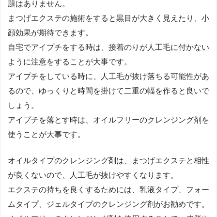
題はありません。
まつげエクステの施術をすると黒目が大きく見えたり、小
顔効果が期待できます。
自宅でアイプチをする時は、接着のりが人工毛に付かない
ように注意をすることが大事です。
アイプチをしている時に、人工毛が抜け落ちる可能性があ
るので、ゆっくりと時間を掛けて二重の幅を作ると良いで
しょう。
アイプチを落とす時は、オイルフリーのクレンジング剤を
使うことが大事です。
オイルタイプのクレンジング剤は、まつげエクステと相性
が良くないので、人工毛が抜けやすくなります。
エクステの持ちを良くするためには、乳液タイプ、フォー
ムタイプ、ジェルタイプのクレンジング剤がお勧めです。