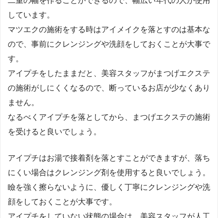
二重の幅を作ることができるので、幅広い年代の人が使用
しています。
マツエクの施術をする時はアイメイクを落とすのは基本な
ので、事前にクレンジングや洗顔をしておくことが大事で
す。
アイプチをしたままだと、美容スタッフがまつげエクステ
の施術がしにくくなるので、断っているお店が少なくあり
ません。
なるべくアイプチを落としてから、まつげエクステの施術
を受けると良いでしょう。
アイプチはお湯で接着剤を落とすことができますが、落ち
にくい場合はクレンジング剤を使用すると良いでしょう。
瞼を強く擦らないように、優しく丁寧にクレンジングや洗
顔をしておくことが大事です。
アイプチをしていない状態の場合は、美容スタッフが人工