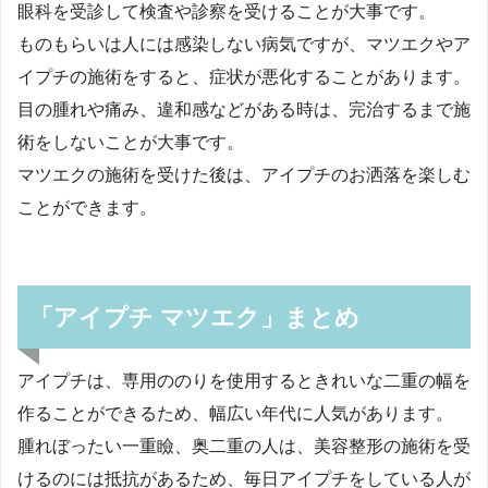
眼科を受診して検査や診察を受けることが大事です。
ものもらいは人には感染しない病気ですが、マツエクやア
イプチの施術をすると、症状が悪化することがあります。
目の腫れや痛み、違和感などがある時は、完治するまで施
術をしないことが大事です。
マツエクの施術を受けた後は、アイプチのお洒落を楽しむ
ことができます。
「アイプチ マツエク」まとめ
アイプチは、専用ののりを使用するときれいな二重の幅を
作ることができるため、幅広い年代に人気があります。
腫れぼったい一重瞼、奥二重の人は、美容整形の施術を受
けるのには抵抗があるため、毎日アイプチをしている人が