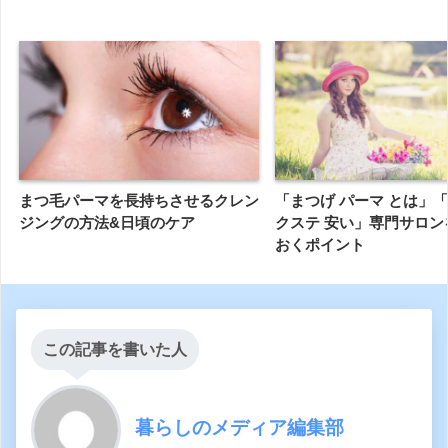
まつ毛パーマを長持ちさせるクレン
「まつげ パーマ とは」「
ジングの方法&日頃のケア
クステ 安い」専門サロン
おくポイント
この記事を書いた人
暮らしのメディア編集部