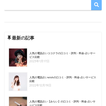
最新の記事
人気の電話占いココナラの口コミ・評判・料金-占いサー
ビス比較
2023年1月17日
人気の電話占いwishの口コミ・評判・料金-占いサービス
比較
2022年12月19日
人気の電話占い【みらい】の口コミ・評判・料金-占いサ
ービス比較