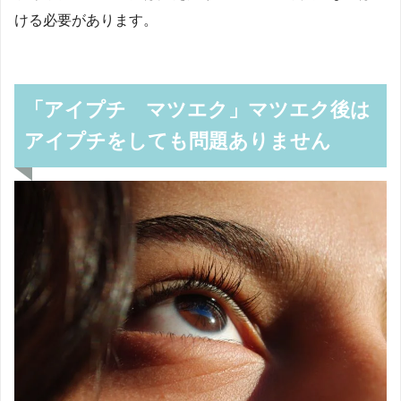
ける必要があります。
「アイプチ マツエク」マツエク後は
アイプチをしても問題ありません