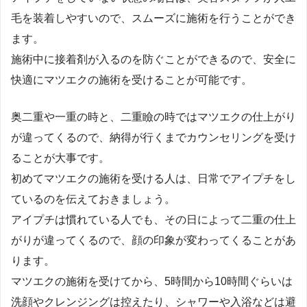
毛を装着しやすいので、スムーズに施術を行うことができ
ます。
施術中に接着剤が入るのを防ぐことができるので、安全に
快適にマツエクの施術を受けることが可能です。
奥二重や一重の時と、二重瞼の時ではマツエクの仕上がり
が違ってくるので、納得が行くまでカウンセリングを受け
ることが大事です。
初めてマツエクの施術を受ける人は、日常でアイプチをし
ているのを伝えておきましょう。
アイプチは慣れている人でも、その日によって二重の仕上
がりが違ってくるので、顔の印象が変わってくることがあ
ります。
マツエクの施術を受けてから、5時間から10時間ぐらいは
洗顔やクレンジングは控えたり、シャワーや入浴などは避