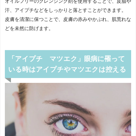
オイルフリーのクレンジング剤を使用することで、皮脂や
汗、アイプチなどをしっかりと落とすことができます。
皮膚を清潔に保つことで、皮膚の赤みやかぶれ、肌荒れな
どを未然に防げます。
「アイプチ マツエク」眼病に罹って
いる時はアイプチやマツエクは控える