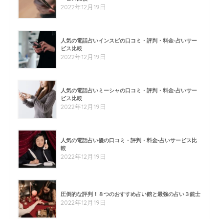
2022年12月19日
人気の電話占いインスピの口コミ・評判・料金-占いサー
ビス比較
2022年12月19日
人気の電話占いミーシャの口コミ・評判・料金-占いサー
ビス比較
2022年12月19日
人気の電話占い優の口コミ・評判・料金-占いサービス比
較
2022年12月19日
圧倒的な評判！８つのおすすめ占い館と最強の占い３銃士
2022年12月19日