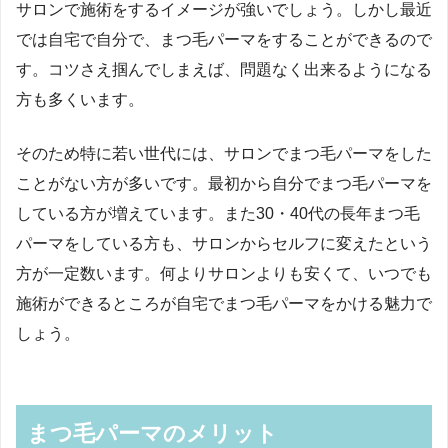
サロンで施術をするイメージが強いでしょう。しかし最近
では自宅で自分で、まつ毛パーマをすることができるので
す。コツさえ掴んでしまえば、問題なく出来るようになる
方も多くいます。
そのため特に若い世代には、サロンでまつ毛パーマをした
ことがない方が多いです。最初から自分でまつ毛パーマを
している方が増えています。また30・40代の長年まつ毛
パーマをしている方も、サロンからセルフに変えたという
方が一定数います。何よりサロンよりも安くて、いつでも
施術ができるところが自宅でまつ毛パーマをかける魅力で
しょう。
まつ毛パーマのメリット