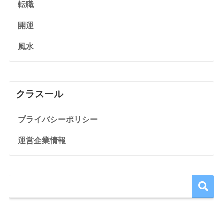
転職
開運
風水
クラスール
プライバシーポリシー
運営企業情報