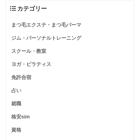
カテゴリー
まつ毛エクステ・まつ毛パーマ
ジム・パーソナルトレーニング
スクール・教室
ヨガ・ピラティス
免許合宿
占い
就職
格安sim
資格