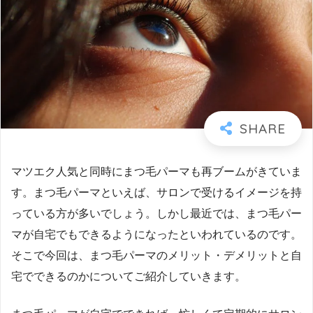
マツエク人気と同時にまつ毛パーマも再ブームがきていま
す。まつ毛パーマといえば、サロンで受けるイメージを持
っている方が多いでしょう。しかし最近では、まつ毛パー
マが自宅でもできるようになったといわれているのです。
そこで今回は、まつ毛パーマのメリット・デメリットと自
宅でできるのかについてご紹介していきます。