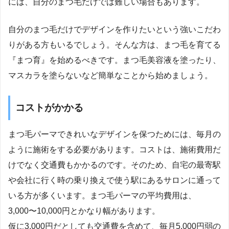
には、自分のまつ毛だけでは難しい場合もあります。
自分のまつ毛だけでデザインを作りたいという強いこだわ
りがある方もいるでしょう。そんな方は、まつ毛を育てる
『まつ育』を始めるべきです。まつ毛美容液を塗ったり、
マスカラを塗らないなど簡単なことから始めましょう。
コストがかかる
まつ毛パーマできれいなデザインを保つためには、毎月の
ように施術をする必要があります。コストは、施術費用だ
けでなく交通費もかかるのです。そのため、自宅の最寄駅
や会社に行く時の乗り換えで使う駅にあるサロンに通って
いる方が多くいます。まつ毛パーマの平均費用は、
3,000〜10,000円とかなり幅があります。
仮に3,000円だとしても交通費を含めて、毎月5,000円弱の