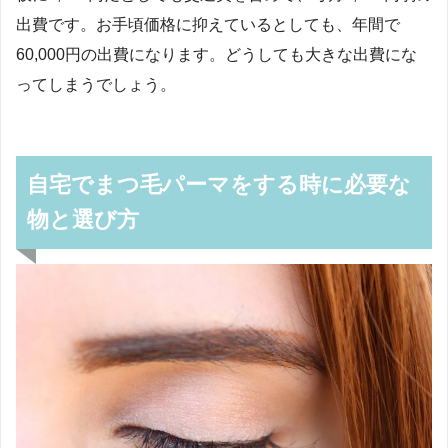
出費です。お手頃価格に抑えているとしても、年間で
60,000円の出費になります。どうしても大きな出費にな
ってしまうでしょう。
自宅でまつ毛パーマをする時に必要な
物と選び方