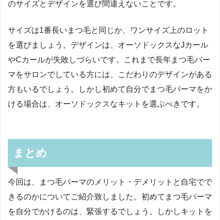
のサイズとデザインを選び間違えないことです。
サイズは1番長いまつ毛と同じか、ワンサイズ上のロット
を選びましょう。デザインは、オーソドックスなJカール
やCカールが失敗しづらいです。これまで長年まつ毛パー
マをサロンでしている方には、こだわりのデザインがある
方もいるでしょう。しかし初めて自分でまつ毛パーマをか
ける場合は、オーソドックスなキットを選ぶべきです。
まとめ
今回は、まつ毛パーマのメリット・デメリットと自宅でで
きるのかについてご紹介致しました。初めてまつ毛パーマ
を自分でかけるのは、緊張するでしょう。しかしキットを