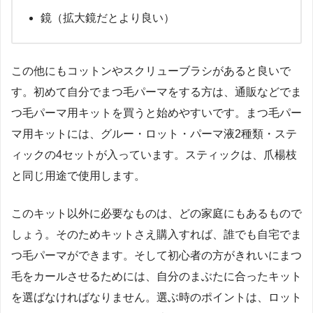
鏡（拡大鏡だとより良い）
この他にもコットンやスクリューブラシがあると良いで
す。初めて自分でまつ毛パーマをする方は、通販などでま
つ毛パーマ用キットを買うと始めやすいです。まつ毛パー
マ用キットには、グルー・ロット・パーマ液2種類・ステ
ィックの4セットが入っています。スティックは、爪楊枝
と同じ用途で使用します。
このキット以外に必要なものは、どの家庭にもあるもので
しょう。そのためキットさえ購入すれば、誰でも自宅でま
つ毛パーマができます。そして初心者の方がきれいにまつ
毛をカールさせるためには、自分のまぶたに合ったキット
を選ばなければなりません。選ぶ時のポイントは、ロット