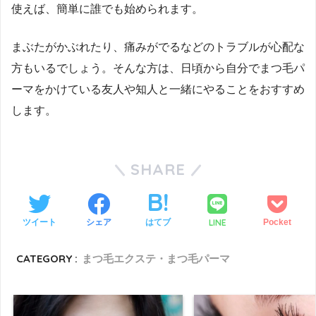
使えば、簡単に誰でも始められます。
まぶたがかぶれたり、痛みがでるなどのトラブルが心配な
方もいるでしょう。そんな方は、日頃から自分でまつ毛パ
ーマをかけている友人や知人と一緒にやることをおすすめ
します。
SHARE
LINE
ツイート
シェア
はてブ
Pocket
CATEGORY :
まつ毛エクステ・まつ毛パーマ