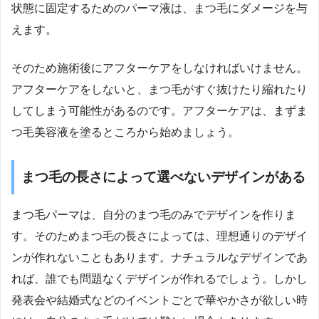
状態に固定するためのパーマ液は、まつ毛にダメージを与
えます。
そのため施術後にアフターケアをしなければいけません。
アフターケアをしないと、まつ毛がすぐ抜けたり縮れたり
してしまう可能性があるのです。アフターケアは、まずま
つ毛美容液を塗るところから始めましょう。
まつ毛の長さによって選べないデザインがある
まつ毛パーマは、自分のまつ毛のみでデザインを作りま
す。そのためまつ毛の長さによっては、理想通りのデザイ
ンが作れないこともあります。ナチュラルなデザインであ
れば、誰でも問題なくデザインが作れるでしょう。しかし
発表会や結婚式などのイベントごとで華やかさが欲しい時