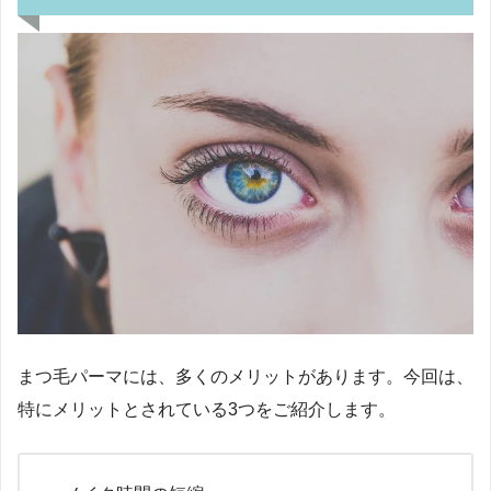
まつ毛パーマには、多くのメリットがあります。今回は、
特にメリットとされている3つをご紹介します。