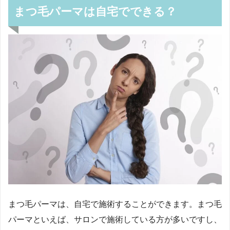
まつ毛パーマは自宅でできる？
まつ毛パーマは、自宅で施術することができます。まつ毛
パーマといえば、サロンで施術している方が多いですし、