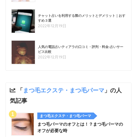
チャット占いを利用する際のメリットとデメリット｜おす
すめ３選
2022年12月19日
人気の電話占いティアラの口コミ・評判・料金-占いサー
ビス比較
2022年12月19日
「
まつ毛エクステ・まつ毛パーマ
」の人
気記事
まつ毛エクステ・まつ毛パーマ
まつ毛パーマのオフとは！？まつ毛パーマの
オフが必要な時