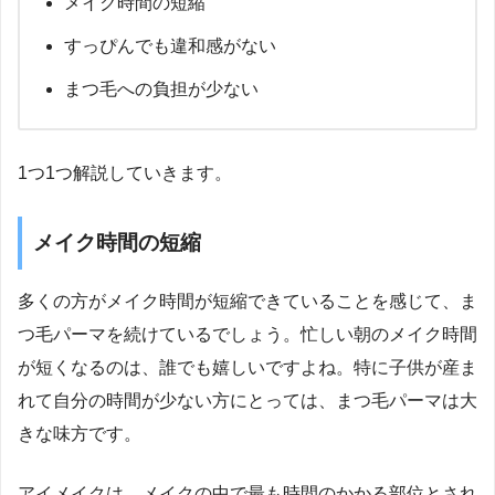
メイク時間の短縮
すっぴんでも違和感がない
まつ毛への負担が少ない
1つ1つ解説していきます。
メイク時間の短縮
多くの方がメイク時間が短縮できていることを感じて、ま
つ毛パーマを続けているでしょう。忙しい朝のメイク時間
が短くなるのは、誰でも嬉しいですよね。特に子供が産ま
れて自分の時間が少ない方にとっては、まつ毛パーマは大
きな味方です。
アイメイクは、メイクの中で最も時間のかかる部位とされ