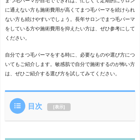
まつ毛パーマが自宅でできれば、忙しくて定期的にサロン
に通えない方も施術費用が高くてまつ毛パーマを続けられ
ない方も続けやすいでしょう。長年サロンでまつ毛パーマ
をしている方や施術費用を抑えたい方は、ぜひ参考にして
ください。
自分でまつ毛パーマをする時に、必要なものや選び方につ
いてもご紹介します。敏感肌で自分で施術するのが怖い方
は、ぜひご紹介する選び方を試してみてください。
目次
[
表示
]