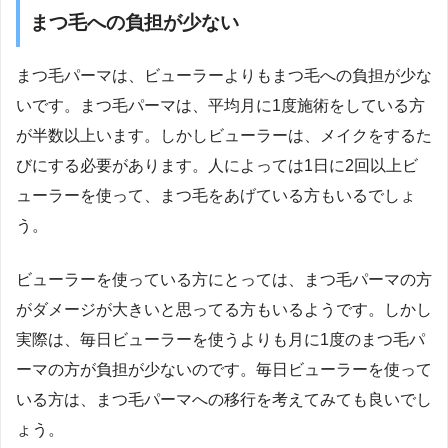
まつ毛への負担が少ない
まつ毛パーマは、ビューラーよりもまつ毛への負担が少な
いです。まつ毛パーマは、平均月に1度施術をしている方
が半数以上います。しかしビューラーは、メイクをするた
びにする必要があります。人によっては1日に2回以上ビ
ューラーを使って、まつ毛をあげている方もいるでしょ
う。
ビューラーを使っている方にとっては、まつ毛パーマの方
がダメージが大きいと思ってる方もいるようです。しかし
実際は、毎日ビューラーを使うよりも月に1度のまつ毛パ
ーマの方が負担が少ないのです。毎日ビューラーを使って
いる方は、まつ毛パーマへの移行を考えてみても良いでし
ょう。