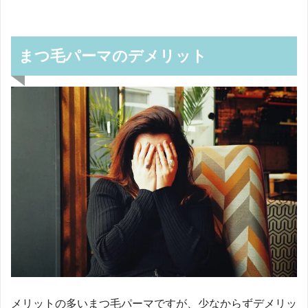
まつ毛パーマのデメリット
メリットの多いまつ毛パーマですが、少なからずデメリッ