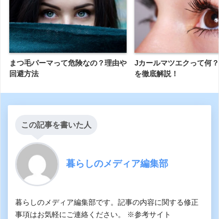
まつ毛パーマって危険なの？理由や
Jカールマツエクって何
回避方法
を徹底解説！
この記事を書いた人
暮らしのメディア編集部
暮らしのメディア編集部です。記事の内容に関する修正
事項はお気軽にご連絡ください。 ※参考サイト