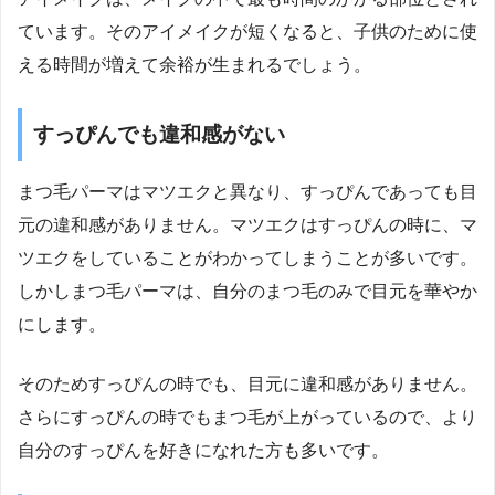
ています。そのアイメイクが短くなると、子供のために使
える時間が増えて余裕が生まれるでしょう。
すっぴんでも違和感がない
まつ毛パーマはマツエクと異なり、すっぴんであっても目
元の違和感がありません。マツエクはすっぴんの時に、マ
ツエクをしていることがわかってしまうことが多いです。
しかしまつ毛パーマは、自分のまつ毛のみで目元を華やか
にします。
そのためすっぴんの時でも、目元に違和感がありません。
さらにすっぴんの時でもまつ毛が上がっているので、より
自分のすっぴんを好きになれた方も多いです。