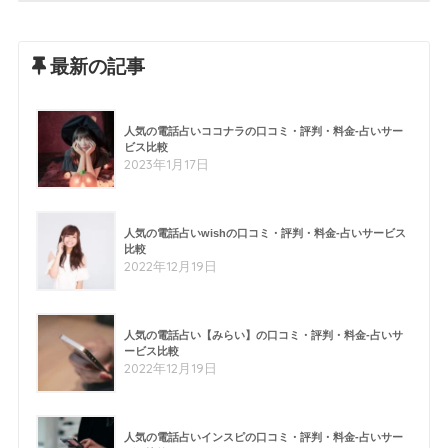
最新の記事
人気の電話占いココナラの口コミ・評判・料金-占いサー
ビス比較
2023年1月17日
人気の電話占いwishの口コミ・評判・料金-占いサービス
比較
2022年12月19日
人気の電話占い【みらい】の口コミ・評判・料金-占いサ
ービス比較
2022年12月19日
人気の電話占いインスピの口コミ・評判・料金-占いサー