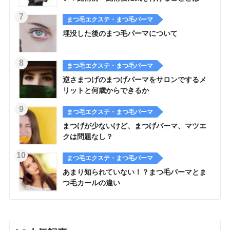
まつ毛エクステ・まつ毛パーマ
埋没した後のまつ毛パーマについて
まつ毛エクステ・まつ毛パーマ
逆さまつげのまつげパーマをサロンでするメ
リットと何歳からできるか
まつ毛エクステ・まつ毛パーマ
まつげが少ないけど、まつげパーマ、マツエ
クは問題なし？
まつ毛エクステ・まつ毛パーマ
あまり知られていない！？まつ毛パーマとま
つ毛カールの違い