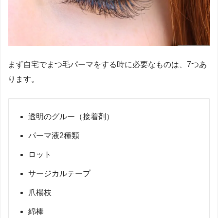
まず自宅でまつ毛パーマをする時に必要なものは、7つあ
ります。
透明のグルー（接着剤）
パーマ液2種類
ロット
サージカルテープ
爪楊枝
綿棒