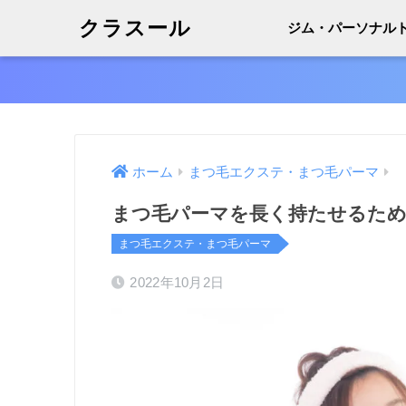
クラスール
ジム・パーソナル
ホーム
まつ毛エクステ・まつ毛パーマ
まつ毛パーマを長く持たせるた
まつ毛エクステ・まつ毛パーマ
2022年10月2日