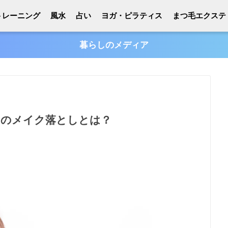
トレーニング
風水
占い
ヨガ・ピラティス
まつ毛エクステ
暮らしのメディア
めのメイク落としとは？