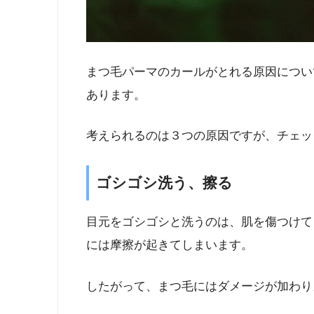
まつ毛パーマのカールがとれる原因につい
あります。
考えられるのは３つの原因ですが、チェッ
ゴシゴシ洗う、擦る
目元をゴシゴシと洗うのは、肌を傷つけて
には摩擦が起きてしまいます。
したがって、まつ毛にはダメージが加わり