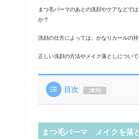
まつ毛パーマのあとの洗顔やケアなどでは
か？
洗顔の仕方によっては、かなりカールの持
正しい洗顔の方法やメイク落としについて
目次
[
表示
]
まつ毛パーマ メイクを落