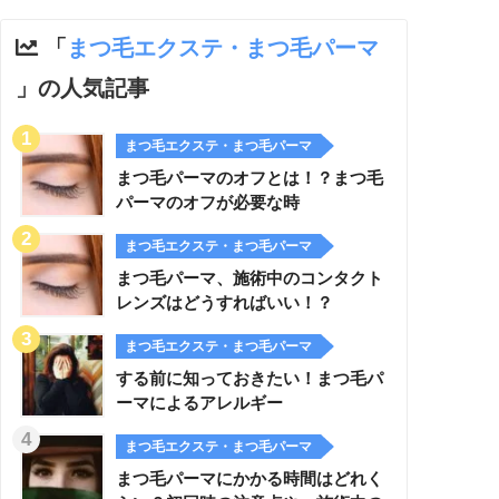
「
まつ毛エクステ・まつ毛パーマ
」の人気記事
まつ毛エクステ・まつ毛パーマ
まつ毛パーマのオフとは！？まつ毛
パーマのオフが必要な時
まつ毛エクステ・まつ毛パーマ
まつ毛パーマ、施術中のコンタクト
レンズはどうすればいい！？
まつ毛エクステ・まつ毛パーマ
する前に知っておきたい！まつ毛パ
ーマによるアレルギー
まつ毛エクステ・まつ毛パーマ
まつ毛パーマにかかる時間はどれく