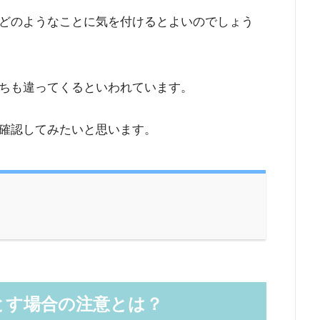
どのようなことに気を付けるとよいのでしょう
ちも違ってくるといわれています。
確認してみたいと思います。
とす場合の注意とは？