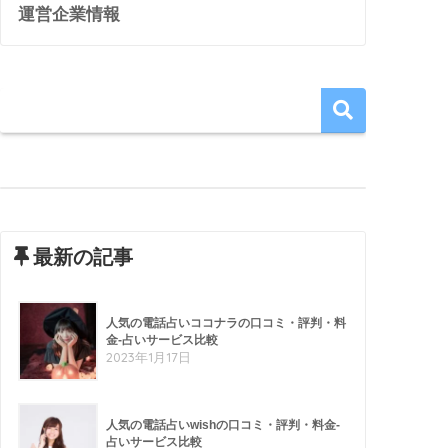
運営企業情報
最新の記事
人気の電話占いココナラの口コミ・評判・料
金-占いサービス比較
2023年1月17日
人気の電話占いwishの口コミ・評判・料金-
占いサービス比較