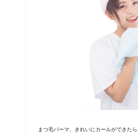
まつ毛パーマ、きれいにカールができたら