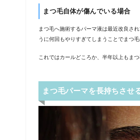
まつ毛自体が傷んでいる場合
まつ毛へ施術するパーマ液は最近改良され
うに何回もやりすぎてしまうことでまつ毛
これではカールどころか、半年以上もまつ
まつ毛パーマを長持ちさせ