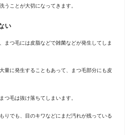
洗うことが大切になってきます。
ない
、まつ毛には皮脂などで雑菌などが発生してしま
大量に発生することもあって、まつ毛部分にも皮
まつ毛は抜け落ちてしまいます。
もりでも、目のキワなどにまだ汚れが残っている