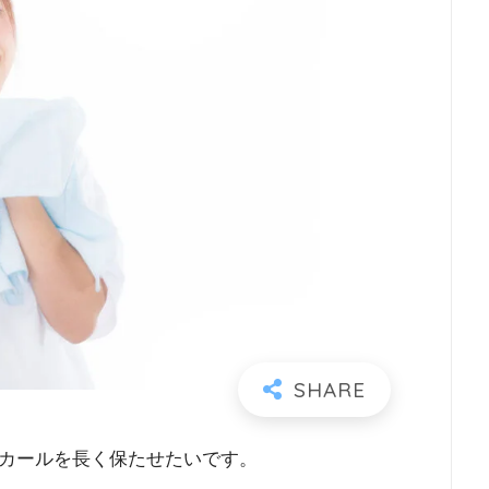
カールを長く保たせたいです。