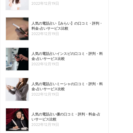
2022年12月19日
人気の電話占い【みらい】の口コミ・評判・
料金-占いサービス比較
2022年12月19日
人気の電話占いインスピの口コミ・評判・料
金-占いサービス比較
2022年12月19日
人気の電話占いミーシャの口コミ・評判・料
金-占いサービス比較
2022年12月19日
人気の電話占い優の口コミ・評判・料金-占
いサービス比較
2022年12月19日