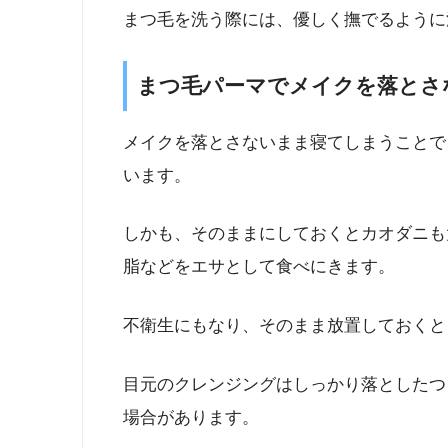
まつ毛を洗う際には、優しく撫でるように
まつ毛パーマでメイクを落とさ
メイクを落とさないまま寝てしまうことで
います。
しかも、そのままにしておくとカオダニも
脂などをエサとして食べにきます。
不衛生にもなり、そのまま放置しておくと
目元のクレンジングはしっかり落としたつ
場合があります。