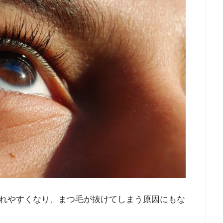
れやすくなり、まつ毛が抜けてしまう原因にもな