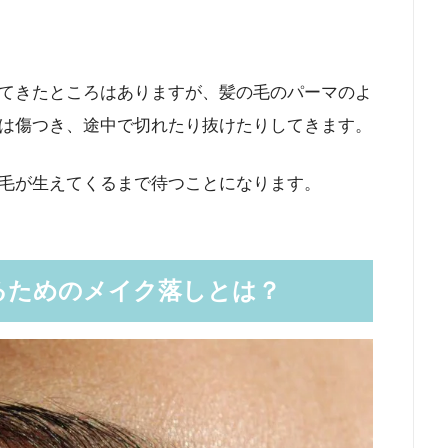
てきたところはありますが、髪の毛のパーマのよ
は傷つき、途中で切れたり抜けたりしてきます。
毛が生えてくるまで待つことになります。
るためのメイク落しとは？