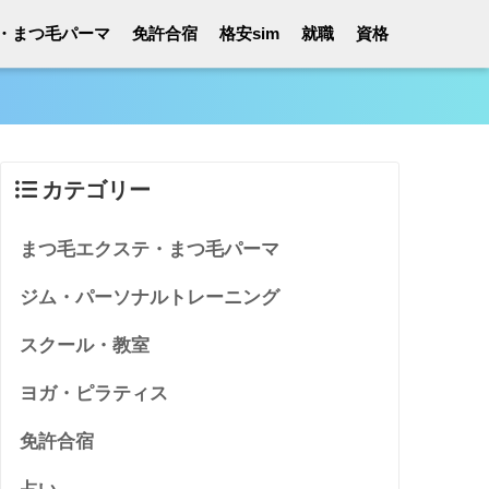
・まつ毛パーマ
免許合宿
格安sim
就職
資格
カテゴリー
まつ毛エクステ・まつ毛パーマ
ジム・パーソナルトレーニング
スクール・教室
ヨガ・ピラティス
免許合宿