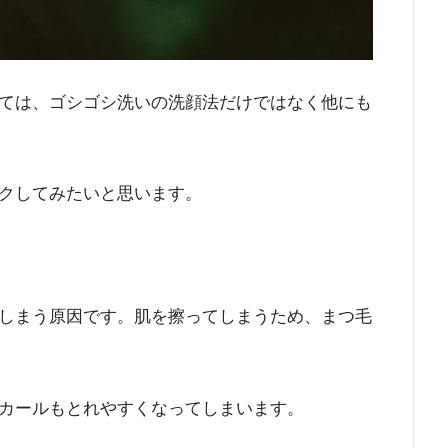
ては、ゴシゴシ洗いの洗顔法だけではなく他にも
クしてみたいと思います。
しまう原因です。肌を擦ってしまうため、まつ毛
カールもとれやすくなってしまいます。