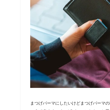
まつげパーマにしたいけどまつげパーマの