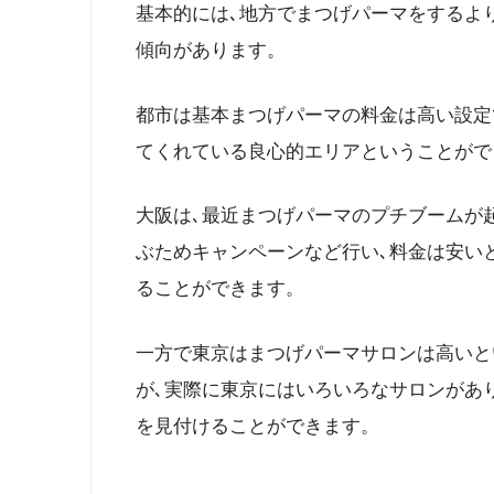
基本的には､地方でまつげパーマをするよ
傾向があります。
都市は基本まつげパーマの料金は高い設定
てくれている良心的エリアということがで
大阪は､最近まつげパーマのプチブームが
ぶためキャンペーンなど行い､料金は安いと
ることができます。
一方で東京はまつげパーマサロンは高いと
が､実際に東京にはいろいろなサロンがあ
を見付けることができます。