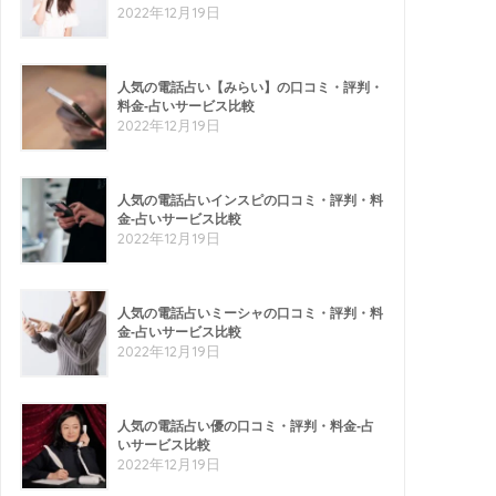
2022年12月19日
人気の電話占い【みらい】の口コミ・評判・
料金-占いサービス比較
2022年12月19日
人気の電話占いインスピの口コミ・評判・料
金-占いサービス比較
2022年12月19日
人気の電話占いミーシャの口コミ・評判・料
金-占いサービス比較
2022年12月19日
人気の電話占い優の口コミ・評判・料金-占
いサービス比較
2022年12月19日