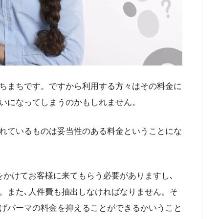
ちまちです。ですから利用する方々はその料金に
いになってしまうのかもしれません。
れているものは妥当性のある料金ということにな
をかけてお客様に来てもらう必要がありますし､
。また､人件費も抽出しなければなりません。そ
げパーマの料金を抑えることができるかいうこと