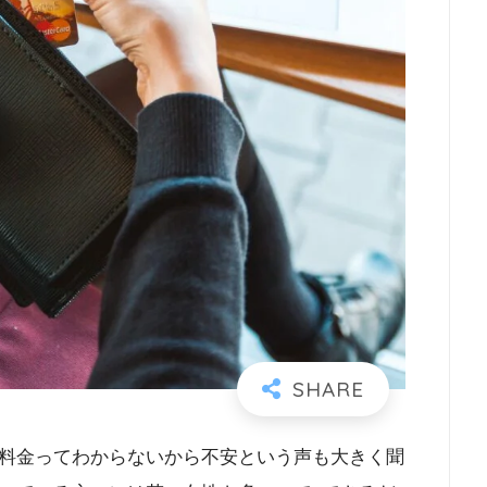
料金ってわからないから不安という声も大きく聞