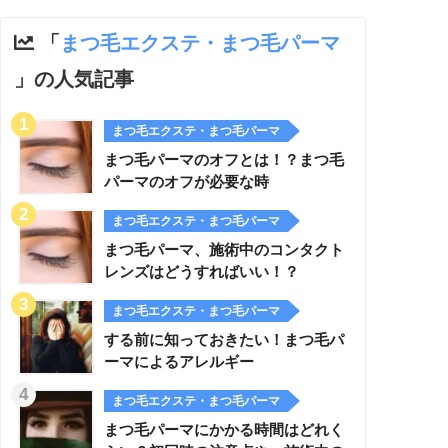
「
まつ毛エクステ・まつ毛パーマ
」の人気記事
まつ毛エクステ・まつ毛パーマ
まつ毛パーマのオフとは！？まつ毛
パーマのオフが必要な時
まつ毛エクステ・まつ毛パーマ
まつ毛パーマ、施術中のコンタクト
レンズはどうすればいい！？
まつ毛エクステ・まつ毛パーマ
する前に知っておきたい！まつ毛パ
ーマによるアレルギー
まつ毛エクステ・まつ毛パーマ
まつ毛パーマにかかる時間はどれく