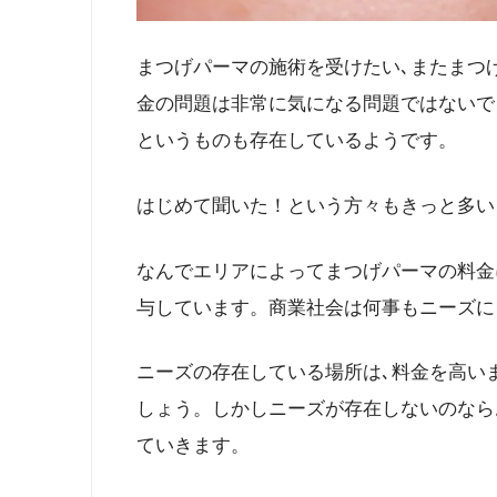
まつげパーマの施術を受けたい､またまつ
金の問題は非常に気になる問題ではないで
というものも存在しているようです。
はじめて聞いた！という方々もきっと多い
なんでエリアによってまつげパーマの料金
与しています。商業社会は何事もニーズに
ニーズの存在している場所は､料金を高い
しょう。しかしニーズが存在しないのなら
ていきます。