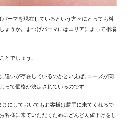
げパーマを現在しているという方々にとっても料
しょうか。まつげパーマにはエリアによって相場
ことでしょう。
に違いが存在しているのかといえば､ニーズが関
よって価格が決定されているのです。
ままにしておいてもお客様は勝手に来てくれるで
お客様に来ていただくためにどんどん値下げをし