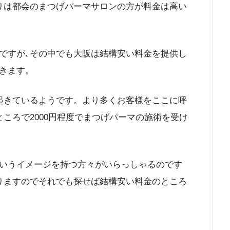
りは都会のまつげパーマサロンの方が料金は高い
ですが､その中でも大阪は結構安い料金を提供し
きます。
起きているようです。より多くお客様をここに呼
ころで2000円程度でまつげパーマの施術を受け
いうイメージを持つ方々がいらっしゃるのです
りますのでそれでも探せば結構安い料金のところ