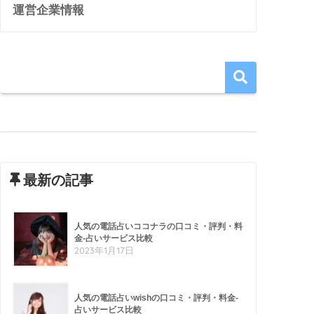
運営企業情報
最新の記事
人気の電話占いココナラの口コミ・評判・料
金-占いサービス比較
2023年1月17日
人気の電話占いwishの口コミ・評判・料金-
占いサービス比較