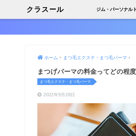
クラスール
ジム・パーソナル
ホーム
まつ毛エクステ・まつ毛パーマ
まつげパーマの料金ってどの程
まつ毛エクステ・まつ毛パーマ
2022年9月28日