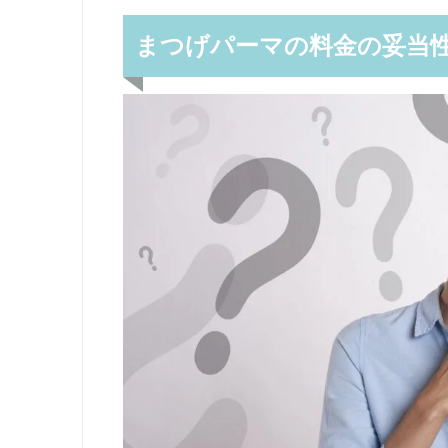
まつげパーマの料金の妥当