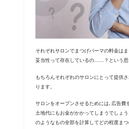
それぞれサロンでまつげパーマの料金はま
妥当性って存在しているの……？という思
もちろんそれぞれのサロンにとって提供さ
ります。
サロンをオープンさせるためには､広告費
土地代にもお金がかかってしまうでしょう
のようなもの全部を計算してどの程度まつ