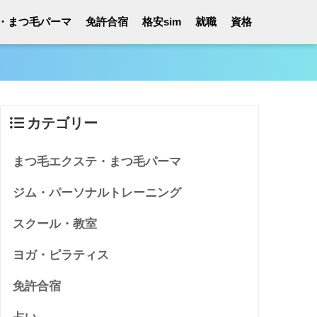
・まつ毛パーマ
免許合宿
格安sim
就職
資格
カテゴリー
まつ毛エクステ・まつ毛パーマ
ジム・パーソナルトレーニング
スクール・教室
ヨガ・ピラティス
免許合宿