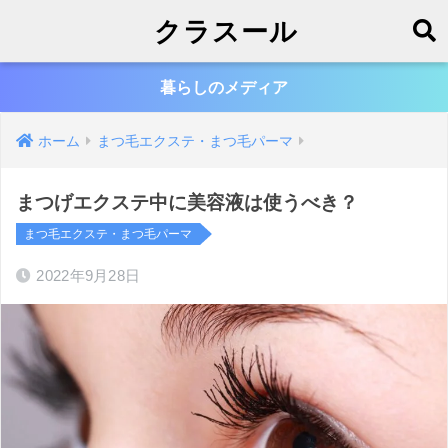
クラスール
暮らしのメディア
ホーム
まつ毛エクステ・まつ毛パーマ
まつげエクステ中に美容液は使うべき？
まつ毛エクステ・まつ毛パーマ
2022年9月28日