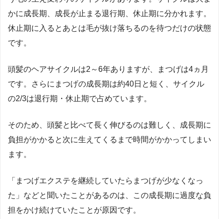
かに成長期、成長が止まる退行期、休止期に分かれます。
休止期に入るとあとは毛が抜け落ちるのを待つだけの状態
です。
頭髪のヘアサイクルは2～6年ありますが、まつげは4ヵ月
です。さらにまつげの成長期は約40日と短く、サイクル
の2/3は退行期・休止期で占めています。
そのため、頭髪と比べて長く伸びるのは難しく、成長期に
負担がかかると次に生えてくるまで時間がかかってしまい
ます。
「まつげエクステを継続していたらまつげが少なくなっ
た」などと聞いたことがあるのは、この成長期に過度な負
担をかけ続けていたことが原因です。