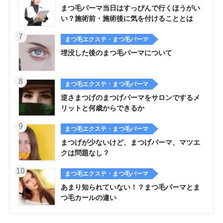
まつ毛パーマ当日はすっぴんで行くほうがい
い？施術前・施術後に気を付けることとは
まつ毛エクステ・まつ毛パーマ
埋没した後のまつ毛パーマについて
まつ毛エクステ・まつ毛パーマ
逆さまつげのまつげパーマをサロンでするメ
リットと何歳からできるか
まつ毛エクステ・まつ毛パーマ
まつげが少ないけど、まつげパーマ、マツエ
クは問題なし？
まつ毛エクステ・まつ毛パーマ
あまり知られていない！？まつ毛パーマとま
つ毛カールの違い