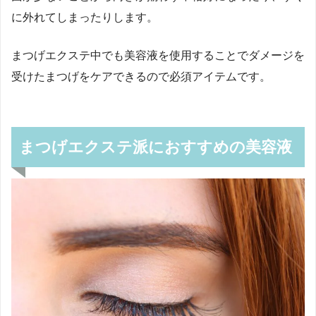
に外れてしまったりします。
まつげエクステ中でも美容液を使用することでダメージを
受けたまつげをケアできるので必須アイテムです。
まつげエクステ派におすすめの美容液