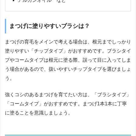
アルガンオイル など
まつげに塗りやすいブラシは？
まつげの育毛をメインで考える場合は、根元までしっかり
塗りやすい「チップタイプ」がおすすめです。ブラシタイ
プやコームタイプは根元に塗る際、誤って目に入ってしま
う場合があるので、扱いやすいチップタイプを選びましょ
う。
強くコシのあるまつげを育てたい方は、「ブラシタイプ」
「コームタイプ」がおすすめです。まつげ1本1本に丁寧
に塗ることを意識しましょう。