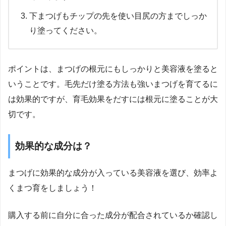
下まつげもチップの先を使い目尻の方までしっか
り塗ってください。
ポイントは、まつげの根元にもしっかりと美容液を塗ると
いうことです。毛先だけ塗る方法も強いまつげを育てるに
は効果的ですが、育毛効果をだすには根元に塗ることが大
切です。
効果的な成分は？
まつげに効果的な成分が入っている美容液を選び、効率よ
くまつ育をしましょう！
購入する前に自分に合った成分が配合されているか確認し