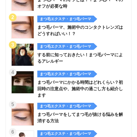
オフが必要な時
まつ毛エクステ・まつ毛パーマ
まつ毛パーマ、施術中のコンタクトレンズは
どうすればいい！？
まつ毛エクステ・まつ毛パーマ
する前に知っておきたい！まつ毛パーマによ
るアレルギー
まつ毛エクステ・まつ毛パーマ
まつ毛パーマにかかる時間はどれくらい？初
回時の注意点や、施術中の過ごし方も紹介し
ます
まつ毛エクステ・まつ毛パーマ
まつ毛パーマをしてまつ毛が抜ける悩みを解
消する方法
まつ毛エクステ・まつ毛パーマ