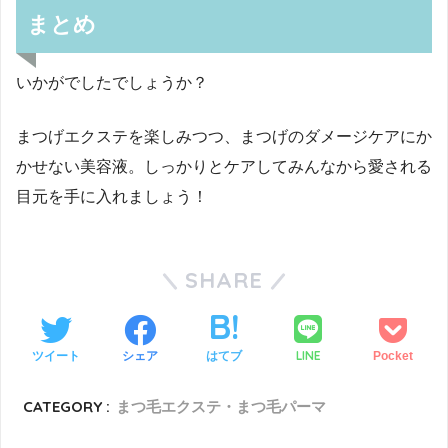
まとめ
いかがでしたでしょうか？
まつげエクステを楽しみつつ、まつげのダメージケアにか
かせない美容液。しっかりとケアしてみんなから愛される
目元を手に入れましょう！
SHARE
LINE
ツイート
シェア
はてブ
Pocket
CATEGORY :
まつ毛エクステ・まつ毛パーマ