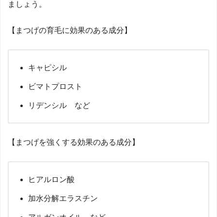
ましょう。
【まつげの育毛に効果のある成分】
キャピシル
ビマトプロスト
リデンシル など
【まつげを強くする効果のある成分】
ヒアルロン酸
加水分解エラスチン