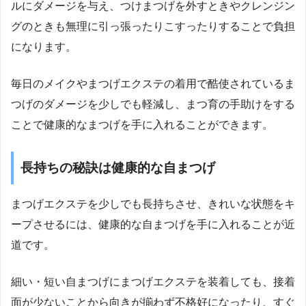
ルにダメージを与え、つけまつげを外すときやクレンジン
グのときも無理に引っ張ったりこすったりすることで負担
になります。
毎日のメイクやまつげエクステの着用で酷使されているま
つげのダメージを少しでも軽減し、まつ育の手助けをする
ことで健康的なまつげを手に入れることができます。
長持ちの秘訣は健康的な自まつげ
まつげエクステを少しでも長持ちさせ、きれいな状態をキ
ープさせるには、健康的な自まつげを手に入れることが近
道です。
細い・短い自まつげにまつげエクステを装着しても、接着
面が少ないことから向きが揃わず不格好になったり、すぐ