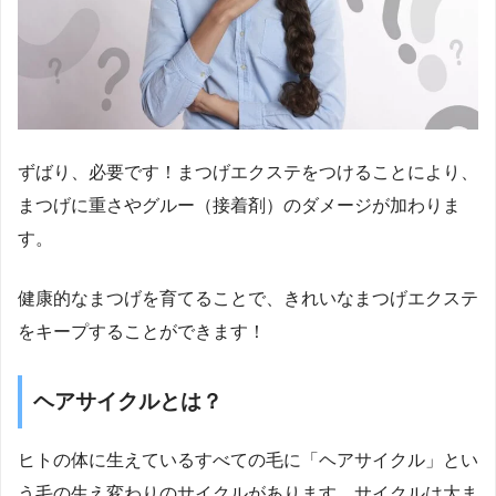
ずばり、必要です！まつげエクステをつけることにより、
まつげに重さやグルー（接着剤）のダメージが加わりま
す。
健康的なまつげを育てることで、きれいなまつげエクステ
をキープすることができます！
ヘアサイクルとは？
ヒトの体に生えているすべての毛に「ヘアサイクル」とい
う毛の生え変わりのサイクルがあります。サイクルは大ま