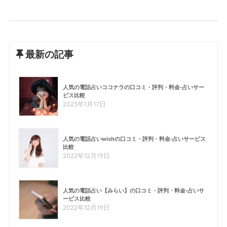
最新の記事
人気の電話占いココナラの口コミ・評判・料金-占いサー
ビス比較
2023年1月17日
人気の電話占いwishの口コミ・評判・料金-占いサービス
比較
2022年12月19日
人気の電話占い【みらい】の口コミ・評判・料金-占いサ
ービス比較
2022年12月19日