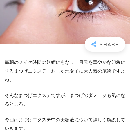
毎朝のメイク時間の短縮にもなり、目元を華やかな印象に
するまつげエクステ。おしゃれ女子に大人気の施術ですよ
ね。
そんなまつげエクステですが、まつげのダメージも気にな
るところ。
今回はまつげエクステ中の美容液について詳しく解説して
いきます。