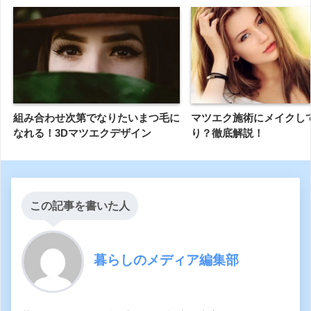
組み合わせ次第でなりたいまつ毛に
マツエク施術にメイクし
なれる！3Dマツエクデザイン
り？徹底解説！
この記事を書いた人
暮らしのメディア編集部