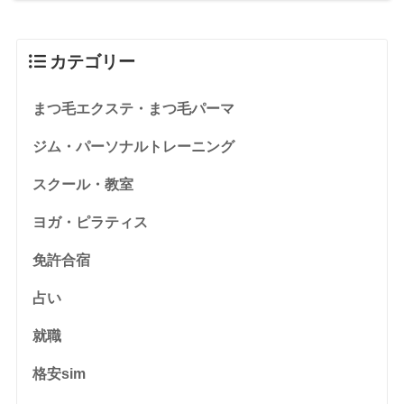
カテゴリー
まつ毛エクステ・まつ毛パーマ
ジム・パーソナルトレーニング
スクール・教室
ヨガ・ピラティス
免許合宿
占い
就職
格安sim