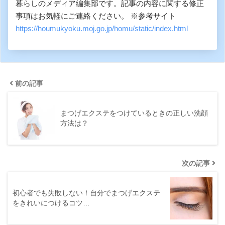
暮らしのメディア編集部です。記事の内容に関する修正
事項はお気軽にご連絡ください。 ※参考サイト
https://houmukyoku.moj.go.jp/homu/static/index.html
前の記事
まつげエクステをつけているときの正しい洗顔
方法は？
次の記事
初心者でも失敗しない！自分でまつげエクステ
をきれいにつけるコツ…