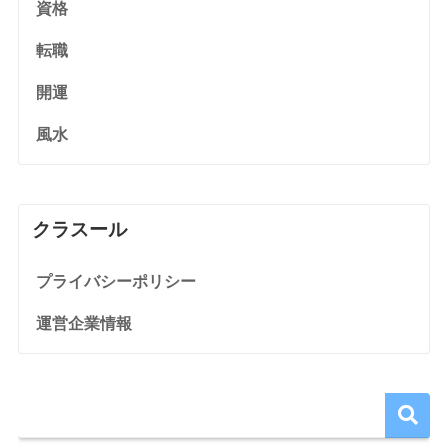
資格
転職
開運
風水
クラスール
プライバシーポリシー
運営企業情報