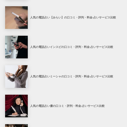
人気の電話占い【みらい】の口コミ・評判・料金-占いサービス比較
人気の電話占いインスピの口コミ・評判・料金-占いサービス比較
人気の電話占いミーシャの口コミ・評判・料金-占いサービス比較
人気の電話占い優の口コミ・評判・料金-占いサービス比較