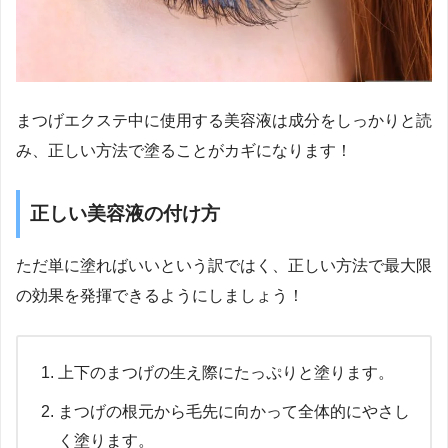
まつげエクステ中に使用する美容液は成分をしっかりと読
み、正しい方法で塗ることがカギになります！
正しい美容液の付け方
ただ単に塗ればいいという訳ではく、正しい方法で最大限
の効果を発揮できるようにしましょう！
上下のまつげの生え際にたっぷりと塗ります。
まつげの根元から毛先に向かって全体的にやさし
く塗ります。