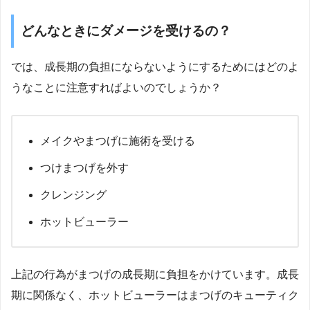
どんなときにダメージを受けるの？
では、成長期の負担にならないようにするためにはどのよ
うなことに注意すればよいのでしょうか？
メイクやまつげに施術を受ける
つけまつげを外す
クレンジング
ホットビューラー
上記の行為がまつげの成長期に負担をかけています。成長
期に関係なく、ホットビューラーはまつげのキューティク