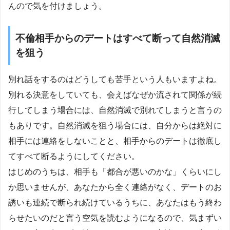
んので気を付けましょう。
不倫相手からのデートはすべて断って自然消滅
を狙う
別れ話をするのはどうしても苦手という人もいますよね。
別れる決意をしていても、会えばなぜか流されて関係が続
行してしまう場合には、自然消滅で別れてしまうと言うの
もありです。自然消滅を狙う場合には、自分からは絶対に
相手には連絡をしないことと、相手からのデートは徹底し
てすべて断るようにしてください。
はじめのうちは、相手も「都合が悪いのかな」くらいにし
か思いませんが、あなたから全く連絡がなく、デートのお
誘いも連続で断られ続けているうちに、あなたはもう終わ
らせたいのだと言う空気を読むようになるので、気まずい