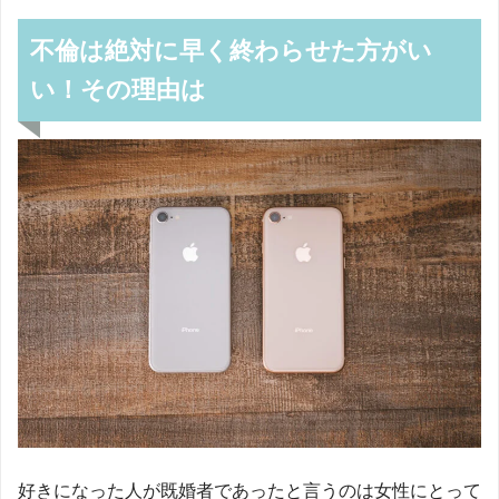
不倫は絶対に早く終わらせた方がい
い！その理由は
好きになった人が既婚者であったと言うのは女性にとって