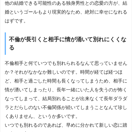
他の結婚できる可能性のある独身男性との恋愛の方が、結
婚というゴールもより現実的なため、絶対に幸せになれる
はずです。
不倫が長引くと相手に情が涌いて別れにくくな
る
不倫相手と何ていつでも別れられるなんて思っていません
か？それがなかなか難しいのです。時間が経てば経つほ
ど、相手と過ごした時間も長くなってしまうため、相手に
情が湧いてしまったり、長年一緒にいた人を失うのが怖く
なってしまって、結局別れることが出来なくて長年ダラダ
ラとだらしのない不倫関係が続いてしまうことなんて珍し
くありません、というか多いです。
いつでも別れるのであれば、早めに分かれて新しい恋に踏