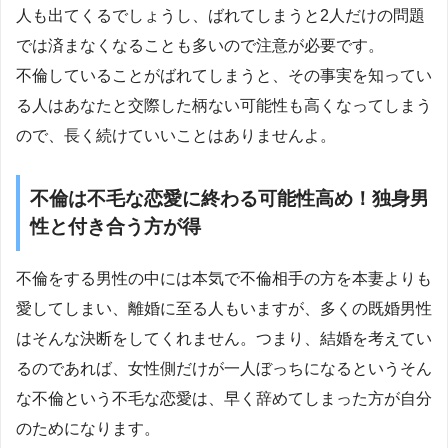
人も出てくるでしょうし、ばれてしまうと2人だけの問題
では済まなくなることも多いので注意が必要です。
不倫していることがばれてしまうと、その事実を知ってい
る人はあなたと交際した柄ない可能性も高くなってしまう
ので、長く続けていいことはありませんよ。
不倫は不毛な恋愛に終わる可能性高め！独身男
性と付き合う方が得
不倫をする男性の中には本気で不倫相手の方を本妻よりも
愛してしまい、離婚に至る人もいますが、多くの既婚男性
はそんな決断をしてくれません。つまり、結婚を考えてい
るのであれば、女性側だけが一人ぼっちになるというそん
な不倫という不毛な恋愛は、早く辞めてしまった方が自分
のためになります。