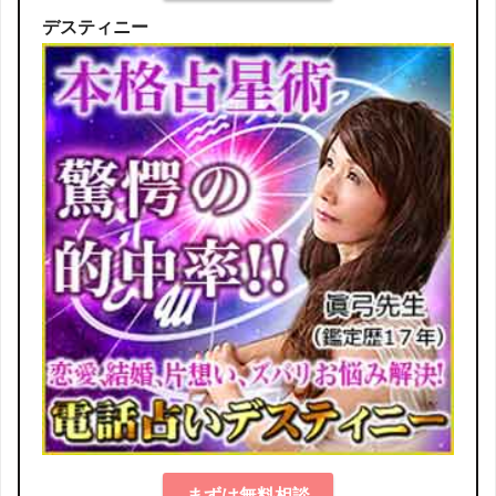
デスティニー
まずは無料相談