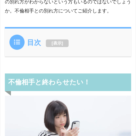
の別れ方がわからないという方もいるのではないでしょう
か。不倫相手との別れ方についてご紹介します。
目次
[
表示
]
不倫相手と終わらせたい！