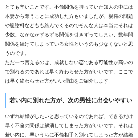
とても辛いことです。不倫関係を持っていた知人の中には
本妻から奪うことに成功した方もいましたが、親権の問題
や慰謝料などもも絡んでくるのでそんな人は本当にそれは
少数。なかなかずるずる関係を引きずってしまい、数年間
関係を続けてしまっている女性というのも少なくないと思
うのです。
ただ一つ言えるのは、成就しない恋である可能性が高いの
で別れるのであれば早く終わらせた方がいいです。ここで
は早く終わらせた方がいい理由をご紹介します。
若い内に別れた方が、次の男性に出会いやすい
いずれ結婚がしたいと思っているのであれば、できるだけ
早く不倫の関係は解消してしまった方がいいです。それは
若い内に、早いうちに不倫相手と別れてしまった方が結婚