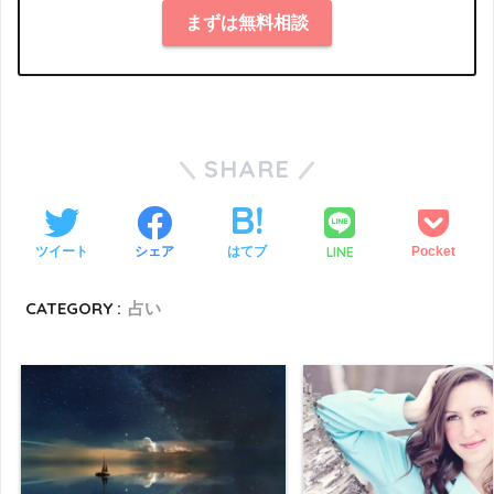
まずは無料相談
SHARE
LINE
ツイート
シェア
はてブ
Pocket
CATEGORY :
占い