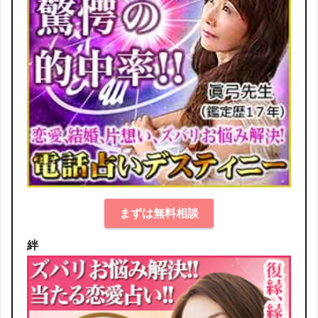
まずは無料相談
絆