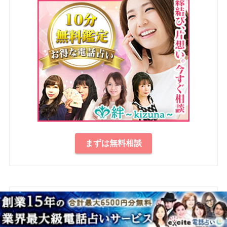
まずは無料相談
最新の記事