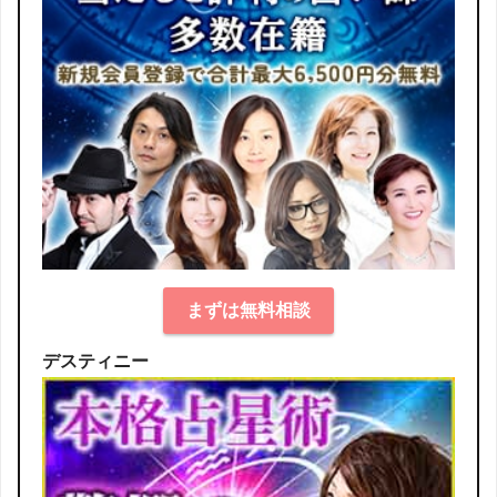
まずは無料相談
デスティニー