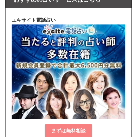
エキサイト電話占い
まずは無料相談