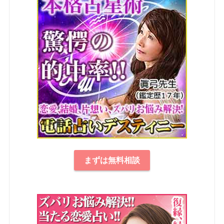
まずは無料相談