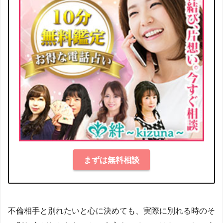
まずは無料相談
不倫相手と別れたいと心に決めても、実際に別れる時のそ