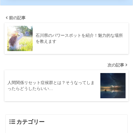
前の記事
石川県のパワースポットを紹介！魅力的な場所
を教えます
次の記事
人間関係リセット症候群とは？そうなってしま
ったらどうしたらいい…
カテゴリー