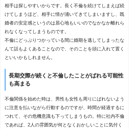
相手は探しやすいからです。長く不倫を続けてしまえば続
けてしまうほど、相手に情が涌いてきてしまいますし、既
婚者の安定感というのは居心地もいいのでなかなか離れら
れなくなってしまうものです。
不倫にどっぷりつかっている間に婚期を逃してしまったな
んて話もよくあることなので、そのことを頭に入れて置く
といいかもしれません。
長期交際が続くと不倫したことがばれる可能性
も高まる
不倫関係を始めた時は、男性も女性も周りにばれないよう
に注意を払いながら行動するのですが、時間が経過するに
つれて、その危機意識も下ってしまうもの。特に社内不倫
であれば、2人の雰囲気が何となくおかしいことに気付く