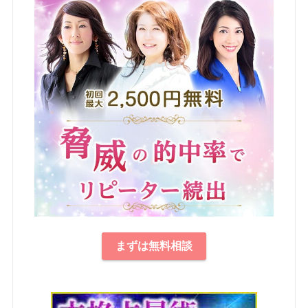
まずは無料相談