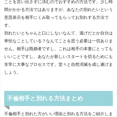
ことを言い出さずに済むのでおすすめの方法です。少し時
間がかかる方法ではありますが、あなたの別れたいという
意思表示を相手にくみ取ってもらってお別れする方法で
す。
別れたいとちゃんと口にしないなんて、逃げだとか自分は
卑怯なことしている？なんてことを思う必要は一切ありま
せん。相手は既婚者ですし、これは相手の本妻にとっても
いいことですし、あなたが新しいスタートを切るためにも
非常に大事なプロセスです。堂々と自然消滅を成し遂げま
しょう。
不倫相手と別れる方法まとめ
不倫相手と別れた方がいい理由と別れる方法をご紹介しま