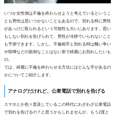
いつか女性側は不倫を終わらせようと考えているというこ
とも男性は思いつかないこともあるので、別れる時に男性
があっけに取られるという可能性も大いにあります。思い
もしない別れを告げられて、男性が冷静でいられないこと
も予測できます。しかし、不倫相手と別れる時は醜い争い
や喧嘩などの面倒なことはない形で綺麗にお別れしたいも
の。
では、綺麗に不倫を終わらせる方法にはどんな手があるの
かについてご紹介します。
アナログだけれど、公衆電話で別れを告げる
スマホとか色々普及しているこの時代にわざわざ公衆電話
で別れを告げるの？と思うかもしれませんが、もう2度と