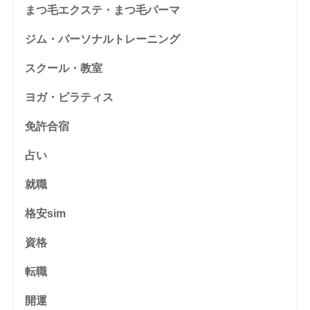
まつ毛エクステ・まつ毛パーマ
ジム・パーソナルトレーニング
スクール・教室
ヨガ・ピラティス
免許合宿
占い
就職
格安sim
資格
転職
開運