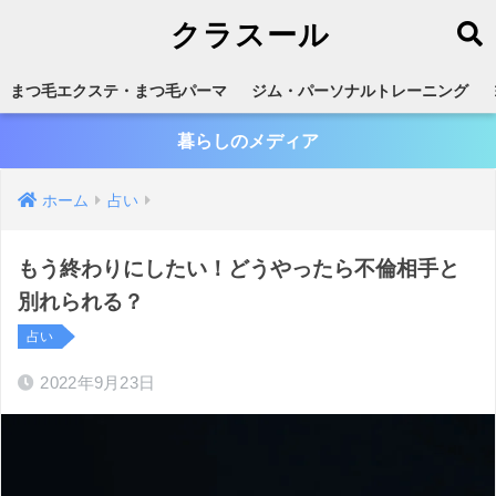
クラスール
まつ毛エクステ・まつ毛パーマ
ジム・パーソナルトレーニング
暮らしのメディア
ホーム
占い
もう終わりにしたい！どうやったら不倫相手と
別れられる？
占い
2022年9月23日