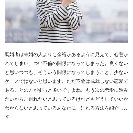
既婚者は未婚の人よりも余裕があるように見えて、心惹か
れてしまい、つい不倫の関係になってしまった。良くない
と思いつつも、そういう関係になってしまうこと、少ない
ケースではないと思います。ただ不倫は成就しない恋愛で
あることの方がずっと多いですよね、もう次の恋愛に進み
たいから、別れたいと思っているけれどもどうしていいか
わからないと思っているあなたに、別れる方法を紹介しま
す。