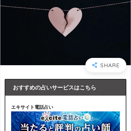
おすすめの占いサービスはこちら
エキサイト電話占い