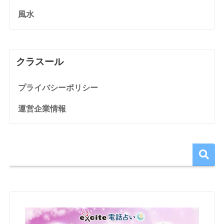
風水
クラスール
プライバシーポリシー
運営企業情報