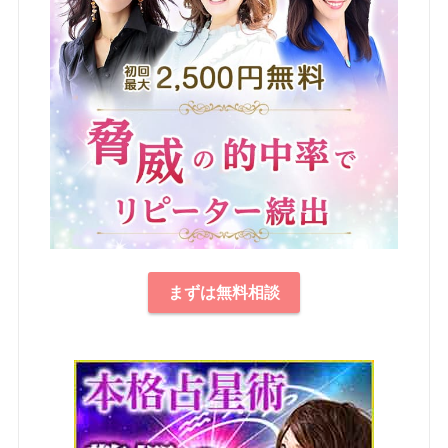
まずは無料相談