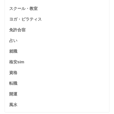
スクール・教室
ヨガ・ピラティス
免許合宿
占い
就職
格安sim
資格
転職
開運
風水