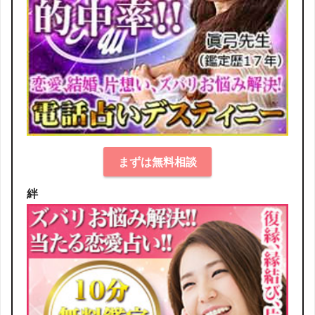
まずは無料相談
絆