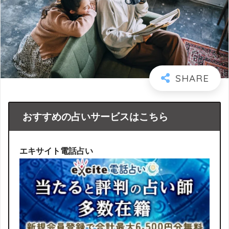
おすすめの占いサービスはこちら
エキサイト電話占い