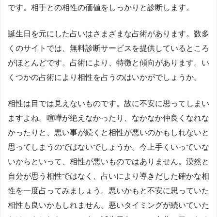
です。相手との相性の価値をしっかりと診断します。
誕生日を元にした占いはさまざまな占術があります。数多
くのサイトでは、無料診断サービスを提供しているところ
がほとんどです。占術により、特徴と傾向があります。い
くつかの占術により相性を占うのはいかがでしょうか。
相性は目では見えないものです。故に不安に思ってしまい
ますよね。喧嘩が絶えなかったり、なかなか仲良くなれな
かったりと、悪い事が続くと相性が悪いのかもしれないと
思ってしまうのではないでしょうか。今上手くいっていな
いからといって、相性が悪いものではありません。漠然と
自分が思う相性ではなく、占いにより導きだした確かな相
性を一度占ってみましょう。悪いかもと不安に思っていた
相性も良いかもしれません。悪いタイミングが続いていた