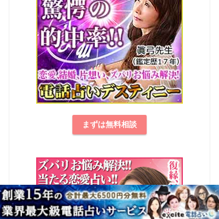
まずは無料相談