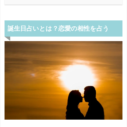
誕生日占いとは？恋愛の相性を占う