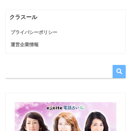
クラスール
プライバシーポリシー
運営企業情報