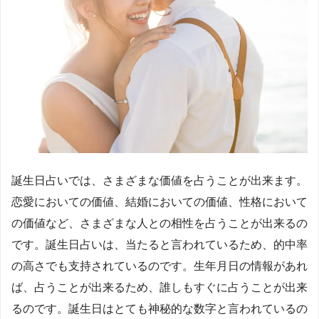
誕生日占いでは、さまざまな価値を占うことが出来ます。
恋愛においての価値、結婚においての価値、性格において
の価値など、さまざまな人との相性を占うことが出来るの
です。誕生日占いは、当たると言われているため、的中率
の高さでも支持されているのです。生年月日の情報があれ
ば、占うことが出来るため、誰しもすぐに占うことが出来
るのです。誕生日はとても神秘的な数字と言われているの