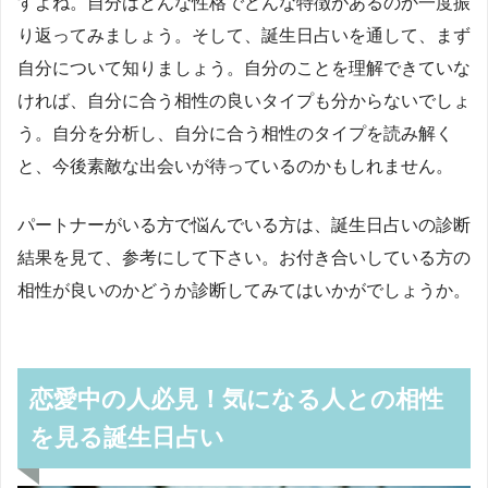
すよね。自分はどんな性格でどんな特徴があるのか一度振
り返ってみましょう。そして、誕生日占いを通して、まず
自分について知りましょう。自分のことを理解できていな
ければ、自分に合う相性の良いタイプも分からないでしょ
う。自分を分析し、自分に合う相性のタイプを読み解く
と、今後素敵な出会いが待っているのかもしれません。
パートナーがいる方で悩んでいる方は、誕生日占いの診断
結果を見て、参考にして下さい。お付き合いしている方の
相性が良いのかどうか診断してみてはいかがでしょうか。
恋愛中の人必見！気になる人との相性
を見る誕生日占い