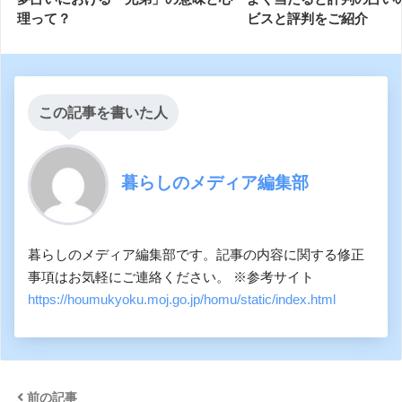
理って？
ビスと評判をご紹介
この記事を書いた人
暮らしのメディア編集部
暮らしのメディア編集部です。記事の内容に関する修正
事項はお気軽にご連絡ください。 ※参考サイト
https://houmukyoku.moj.go.jp/homu/static/index.html
前の記事