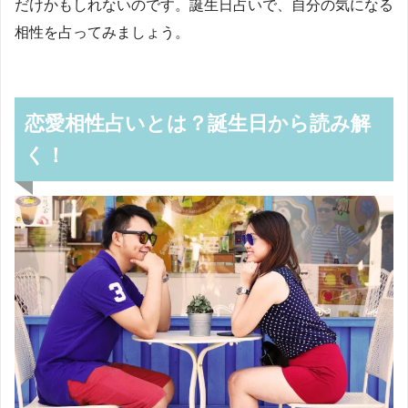
だけかもしれないのです。誕生日占いで、自分の気になる
相性を占ってみましょう。
恋愛相性占いとは？誕生日から読み解
く！