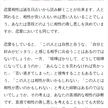
恋愛相性は誕生日占いから読み解くことが出来ます。人と
関わると、相性が良い人もいれば悪い人もいることでしょ
う。あなたは普段どのように相性の善し悪しを決めていま
すか。恋愛においても同じです。
恋愛をしていると、「この人とは自然と合うな」「自分と
好みがピッタリ」と感じる相手に出会うことはあるのでは
ないでしょうか。一方、「喧嘩ばかりして、どうして喧嘩
になってしまうのか」「あんなことを言わなければ良かっ
た」「言い過ぎてしまった」と後悔することもあるでしょ
う。「この人とは相性が良いかもしれない」「この人とは
相性が悪いのかもしれない」と考えた経験はあるのではな
いでしょうか。その考えは、あなたの直感的な相性の診断
です。直感で相性の善し悪しを考えることもとても大切な