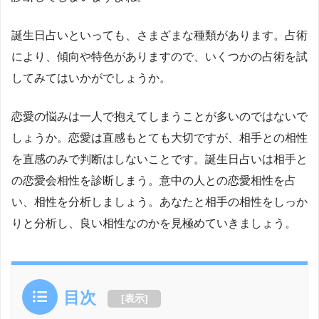
誕生日占いといっても、さまざまな種類があります。占術
により、傾向や特色がありますので、いくつかの占術を試
してみてはいかがでしょうか。
恋愛の悩みは一人で抱えてしまうことが多いのではないで
しょうか。恋愛は直感もとても大切ですが、相手との相性
を直感のみで判断はしないことです。誕生日占いは相手と
の恋愛会相性を診断しまう。意中の人との恋愛相性を占
い、相性を分析しましょう。あなたと相手の相性をしっか
りと分析し、良い相性なのかを見極めていきましょう。
目次
[
表示
]