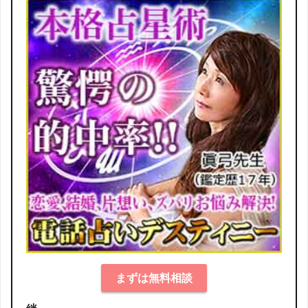
まずは無料相談