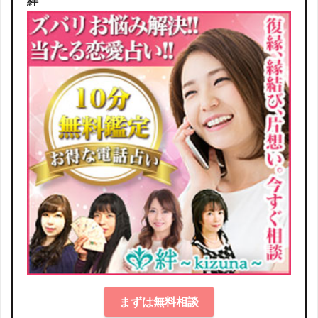
絆
まずは無料相談