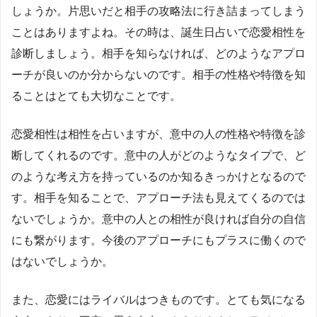
しょうか。片思いだと相手の攻略法に行き詰まってしまう
ことはありますよね。その時は、誕生日占いで恋愛相性を
診断しましょう。相手を知らなければ、どのようなアプロ
ーチが良いのか分からないのです。相手の性格や特徴を知
ることはとても大切なことです。
恋愛相性は相性を占いますが、意中の人の性格や特徴を診
断してくれるのです。意中の人がどのようなタイプで、ど
のような考え方を持っているのか知るきっかけとなるので
す。相手を知ることで、アプローチ法も見えてくるのでは
ないでしょうか。意中の人との相性が良ければ自分の自信
にも繋がります。今後のアプローチにもプラスに働くので
はないでしょうか。
また、恋愛にはライバルはつきものです。とても気になる