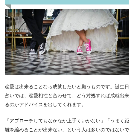
恋愛は出来ることなら成就したいと願うものです。誕生日
占いでは、恋愛相性と合わせて、どう対処すれば成就出来
るのかアドバイスを出してくれます。
「アプローチしてもなかなか上手くいかない」「うまく距
離を縮めることが出来ない」という人は多いのではないで