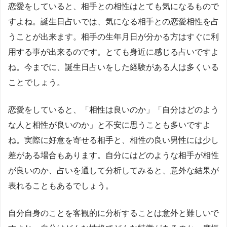
恋愛をしていると、相手との相性はとても気になるもので
すよね。誕生日占いでは、気になる相手との恋愛相性を占
うことが出来ます。相手の生年月日が分かる方はすぐに利
用する事が出来るのです。とても身近に感じる占いですよ
ね。今までに、誕生日占いをした経験がある人は多くいる
ことでしょう。
恋愛をしていると、「相性は良いのか」「自分はどのよう
な人と相性が良いのか」と不安に思うことも多いですよ
ね。実際に好意を寄せる相手と、相性の良い男性には少し
差がある場合もあります。自分にはどのような相手が相性
が良いのか、占いを通して分析してみると、意外な結果が
表れることもあるでしょう。
自分自身のことを客観的に分析することは意外と難しいで