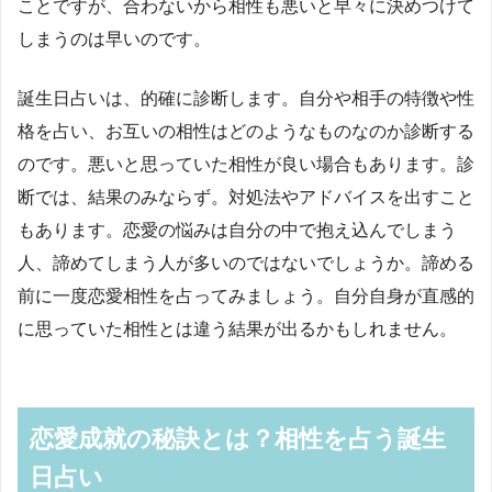
ことですが、合わないから相性も悪いと早々に決めつけて
しまうのは早いのです。
誕生日占いは、的確に診断します。自分や相手の特徴や性
格を占い、お互いの相性はどのようなものなのか診断する
のです。悪いと思っていた相性が良い場合もあります。診
断では、結果のみならず。対処法やアドバイスを出すこと
もあります。恋愛の悩みは自分の中で抱え込んでしまう
人、諦めてしまう人が多いのではないでしょうか。諦める
前に一度恋愛相性を占ってみましょう。自分自身が直感的
に思っていた相性とは違う結果が出るかもしれません。
恋愛成就の秘訣とは？相性を占う誕生
日占い