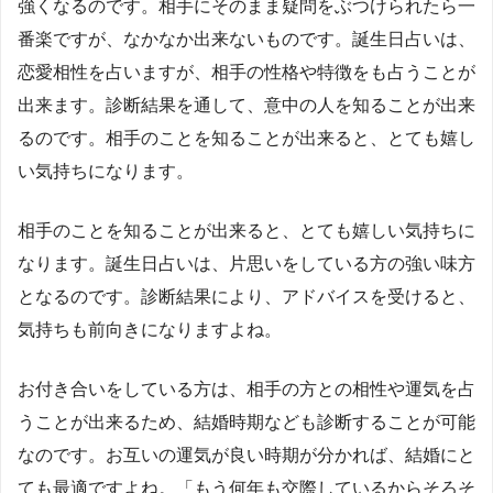
強くなるのです。相手にそのまま疑問をぶつけられたら一
番楽ですが、なかなか出来ないものです。誕生日占いは、
恋愛相性を占いますが、相手の性格や特徴をも占うことが
出来ます。診断結果を通して、意中の人を知ることが出来
るのです。相手のことを知ることが出来ると、とても嬉し
い気持ちになります。
相手のことを知ることが出来ると、とても嬉しい気持ちに
なります。誕生日占いは、片思いをしている方の強い味方
となるのです。診断結果により、アドバイスを受けると、
気持ちも前向きになりますよね。
お付き合いをしている方は、相手の方との相性や運気を占
うことが出来るため、結婚時期なども診断することが可能
なのです。お互いの運気が良い時期が分かれば、結婚にと
ても最適ですよね。「もう何年も交際しているからそろそ