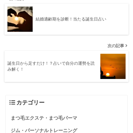
結婚適齢期を診断！当たる誕生日占い
次の記事
誕生日から足すだけ！？占いで自分の運勢を読
み解く！
カテゴリー
まつ毛エクステ・まつ毛パーマ
ジム・パーソナルトレーニング