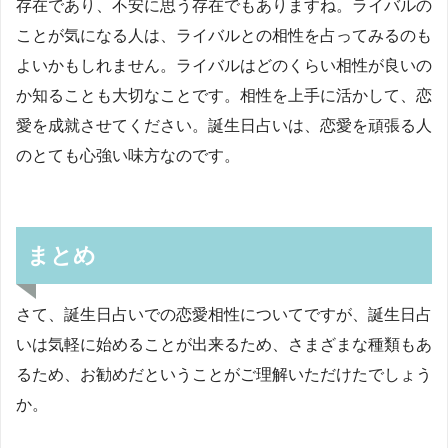
存在であり、不安に思う存在でもありますね。ライバルの
ことが気になる人は、ライバルとの相性を占ってみるのも
よいかもしれません。ライバルはどのくらい相性が良いの
か知ることも大切なことです。相性を上手に活かして、恋
愛を成就させてください。誕生日占いは、恋愛を頑張る人
のとても心強い味方なのです。
まとめ
さて、誕生日占いでの恋愛相性についてですが、誕生日占
いは気軽に始めることが出来るため、さまざまな種類もあ
るため、お勧めだということがご理解いただけたでしょう
か。