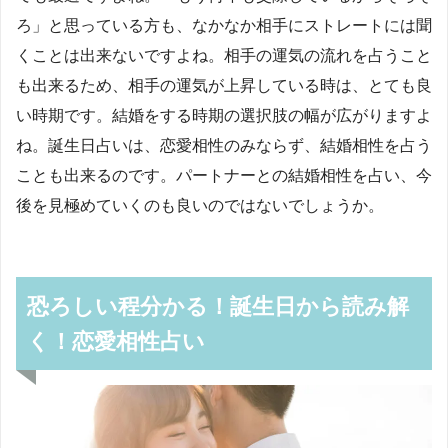
ろ」と思っている方も、なかなか相手にストレートには聞
くことは出来ないですよね。相手の運気の流れを占うこと
も出来るため、相手の運気が上昇している時は、とても良
い時期です。結婚をする時期の選択肢の幅が広がりますよ
ね。誕生日占いは、恋愛相性のみならず、結婚相性を占う
ことも出来るのです。パートナーとの結婚相性を占い、今
後を見極めていくのも良いのではないでしょうか。
恐ろしい程分かる！誕生日から読み解
く！恋愛相性占い