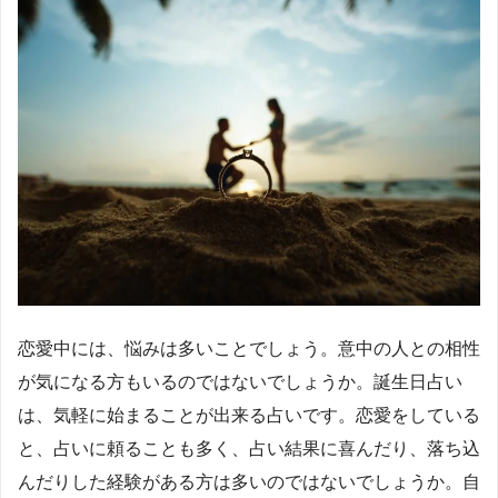
恋愛中には、悩みは多いことでしょう。意中の人との相性
が気になる方もいるのではないでしょうか。誕生日占い
は、気軽に始まることが出来る占いです。恋愛をしている
と、占いに頼ることも多く、占い結果に喜んだり、落ち込
んだりした経験がある方は多いのではないでしょうか。自