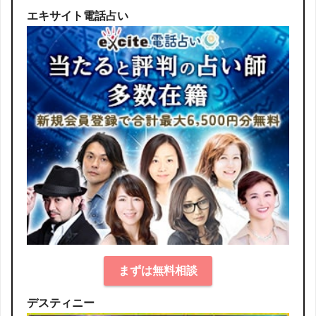
エキサイト電話占い
まずは無料相談
デスティニー