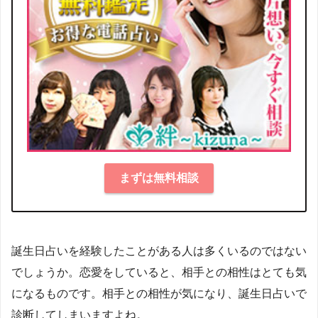
まずは無料相談
誕生日占いを経験したことがある人は多くいるのではない
でしょうか。恋愛をしていると、相手との相性はとても気
になるものです。相手との相性が気になり、誕生日占いで
診断してしまいますよね。