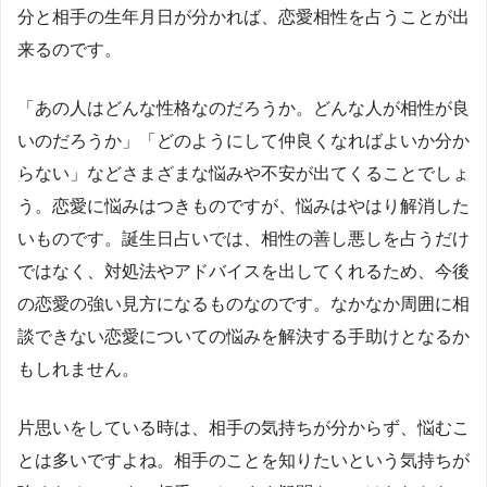
分と相手の生年月日が分かれば、恋愛相性を占うことが出
来るのです。
「あの人はどんな性格なのだろうか。どんな人が相性が良
いのだろうか」「どのようにして仲良くなればよいか分か
らない」などさまざまな悩みや不安が出てくることでしょ
う。恋愛に悩みはつきものですが、悩みはやはり解消した
いものです。誕生日占いでは、相性の善し悪しを占うだけ
ではなく、対処法やアドバイスを出してくれるため、今後
の恋愛の強い見方になるものなのです。なかなか周囲に相
談できない恋愛についての悩みを解決する手助けとなるか
もしれません。
片思いをしている時は、相手の気持ちが分からず、悩むこ
とは多いですよね。相手のことを知りたいという気持ちが