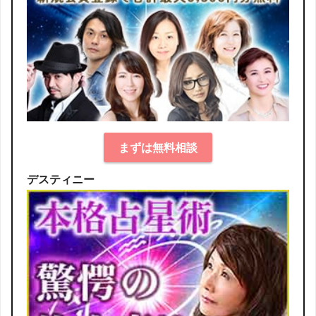
まずは無料相談
デスティニー