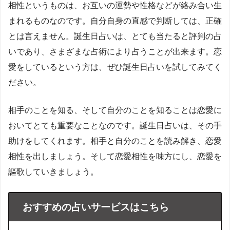
相性というものは、お互いの運勢や性格などが絡み合い生
まれるものなのです。自分自身の直感で判断しては、正確
とは言えません。誕生日占いは、とても当たると評判の占
いであり、さまざまな占術により占うことが出来ます。恋
愛をしているという方は、ぜひ誕生日占いを試してみてく
ださい。
相手のことを知る、そして自分のことを知ることは恋愛に
おいてとても重要なことなのです。誕生日占いは、その手
助けをしてくれます。相手と自分のことを読み解き、恋愛
相性を出しましょう。そして恋愛相性を味方にし、恋愛を
謳歌していきましょう。
おすすめの占いサービスはこちら