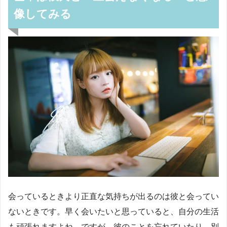
像してみる
会っているときより正直な気持ちが出るのは彼と会ってい
ないときです。早く会いたいと思っていると、自分の生活
も頑張れますよね。ですが、彼のことを忘れていたり、別