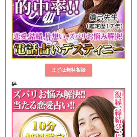
まずは無料相談
絆