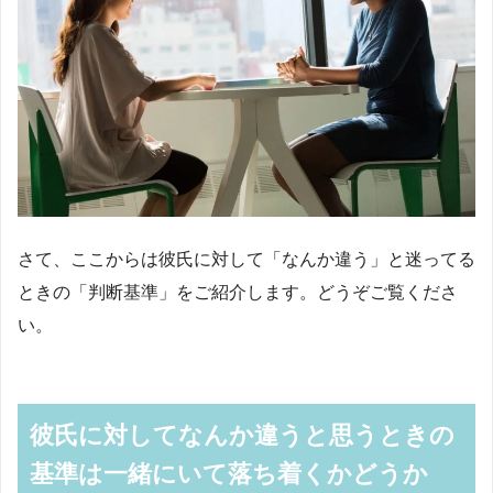
さて、ここからは彼氏に対して「なんか違う」と迷ってる
ときの「判断基準」をご紹介します。どうぞご覧くださ
い。
彼氏に対してなんか違うと思うときの
基準は一緒にいて落ち着くかどうか