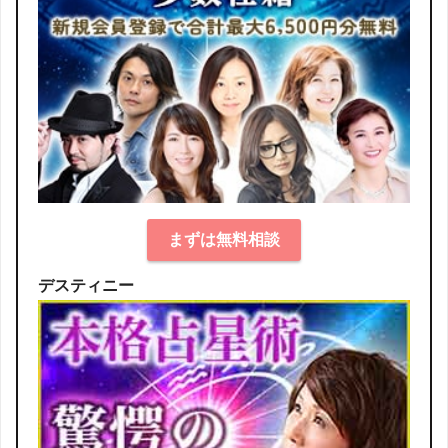
まずは無料相談
デスティニー