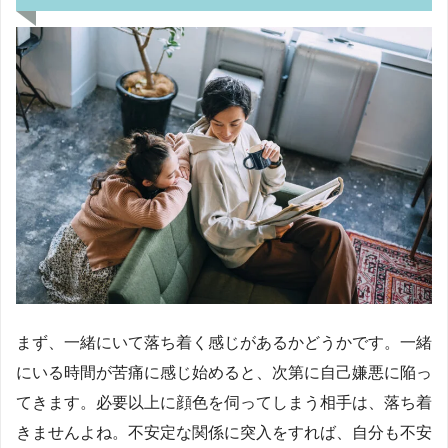
まず、一緒にいて落ち着く感じがあるかどうかです。一緒
にいる時間が苦痛に感じ始めると、次第に自己嫌悪に陥っ
てきます。必要以上に顔色を伺ってしまう相手は、落ち着
きませんよね。不安定な関係に突入をすれば、自分も不安