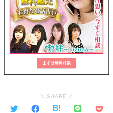
まずは無料相談
SHARE