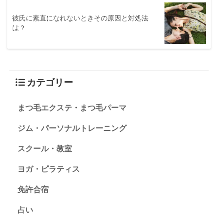
彼氏に素直になれないときその原因と対処法
は？
カテゴリー
まつ毛エクステ・まつ毛パーマ
ジム・パーソナルトレーニング
スクール・教室
ヨガ・ピラティス
免許合宿
占い