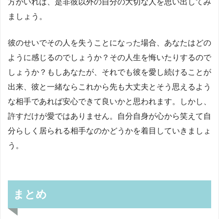
方がいれば、是非彼以外の自分の大切な人を思い出してみ
ましょう。
彼のせいでその人を失うことになった場合、あなたはどの
ように感じるのでしょうか？その人生を悔いたりするので
しょうか？もしあなたが、それでも彼を愛し続けることが
出来、彼と一緒ならこれから先も大丈夫とそう思えるよう
な相手であれば安心できて良いかと思われます。しかし、
許すだけが愛ではありません。自分自身が心から笑えて自
分らしく居られる相手なのかどうかを着目していきましょ
う。
まとめ