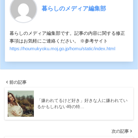
暮らしのメディア編集部
暮らしのメディア編集部です。記事の内容に関する修正
事項はお気軽にご連絡ください。 ※参考サイト
https://houmukyoku.moj.go.jp/homu/static/index.html
前の記事
「嫌われてるけど好き」好きな人に嫌われてい
るかもしれない時の特…
次の記事