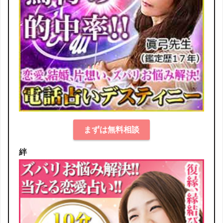
まずは無料相談
絆