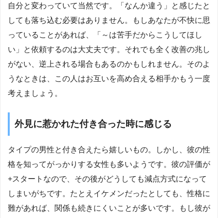
自分と変わっていて当然です。「なんか違う」と感じたと
しても落ち込む必要はありません。もしあなたが不快に思
っていることがあれば、「～は苦手だからこうしてほし
い」と依頼するのは大丈夫です。それでも全く改善の兆し
がない、逆上される場合もあるのかもしれません。そのよ
うなときは、この人はお互いを高め合える相手かもう一度
考えましょう。
外見に惹かれた付き合った時に感じる
タイプの男性と付き合えたら嬉しいもの。しかし、彼の性
格を知ってがっかりする女性も多いようです。彼の評価が
+スタートなので、その後がどうしても減点方式になって
しまいがちです。たとえイケメンだったとしても、性格に
難があれば、関係も続きにくいことが多いです。もし彼が