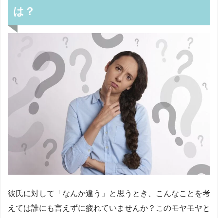
は？
彼氏に対して「なんか違う」と思うとき、こんなことを考
えては誰にも言えずに疲れていませんか？このモヤモヤと