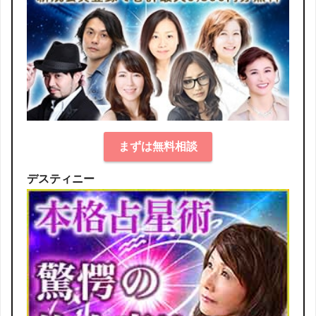
まずは無料相談
デスティニー