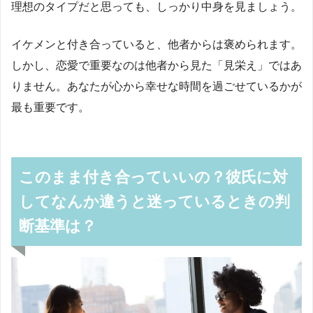
理想のタイプだと思っても、しっかり中身を見ましょう。
イケメンと付き合っていると、他者からは褒められます。
しかし、恋愛で重要なのは他者から見た「見栄え」ではあ
りません。あなたが心から幸せな時間を過ごせているかが
最も重要です。
このまま付き合っていいの？彼氏に対
してなんか違うと迷っているときの判
断基準は？