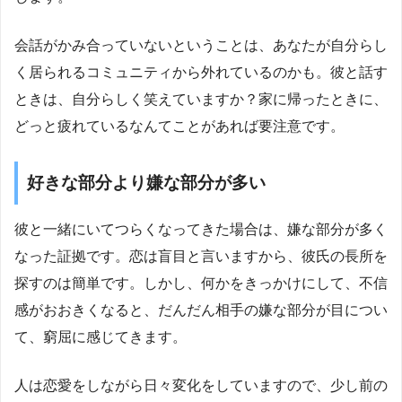
会話がかみ合っていないということは、あなたが自分らし
く居られるコミュニティから外れているのかも。彼と話す
ときは、自分らしく笑えていますか？家に帰ったときに、
どっと疲れているなんてことがあれば要注意です。
好きな部分より嫌な部分が多い
彼と一緒にいてつらくなってきた場合は、嫌な部分が多く
なった証拠です。恋は盲目と言いますから、彼氏の長所を
探すのは簡単です。しかし、何かをきっかけにして、不信
感がおおきくなると、だんだん相手の嫌な部分が目につい
て、窮屈に感じてきます。
人は恋愛をしながら日々変化をしていますので、少し前の