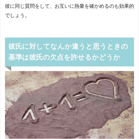
彼に同じ質問をして、お互いに熱量を確かめるのも効果的
でしょう。
彼氏に対してなんか違うと思うときの
基準は彼氏の欠点を許せるかどうか