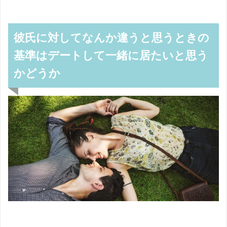
彼氏に対してなんか違うと思うときの
基準はデートして一緒に居たいと思う
かどうか