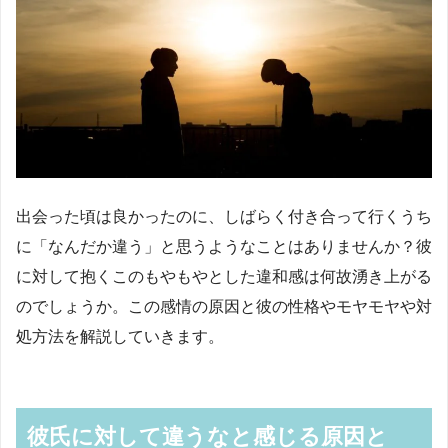
出会った頃は良かったのに、しばらく付き合って行くうち
に「なんだか違う」と思うようなことはありませんか？彼
に対して抱くこのもやもやとした違和感は何故湧き上がる
のでしょうか。この感情の原因と彼の性格やモヤモヤや対
処方法を解説していきます。
彼氏に対して違うなと感じる原因と