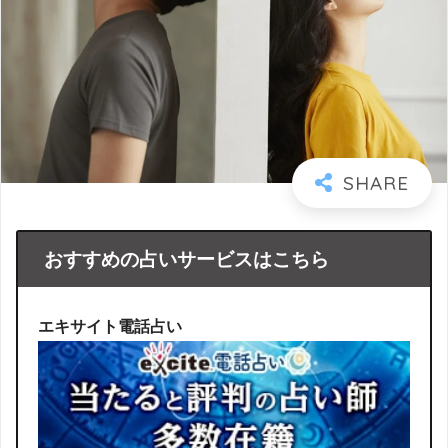
おすすめの占いサービスはこちら
エキサイト電話占い