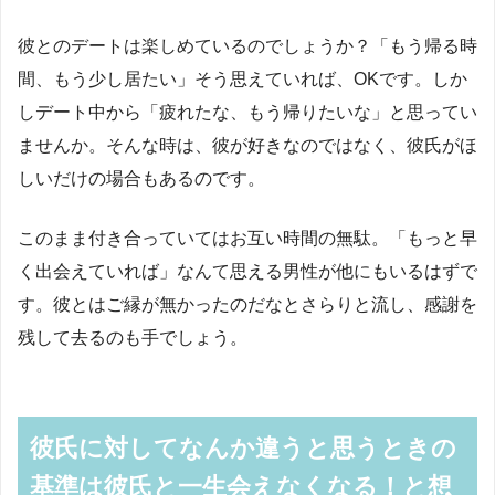
彼とのデートは楽しめているのでしょうか？「もう帰る時
間、もう少し居たい」そう思えていれば、OKです。しか
しデート中から「疲れたな、もう帰りたいな」と思ってい
ませんか。そんな時は、彼が好きなのではなく、彼氏がほ
しいだけの場合もあるのです。
このまま付き合っていてはお互い時間の無駄。「もっと早
く出会えていれば」なんて思える男性が他にもいるはずで
す。彼とはご縁が無かったのだなとさらりと流し、感謝を
残して去るのも手でしょう。
彼氏に対してなんか違うと思うときの
基準は彼氏と一生会えなくなる！と想