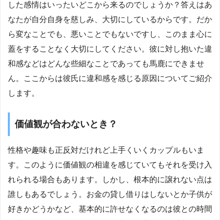
した感情はいったいどこから来るのでしょうか？答えはあ
なたが自分自身を慈しみ、大切にしているからです。だか
ら変なことでも、悪いことでもないですし、このまま心に
蓋をすることなく大切にしてください。彼に対し抱いた違
和感などはどんな些細なことであっても馬鹿にできませ
ん。ここからは彼氏に違和感を感じる原因についてご紹介
します。
価値観が合わないとき？
性格や趣味も正反対だけれど上手くいくカップルもいま
す。このように価値観の相違を感じていてもそれを受け入
れられる場合もあります。しかし、根本的に譲れない点は
誰しもあるでしょう。お金の貸し借りはしないとか子供が
好きかどうかなど、基本的に許せなくなるのは彼との時間