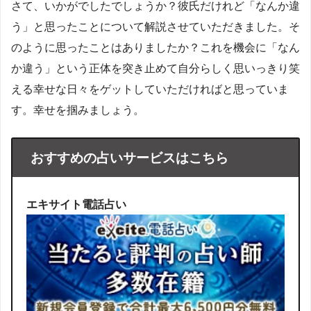
さて、いかがでしたでしょうか？彼氏だけれど「なんか違
う」と思ったことについて解説させていただきました。そ
のように思ったことはありましたか？これを機会に「なん
か違う」という正体を突き止めて自分らしく思いっきり笑
える幸せな日々をゲットしていただければと思っていま
す。幸せを掴みましょう。
おすすめの占いサービスはこちら
エキサイト電話占い