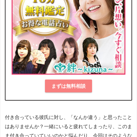
まずは無料相談
付き合っている彼氏に対し、「なんか違う」と思ったこと
はありませんか？一緒にいると疲れてしまったり、このま
ま付き合っていていいのかと悩んだり、今回はそのような