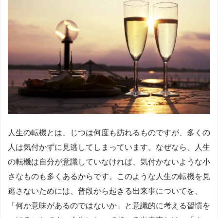
人生の転機とは、じつは何度も訪れるものですが、多くの
人は気付かずに見逃してしまっています。なぜなら、人生
の転機は自分が意識していなければ、気付かないような小
さなものも多くあるからです。このような人生の転機を見
逃さないためには、普段から起きる出来事についてを、
「何か意味があるのではないか」と意識的に考える習慣を