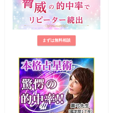
まずは無料相談