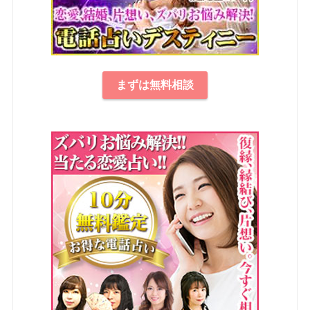
まずは無料相談