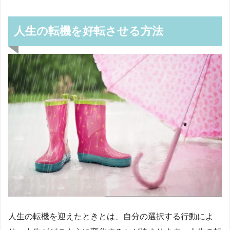
人生の転機を好転させる方法
人生の転機を迎えたときとは、自分の選択する行動によ