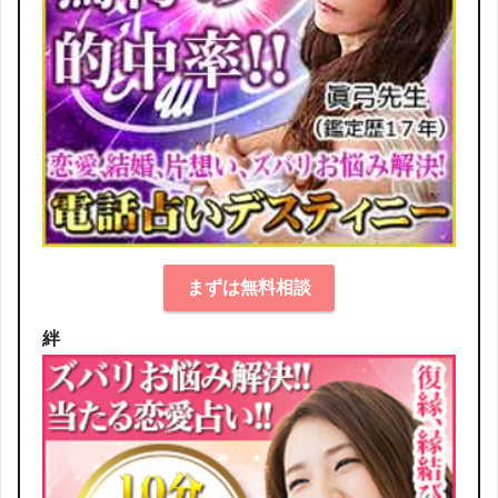
まずは無料相談
絆