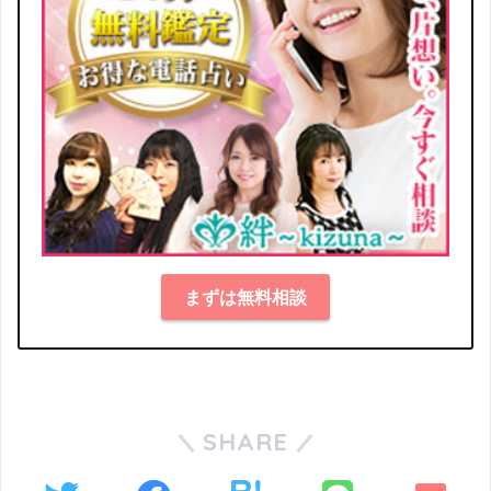
まずは無料相談
SHARE