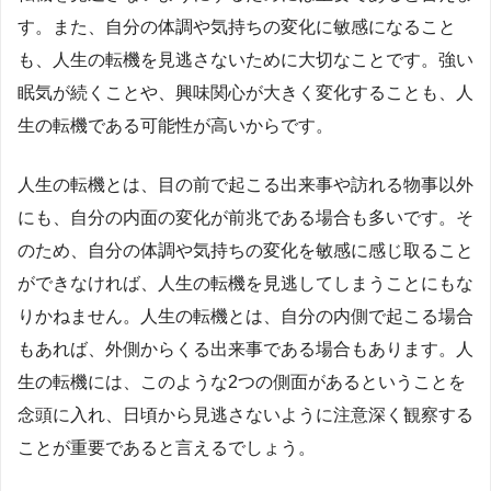
す。また、自分の体調や気持ちの変化に敏感になること
も、人生の転機を見逃さないために大切なことです。強い
眠気が続くことや、興味関心が大きく変化することも、人
生の転機である可能性が高いからです。
人生の転機とは、目の前で起こる出来事や訪れる物事以外
にも、自分の内面の変化が前兆である場合も多いです。そ
のため、自分の体調や気持ちの変化を敏感に感じ取ること
ができなければ、人生の転機を見逃してしまうことにもな
りかねません。人生の転機とは、自分の内側で起こる場合
もあれば、外側からくる出来事である場合もあります。人
生の転機には、このような2つの側面があるということを
念頭に入れ、日頃から見逃さないように注意深く観察する
ことが重要であると言えるでしょう。