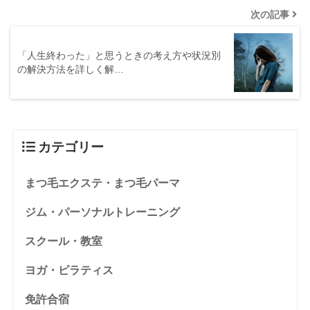
次の記事
「人生終わった」と思うときの考え方や状況別
の解決方法を詳しく解…
カテゴリー
まつ毛エクステ・まつ毛パーマ
ジム・パーソナルトレーニング
スクール・教室
ヨガ・ピラティス
免許合宿