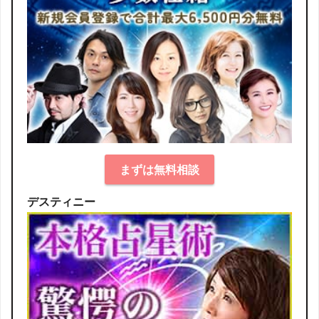
まずは無料相談
デスティニー