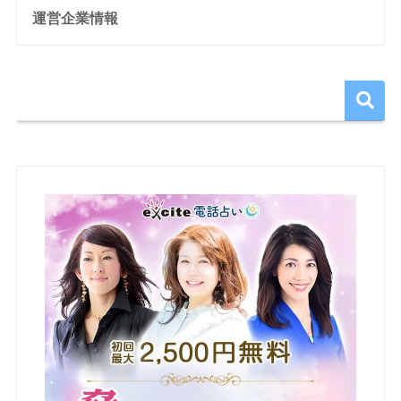
運営企業情報