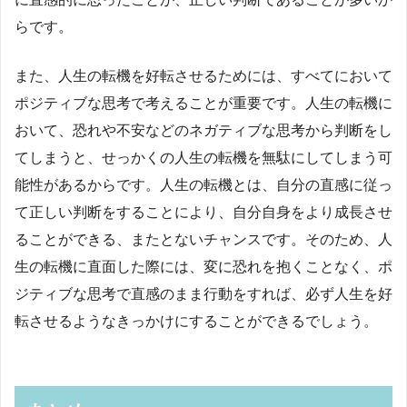
らです。
また、人生の転機を好転させるためには、すべてにおいて
ポジティブな思考で考えることが重要です。人生の転機に
おいて、恐れや不安などのネガティブな思考から判断をし
てしまうと、せっかくの人生の転機を無駄にしてしまう可
能性があるからです。人生の転機とは、自分の直感に従っ
て正しい判断をすることにより、自分自身をより成長させ
ることができる、またとないチャンスです。そのため、人
生の転機に直面した際には、変に恐れを抱くことなく、ポ
ジティブな思考で直感のまま行動をすれば、必ず人生を好
転させるようなきっかけにすることができるでしょう。