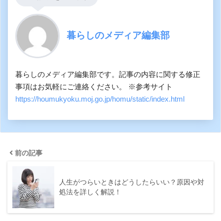
暮らしのメディア編集部
暮らしのメディア編集部です。記事の内容に関する修正
事項はお気軽にご連絡ください。 ※参考サイト
https://houmukyoku.moj.go.jp/homu/static/index.html
前の記事
人生がつらいときはどうしたらいい？原因や対
処法を詳しく解説！