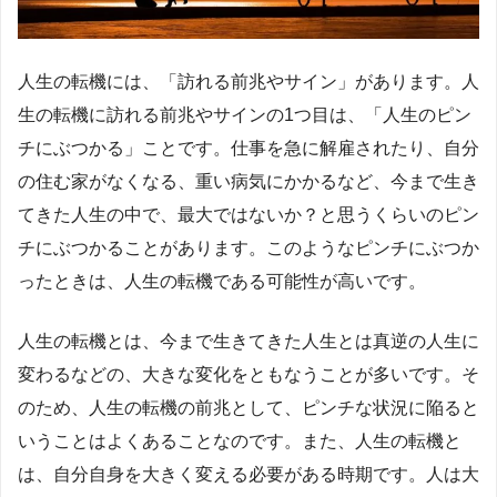
人生の転機には、「訪れる前兆やサイン」があります。人
生の転機に訪れる前兆やサインの1つ目は、「人生のピン
チにぶつかる」ことです。仕事を急に解雇されたり、自分
の住む家がなくなる、重い病気にかかるなど、今まで生き
てきた人生の中で、最大ではないか？と思うくらいのピン
チにぶつかることがあります。このようなピンチにぶつか
ったときは、人生の転機である可能性が高いです。
人生の転機とは、今まで生きてきた人生とは真逆の人生に
変わるなどの、大きな変化をともなうことが多いです。そ
のため、人生の転機の前兆として、ピンチな状況に陥ると
いうことはよくあることなのです。また、人生の転機と
は、自分自身を大きく変える必要がある時期です。人は大