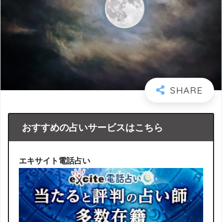
おすすめの占いサービスはこちら
エキサイト電話占い