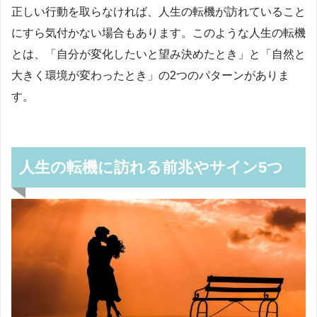
正しい行動を取らなければ、人生の転機が訪れていること
にすら気付かない場合もあります。このような人生の転機
とは、「自分が変化したいと望み決めたとき」と「自然と
大きく環境が変わったとき」の2つのパターンがありま
す。
人生の転機に訪れる前兆やサイン5つ