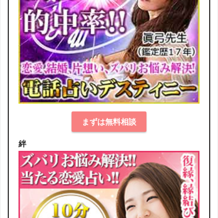
まずは無料相談
絆