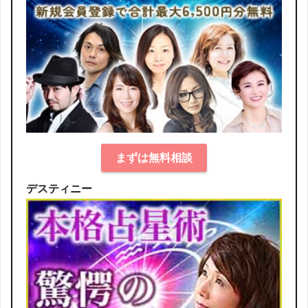
まずは無料相談
デスティニー