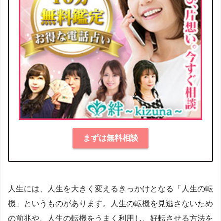
まずは無料相談
人生には、人生を大きく変えるきっかけとなる「人生の転
機」というものがあります。人生の転機を見逃さないため
の前兆や、人生の転機をうまく利用し、好転させる方法を