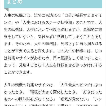
まとめ
人生の転機とは、誰でにも訪れる「自分が成長するタイミ
ング」や「人生におけるステージ転換期」のことです。人
生の転機は、人生において何度も訪れますが、意識的に観
察をしていないと、気付かずに見逃してしまうこともあり
ます。そのため、人生の転機は、見逃さずに自ら掴み取る
ことが重要であると言えます。この人生の転機には、じつ
は前兆やサインがあるため、日々意識をして過ごすことに
よって、見逃すことなく人生を好転させるきっかけにする
ことができます。
人生の転機の前兆やサインは、「人生最大のピンチにぶつ
かったとき」「環境が大きく変化したとき」「好きだった
ものへの興味関心がなくなる」「眠気が覚めない」「シン