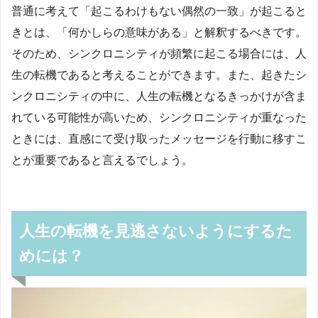
普通に考えて「起こるわけもない偶然の一致」が起こると
きとは、「何かしらの意味がある」と解釈するべきです。
そのため、シンクロニシティが頻繁に起こる場合には、人
生の転機であると考えることができます。また、起きたシ
ンクロニシティの中に、人生の転機となるきっかけが含ま
れている可能性が高いため、シンクロニシティが重なった
ときには、直感にて受け取ったメッセージを行動に移すこ
とが重要であると言えるでしょう。
人生の転機を見逃さないようにするた
めには？