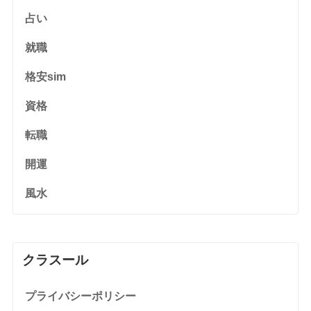
占い
就職
格安sim
資格
転職
開運
風水
クラスール
プライバシーポリシー