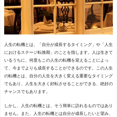
人生の転機とは、「自分が成長するタイミング」や「人生
におけるステージ転換期」のことを指します。人は生きて
いるうちに、何度もこの人生の転機を迎えることによっ
て、今までよりも成長することができるのです。この人生
の転機とは、自分の人生を大きく変える重要なタイミング
でもあり、人生を大きく好転させることができる、絶好の
チャンスでもあります。
しかし、人生の転機とは、そう簡単に訪れるものではあり
ません。また、人生の転機とは自分が成長したいと望み、