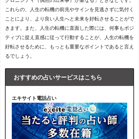
クロニシティ（偶然の出来事）が重なる」ときなどです。
これらの、人生の転機の前兆やサインを見逃さずに気付く
ことにより、より良い人生へと未来を好転させることがで
きます。また、人生の転機に直面した際には、何事もポジ
ティブに捉え直感に従って行動することが、人生の転機を
好転させるために、もっとも重要なポイントであると言え
るでしょう。
おすすめの占いサービスはこちら
エキサイト電話占い