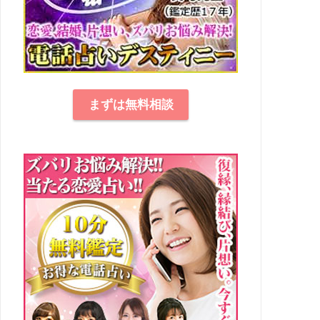
まずは無料相談