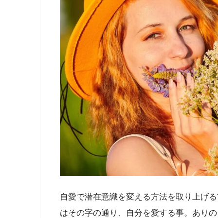
自愛で潜在意識を変える方法を取り上げる
はその字の通り、自分を愛する事。ありの