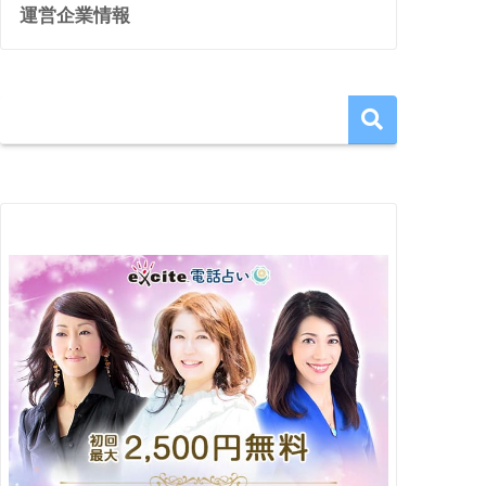
運営企業情報