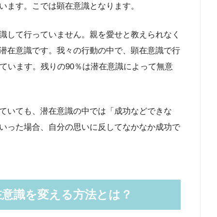
います。こでは顕在意識となります。
識して行っていません。親を愛せと教えられなく
潜在意識です。我々の行動の中で、顕在意識で行
ています。残りの90％は潜在意識によって無意
ていても、潜在意識の中では「成功などできな
いった場合、自分の思いに反してなかなか成功で
在意識を変える方法とは？