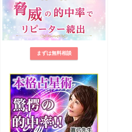
まずは無料相談