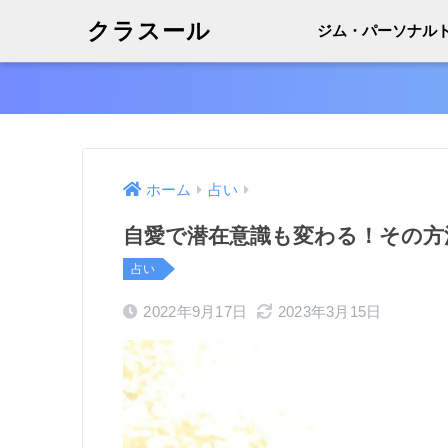
クラスール
ジム・パーソナル
ホーム
占い
自愛で潜在意識も変わる！その方
占い
2022年9月17日
2023年3月15日