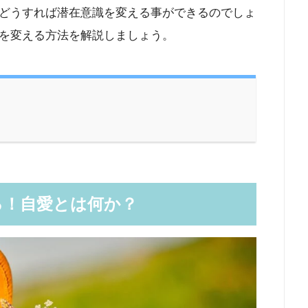
どうすれば潜在意識を変える事ができるのでしょ
を変える方法を解説しましょう。
る！自愛とは何か？