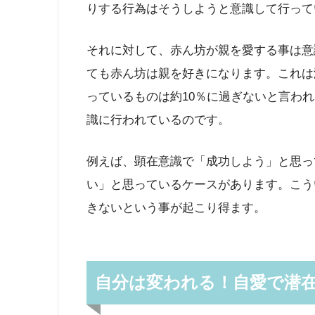
りする行為はそうしようと意識して行って
それに対して、赤ん坊が親を愛する事は意
ても赤ん坊は親を好きになります。これは
っているものは約10％に過ぎないと言われ
識に行われているのです。
例えば、顕在意識で「成功しよう」と思っ
い」と思っているケースがあります。こう
きないという事が起こり得ます。
自分は変われる！自愛で潜