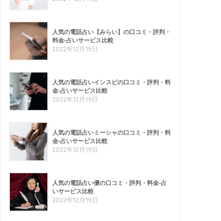
人気の電話占い【みらい】の口コミ・評判・
料金-占いサービス比較
2022年12月19日
人気の電話占いインスピの口コミ・評判・料
金-占いサービス比較
2022年12月19日
人気の電話占いミーシャの口コミ・評判・料
金-占いサービス比較
2022年12月19日
人気の電話占い優の口コミ・評判・料金-占
いサービス比較
2022年12月19日