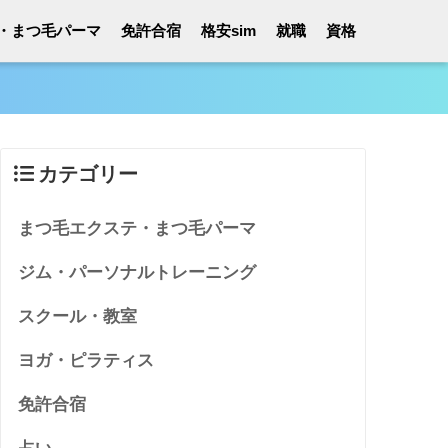
・まつ毛パーマ
免許合宿
格安sim
就職
資格
カテゴリー
まつ毛エクステ・まつ毛パーマ
ジム・パーソナルトレーニング
スクール・教室
ヨガ・ピラティス
免許合宿