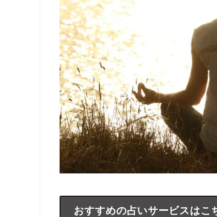
おすすめの占いサービスはこ