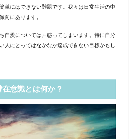
簡単にはできない難題です。我々は日常生活の中
傾向にあります。
ち自愛については戸惑ってしまいます。特に自分
い人にとってはなかなか達成できない目標かもし
潜在意識とは何か？