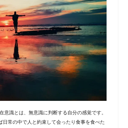
在意識とは、無意識に判断する自分の感覚です。
えば日常の中で人と約束して会ったり食事を食べた