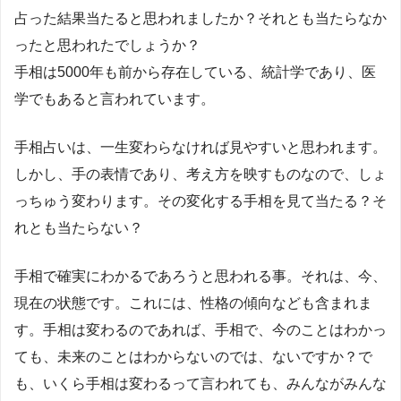
占った結果当たると思われましたか？それとも当たらなか
ったと思われたでしょうか？
手相は5000年も前から存在している、統計学であり、医
学でもあると言われています。
手相占いは、一生変わらなければ見やすいと思われます。
しかし、手の表情であり、考え方を映すものなので、しょ
っちゅう変わります。その変化する手相を見て当たる？そ
れとも当たらない？
手相で確実にわかるであろうと思われる事。それは、今、
現在の状態です。これには、性格の傾向なども含まれま
す。手相は変わるのであれば、手相で、今のことはわかっ
ても、未来のことはわからないのでは、ないですか？で
も、いくら手相は変わるって言われても、みんながみんな