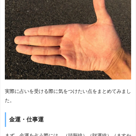
実際に占いを受ける際に気をつけたい点をまとめてみまし
た。
金運・仕事運
まず、金運を占う際には、（頭脳線）（財運線）（ますか