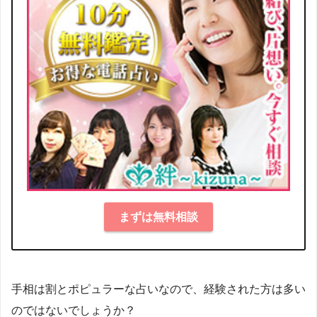
まずは無料相談
手相は割とポピュラーな占いなので、経験された方は多い
のではないでしょうか？