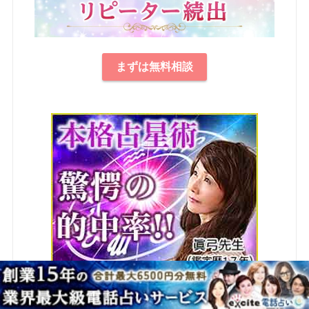
まずは無料相談