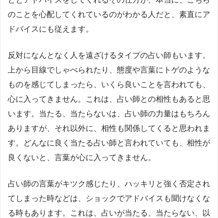
のことを心配してくれているのがわかる人だと、素直にア
ドバイスにも従えます。
反対になんとなく人を遠ざけるタイプの占い師もいます。
上から目線でしゃべられたり、態度や言葉にトゲのような
ものを感じてしまったら、いくら良いことを言われても、
心に入ってきません。これは、占い師との相性もあると思
います。当たる、当たらないは、占い師の力量はもちろん
ありますが、それ以外に、相性も関係してくると思われま
す。どんなに良く当たる占い師と言われていても、相性が
良くないと、言葉が心に入ってきません。
占い師の言葉がキツク感じたり、ハッキリと強く否定され
てしまった時などは、ショックでアドバイスも聞けなくな
る時もあります。これは、占いが当たる、当たらない、以