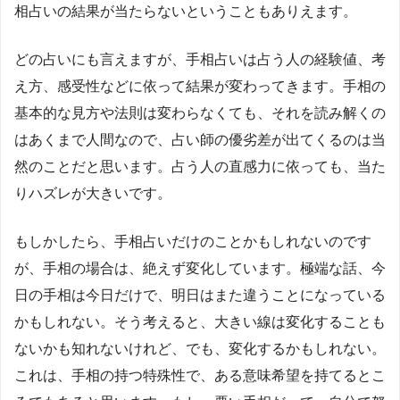
相占いの結果が当たらないということもありえます。
どの占いにも言えますが、手相占いは占う人の経験値、考
え方、感受性などに依って結果が変わってきます。手相の
基本的な見方や法則は変わらなくても、それを読み解くの
はあくまで人間なので、占い師の優劣差が出てくるのは当
然のことだと思います。占う人の直感力に依っても、当た
りハズレが大きいです。
もしかしたら、手相占いだけのことかもしれないのです
が、手相の場合は、絶えず変化しています。極端な話、今
日の手相は今日だけで、明日はまた違うことになっている
かもしれない。そう考えると、大きい線は変化することも
ないかも知れないけれど、でも、変化するかもしれない。
これは、手相の持つ特殊性で、ある意味希望を持てるとこ