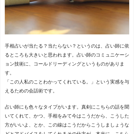
手相占いが当たる？当たらない？というのは、占い師に依
るところも大きいと思われます。占い師のコミュニケーシ
ョン技術に、コールドリーディングというものがありま
す。
「この人私のことわかってくれている。」という実感を与
えるための会話術です。
占い師にも色々なタイプがいます。真剣にこちらの話を聞
いてくれて、かつ、手相をみて今はこうだから、こうした
方がいいよ、とか、この線はこうだからこうしましょうな
どとアドバイスをしてくれるその仕方が、本当に、こちら