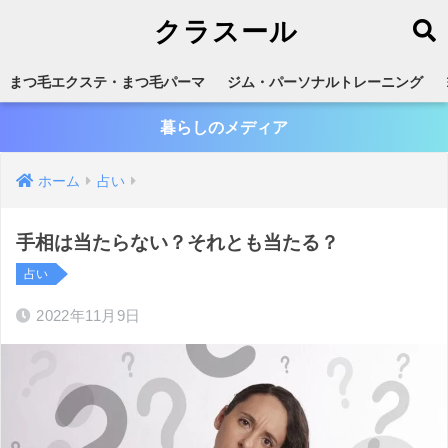
クラスール
まつ毛エクステ・まつ毛パーマ
ジム・パーソナルトレーニング
暮らしのメディア
ホーム
占い
手相は当たらない？それとも当たる？
占い
2022年11月9日