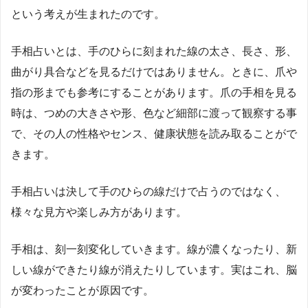
という考えが生まれたのです。
手相占いとは、手のひらに刻まれた線の太さ、長さ、形、
曲がり具合などを見るだけではありません。ときに、爪や
指の形までも参考にすることがあります。爪の手相を見る
時は、つめの大きさや形、色など細部に渡って観察する事
で、その人の性格やセンス、健康状態を読み取ることがで
きます。
手相占いは決して手のひらの線だけで占うのではなく、
様々な見方や楽しみ方があります。
手相は、刻一刻変化していきます。線が濃くなったり、新
しい線ができたり線が消えたりしています。実はこれ、脳
が変わったことが原因です。