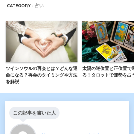
CATEGORY :
占い
ツインソウルの再会とは？どんな運
太陽の逆位置と正位置で
命になる？再会のタイミングや方法
る！タロットで運勢を占
を解説
この記事を書いた人