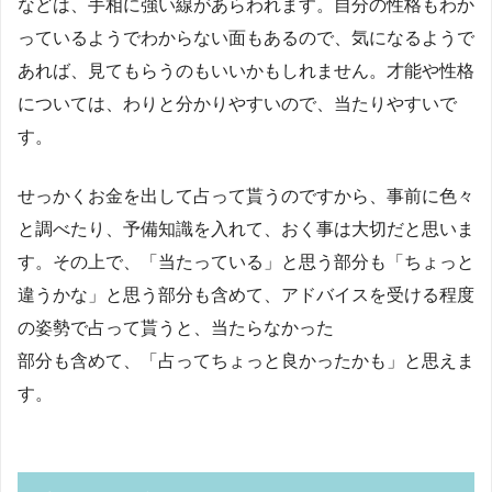
などは、手相に強い線があらわれます。自分の性格もわか
っているようでわからない面もあるので、気になるようで
あれば、見てもらうのもいいかもしれません。才能や性格
については、わりと分かりやすいので、当たりやすいで
す。
せっかくお金を出して占って貰うのですから、事前に色々
と調べたり、予備知識を入れて、おく事は大切だと思いま
す。その上で、「当たっている」と思う部分も「ちょっと
違うかな」と思う部分も含めて、アドバイスを受ける程度
の姿勢で占って貰うと、当たらなかった
部分も含めて、「占ってちょっと良かったかも」と思えま
す。