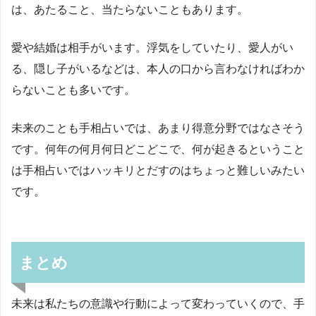
は、あたること、当たらないこともあります。
愛や結婚は相手がいます。浮気をしていたり、愛人がい
る、隠し子がいるなどは、本人の口から言わなければわか
らないことも多いです。
未来のことも手相占いでは、あまり得意分野ではなさそう
です。何年の何月何日どこどこで、何が起きるということ
は手相占いではハッキリとだすのはちょっと難しいみたい
です。
まとめ
未来は私たちの意識や行動によって変わっていくので、手