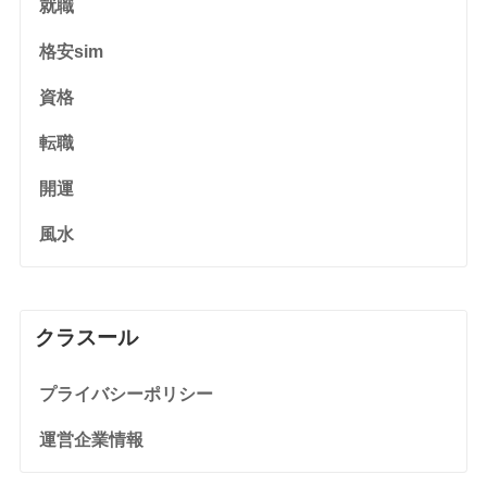
就職
格安sim
資格
転職
開運
風水
クラスール
プライバシーポリシー
運営企業情報