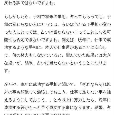
変わる訳ではないですよね。
もしかしたら、手相で将来の事を、占ってもらっても、手
相の変わらない人にとっては、占いは当たる！手相が変わ
った人にとっては、占いは当たらない！ってことになる可
能性も否定できないですよね。例えば、晩年に、仕事で成
功するような手相に、本人が仕事運があることに安心し
て、何の努力もしないでいると、望んでいた結果とは大き
な違いが、結果、占いは当たらないということになりま
す。
かたや、晩年に成功する手相と聞いて、「それならそれ以
外の事も頑張って勉強しておこう。仕事で足りない事を補
えるようにしておこう。」と今以上に努力したら、晩年に
成功する筈がもっと早く成功する事になります。結果、占