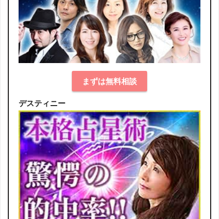
まずは無料相談
デスティニー