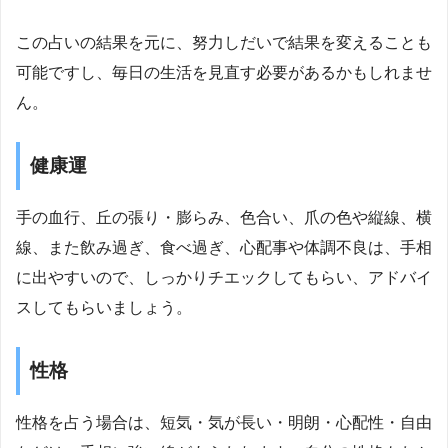
この占いの結果を元に、努力しだいで結果を変えることも
可能ですし、毎日の生活を見直す必要があるかもしれませ
ん。
健康運
手の血行、丘の張り・膨らみ、色合い、爪の色や縦線、横
線、また飲み過ぎ、食べ過ぎ、心配事や体調不良は、手相
に出やすいので、しっかりチエックしてもらい、アドバイ
スしてもらいましょう。
性格
性格を占う場合は、短気・気が長い・明朗・心配性・自由