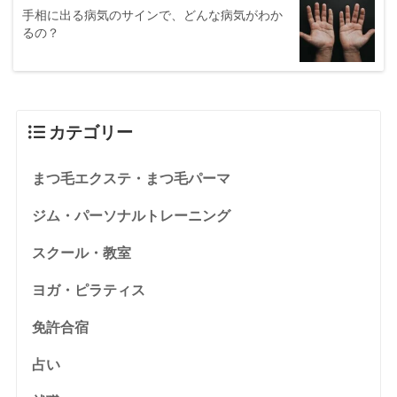
手相に出る病気のサインで、どんな病気がわか
るの？
カテゴリー
まつ毛エクステ・まつ毛パーマ
ジム・パーソナルトレーニング
スクール・教室
ヨガ・ピラティス
免許合宿
占い