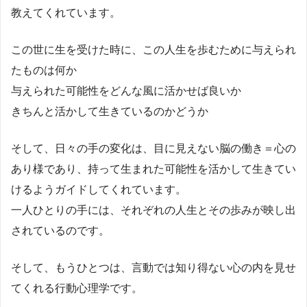
教えてくれています。
この世に生を受けた時に、この人生を歩むために与えられ
たものは何か
与えられた可能性をどんな風に活かせば良いか
きちんと活かして生きているのかどうか
そして、日々の手の変化は、目に見えない脳の働き＝心の
あり様であり、持って生まれた可能性を活かして生きてい
けるようガイドしてくれています。
一人ひとりの手には、それぞれの人生とその歩みが映し出
されているのです。
そして、もうひとつは、言動では知り得ない心の内を見せ
てくれる行動心理学です。