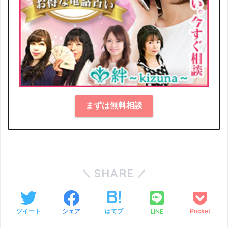
まずは無料相談
SHARE
LINE
ツイート
シェア
はてブ
Pocket