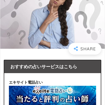
おすすめの占いサービスはこちら
エキサイト電話占い