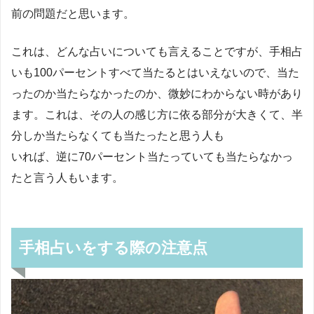
前の問題だと思います。
これは、どんな占いについても言えることですが、手相占
いも100パーセントすべて当たるとはいえないので、当た
ったのか当たらなかったのか、微妙にわからない時があり
ます。これは、その人の感じ方に依る部分が大きくて、半
分しか当たらなくても当たったと思う人も
いれば、逆に70パーセント当たっていても当たらなかっ
たと言う人もいます。
手相占いをする際の注意点