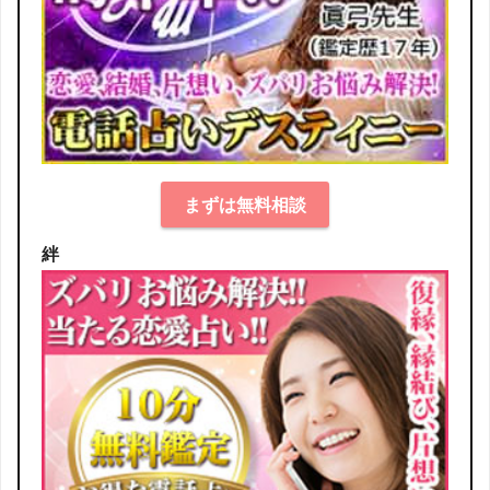
まずは無料相談
絆