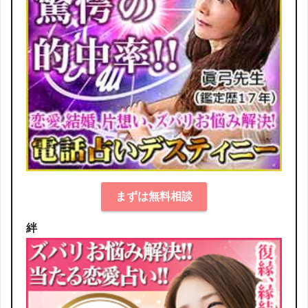
まずは無料相談
絆