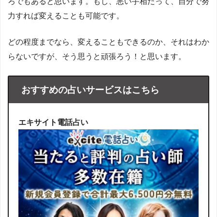
ろでもあると思います。もし、悪い手相だって、自分で努
力すれば変えることも可能です。
どの程度までなら、変えることもできるのか、それはわか
らないですが、そう思うと頑張ろう！と思います。
おすすめの占いサービスはこちら
エキサイト電話占い