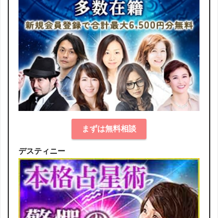
まずは無料相談
デスティニー