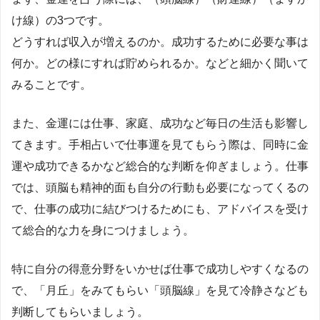
け線）の3つです。
どうすれば収入が増えるのか。成功するために必要な事は
何か。どの様にすれば貯められるか。などと細かく聞いて
みることです。
また、金運には仕事、家庭、成功など毎日の生活も影響し
てきます。手相占いで仕事運を見てもらう際は、同時に金
運や成功できるかなど総合的な判断を仰ぎましょう。仕事
では、頭脳も精神的面も自分の行動も必要になってくるの
で、仕事の成功に結びつけるためにも、アドバイスを受け
て総合的な力を身につけましょう。
特に自分の得意分野をいかせば仕事で成功しやすくなるの
で、「月丘」をみてもらい「頭脳線」を見て冷静さなども
判断してもらいましょう。