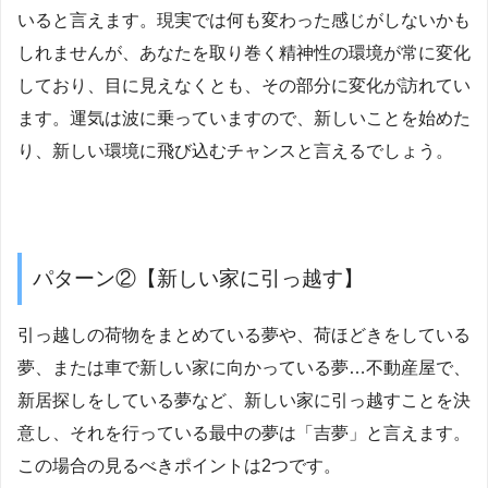
いると言えます。現実では何も変わった感じがしないかも
しれませんが、あなたを取り巻く精神性の環境が常に変化
しており、目に見えなくとも、その部分に変化が訪れてい
ます。運気は波に乗っていますので、新しいことを始めた
り、新しい環境に飛び込むチャンスと言えるでしょう。
パターン②【新しい家に引っ越す】
引っ越しの荷物をまとめている夢や、荷ほどきをしている
夢、または車で新しい家に向かっている夢…不動産屋で、
新居探しをしている夢など、新しい家に引っ越すことを決
意し、それを行っている最中の夢は「吉夢」と言えます。
この場合の見るべきポイントは2つです。