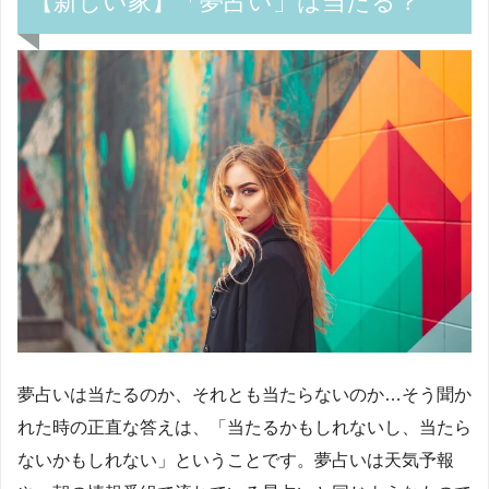
【新しい家】「夢占い」は当たる？
夢占いは当たるのか、それとも当たらないのか…そう聞か
れた時の正直な答えは、「当たるかもしれないし、当たら
ないかもしれない」ということです。夢占いは天気予報