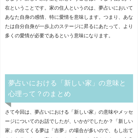
在ということです。家の住人というのは、夢占いにおいて
あなた自身の感情、特に愛情を意味します。つまり、あな
たは自分自身が一歩上のステージに昇るにあたって、より
多くの愛情が必要であるという意味になります。
夢占いにおける「新しい家」の意味と
心理って？のまとめ
さて今回は、夢占いにおける「新しい家」の意味やメッセ
ージについてのお話でしたが、いかがでしたか？「新しい
家」の出てくる夢は「吉夢」の場合が多いので、もし出て