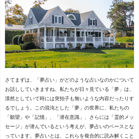
さてまずは、「夢占い」がどのような占いなのかについて
お話ししていきますね。私たちが日々見ている「夢」は、
漠然としていて時には突拍子も無いような内容だったりす
るでしょう。この混沌とした「夢」の世界に、私たちの
「願望」や「記憶」、「潜在意識」、さらには「霊的メッ
セージ」が潜んでいるという考えが、夢占いのベースとな
っています。夢占いとは、これらを複合的に読み解くこと