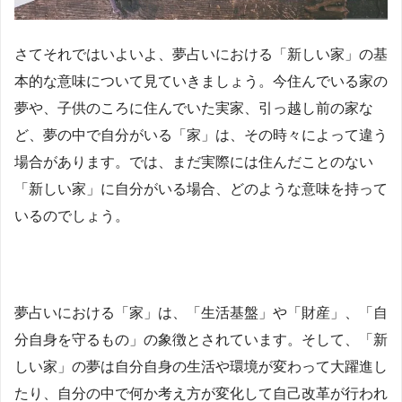
さてそれではいよいよ、夢占いにおける「新しい家」の基
本的な意味について見ていきましょう。今住んでいる家の
夢や、子供のころに住んでいた実家、引っ越し前の家な
ど、夢の中で自分がいる「家」は、その時々によって違う
場合があります。では、まだ実際には住んだことのない
「新しい家」に自分がいる場合、どのような意味を持って
いるのでしょう。
夢占いにおける「家」は、「生活基盤」や「財産」、「自
分自身を守るもの」の象徴とされています。そして、「新
しい家」の夢は自分自身の生活や環境が変わって大躍進し
たり、自分の中で何か考え方が変化して自己改革が行われ