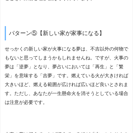
パターン⑤【新しい家が家事になる】
せっかくの新しい家が火事になる夢は、不吉以外の何物で
もないと思ってしまうかもしれませんね。ですが、火事の
夢は「逆夢」となり、夢占いにおいては「再生」と「繁
栄」を意味する「吉夢」です。燃えている火が大きければ
大きいほど、燃える範囲が広ければ広いほど良いとされま
す。ただし、あなたが一生懸命火を消そうとしている場合
は注意が必要です。