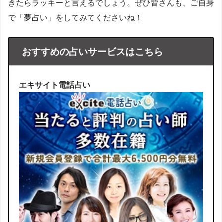
きたらラッキーと言えるでしょう。ぜひ皆さんも、ご自身
で「夢占い」をしてみてくださいね！
おすすめの占いサービスはこちら
エキサイト電話占い