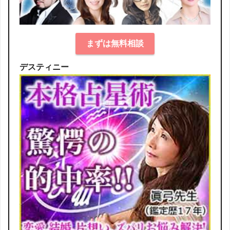
まずは無料相談
デスティニー