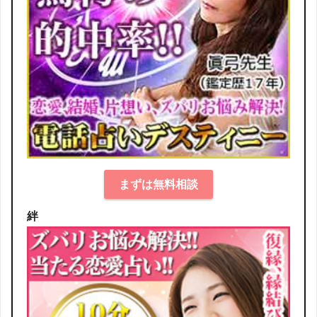
まずは無料相談
絆