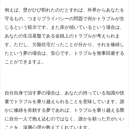
例えば、壁がひび割れたのだとすれば、外界からあなたを
守るもの、つまりプライバシーの問題で何かトラブルが生
じるという暗示です。また床が傾いているという場合は、
あなたの生活基盤である金銭上のトラブルが考えられま
す。ただし、欠陥住宅だったことが分かり、それを修繕し
たという夢の場合は、安心です。トラブルを無事回避する
ことができますよ。
自分自身で治す夢の場合は、あなたの持っている知識や技
量でトラブルを乗り越えられることを意味しています。誰
かに修繕を依頼する夢であれば、トラブルを乗り越える際
に自分一人で抱え込むのではなく、誰かを頼った方がいい
ことを、深層心理が教えてくれています。