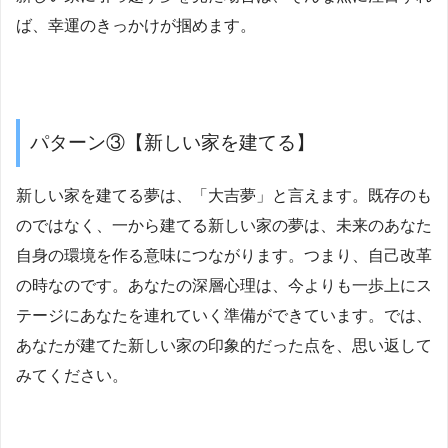
ば、幸運のきっかけが掴めます。
パターン③【新しい家を建てる】
新しい家を建てる夢は、「大吉夢」と言えます。既存のも
のではなく、一から建てる新しい家の夢は、未来のあなた
自身の環境を作る意味につながります。つまり、自己改革
の時なのです。あなたの深層心理は、今よりも一歩上にス
テージにあなたを連れていく準備ができています。では、
あなたが建てた新しい家の印象的だった点を、思い返して
みてください。