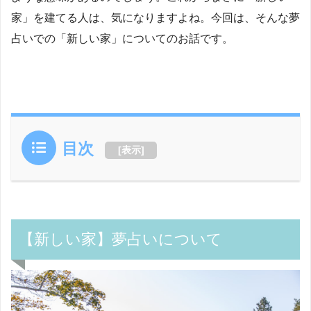
家」を建てる人は、気になりますよね。今回は、そんな夢
占いでの「新しい家」についてのお話です。
目次
[
表示
]
【新しい家】夢占いについて