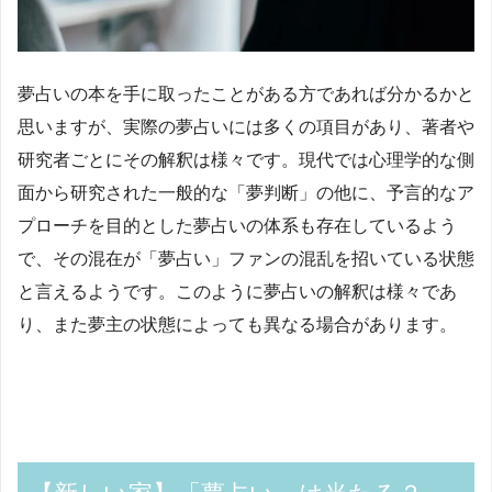
夢占いの本を手に取ったことがある方であれば分かるかと
思いますが、実際の夢占いには多くの項目があり、著者や
研究者ごとにその解釈は様々です。現代では心理学的な側
面から研究された一般的な「夢判断」の他に、予言的なア
プローチを目的とした夢占いの体系も存在しているよう
で、その混在が「夢占い」ファンの混乱を招いている状態
と言えるようです。このように夢占いの解釈は様々であ
り、また夢主の状態によっても異なる場合があります。