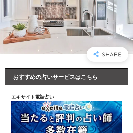
おすすめの占いサービスはこちら
エキサイト電話占い