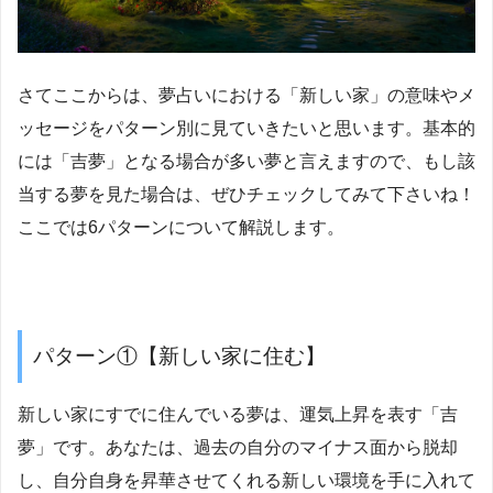
さてここからは、夢占いにおける「新しい家」の意味やメ
ッセージをパターン別に見ていきたいと思います。基本的
には「吉夢」となる場合が多い夢と言えますので、もし該
当する夢を見た場合は、ぜひチェックしてみて下さいね！
ここでは6パターンについて解説します。
パターン①【新しい家に住む】
新しい家にすでに住んでいる夢は、運気上昇を表す「吉
夢」です。あなたは、過去の自分のマイナス面から脱却
し、自分自身を昇華させてくれる新しい環境を手に入れて