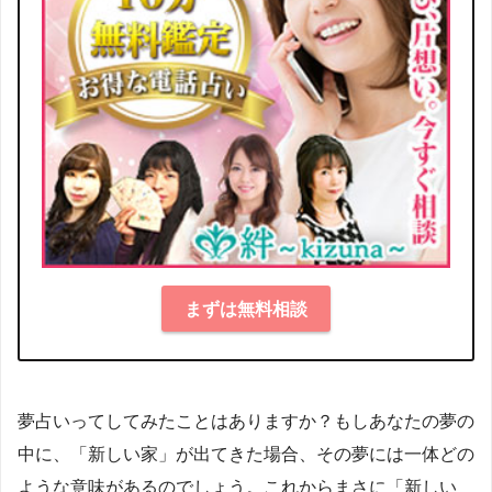
まずは無料相談
夢占いってしてみたことはありますか？もしあなたの夢の
中に、「新しい家」が出てきた場合、その夢には一体どの
ような意味があるのでしょう。これからまさに「新しい