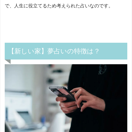
で、人生に役立てるため考えられた占いなのです。
【新しい家】夢占いの特徴は？