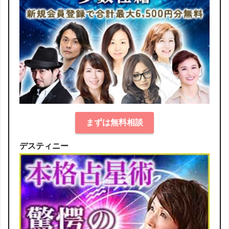
まずは無料相談
デスティニー