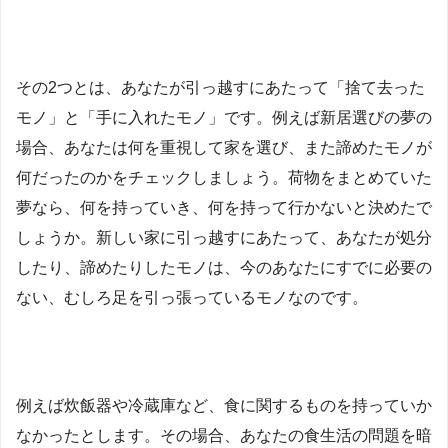
その2つとは、あなたが引っ越すにあたって「捨て去った
モノ」と「手に入れたモノ」です。例えば新居選びの夢の
場合、あなたは何を重視して家を選び、また諦めたモノが
何だったのかをチェックしましょう。荷物をまとめていた
夢なら、何を持っていき、何を持って行かないと決めたで
しょうか。新しい家に引っ越すにあたって、あなたが処分
したり、諦めたりしたモノは、今のあなたにすでに必要の
ない、むしろ足を引っ張っているモノなのです。
例えば炊飯器や冷蔵庫など、食に関するものを持っていか
なかったとします。その場合、あなたの食生活の問題を暗