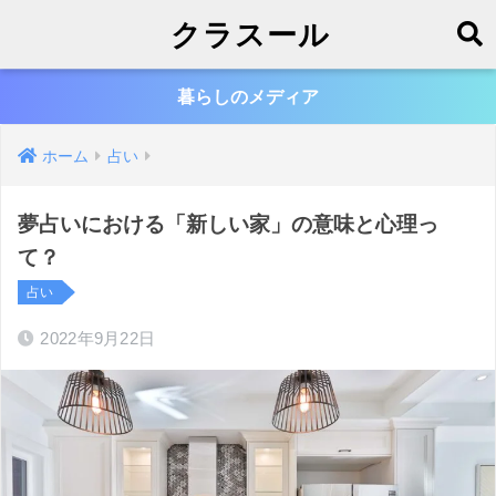
クラスール
暮らしのメディア
ホーム
占い
夢占いにおける「新しい家」の意味と心理っ
て？
占い
2022年9月22日