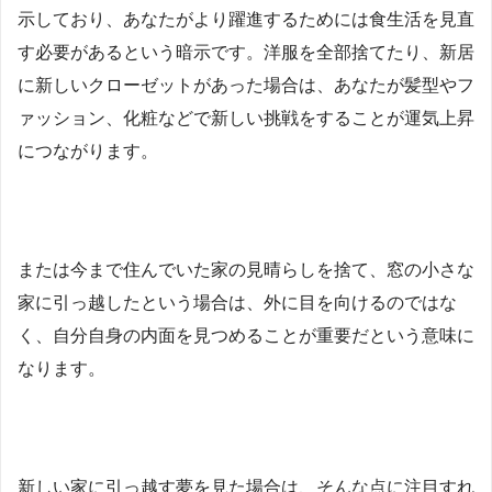
示しており、あなたがより躍進するためには食生活を見直
す必要があるという暗示です。洋服を全部捨てたり、新居
に新しいクローゼットがあった場合は、あなたが髪型やフ
ァッション、化粧などで新しい挑戦をすることが運気上昇
につながります。
または今まで住んでいた家の見晴らしを捨て、窓の小さな
家に引っ越したという場合は、外に目を向けるのではな
く、自分自身の内面を見つめることが重要だという意味に
なります。
新しい家に引っ越す夢を見た場合は、そんな点に注目すれ