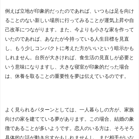
例えば立地が印象的だったのであれば、いつもは足を向け
ることのない新しい場所に行ってみることが運気上昇や自
己改革につながります。また、今よりも小さな家を作って
いたのであれば、あなたが今持っている人生目標を見直
し、もう少しコンパクトに考えた方がいいという暗示かも
しれません。台所が大きければ、食生活の見直しが必要と
いう意味になりますし、大きな寝室が印象的だった場合
は、休養を取ることの重要性を夢は伝えているのです。
よく見られるパターンとしては、一人暮らしの方が、家族
向けの家を建てている夢があります。この場合、結婚の象
徴であることが多いようです。恋人のいる方は、そろそろ
具体的な話が動き出すかもしれませんし、まだ相手がいな