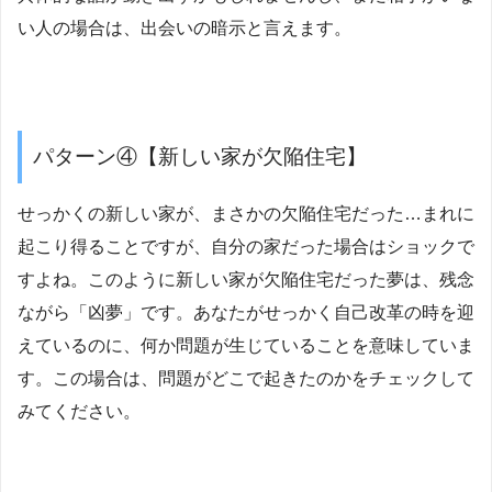
い人の場合は、出会いの暗示と言えます。
パターン④【新しい家が欠陥住宅】
せっかくの新しい家が、まさかの欠陥住宅だった…まれに
起こり得ることですが、自分の家だった場合はショックで
すよね。このように新しい家が欠陥住宅だった夢は、残念
ながら「凶夢」です。あなたがせっかく自己改革の時を迎
えているのに、何か問題が生じていることを意味していま
す。この場合は、問題がどこで起きたのかをチェックして
みてください。