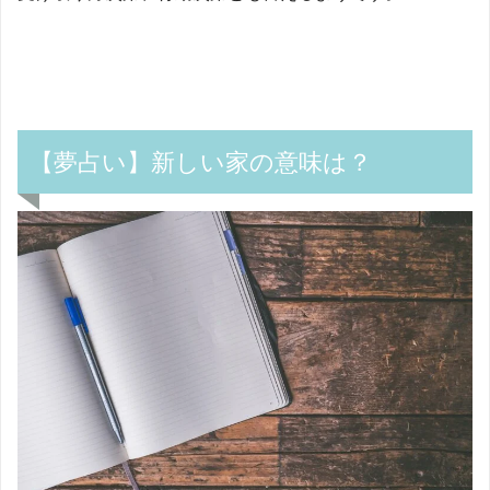
【夢占い】新しい家の意味は？