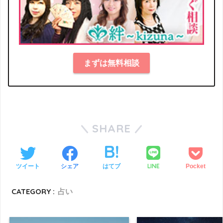
まずは無料相談
SHARE
LINE
ツイート
シェア
はてブ
Pocket
CATEGORY :
占い