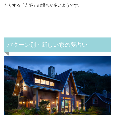
たりする「吉夢」の場合が多いようです。
パターン別・新しい家の夢占い