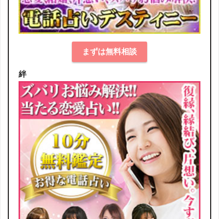
まずは無料相談
絆