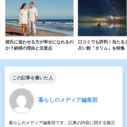
彼氏に追わせる方が幸せになれるの
口コミでも評判！当たる
か？納得の理由と注意点
占い館「タリム」を特集
この記事を書いた人
暮らしのメディア編集部
暮らしのメディア編集部です。記事の内容に関する修正