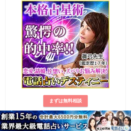
まずは無料相談