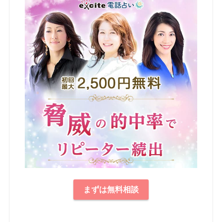
まずは無料相談