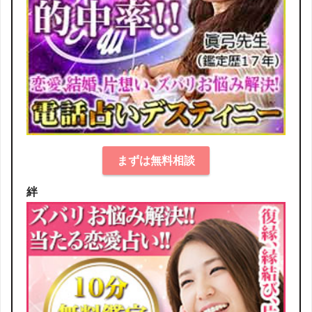
まずは無料相談
絆