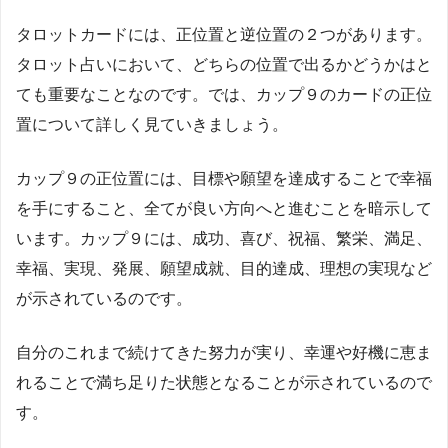
タロットカードには、正位置と逆位置の２つがあります。
タロット占いにおいて、どちらの位置で出るかどうかはと
ても重要なことなのです。では、カップ９のカードの正位
置について詳しく見ていきましょう。
カップ９の正位置には、目標や願望を達成することで幸福
を手にすること、全てが良い方向へと進むことを暗示して
います。カップ９には、成功、喜び、祝福、繁栄、満足、
幸福、実現、発展、願望成就、目的達成、理想の実現など
が示されているのです。
自分のこれまで続けてきた努力が実り、幸運や好機に恵ま
れることで満ち足りた状態となることが示されているので
す。