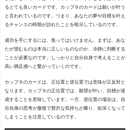
るとても良いカードです、カップ９のカードは願いが叶う
と言われているのです。つまり、あなたの夢や目標を叶え
るチャンスの時期が訪れたことを暗示しているのです。
成功を手にするには、焦ってはいけません。まずは、あな
たが望むものは本当に正しいものなのか、冷静に判断する
ことが必要なのです。しっかりと自分自身で考えることが
高い満足感へと繋がっていくのです。
カップ９のカードは、正位置と逆位置では意味が正反対と
なります。カップ９の正位置では、願望が叶い、目標が達
成することを意味しています。一方、逆位置の場合は、自
分自身の思考が傲慢で贅沢な気持ちが勝り、欲深くなって
しまうことを注意しているのです。