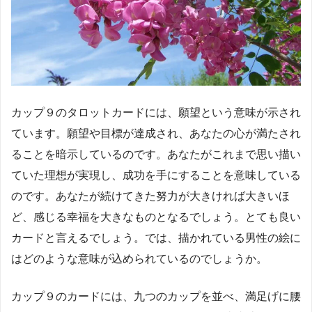
カップ９のタロットカードには、願望という意味が示され
ています。願望や目標が達成され、あなたの心が満たされ
ることを暗示しているのです。あなたがこれまで思い描い
ていた理想が実現し、成功を手にすることを意味している
のです。あなたが続けてきた努力が大きければ大きいほ
ど、感じる幸福を大きなものとなるでしょう。とても良い
カードと言えるでしょう。では、描かれている男性の絵に
はどのような意味が込められているのでしょうか。
カップ９のカードには、九つのカップを並べ、満足げに腰