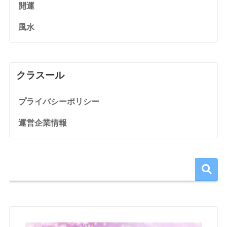
開運
風水
クラスール
プライバシーポリシー
運営企業情報