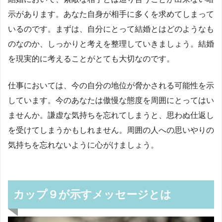
示があります。あなた自身が相手に多くを求めてしまって
いるのです。まずは、自分にとって結婚とはどのようなも
のなのか、しっかりと考えを整理していきましょう。結婚
を現実的に考えることがとても大切なのです。
仕事においては、今の自分の地位が脅かされる可能性を示
しています。今のあなたは傲慢な態度を周囲にとってはい
ませんか。謙虚な気持ちを忘れてしまうと、思わぬ仕返し
を受けてしまうかもしれません。周囲の人への思いやりの
気持ちを忘れないように心がけましょう。
カップ９が示すメッセージとは