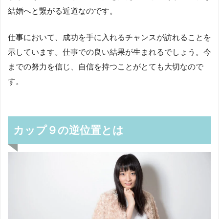
結婚へと繋がる近道なのです。
仕事において、成功を手に入れるチャンスが訪れることを
示しています。仕事での良い結果が生まれるでしょう。今
までの努力を信じ、自信を持つことがとても大切なので
す。
カップ９の逆位置とは