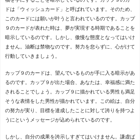
ドは「ウィッシュカード」と呼ばれています。そのため、
このカードには願いが叶うと言われているのです。カップ
９のカードが表れた時は、夢が実現する時期であることを
暗示しているのです。しかし、傲慢な態度となってはいけ
ません。油断は禁物なのです。努力を怠らずに、心がけて
行動していきましょう。
カップ９のカードは、望んでいるものが手に入る暗示があ
るのです。カップ９が出た場合、あなたは、幸福感に満た
されることでしょう。カップ９に描かれている男性も満足
そうな表情をした男性が描かれています。この絵は、自分
の努力が実り、目標を達成したことに対して誇りを持つよ
うにというメッセージが込められているのです。
しかし、自分の成果を誇示しすぎてはいけません。謙虚ば