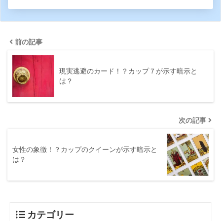
前の記事
現実逃避のカード！？カップ７が示す暗示と
は？
次の記事
女性の象徴！？カップのクイーンが示す暗示と
は？
カテゴリー