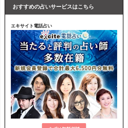
おすすめの占いサービスはこちら
エキサイト電話占い