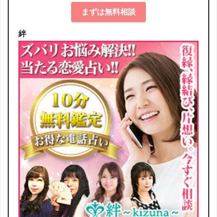
まずは無料相談
絆