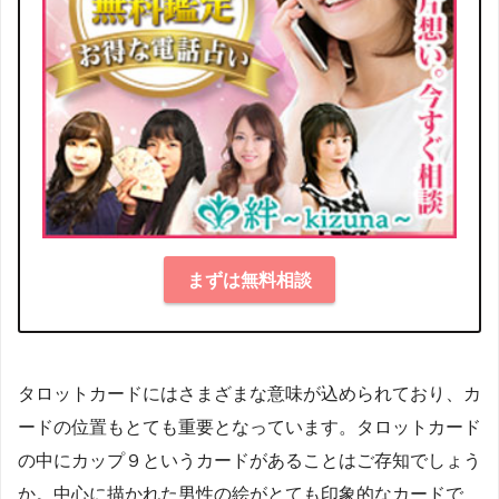
まずは無料相談
タロットカードにはさまざまな意味が込められており、カ
ードの位置もとても重要となっています。タロットカード
の中にカップ９というカードがあることはご存知でしょう
か。中心に描かれた男性の絵がとても印象的なカードで