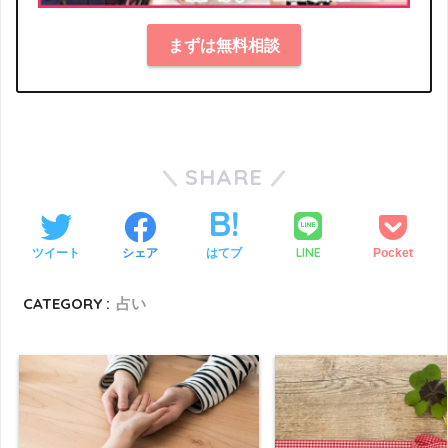
まずは無料相談
SHARE
LINE
ツイート
シェア
はてブ
Pocket
CATEGORY :
占い