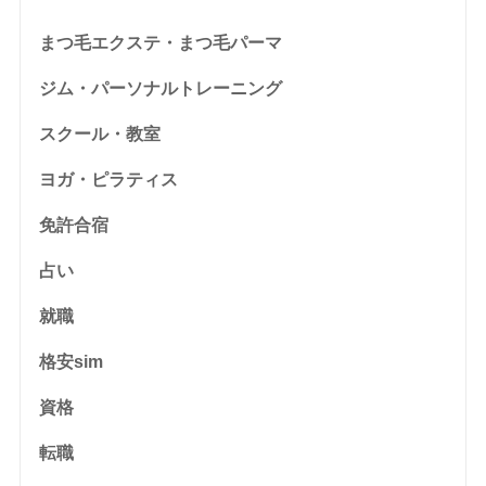
まつ毛エクステ・まつ毛パーマ
ジム・パーソナルトレーニング
スクール・教室
ヨガ・ピラティス
免許合宿
占い
就職
格安sim
資格
転職