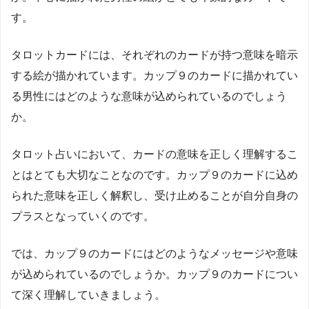
す。
タロットカードには、それぞれのカードが持つ意味を暗示
する絵が描かれています。カップ９のカードに描かれてい
る男性にはどのような意味が込められているのでしょう
か。
タロット占いにおいて、カードの意味を正しく理解するこ
とはとても大切なことなのです。カップ９のカードに込め
られた意味を正しく解釈し、受け止めることが自分自身の
プラスとなっていくのです。
では、カップ９のカードにはどのようなメッセージや意味
が込められているのでしょうか。カップ９のカードについ
て深く理解していきましょう。