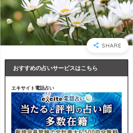
おすすめの占いサービスはこちら
エキサイト電話占い