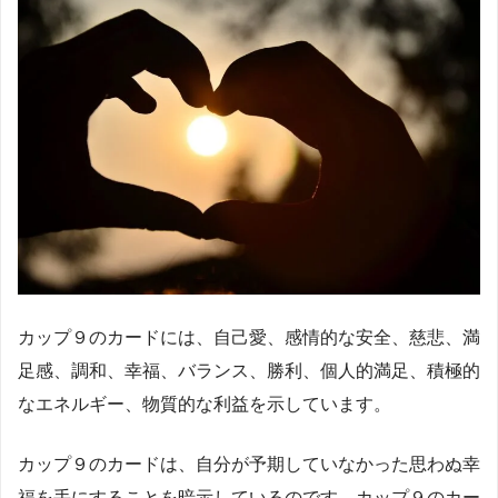
カップ９のカードには、自己愛、感情的な安全、慈悲、満
足感、調和、幸福、バランス、勝利、個人的満足、積極的
なエネルギー、物質的な利益を示しています。
カップ９のカードは、自分が予期していなかった思わぬ幸
福を手にすることを暗示しているのです。カップ９のカー