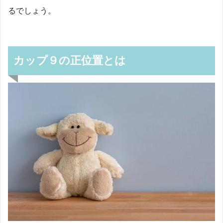
るでしょう。
カップ９の正位置とは