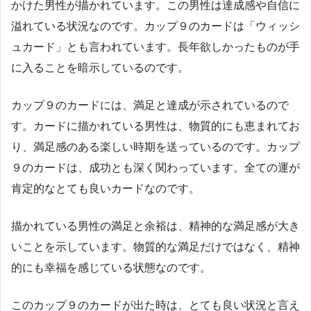
かけた男性が描かれています。この男性は達成感や自信に
溢れている状況なのです。カップ９のカードは「ウィッシ
ュカード」とも言われています。長年欲しかったものが手
に入ることを暗示しているのです。
カップ９のカードには、満足と達成が示されているので
す。カードに描かれている男性は、物質的にも恵まれてお
り、満足感のある楽しい時期を送っているのです。カップ
９のカードは、成功とも深く関わっています。全ての運が
肯定的なとても良いカードなのです。
描かれている男性の満足と余裕は、精神的な満足感が大き
いことを示しています。物質的な満足だけではなく、精神
的にも幸福を感じている状態なのです。
このカップ９のカードが出た時は、とても良い状況と言え