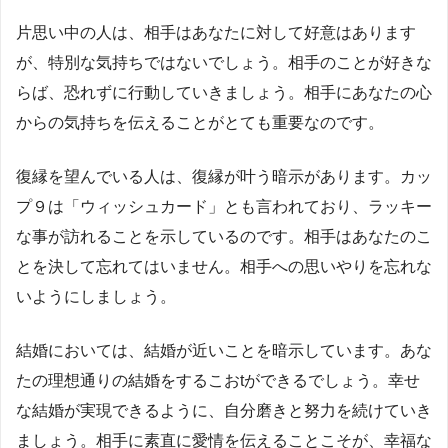
片思い中の人は、相手はあなたに対して好意はあります
が、特別な気持ちではないでしょう。相手のことが好きな
らば、恐れずに行動していきましょう。相手にあなたの心
からの気持ちを伝えることがとても重要なのです。
復縁を望んでいる人は、復縁が叶う暗示があります。カッ
プ９は「ウィッシュカード」とも言われており、ラッキー
な事が訪れることを示しているのです。相手はあなたのこ
とを決して忘れてはいません。相手への思いやりを忘れな
いようにしましょう。
結婚においては、結婚が近いことを暗示しています。あな
たの理想通りの結婚をするこおtができるでしょう。幸せ
な結婚が実現できるように、自分磨きと努力を続けていき
ましょう。相手に素直に愛情を伝えることこそが、幸福な