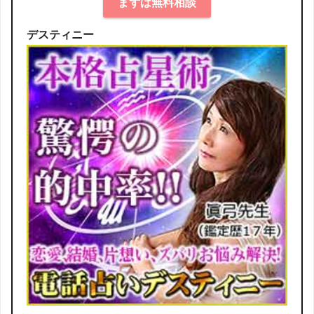
まずは無料相談
デスティニー