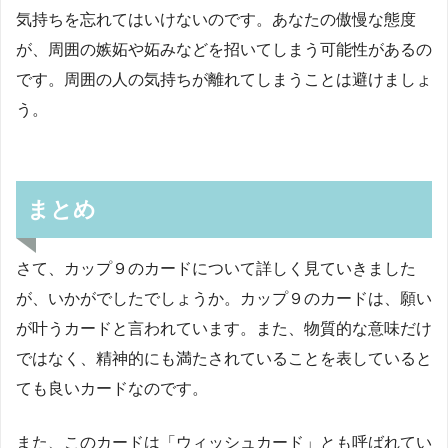
気持ちを忘れてはいけないのです。あなたの傲慢な態度
が、周囲の嫉妬や妬みなどを招いてしまう可能性があるの
です。周囲の人の気持ちが離れてしまうことは避けましょ
う。
まとめ
さて、カップ９のカードについて詳しく見ていきました
が、いかがでしたでしょうか。カップ９のカードは、願い
が叶うカードと言われています。また、物質的な意味だけ
ではなく、精神的にも満たされていることを表していると
ても良いカードなのです。
また、このカードは「ウィッシュカード」とも呼ばれてい