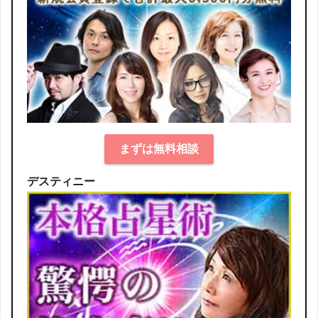
まずは無料相談
デスティニー