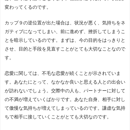
変わってくるのです。
カップ９の逆位置が出た場合は、状況が悪く、気持ちをネ
ガティブになってしまい、前に進めず、挫折してしまうこ
とを暗示しているのです。まずは、今の目的をはっきりと
させ、目的と手段を見直すことがとても大切なことなので
す。
恋愛に関しては、不毛な恋愛が続くことが示されていま
す。あなたにとって、なかなか良いと思える人との出会い
が訪れないでしょう。交際中の人も、パートナーに対して
の不満が増えていくばかりです。あなた自身、相手に対し
て傲慢な気持ちが増えてしまっているのです。謙虚な気持
ちで相手に接していくことがとても大切なのです。