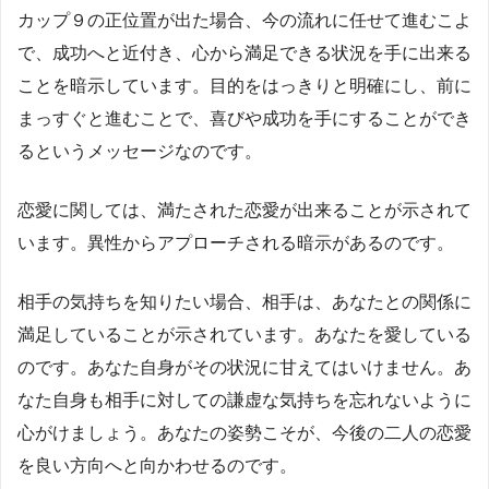
カップ９の正位置が出た場合、今の流れに任せて進むこよ
で、成功へと近付き、心から満足できる状況を手に出来る
ことを暗示しています。目的をはっきりと明確にし、前に
まっすぐと進むことで、喜びや成功を手にすることができ
るというメッセージなのです。
恋愛に関しては、満たされた恋愛が出来ることが示されて
います。異性からアプローチされる暗示があるのです。
相手の気持ちを知りたい場合、相手は、あなたとの関係に
満足していることが示されています。あなたを愛している
のです。あなた自身がその状況に甘えてはいけません。あ
なた自身も相手に対しての謙虚な気持ちを忘れないように
心がけましょう。あなたの姿勢こそが、今後の二人の恋愛
を良い方向へと向かわせるのです。