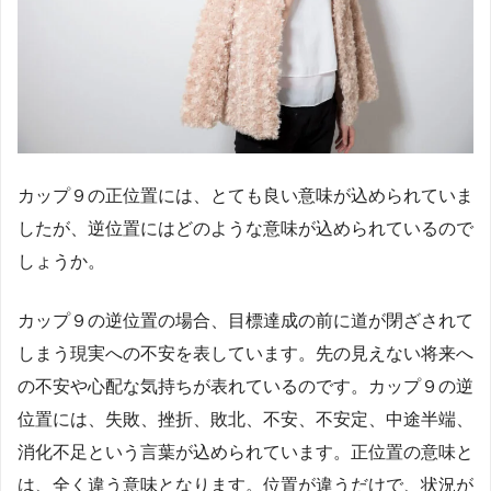
カップ９の正位置には、とても良い意味が込められていま
したが、逆位置にはどのような意味が込められているので
しょうか。
カップ９の逆位置の場合、目標達成の前に道が閉ざされて
しまう現実への不安を表しています。先の見えない将来へ
の不安や心配な気持ちが表れているのです。カップ９の逆
位置には、失敗、挫折、敗北、不安、不安定、中途半端、
消化不足という言葉が込められています。正位置の意味と
は、全く違う意味となります。位置が違うだけで、状況が