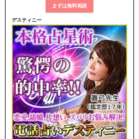
まずは無料相談
デスティニー