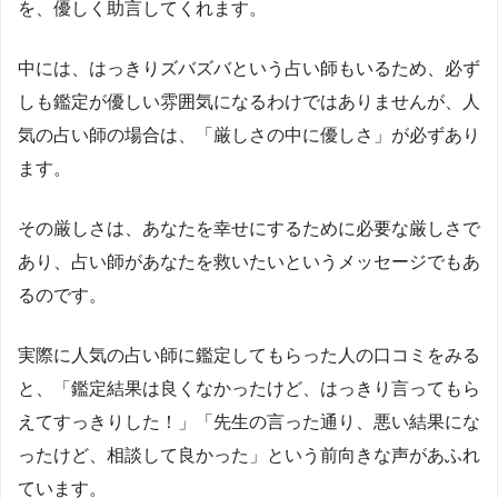
を、優しく助言してくれます。
中には、はっきりズバズバという占い師もいるため、必ず
しも鑑定が優しい雰囲気になるわけではありませんが、人
気の占い師の場合は、「厳しさの中に優しさ」が必ずあり
ます。
その厳しさは、あなたを幸せにするために必要な厳しさで
あり、占い師があなたを救いたいというメッセージでもあ
るのです。
実際に人気の占い師に鑑定してもらった人の口コミをみる
と、「鑑定結果は良くなかったけど、はっきり言ってもら
えてすっきりした！」「先生の言った通り、悪い結果にな
ったけど、相談して良かった」という前向きな声があふれ
ています。