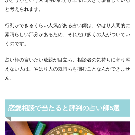
かどうかという人間性の部分が非常に大きく影響している
と考えられます。
行列ができるくらい人気がある占い師は、やはり人間的に
素晴らしい部分があるため、それだけ多くの人がついてい
くのです。
占い師の言いたい放題が目立ち、相談者の気持ちに寄り添
えない人は、やはり人の気持ちを掴むことなんかできませ
ん。
恋愛相談で当たると評判の占い師5選