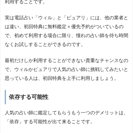
利用することです。
実は電話占い「ウィル」と「ピュアリ」には、他の業者と
は違い、初回特典に無料鑑定＋優先予約がついているの
で、初めて利用する場合に限り、憧れの占い師を待ち時間
なくお試しすることができるのです。
最初だけしか利用することができない貴重なチャンスなの
で、ウィルかピュアリで人気の占い師に挑戦してみたいと
思っている人は、初回特典を上手に利用しましょう。
依存する可能性
人気の占い師に鑑定してもらうもう一つのデメリットは、
「依存」する可能性が出て来ることです。