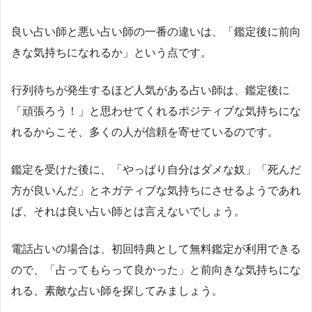
良い占い師と悪い占い師の一番の違いは、「鑑定後に前向
きな気持ちになれるか」という点です。
行列待ちが発生するほど人気がある占い師は、鑑定後に
「頑張ろう！」と思わせてくれるポジティブな気持ちにな
れるからこそ、多くの人が信頼を寄せているのです。
鑑定を受けた後に、「やっぱり自分はダメな奴」「死んだ
方が良いんだ」とネガティブな気持ちにさせるようであれ
ば、それは良い占い師とは言えないでしょう。
電話占いの場合は、初回特典として無料鑑定が利用できる
ので、「占ってもらって良かった」と前向きな気持ちにな
れる、素敵な占い師を探してみましょう。