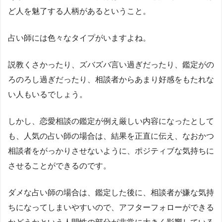
ど人を魅了する人柄があるということ。
占い師には色々なタイプがいますよね。
説教くさかったり、ズバズバ言い過ぎだったり、鑑定がの
ろのろし過ぎだったり、相談者からあまり好感をもたれな
い人もいるでしょう。
しかし、恋愛相談の鑑定が例え厳しい内容になったとして
も、人気の占い師の場合は、結果を正直に伝え、なおかつ
相談者をがっかりさせないように、ポジティブな気持ちに
させることができるのです。
ダメな占い師の場合は、鑑定した後に、相談者が嫌な気持
ちになってしまいやすいので、アフターフォローができる