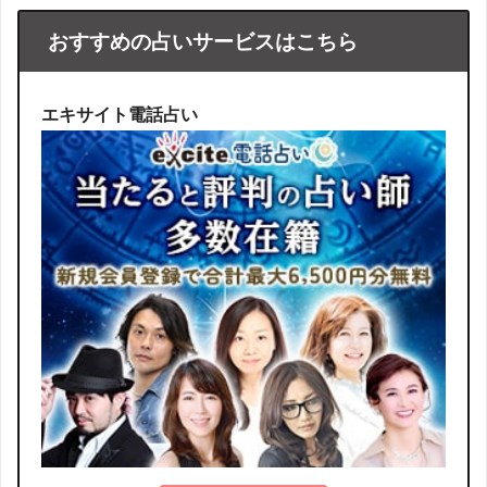
おすすめの占いサービスはこちら
エキサイト電話占い