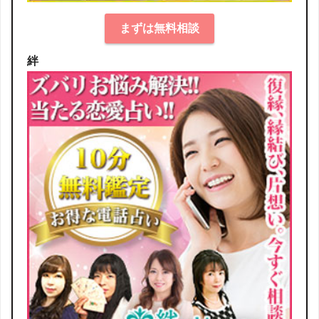
まずは無料相談
絆