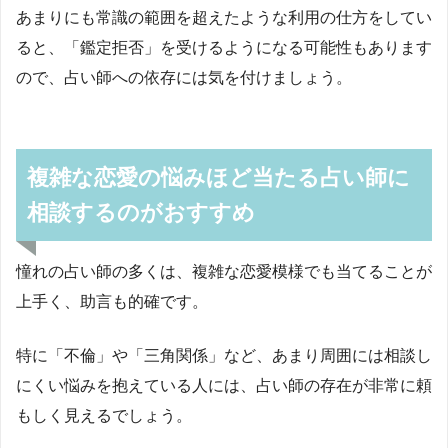
あまりにも常識の範囲を超えたような利用の仕方をしてい
ると、「鑑定拒否」を受けるようになる可能性もあります
ので、占い師への依存には気を付けましょう。
複雑な恋愛の悩みほど当たる占い師に
相談するのがおすすめ
憧れの占い師の多くは、複雑な恋愛模様でも当てることが
上手く、助言も的確です。
特に「不倫」や「三角関係」など、あまり周囲には相談し
にくい悩みを抱えている人には、占い師の存在が非常に頼
もしく見えるでしょう。