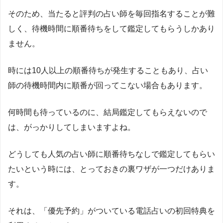
そのため、当たると評判の占い師を毎回指名することが難
しく、待機時間に順番待ちをして鑑定してもらうしかあり
ません。
時には
10
人以上の順番待ちが発生することもあり、占い
師の待機時間内に順番が回ってこない場合もあります。
何時間も待っているのに、結局鑑定してもらえないので
は、がっかりしてしまいますよね。
どうしても人気の占い師に順番待ちなしで鑑定してもらい
たいという時には、とっておきの裏ワザが一つだけありま
す。
それは、「優先予約」がついている電話占いの初回特典を