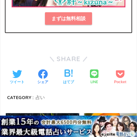
まずは無料相談
SHARE
LINE
ツイート
シェア
はてブ
Pocket
CATEGORY :
占い