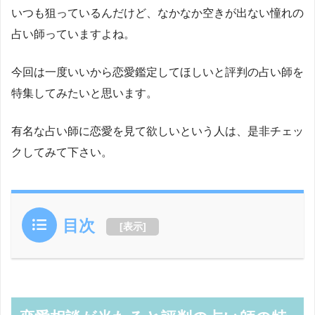
いつも狙っているんだけど、なかなか空きが出ない憧れの
占い師っていますよね。
今回は一度いいから恋愛鑑定してほしいと評判の占い師を
特集してみたいと思います。
有名な占い師に恋愛を見て欲しいという人は、是非チェッ
クしてみて下さい。
目次
[
表示
]