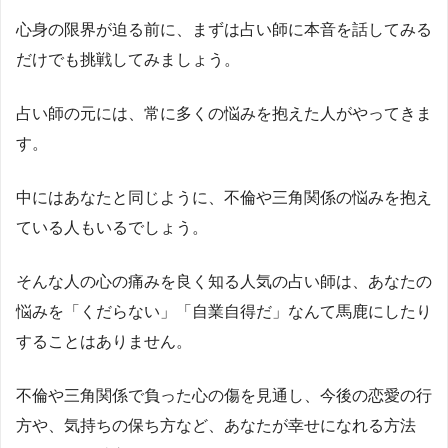
心身の限界が迫る前に、まずは占い師に本音を話してみる
だけでも挑戦してみましょう。
占い師の元には、常に多くの悩みを抱えた人がやってきま
す。
中にはあなたと同じように、不倫や三角関係の悩みを抱え
ている人もいるでしょう。
そんな人の心の痛みを良く知る人気の占い師は、あなたの
悩みを「くだらない」「自業自得だ」なんて馬鹿にしたり
することはありません。
不倫や三角関係で負った心の傷を見通し、今後の恋愛の行
方や、気持ちの保ち方など、あなたが幸せになれる方法