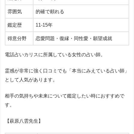
雰囲気
的確で頼れる
鑑定歴
11-15年
得意分野
恋愛問題・復縁・同性愛・願望成就
電話占いカリスに所属している女性の占い師。
霊感が非常に強く口コミでも「本当にみえている占い師」
として人気があります。
相手の気持ちや未来について鑑定したい時におすすめで
す。
【萩原八雲先生】