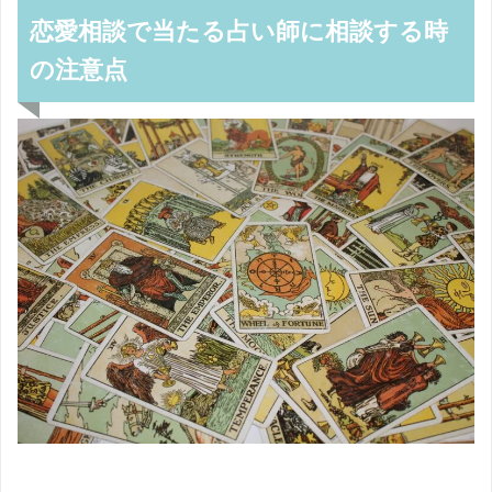
恋愛相談で当たる占い師に相談する時
の注意点