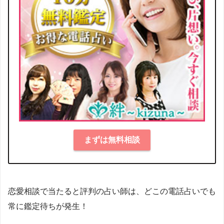
まずは無料相談
恋愛相談で当たると評判の占い師は、どこの電話占いでも
常に鑑定待ちが発生！