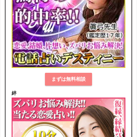
まずは無料相談
絆