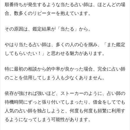
順番待ちが発生するような当たる占い師は、ほとんどの場
合、数多くのリピーターを抱えています。
その原因は、鑑定結果が「当たる」から。
やはり当たる占い師は、多くの人の心を掴み、「また鑑定
してもらいたい！」と思わせる魅力があります。
特に最初の相談から的中率が良かった場合、完全に占い師
のことを信用してしまう人も少なくありません。
依存が強ければ強いほど、ストーカーのように、占い師の
待機時間にずっと張り付いてしまったり、借金をしてでも
人気の占い師を独占しようと、何度も何度も頻繁に利用す
るようになってしまう可能性があります。