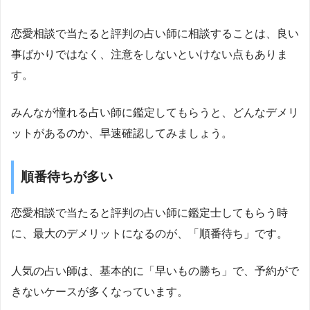
恋愛相談で当たると評判の占い師に相談することは、良い
事ばかりではなく、注意をしないといけない点もありま
す。
みんなが憧れる占い師に鑑定してもらうと、どんなデメリ
ットがあるのか、早速確認してみましょう。
順番待ちが多い
恋愛相談で当たると評判の占い師に鑑定士してもらう時
に、最大のデメリットになるのが、「順番待ち」です。
人気の占い師は、基本的に「早いもの勝ち」で、予約がで
きないケースが多くなっています。