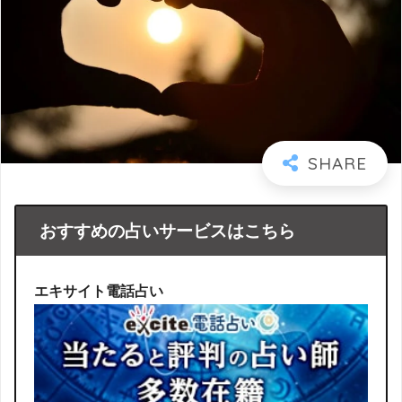
おすすめの占いサービスはこちら
エキサイト電話占い