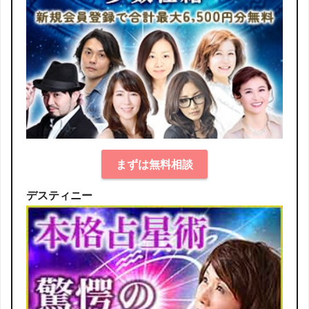
まずは無料相談
デスティニー