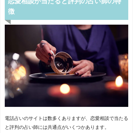
恋愛相談が当たると評判の占い師の特
徴
電話占いのサイトは数多くありますが、恋愛相談で当たる
と評判の占い師には共通点がいくつかあります。