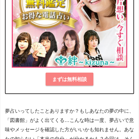
まずは無料相談
夢占いってしたことありますか？もしあなたの夢の中に、
「図書館」がよく出てくる…こんな時は一度、夢占いで意
味やメッセージを確認した方がいいかも知れません。あな
たの知らない「本当の自分」が分かるかも？今回は、そん