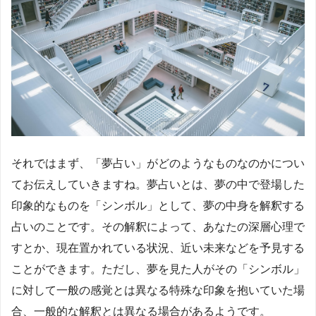
それではまず、「夢占い」がどのようなものなのかについ
てお伝えしていきますね。夢占いとは、夢の中で登場した
印象的なものを「シンボル」として、夢の中身を解釈する
占いのことです。その解釈によって、あなたの深層心理で
すとか、現在置かれている状況、近い未来などを予見する
ことができます。ただし、夢を見た人がその「シンボル」
に対して一般の感覚とは異なる特殊な印象を抱いていた場
合、一般的な解釈とは異なる場合があるようです。