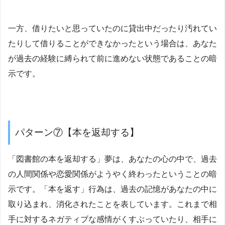
一方、借りたいと思っていたのに貸出中だったり汚れてい
たりして借りることができなかったという場合は、あなた
が過去の経験に縛られて前に進めない状態であることの暗
示です。
パターン⑦【本を返却する】
「図書館の本を返却する」夢は、あなたの心の中で、過去
の人間関係や恋愛関係がようやく終わったということの暗
示です。「本を返す」行為は、過去の記憶があなたの中に
取り込まれ、消化されたことを表しています。これまで相
手に対するネガティブな感情がくすぶっていたり、相手に