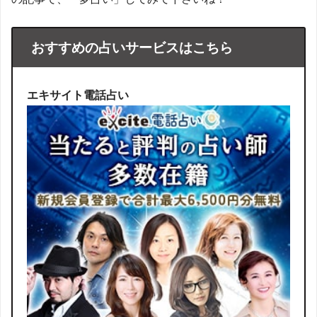
おすすめの占いサービスはこちら
エキサイト電話占い