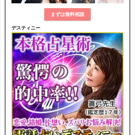
まずは無料相談
デスティニー