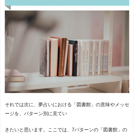
それでは次に、夢占いにおける「図書館」の意味やメッセ
ージを、パターン別に見てい
きたいと思います。ここでは、7パターンの「図書館」の