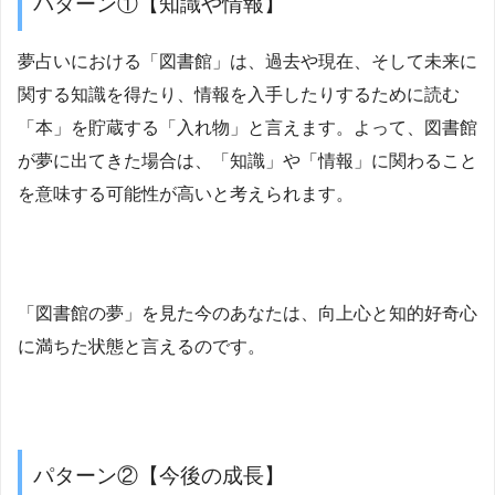
パターン①【知識や情報】
夢占いにおける「図書館」は、過去や現在、そして未来に
関する知識を得たり、情報を入手したりするために読む
「本」を貯蔵する「入れ物」と言えます。よって、図書館
が夢に出てきた場合は、「知識」や「情報」に関わること
を意味する可能性が高いと考えられます。
「図書館の夢」を見た今のあなたは、向上心と知的好奇心
に満ちた状態と言えるのです。
パターン②【今後の成長】