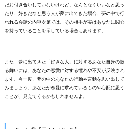
だお付き合いしていないけれど、なんとなくいいなと思っ
たり、好きだなと思う人が夢に出てきた場合、夢の中で行
われる会話の内容次第では、その相手が実はあなたに関心
を持っていることを示している場合もあります。
また、夢に出てきた「好きな人」に対するあなた自身の振
る舞いには、あなたの恋愛に対する憧れや不安が反映され
ます。今一度、夢の中のあなたの行動や言動を思い出して
みましょう。あなたが恋愛に求めているものや心配に思う
ことが、見えてくるかもしれませんよ。