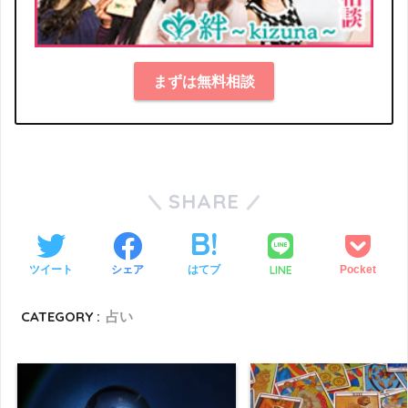
まずは無料相談
SHARE
LINE
ツイート
シェア
はてブ
Pocket
CATEGORY :
占い