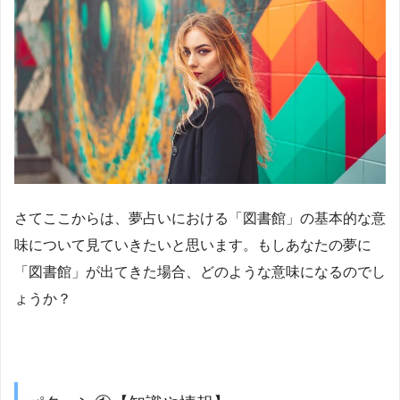
さてここからは、夢占いにおける「図書館」の基本的な意
味について見ていきたいと思います。もしあなたの夢に
「図書館」が出てきた場合、どのような意味になるのでし
ょうか？