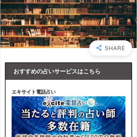
おすすめの占いサービスはこちら
エキサイト電話占い