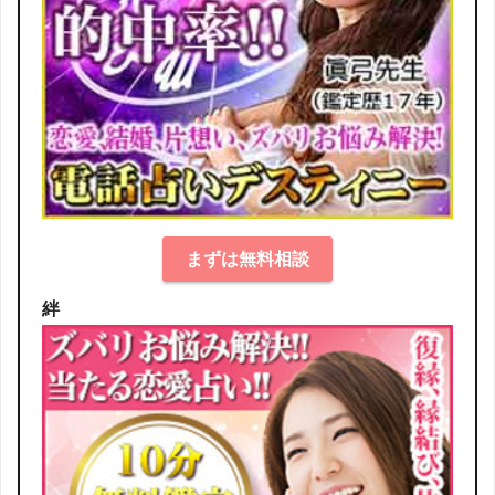
まずは無料相談
絆