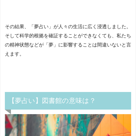
その結果、「夢占い」が人々の生活に広く浸透しました。
そして科学的根拠を確証することができなくても、私たち
の精神状態などが「夢」に影響することは間違いないと言
えます。
【夢占い】図書館の意味は？