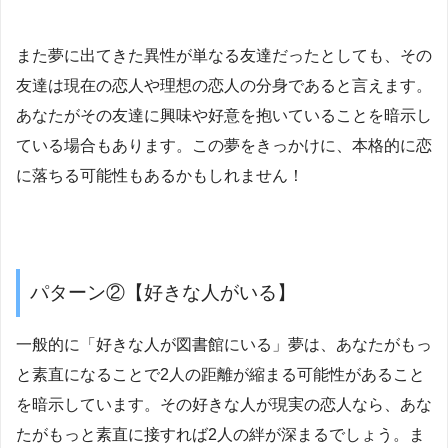
また夢に出てきた異性が単なる友達だったとしても、その
友達は現在の恋人や理想の恋人の分身であると言えます。
あなたがその友達に興味や好意を抱いていることを暗示し
ている場合もあります。この夢をきっかけに、本格的に恋
に落ちる可能性もあるかもしれません！
パターン②【好きな人がいる】
一般的に「好きな人が図書館にいる」夢は、あなたがもっ
と素直になることで2人の距離が縮まる可能性があること
を暗示しています。その好きな人が現実の恋人なら、あな
たがもっと素直に接すれば2人の絆が深まるでしょう。ま