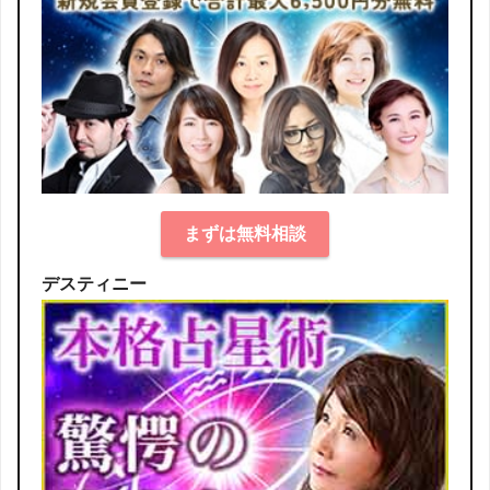
まずは無料相談
デスティニー