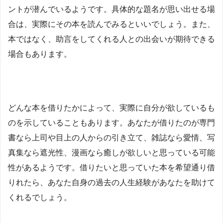
ントが潜んでいるようです。具体的な題名が思い出せる場
合は、実際にその本を読んでみるといいでしょう。また、
本ではなく、助言をしてくれる人との出会いが期待できる
場合もあります。
どんな本を借りたかによって、実際に自分が欲しているも
のを示していることもあります。あなたが借りたのが専門
書なら上司や目上の人からの引き立て、雑誌なら愛情、写
真集なら遮光性、漫画なら癒しが欲しいと思っている可能
性があるようです。借りたいと思っていた本を希望通り借
りれたら、あなた自身の過去の人生経験があなたを助けて
くれるでしょう。