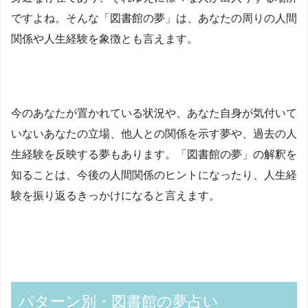
ですよね。そんな「図書館の夢」は、あなたの周りの人間
関係や人生経験を象徴とも言えます。
今のあなたが置かれている状況や、あなた自身が気付いて
いないあなたの立場、他人との関係を示す夢や、過去の人
生経験を反映する夢もあります。「図書館の夢」の解釈を
知ることは、今後の人間関係のヒントになったり、人生経
験を振り返るきっかけになると言えます。
パターン別・図書館の夢占い