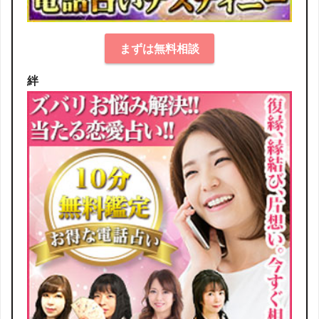
まずは無料相談
絆