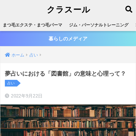
クラスール
まつ毛エクステ・まつ毛パーマ
ジム・パーソナルトレーニング
暮らしのメディア
ホーム
占い
夢占いにおける「図書館」の意味と心理って？
占い
2022年9月22日