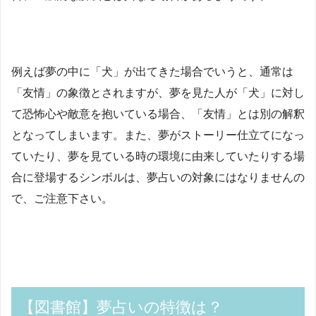
例えば夢の中に「犬」が出てきた場合でいうと、通常は
「友情」の象徴とされますが、夢を見た人が「犬」に対し
て恐怖心や敵意を抱いている場合、「友情」とは別の解釈
となってしまいます。また、夢がストーリー仕立てになっ
ていたり、夢を見ている時の環境に由来していたりする場
合に登場するシンボルは、夢占いの対象にはなりませんの
で、ご注意下さい。
【図書館】夢占いの特徴は？