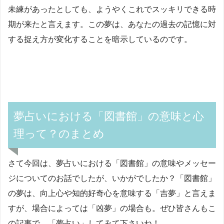
未練があったとしても、ようやくこれでスッキリできる時
期が来たと言えます。この夢は、あなたの過去の記憶に対
する捉え方が変化することを暗示しているのです。
夢占いにおける「図書館」の意味と心
理って？のまとめ
さて今回は、夢占いにおける「図書館」の意味やメッセー
ジについてのお話でしたが、いかがでしたか？「図書館」
の夢は、向上心や知的好奇心を意味する「吉夢」と言えま
すが、場合によっては「凶夢」の場合も。ぜひ皆さんもこ
の記事で、「夢占い」してみて下さいね！