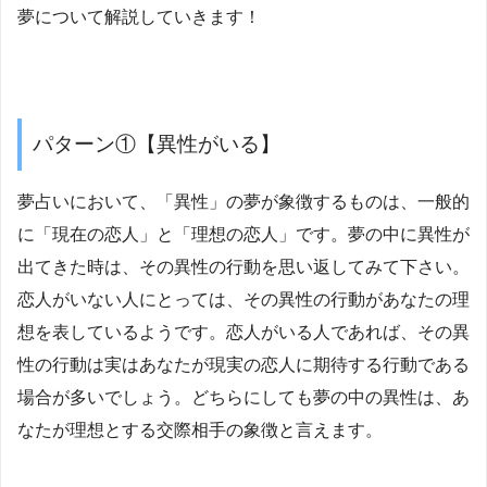
夢について解説していきます！
パターン①【異性がいる】
夢占いにおいて、「異性」の夢が象徴するものは、一般的
に「現在の恋人」と「理想の恋人」です。夢の中に異性が
出てきた時は、その異性の行動を思い返してみて下さい。
恋人がいない人にとっては、その異性の行動があなたの理
想を表しているようです。恋人がいる人であれば、その異
性の行動は実はあなたが現実の恋人に期待する行動である
場合が多いでしょう。どちらにしても夢の中の異性は、あ
なたが理想とする交際相手の象徴と言えます。