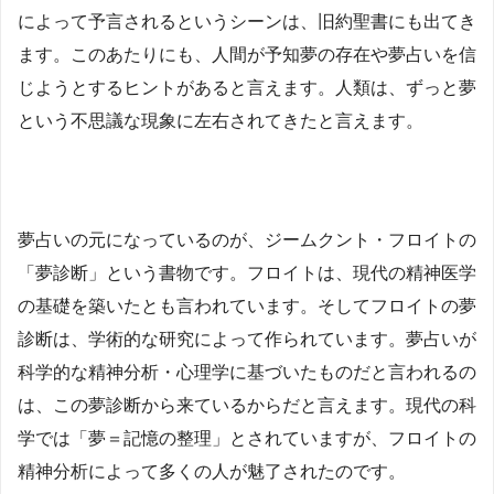
によって予言されるというシーンは、旧約聖書にも出てき
ます。このあたりにも、人間が予知夢の存在や夢占いを信
じようとするヒントがあると言えます。人類は、ずっと夢
という不思議な現象に左右されてきたと言えます。
夢占いの元になっているのが、ジームクント・フロイトの
「夢診断」という書物です。フロイトは、現代の精神医学
の基礎を築いたとも言われています。そしてフロイトの夢
診断は、学術的な研究によって作られています。夢占いが
科学的な精神分析・心理学に基づいたものだと言われるの
は、この夢診断から来ているからだと言えます。現代の科
学では「夢＝記憶の整理」とされていますが、フロイトの
精神分析によって多くの人が魅了されたのです。