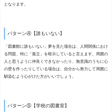
となります。
パターン④【誰もいない】
「図書館に誰もいない」夢を見た場合は、人間関係におけ
る問題、特に「孤立」を暗示していると言えます。周囲の
人と思うように仲良くできなかったり、無意識のうちに心
の壁を作ったりしている場合は、自分から努力して周囲に
馴染むよう心がけた方がいいでしょう。
パターン⑤【学校の図書室】