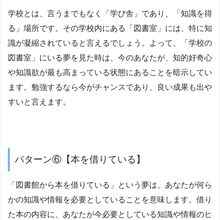
学校とは、言うまでもなく「学び舎」であり、「知識を得
る」場所です。その学校内にある「図書室」には、特に知
識が凝縮されていると言えるでしょう。よって、「学校の
図書室」にいる夢を見た時は、今のあなたが、知的好奇心
や知識欲が最も高まっている状態にあることを暗示してい
ます。勉強するなら今がチャンスであり、良い成果も出や
すいと言えます。
パターン⑥【本を借りている】
「図書館から本を借りている」という夢は、あなたが何ら
かの知識や情報を必要としていることを意味します。借り
た本の内容に、あなたが今必要としている知識や情報のヒ