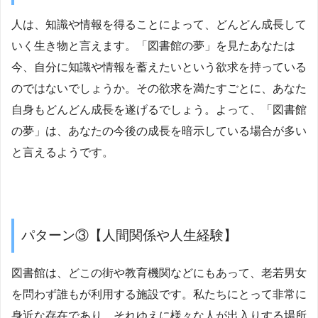
人は、知識や情報を得ることによって、どんどん成長して
いく生き物と言えます。「図書館の夢」を見たあなたは
今、自分に知識や情報を蓄えたいという欲求を持っている
のではないでしょうか。その欲求を満たすごとに、あなた
自身もどんどん成長を遂げるでしょう。よって、「図書館
の夢」は、あなたの今後の成長を暗示している場合が多い
と言えるようです。
パターン③【人間関係や人生経験】
図書館は、どこの街や教育機関などにもあって、老若男女
を問わず誰もが利用する施設です。私たちにとって非常に
身近な存在であり、それゆえに様々な人が出入りする場所