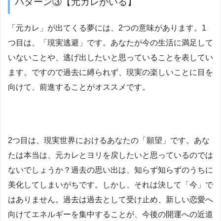
パターン③【元カレがいる】
「元カレ」が出てくる夢には、2つの意味があります。1
つ目は、「現実逃避」です。あなたが今の生活に満足して
いないことや、逃げ出したいと思っていることを表してい
ます。ですので過去に縛られず、現実の楽しいことに目を
向けて、前進することがオススメです。
2つ目は、現実世界におけるあなたの「願望」です。あな
たは本当は、元カレとヨリを戻したいと思っているのでは
ないでしょうか？過去の思い出は、知らず知らずのうちに
美化してしまいがちです。しかし、それは決して「今」で
はありません。過去は過去として受け止め、新しい恋愛へ
向けてエネルギーを集中することが、今後の開運への近道