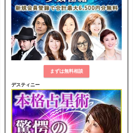
まずは無料相談
デスティニー