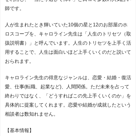
師です。
人が生まれたとき輝いていた10個の星と12のお部屋のホ
ロスコープを、キャロライン先生は「人生のトリセツ（取
扱説明書）」と呼んでいます。人生のトリセツを上手く活
用することで、人生は面白いほど上手くいくのだと説いて
おられます。
キャロライン先生の得意なジャンルは、恋愛・結婚・復活
愛、仕事(転職、起業など)、人間関係。ただ未来を占って
終わりではなく、「どうすればこの先上手くいくのか」を
具体的に提案してくれます。恋愛や結婚が成就したという
相談者は数知れません。
【基本情報】