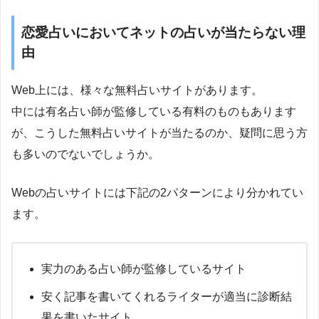
恋愛占いにおいてネットの占いが当たらない理
由
Web上には、様々な無料占いサイトがあります。
中には有名占い師が監修している有料のものもあります
が、こうした無料占いサイトが当たるのか、疑問に思う方
も多いのでないでしょうか。
Webの占いサイトには下記の2パターンにより分かれてい
ます。
実力のある占い師が監修しているサイト
安く記事を書いてくれるライターが適当に診断結
果を書いたサイト