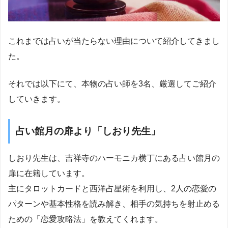
これまでは占いが当たらない理由について紹介してきまし
た。
それでは以下にて、本物の占い師を3名、厳選してご紹介
していきます。
占い館月の扉より「しおり先生」
しおり先生は、吉祥寺のハーモニカ横丁にある占い館月の
扉に在籍しています。
主にタロットカードと西洋占星術を利用し、2人の恋愛の
パターンや基本性格を読み解き、相手の気持ちを射止める
ための「恋愛攻略法」を教えてくれます。