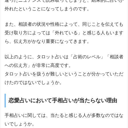
違ったニュアンスで読み取ってしまうと、結果的に占いが
外れたということになってしまうのです。
また、相談者の状況や性格によって、同じことを伝えても
受け取り方によっては「外れている」と感じる人もいます
ら、伝え方がかなり重要になってきます。
以上のように、タロット占いは「占術のレベル」「相談者
への伝え方」が非常に高度です。
タロット占いを扱うが難しいということが分かっていただ
けたのではないでしょうか。
恋愛占いにおいて手相占いが当たらない理由
手相占いに関しては、当たると感じる人が多数なのではな
いでしょうか。