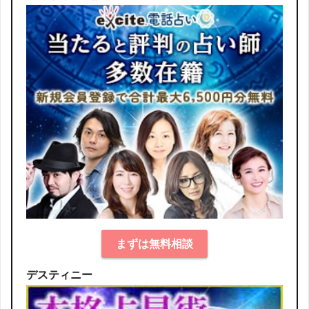
まずは無料相談
デスティニー