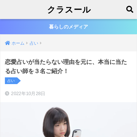
クラスール
暮らしのメディア
ホーム
占い
恋愛占いが当たらない理由を元に、本当に当た
る占い師を３名ご紹介！
占い
2022年10月28日