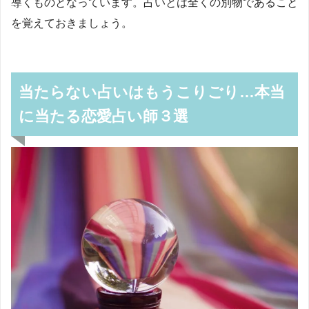
導くものとなっています。占いとは全くの別物であること
を覚えておきましょう。
当たらない占いはもうこりごり…本当
に当たる恋愛占い師３選