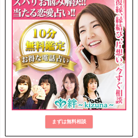
まずは無料相談