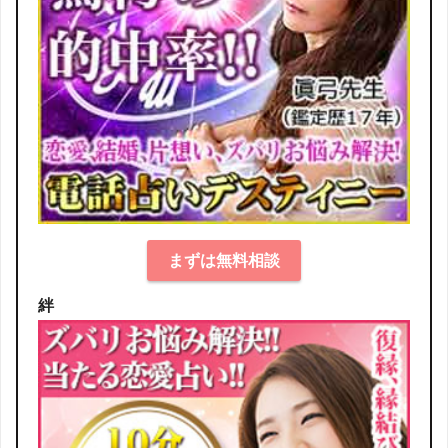
まずは無料相談
絆