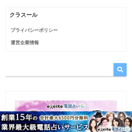
クラスール
プライバシーポリシー
運営企業情報