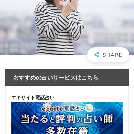
おすすめの占いサービスはこちら
エキサイト電話占い