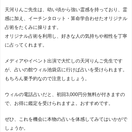
天河りんご先生は、幼い頃から強い霊感を持っており、霊
感に加え、イーチンタロット・算命学合わせたオリジナル
占術をたくみに操ります。
オリジナル占術を利用し、好きな人の気持ちや相性を丁寧
に占ってくれます。
メディアやイベント出演で大忙しの天河りんご先生です
が、占いの館ウィル池袋店に行けば占いを受けられます。
もちろん要予約なので注意しましょう。
ウィルの電話占いだと、初回3,000円分無料が付きますの
で、お得に鑑定を受けられますよ。おすすめです。
ぜひ、これを機会に本物の占いを体感してみてはいかがで
しょうか。