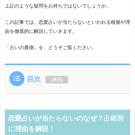
上記のような疑問をお持ちではないでしょうか。
この記事では、恋愛占いが当たらないといわれる根拠や理
由を徹底的に解説していきます。
「占いの裏側」を、どうぞご覧ください。
目次
[
表示
]
恋愛占いが当たらないのなぜ？占術別
に理由を解説！