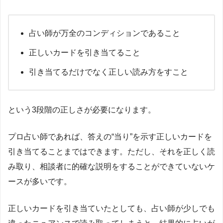
占い師が万全のコンディションであること
正しいカードを引き当てること
引き当てるだけでなく正しい読み方をすこと
という3段階の正しさが必要になります。
プロ占い師であれば、答えの“当り”を示す正しいカードを
引き当てることまではできます。ただし、それを正しく読
み取り、相談者に的確な説明をすることができていないケ
ースが多いです。
正しいカードを引き当ていたとしても、占い師が少しでも