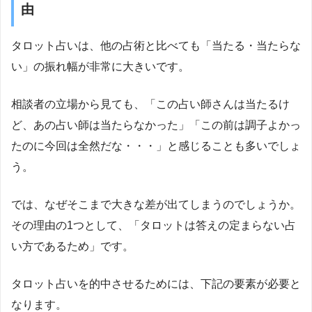
由
タロット占いは、他の占術と比べても「当たる・当たらな
い」の振れ幅が非常に大きいです。
相談者の立場から見ても、「この占い師さんは当たるけ
ど、あの占い師は当たらなかった」「この前は調子よかっ
たのに今回は全然だな・・・」と感じることも多いでしょ
う。
では、なぜそこまで大きな差が出てしまうのでしょうか。
その理由の1つとして、「タロットは答えの定まらない占
い方であるため」です。
タロット占いを的中させるためには、下記の要素が必要と
なります。