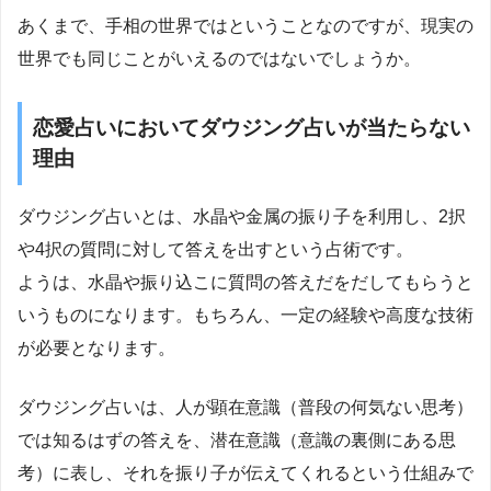
あくまで、手相の世界ではということなのですが、現実の
世界でも同じことがいえるのではないでしょうか。
恋愛占いにおいてダウジング占いが当たらない
理由
ダウジング占いとは、水晶や金属の振り子を利用し、2択
や4択の質問に対して答えを出すという占術です。
ようは、水晶や振り込こに質問の答えだをだしてもらうと
いうものになります。もちろん、一定の経験や高度な技術
が必要となります。
ダウジング占いは、人が顕在意識（普段の何気ない思考）
では知るはずの答えを、潜在意識（意識の裏側にある思
考）に表し、それを振り子が伝えてくれるという仕組みで