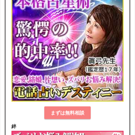
まずは無料相談
絆