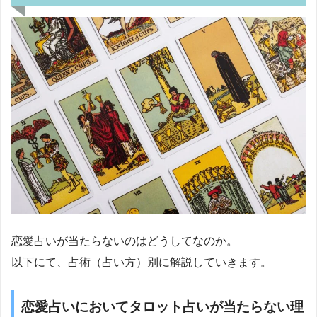
恋愛占いが当たらないのはどうしてなのか。
以下にて、占術（占い方）別に解説していきます。
恋愛占いにおいてタロット占いが当たらない理