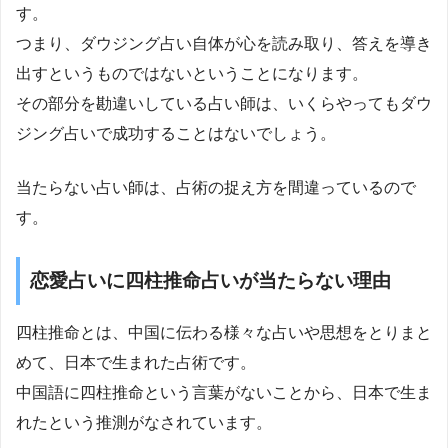
す。
つまり、ダウジング占い自体が心を読み取り、答えを導き
出すというものではないということになります。
その部分を勘違いしている占い師は、いくらやってもダウ
ジング占いで成功することはないでしょう。
当たらない占い師は、占術の捉え方を間違っているので
す。
恋愛占いに四柱推命占いが当たらない理由
四柱推命とは、中国に伝わる様々な占いや思想をとりまと
めて、日本で生まれた占術です。
中国語に四柱推命という言葉がないことから、日本で生ま
れたという推測がなされています。