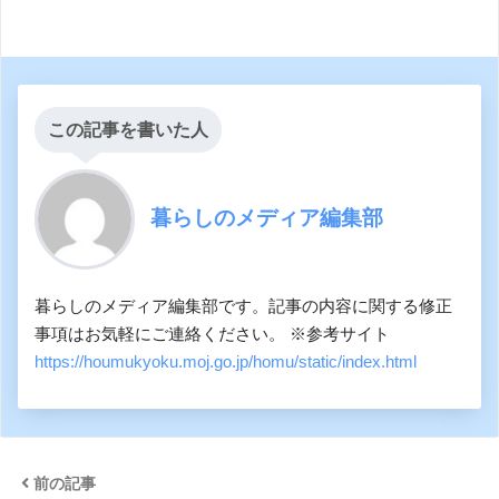
この記事を書いた人
暮らしのメディア編集部
暮らしのメディア編集部です。記事の内容に関する修正
事項はお気軽にご連絡ください。 ※参考サイト
https://houmukyoku.moj.go.jp/homu/static/index.html
前の記事