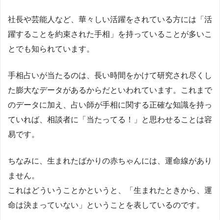
社長や芸能人など、華々しい活躍をされている方には「活
躍することを約束された手相」を持っていることが多いこ
とでも知られています。
手相占いが当たるのは、長い時間をかけて研究され尽くし
た膨大なデータがあるからだといわれています。これまで
のデータに加え、占い師が手相に関する正確な知識を持っ
ていれば、相談者に「当たってる！」と思わせることは容
易です。
ちなみに、生まれたばかりの赤ちゃんには、運命線があり
ません。
これはどういうことかというと、「生まれたときから、運
命は決まっていない」ということを表しているのです。