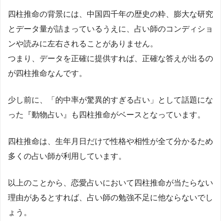
四柱推命の背景には、中国四千年の歴史の粋、膨大な研究
とデータ量が詰まっているうえに、占い師のコンディショ
ンや読みに左右されることがありません。
つまり、データを正確に提供すれば、正確な答えが出るの
が四柱推命なんです。
少し前に、「的中率が驚異的すぎる占い」として話題にな
った『動物占い』も四柱推命がベースとなっています。
四柱推命は、生年月日だけで性格や相性が全て分かるため
多くの占い師が利用しています。
以上のことから、恋愛占いにおいて四柱推命が当たらない
理由があるとすれば、占い師の勉強不足に他ならないでし
ょう。