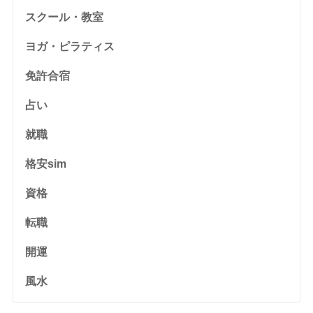
スクール・教室
ヨガ・ピラティス
免許合宿
占い
就職
格安sim
資格
転職
開運
風水