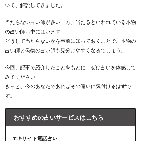
いて、解説してきました。
当たらない占い師が多い一方、当たるといわれている本物
の占い師も中にはいます。
どうして当たらないかを事前に知っておくことで、本物の
占い師と偽物の占い師も見分けやすくなるでしょう。
今回、記事で紹介したことをもとに、ぜひ占いを体感して
みてください。
きっと、今のあなたであればその違いに気付けるはずで
す。
おすすめの占いサービスはこちら
エキサイト電話占い