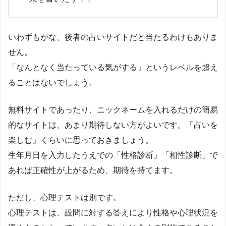
いわずもがな、後者の占いサイトだと当たるわけもありま
せん。
「なんとなく当たっている気がする」というレベルを超え
ることはないでしょう。
無料サイトであったり、ニックネームを入れるだけの簡易
的なサイトは、あまり期待しない方がよいです。「占いを
楽しむ」くらいに思っておきましょう。
生年月日を入力したうえでの「性格診断」「相性診断」で
あれば正確性が上がるため、期待を持てます。
ただし、心理テストは別です。
心理テストは、設問に対する答えにより性格や心理状況を