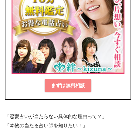
まずは無料相談
「恋愛占いが当たらない具体的な理由って？」
「本物の当たる占い師を知りたい！」