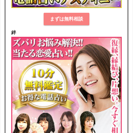
まずは無料相談
絆