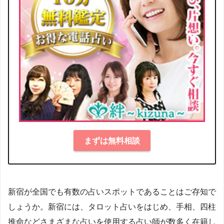
まずは無料相談
新宿が全国でも有数の占いスポットであることはご存知で
しょうか。新宿には、タロット占いをはじめ、手相、四柱
推命などさまざまな占いを使用する占い師が数多く在籍し