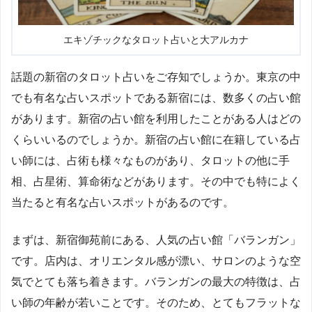
エキゾチックなタロット占いと大アルカナ
話題の新宿のタロット占いをご存知でしょうか。東京の中
でも有名な占いスポットである新宿には、数多くの占い館
があります。新宿の占い館を利用したことがある人はどの
くらいいるのでしょうか。新宿の占い館に在籍している占
い師には、占術も様々なものがあり、タロットの他に手
相、占星術、算命術などがあります。その中でも特によく
当たると有名な占いスポットがあるのです。
まずは、新宿御苑前にある、人気の占い館「バランガン」
です。店内は、オリエンタル感が漂い、サロンのような空
気でとても落ち着きます。バランガンの最大の特徴は、占
い師の年齢が若いことです。そのため、とてもフラットな