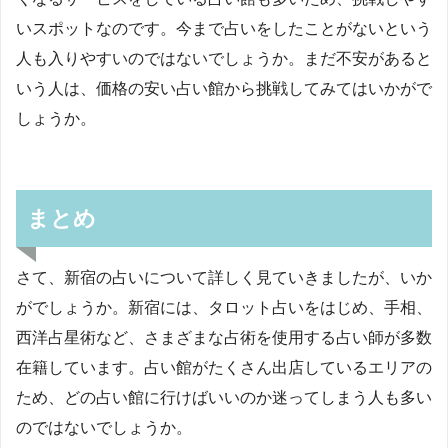
いスポットなのです。今まで占いをしたことがないという
人も入りやすいのではないでしょうか。まだ不安があると
いう人は、価格の安い占い館から挑戦してみてはいかがで
しょうか。
まとめ
さて、新宿の占いについて詳しく見ていきましたが、いか
がでしょうか。新宿には、タロット占いをはじめ、手相、
西洋占星術など、さまざまな占術を使用する占い師が多数
在籍しています。占い館がたくさん出店しているエリアの
ため、どの占い館に行けばいいのか迷ってしまう人も多い
のではないでしょうか。