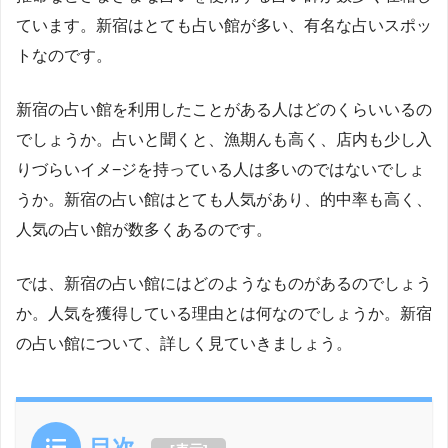
ています。新宿はとても占い館が多い、有名な占いスポッ
トなのです。
新宿の占い館を利用したことがある人はどのくらいいるの
でしょうか。占いと聞くと、漁期んも高く、店内も少し入
りづらいイメ−ジを持っている人は多いのではないでしょ
うか。新宿の占い館はとても人気があり、的中率も高く、
人気の占い館が数多くあるのです。
では、新宿の占い館にはどのようなものがあるのでしょう
か。人気を獲得している理由とは何なのでしょうか。新宿
の占い館について、詳しく見ていきましょう。