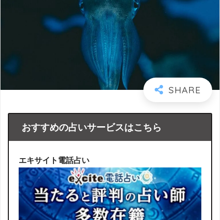
おすすめの占いサービスはこちら
エキサイト電話占い