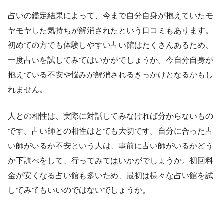
占いの鑑定結果によって、今まで自分自身が抱えていたモ
ヤモヤした気持ちが解消されたという口コミもあります。
初めての方でも体験しやすい占い館はたくさんあるため、
一度占いを試してみてはいかがでしょうか。今自分自身が
抱えている不安や悩みが解消されるきっかけとなるかもし
れません。
人との相性は、実際に対話してみなければ分からないもの
です。占い師との相性はとても大切です。自分に合った占
い師がいるか不安という人は、事前に占い師がいるかどう
か下調べをして、行ってみてはいかがでしょうか。初回料
金が安くなる占い館も多いため、最初は様々な占い館を試
してみてもいいのではないでしょうか。