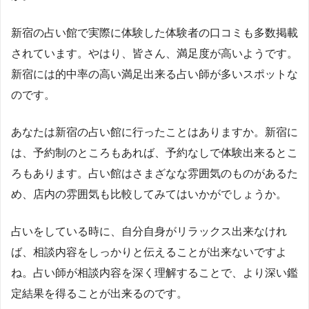
新宿の占い館で実際に体験した体験者の口コミも多数掲載
されています。やはり、皆さん、満足度が高いようです。
新宿には的中率の高い満足出来る占い師が多いスポットな
のです。
あなたは新宿の占い館に行ったことはありますか。新宿に
は、予約制のところもあれば、予約なしで体験出来るとこ
ろもあります。占い館はさまざなな雰囲気のものがあるた
め、店内の雰囲気も比較してみてはいかがでしょうか。
占いをしている時に、自分自身がリラックス出来なけれ
ば、相談内容をしっかりと伝えることが出来ないですよ
ね。占い師が相談内容を深く理解することで、より深い鑑
定結果を得ることが出来るのです。