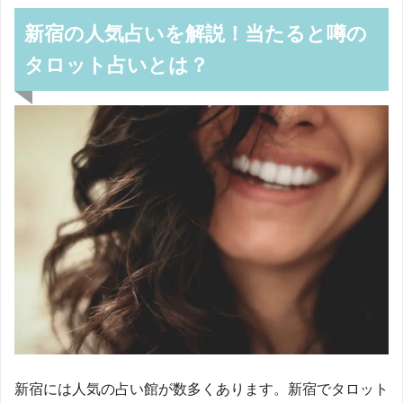
新宿の人気占いを解説！当たると噂の
タロット占いとは？
新宿には人気の占い館が数多くあります。新宿でタロット