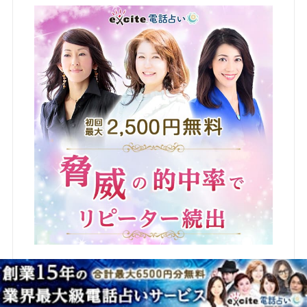
まずは無料相談