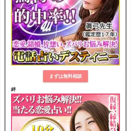
まずは無料相談
絆