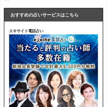
おすすめの占いサービスはこちら
エキサイト電話占い