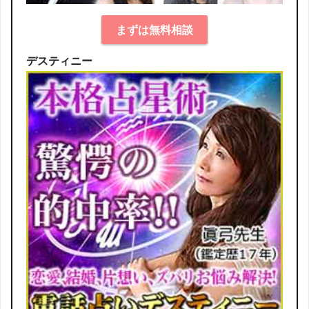
まずは無料相談
デスティニー