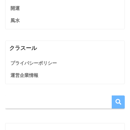
開運
風水
クラスール
プライバシーポリシー
運営企業情報