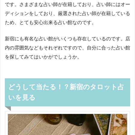
です。さまざまな占い師が在籍しており、占い師にはオー
ディションをしており、厳選された占い師が在籍している
ため、とても安心出来る占い館なのです。
新宿にも有名な占い館がいくつも存在しているのです。店
内の雰囲気などもそれぞれですので、自分に合った占い館
を探してみてはいかがでしょうか。
どうして当たる！？新宿のタロット占
いを見る