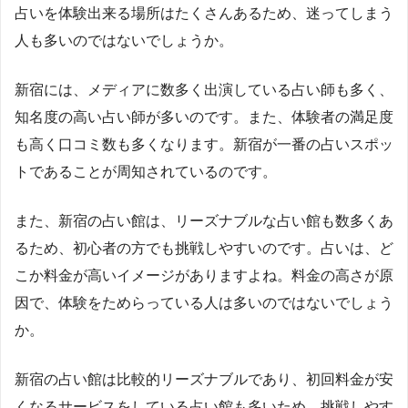
占いを体験出来る場所はたくさんあるため、迷ってしまう
人も多いのではないでしょうか。
新宿には、メディアに数多く出演している占い師も多く、
知名度の高い占い師が多いのです。また、体験者の満足度
も高く口コミ数も多くなります。新宿が一番の占いスポッ
トであることが周知されているのです。
また、新宿の占い館は、リーズナブルな占い館も数多くあ
るため、初心者の方でも挑戦しやすいのです。占いは、ど
こか料金が高いイメージがありますよね。料金の高さが原
因で、体験をためらっている人は多いのではないでしょう
か。
新宿の占い館は比較的リーズナブルであり、初回料金が安
くなるサービスをしている占い館も多いため、挑戦しやす