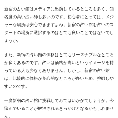
新宿の占い館はメディアに出演しているところも多く、知
名度の高い占い師も多いのです。初心者にとっては、メジ
ャーな場所は安心できますよね。新宿の占い館を占いのス
タートの場所に選択するのはとても良いことではないでし
ょうか。
また、新宿の占い館の価格はとてもリーズナブルなところ
が多くあるのです。占いは価格が高いというイメージを持
っている人も少なくありません。しかし、新宿の占い館
は、比較的に価格が良心的なところが多いため、挑戦しや
すいのです。
一度新宿の占い館に挑戦してみてはいかがでしょうか。今
悩んでいることが解消されるきっかけとなるかもしれませ
ん。