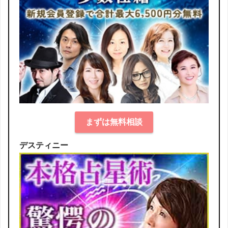
まずは無料相談
デスティニー