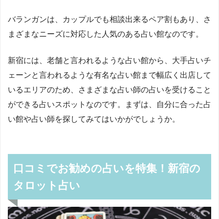
バランガンは、カップルでも相談出来るペア割もあり、さ
まざまなニーズに対応した人気のある占い館なのです。
新宿には、老舗と言われるような占い館から、大手占いチ
ェーンと言われるような有名な占い館まで幅広く出店して
いるエリアのため、さまざまな占い師の占いを受けること
ができる占いスポットなのです。まずは、自分に合った占
い館や占い師を探してみてはいかがでしょうか。
口コミでお勧めの占いを特集！新宿の
タロット占い