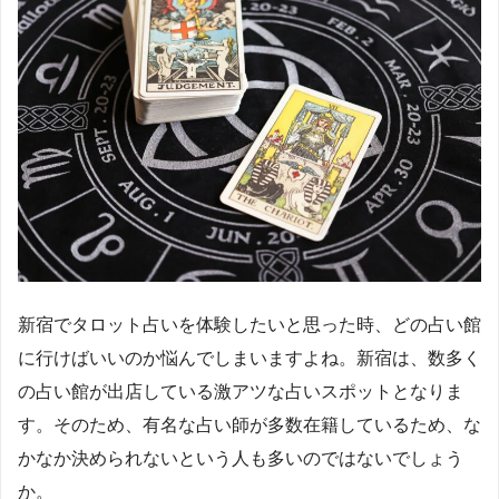
新宿でタロット占いを体験したいと思った時、どの占い館
に行けばいいのか悩んでしまいますよね。新宿は、数多く
の占い館が出店している激アツな占いスポットとなりま
す。そのため、有名な占い師が多数在籍しているため、な
かなか決められないという人も多いのではないでしょう
か。