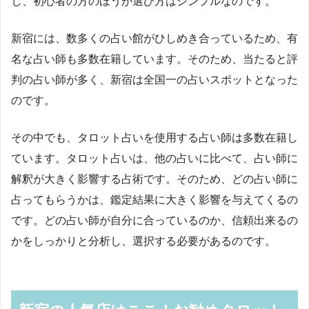
し、初心者の方のほうが選び方はシンプルなのです。
新宿には、数多くの占い館がひしめき合っているため、有
名な占い師も多数在籍しています。そのため、当たると評
判の占い師が多く、新宿は全国一の占いスポットとなった
のです。
その中でも、タロット占いを使用する占い師は多数在籍し
ています。タロット占いは、他の占いに比べて、占い師に
解釈が大きく影響する占術です。そのため、どの占い師に
占ってもらうかは、鑑定結果に大きく影響を与えてくるの
です。どの占い師が自分に合っているのか、信頼出来るの
かをしっかりと分析し、選択する必要があるのです。