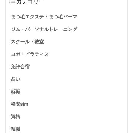
カテゴリー
まつ毛エクステ・まつ毛パーマ
ジム・パーソナルトレーニング
スクール・教室
ヨガ・ピラティス
免許合宿
占い
就職
格安sim
資格
転職