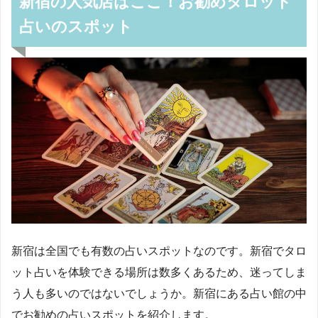
新宿の人気店はここ！お勧めタロット
占いのスポット
新宿は全国でも有数の占いスポットなのです。新宿でタロ
ット占いを体験できる場所は数多くあるため、迷ってしま
う人も多いのではないでしょうか。新宿にある占い館の中
でお勧めの占いスポットを紹介します。