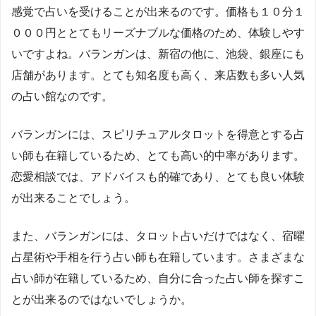
感覚で占いを受けることが出来るのです。価格も１０分１
０００円ととてもリーズナブルな価格のため、体験しやす
いですよね。バランガンは、新宿の他に、池袋、銀座にも
店舗があります。とても知名度も高く、来店数も多い人気
の占い館なのです。
バランガンには、スピリチュアルタロットを得意とする占
い師も在籍しているため、とても高い的中率があります。
恋愛相談では、アドバイスも的確であり、とても良い体験
が出来ることでしょう。
また、バランガンには、タロット占いだけではなく、宿曜
占星術や手相を行う占い師も在籍しています。さまざまな
占い師が在籍しているため、自分に合った占い師を探すこ
とが出来るのではないでしょうか。