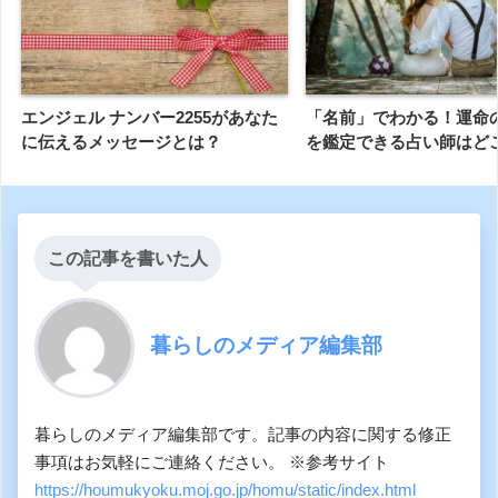
エンジェル ナンバー2255があなた
「名前」でわかる！運命
に伝えるメッセージとは？
を鑑定できる占い師はど
この記事を書いた人
暮らしのメディア編集部
暮らしのメディア編集部です。記事の内容に関する修正
事項はお気軽にご連絡ください。 ※参考サイト
https://houmukyoku.moj.go.jp/homu/static/index.html