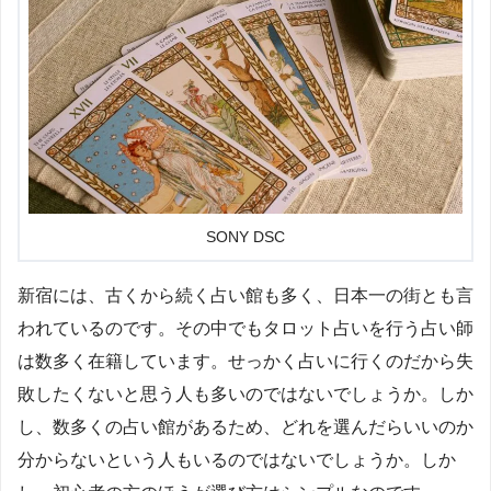
SONY DSC
新宿には、古くから続く占い館も多く、日本一の街とも言
われているのです。その中でもタロット占いを行う占い師
は数多く在籍しています。せっかく占いに行くのだから失
敗したくないと思う人も多いのではないでしょうか。しか
し、数多くの占い館があるため、どれを選んだらいいのか
分からないという人もいるのではないでしょうか。しか