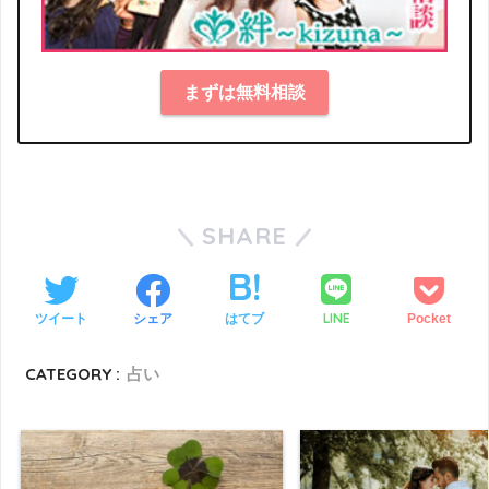
まずは無料相談
SHARE
LINE
ツイート
シェア
はてブ
Pocket
CATEGORY :
占い