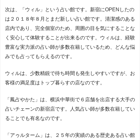
次は、「ウィル」という占い館です。新宿にOPENしたの
は２０１８年８月とまだ新しい占い館です。清潔感のある
店内であり、完全個室のため、周囲の目を気にすることな
く安心して体験することが出来るのです。ウィルは、経験
豊富な実力派の占い師が多数在籍しているため、どんな悩
みでも占ってもらえるのです。
ウィルは、少数精鋭で待ち時間も発生しやすいですが、お
客様の満足度はトップ暮らすの店なのです。
「鳳占やかた」は、横浜中華街で６店舗を出店する大手の
占いチェーンの新宿店です。人気占い師が多数在籍してい
ることでも有名なのです。
「アゥルターム」は、２５年の実績のある歴史ある占い館