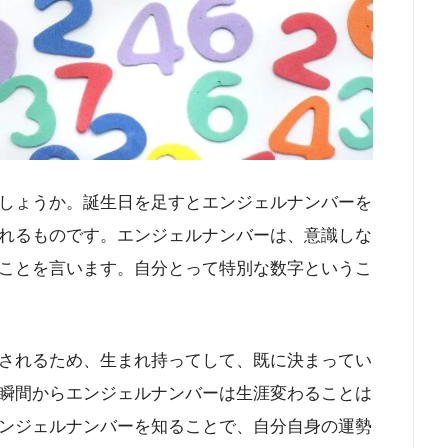
しょうか。誕生日を足すとエンジェルナンバーを
れるものです。エンジェルナンバーは、意識しな
ことを言います。自分とって特別な数字というこ
されるため、生まれ持ってして、既に決まってい
瞬間からエンジェルナンバーは生涯変わることは
ンジェルナンバーを知ることで、自分自身の運勢