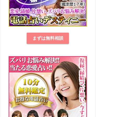
まずは無料相談