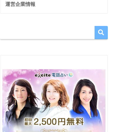
運営企業情報