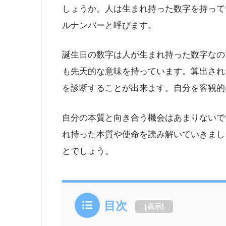
しょうか。人は生まれ持った数字を持って
ルナンバーと呼びます。
誕生日の数字は人が生まれ持った数字なの
も先天的な意味を持っています。算出され
を診断することが出来ます。自分を客観的
自分の本質と向き合う機会はあまりないで
れ持った本質や使命を読み解いていきまし
とでしょう。
目次
[
表示
]