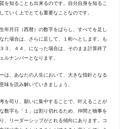
質を知ることも出来るのです。自分自身を知るこ
していく上でとても重要なことなのです。
生年月日（西暦）の数字をばらし、すべてを足し
なた場合は、さらに足して、１桁へとします。も
３３、４４、になった場合は、そのまま計算終了
ェルナンバーとなります。
ーは、あなたの人生において、大きな指針となる
意味を読み解いていきましょう。
考を司り、願いに集中することで、叶えることが
な数字も「１」は割り切れるため、仲間と物事を
り、リーダーシップがとれる傾向にあります。コ