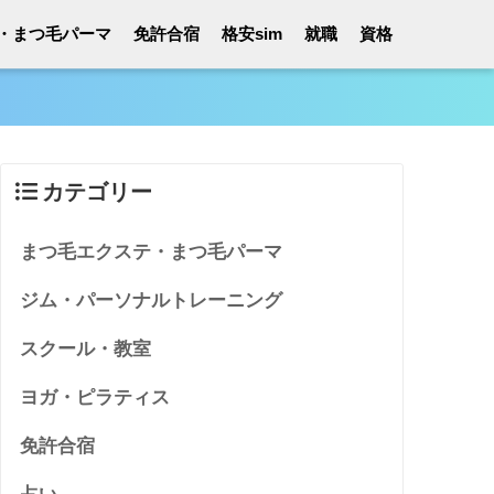
・まつ毛パーマ
免許合宿
格安sim
就職
資格
カテゴリー
まつ毛エクステ・まつ毛パーマ
ジム・パーソナルトレーニング
スクール・教室
ヨガ・ピラティス
免許合宿