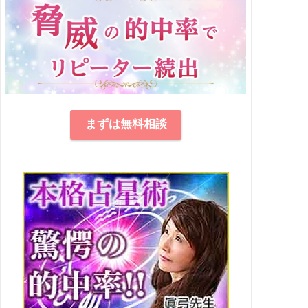
まずは無料相談