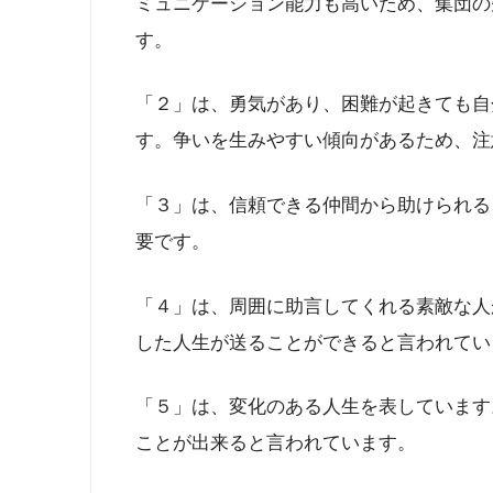
ミュニケーション能力も高いため、集団の
す。
「２」は、勇気があり、困難が起きても自
す。争いを生みやすい傾向があるため、注
「３」は、信頼できる仲間から助けられる
要です。
「４」は、周囲に助言してくれる素敵な人
した人生が送ることができると言われてい
「５」は、変化のある人生を表しています
ことが出来ると言われています。