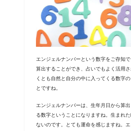
エンジェルナンバーという数字をご存知で
算出することができ、占いでもよく活用さ
くとも自然と自分の中に入ってくる数字の
とですね。
エンジェルナンバーは、生年月日から算出
る数字ということになりますね。生まれた
ないのです。とても運命を感じますね。エ