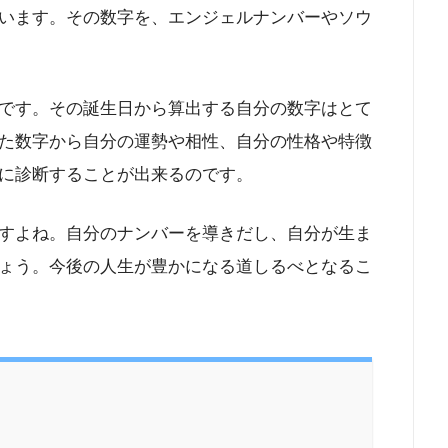
います。その数字を、エンジェルナンバーやソウ
です。その誕生日から算出する自分の数字はとて
た数字から自分の運勢や相性、自分の性格や特徴
に診断することが出来るのです。
すよね。自分のナンバーを導きだし、自分が生ま
ょう。今後の人生が豊かになる道しるべとなるこ