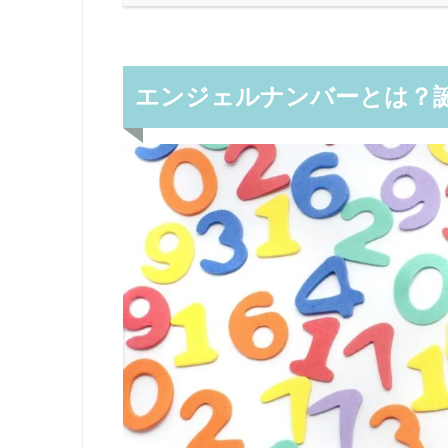
エンジェルナンバーとは？