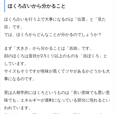
ほくろ占いから分かること
ほくろ占いを行う上で大事になるのは「位置」と「見た
目」です。
では、ほくろからどんなことが分かるのでしょうか？
まず「大きさ」から分かることは「吉凶」です。
顔のほくろは直径が2.5ミリ以上のものを「吉ぼくろ」と
しています。
サイズもそうですが色味が黒くてツヤがあるかどうかも大
事になるのです。
実は人相学的にほくろというものは「良い意味でも悪い意
味でも」エネルギーが過剰になっている部分に現れるとい
われています。