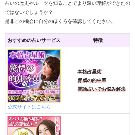
占いの歴史やルーツを知ることでより深い理解ができたの
ではないでしょうか？
是非この機会に自分のほくろを確認してください。
おすすめの占いサービス
特徴
本格占星術
脅威の的中率
電話占いでお悩み解決
公式サイトはこちら