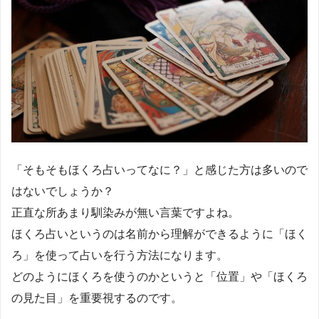
「そもそもほくろ占いってなに？」と感じた方は多いので
はないでしょうか？
正直な所あまり馴染みが無い言葉ですよね。
ほくろ占いというのは名前から理解ができるように「ほく
ろ」を使って占いを行う方法になります。
どのようにほくろを使うのかというと「位置」や「ほくろ
の見た目」を重要視するのです。