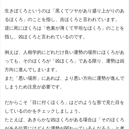
生きぼくろというのは「黒くてツヤがあり盛り上がりのあ
るほくろ」のことを指し、吉ほくろと言われています。
逆に死にぼくろは「色素が薄くて平坦なほくろ」のことを
指し、凶ほくろと言われているのです。
例えば、人相学的にどれだけ良い運勢の場所にほくろがあ
っても、そのほくろが「凶ほくろ」である限り、運勢は凶
方向に進んでしまいます。
また「悪い場所」にあれば、より悪い方向に運勢が進んで
しまうため注意が必要です。
だからこそ「目に付くほくろ」はどのような形で見た目を
しているのかをチェックしましょう。
たとえば、あきらかな凶ほくろがある場合は「そのほくろ
がある位置にはどんな運勢が関わっているんだろう」と考