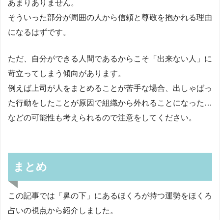
あまりありません。
そういった部分が周囲の人から信頼と尊敬を抱かれる理由
になるはずです。
ただ、自分ができる人間であるからこそ「出来ない人」に
苛立ってしまう傾向があります。
例えば上司が人をまとめることが苦手な場合、出しゃばっ
た行動をしたことが原因で組織から外れることになった…
などの可能性も考えられるので注意をしてください。
まとめ
この記事では「鼻の下」にあるほくろが持つ運勢をほくろ
占いの視点から紹介しました。