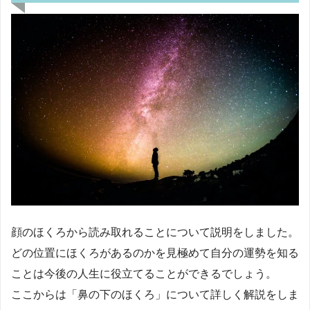
顔のほくろから読み取れることについて説明をしました。
どの位置にほくろがあるのかを見極めて自分の運勢を知る
ことは今後の人生に役立てることができるでしょう。
ここからは「鼻の下のほくろ」について詳しく解説をしま