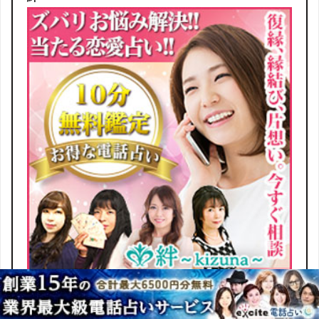
まずは無料相談