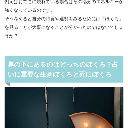
例えばおでこに現れている場合はその部分のエネルギーが
強くなっているのです。
そう考えると自分の特質や運勢をみるためには「ほくろ」
を見ることが大事になることが分かったのではないでしょ
うか？
鼻の下にあるのはどっちのほくろ？占
いに重要な生きぼくろと死にぼくろ