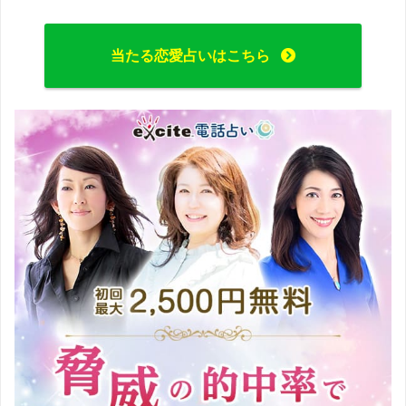
当たる恋愛占いはこちら