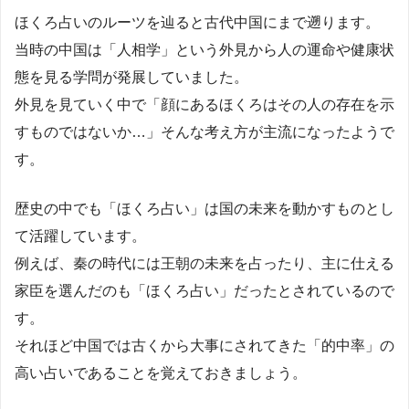
ほくろ占いのルーツを辿ると古代中国にまで遡ります。
当時の中国は「人相学」という外見から人の運命や健康状
態を見る学問が発展していました。
外見を見ていく中で「顔にあるほくろはその人の存在を示
すものではないか…」そんな考え方が主流になったようで
す。
歴史の中でも「ほくろ占い」は国の未来を動かすものとし
て活躍しています。
例えば、秦の時代には王朝の未来を占ったり、主に仕える
家臣を選んだのも「ほくろ占い」だったとされているので
す。
それほど中国では古くから大事にされてきた「的中率」の
高い占いであることを覚えておきましょう。