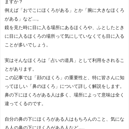
ますか？
例えば「おでこにほくろがある」とか「腕に大きなほくろ
がある」など…。
鏡を見た時に目に入る場所にあるほくろや、ふとしたとき
に目に入るほくろの場所って気にしていなくても目に入る
ことが多いでしょう。
実はそんなほくろは「占いの道具」として利用をされるこ
とがあります。
この記事では「顔のほくろ」の重要性と、特に皆さんに知
ってほしい「鼻のほくろ」について詳しく解説をします。
鼻の下にほくろがある人は多く、場所によって意味は全く
違ってくるのです。
自分の鼻の下にほくろがある人はもちろんのこと、気にな
る人の鼻の下にほくろがある人など…。