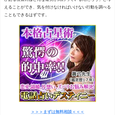
えることができ、気を付けなければいけない行動を調べる
こともできるはずです。
＞＞＞まずは無料相談＜＜＜