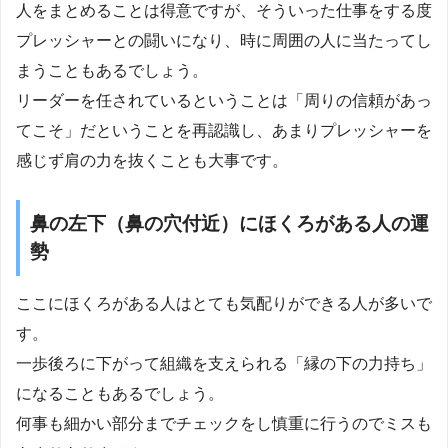
人をまとめることは得意ですが、そういった仕事をする度
プレッシャーとの闘いになり、時に周囲の人に当たってし
まうこともあるでしょう。
リーダーを任されているということは「周りの信頼があっ
てこそ」だということを再認識し、あまりプレッシャーを
感じず肩の力を抜くことも大事です。
鼻の左下（鼻の穴付近）にほくろがある人の運
勢
ここにほくろがある人はとても気配りができる人が多いで
す。
一歩後ろに下がって組織を支えられる「縁の下の力持ち」
になることもあるでしょう。
何事も細かい部分までチェックをし慎重に行うのでミスも