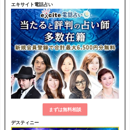
エキサイト電話占い
まずは無料相談
デスティニー