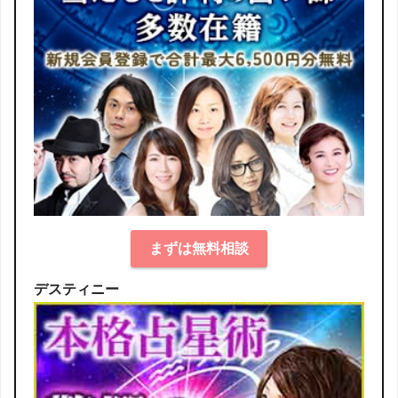
まずは無料相談
デスティニー