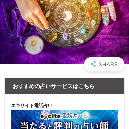
おすすめの占いサービスはこちら
エキサイト電話占い