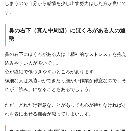
しまうので自分から感情を少し出す努力はした方が良いで
す。
鼻の右下（真ん中周辺）にほくろがある人の運
勢
鼻の右下にほくろがある人は「精神的なストレス」を抱え
込みやすい人が多いです。
心が繊細で傷つきやすいところがあります。
繊細な人は気遣いができたり細かい作業が得意なので、そ
れが「強み」になることもあるでしょう。
ただ、どれだげ得意なことがあっても心が持たなければそ
れを表に出せる機会が減ってしまいます。