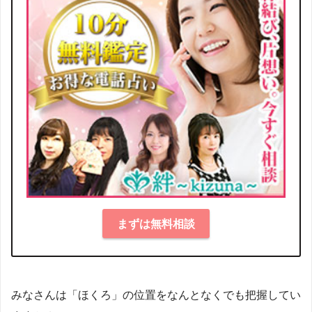
まずは無料相談
みなさんは「ほくろ」の位置をなんとなくでも把握してい