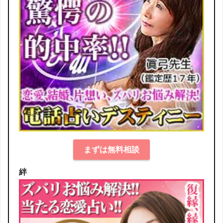
まずは無料相談
絆