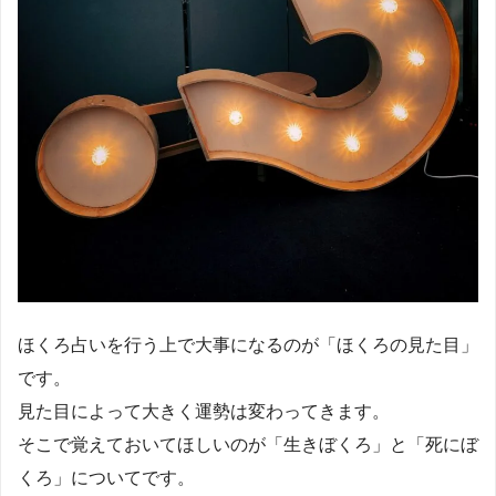
ほくろ占いを行う上で大事になるのが「ほくろの見た目」
です。
見た目によって大きく運勢は変わってきます。
そこで覚えておいてほしいのが「生きぼくろ」と「死にぼ
くろ」についてです。