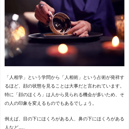
「人相学」という学問から「人相術」という占術が発祥す
るほど、顔の状態を見ることは大事だと言われています。
特に「顔のほくろ」は人から見られる機会が多いため、そ
の人の印象を変えるものでもあるでしょう。
例えば、目の下にほくろがある人、鼻の下にほくろがある
人など…。