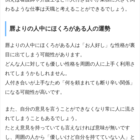
わるような仕事は天職と考えることができるでしょう。
唇よりの人中にほくろがある人の運勢
唇よりの人中にほくろがある人は「お人好し」な性格が裏
目に出てしまう可能性があります。
どんな人に対しても優しい性格を周囲の人に上手く利用さ
れてしまうかもしれません。
人付き合いが上手なため「何を頼まれても断り辛い関係」
になる可能性が高いです。
また、自分の意見を言うことができなくなり常に人に流さ
れてしまうこともあるでしょう。
たとえ意見を持っていても言えなければ意味が無いです
し、周囲の人から「優しいけど自分を持てていない人」と