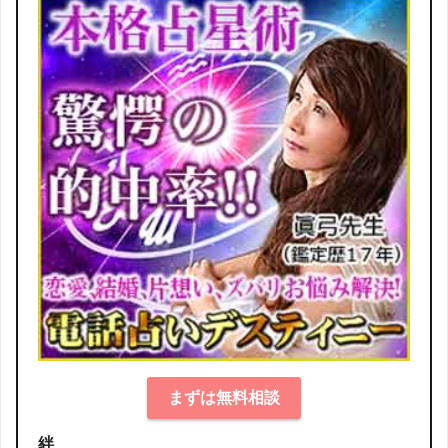
まずは無料相談
絆