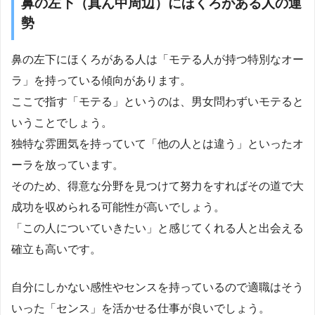
鼻の左下（真ん中周辺）にほくろがある人の運
勢
鼻の左下にほくろがある人は「モテる人が持つ特別なオー
ラ」を持っている傾向があります。
ここで指す「モテる」というのは、男女問わずいモテると
いうことでしょう。
独特な雰囲気を持っていて「他の人とは違う」といったオ
ーラを放っています。
そのため、得意な分野を見つけて努力をすればその道で大
成功を収められる可能性が高いでしょう。
「この人についていきたい」と感じてくれる人と出会える
確立も高いです。
自分にしかない感性やセンスを持っているので適職はそう
いった「センス」を活かせる仕事が良いでしょう。