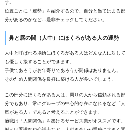
す。
位置ごとに「運勢」を紹介するので、自分と当てはまる部
分があるのかなど…是非チェックしてください。
鼻と唇の間（人中）にほくろがある人の運勢
人中と呼ばれる場所にほくろがある人はどんな人に対して
も優しく接することができます。
子供であろうがお年寄りであろうが関係はありません。
そのため人間関係を良好に築ける人が多いでしょう。
この部分にほくろがある人は、周りの人から信頼される部
分でもあり、常にグループの中心的存在になれるなど「人
気がある人」であると考えることができます。
適職は「人間関係」を築けるサービス業がオススメです。
例えば看護師や介護士など…人付き合いが業務に大きく関