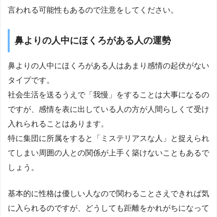
言われる可能性もあるので注意をしてください。
鼻よりの人中にほくろがある人の運勢
鼻よりの人中にほくろがある人はあまり感情の起伏がない
タイプです。
社会生活を送るうえで「我慢」をすることは大事になるの
ですが、感情を表に出している人の方が人間らしくて受け
入れられることはあります。
特に集団に所属をすると「ミステリアスな人」と捉えられ
てしまい周囲の人との関係が上手く築けないこともあるで
しょう。
基本的に性格は優しい人なので関わることさえできれば気
に入られるのですが、どうしても距離をかれがちになって