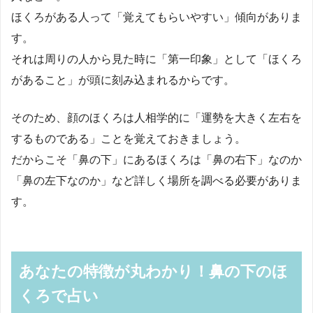
ほくろがある人って「覚えてもらいやすい」傾向がありま
す。
それは周りの人から見た時に「第一印象」として「ほくろ
があること」が頭に刻み込まれるからです。
そのため、顔のほくろは人相学的に「運勢を大きく左右を
するものである」ことを覚えておきましょう。
だからこそ「鼻の下」にあるほくろは「鼻の右下」なのか
「鼻の左下なのか」など詳しく場所を調べる必要がありま
す。
あなたの特徴が丸わかり！鼻の下のほ
くろで占い