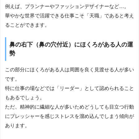
例えば、プランナーやファッションデザイナーなど…。
華やかな世界で活躍できる仕事こそ「天職」であると考え
ることができます。
鼻の右下（鼻の穴付近）にほくろがある人の運
勢
この部分にほくろがある人は周囲を良く見渡せる人が多い
です。
特に仕事の場などでは「リーダー」として認められること
もあるでしょう。
ただ、精神的に繊細な人が多いためどうしても目立つ行動
にプレッシャーを感じストレスを溜め込んでしまう傾向が
あります。