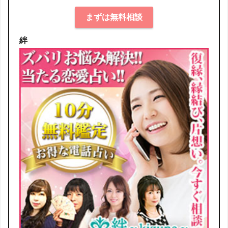
まずは無料相談
絆