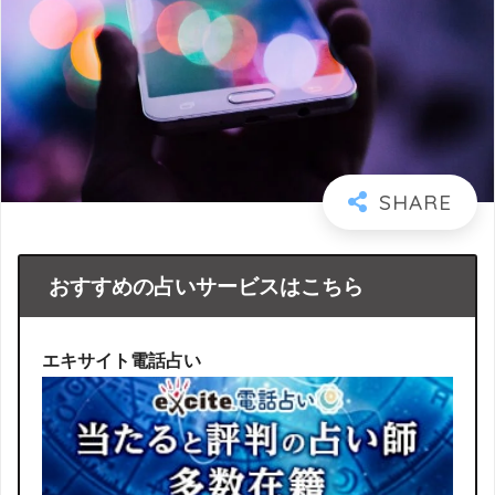
おすすめの占いサービスはこちら
エキサイト電話占い