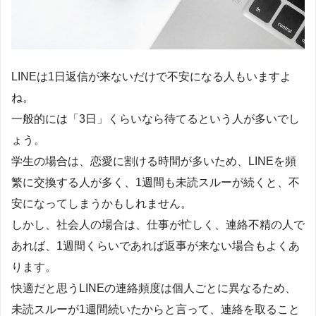
LINEは1日返信が来ないだけで不安になる人もいますよ
ね。
一般的には「3日」くらいなら待てるという人が多いでし
ょう。
学生の場合は、恋愛に割ける時間が多いため、LINEを頻
繁に交換する人が多く、1週間も未読スルーが続くと、不
安になってしまうかもしれません。
しかし、社会人の場合は、仕事が忙しく、連絡不精の人で
あれば、1週間くらいであれば返事が来ない場合もよくあ
ります。
快適だと思うLINEの連絡頻度は個人ごとに異なるため、
未読スルーが1週間続いたからと言って、連絡を取ること