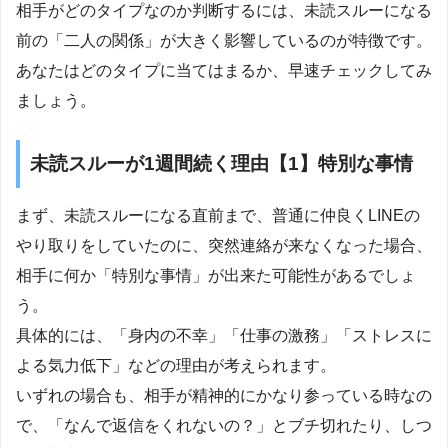
相手がどのタイプなのか判断するには、未読スルーになる
前の「二人の関係」が大きく影響しているのが特徴です。
あなたはどのタイプに当てはまるか、早速チェックしてみ
ましょう。
未読スルーが1週間続く理由【1】特別な事情
まず、未読スルーになる直前まで、普通に仲良くLINEの
やり取りをしていたのに、突然連絡が来なくなった場合、
相手に何か「特別な事情」が出来た可能性があるでしょ
う。
具体的には、「身内の不幸」「仕事の激務」「ストレスに
よる気力低下」などの理由が考えられます。
いずれの場合も、相手が精神的にかなり参っている時なの
で、「なんで返信をくれないの？」とブチ切れたり、しつ