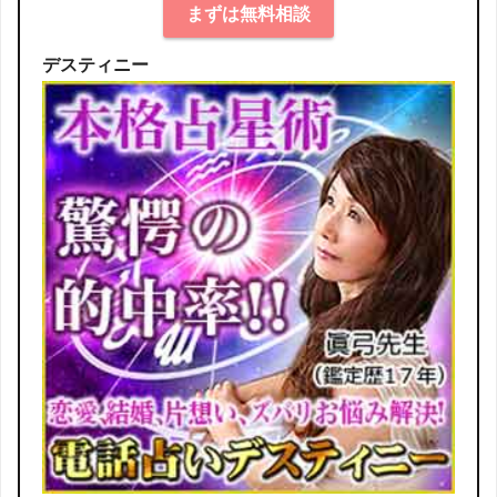
まずは無料相談
デスティニー