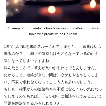
Close-up of fortuneteller’s hands divining on coffee grounds at
table with predictive ball in room
1週間もLINEを未読スルーされてしまうと、「返事はいつ
来るのか？」「相手の気持ちは今どうなっているのか？」
気になってしまいますよね。
悩んだところで、答えが見つかるわけでもありません。
だからこそ、連絡が来ない間は、心がもやもやしてしま
い、不安で眠れなくなってしまう人も多いでしょう。
もしも、相手からの連絡待ちを不眠になるくらい気になっ
てしまうのであれば、「占い師」に相談をしてみることで
問題を解決できるかもしれません。