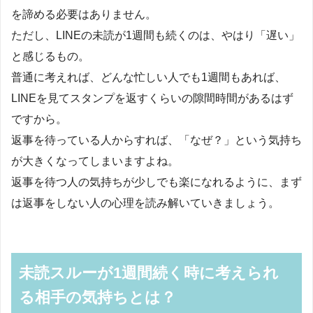
を諦める必要はありません。
ただし、LINEの未読が1週間も続くのは、やはり「遅い」
と感じるもの。
普通に考えれば、どんな忙しい人でも1週間もあれば、
LINEを見てスタンプを返すくらいの隙間時間があるはず
ですから。
返事を待っている人からすれば、「なぜ？」という気持ち
が大きくなってしまいますよね。
返事を待つ人の気持ちが少しでも楽になれるように、まず
は返事をしない人の心理を読み解いていきましょう。
未読スルーが1週間続く時に考えられ
る相手の気持ちとは？