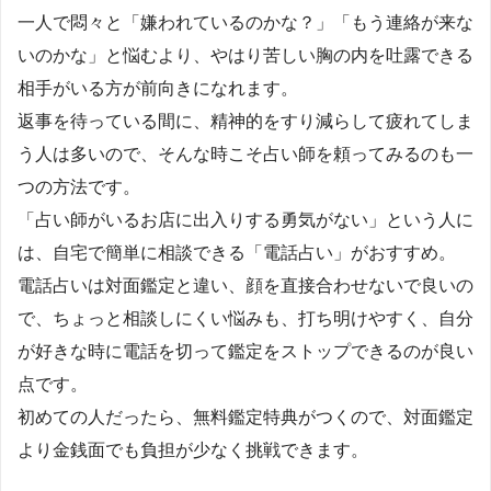
一人で悶々と「嫌われているのかな？」「もう連絡が来な
いのかな」と悩むより、やはり苦しい胸の内を吐露できる
相手がいる方が前向きになれます。
返事を待っている間に、精神的をすり減らして疲れてしま
う人は多いので、そんな時こそ占い師を頼ってみるのも一
つの方法です。
「占い師がいるお店に出入りする勇気がない」という人に
は、自宅で簡単に相談できる「電話占い」がおすすめ。
電話占いは対面鑑定と違い、顔を直接合わせないで良いの
で、ちょっと相談しにくい悩みも、打ち明けやすく、自分
が好きな時に電話を切って鑑定をストップできるのが良い
点です。
初めての人だったら、無料鑑定特典がつくので、対面鑑定
より金銭面でも負担が少なく挑戦できます。