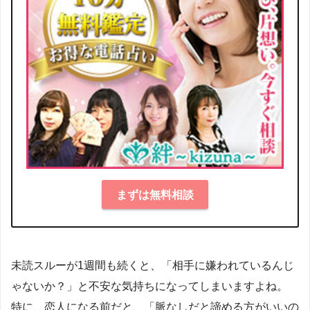
まずは無料相談
未読スルーが1週間も続くと、「相手に嫌われているんじ
ゃないか？」と不安な気持ちになってしまいますよね。
特に、恋人になる前だと、「脈なしだと諦める方がいいの