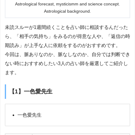
Astrological forecast, mysticismm and science concept.
Astrological background.
未読スルーが1週間続くことを占い師に相談するんだった
ら、「相手の気持ち」をみるのが得意な人や、「返信の時
期読み」が上手な人に依頼をするのがおすすめです。
今回は、脈ありなのか、脈なしなのか、自分では判断でき
ない時におすすめしたい3人の占い師を厳選してご紹介し
ます。
【1】一色愛先生
一色愛先生