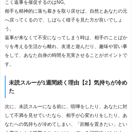
こく返事を催促するのはNG。
相手も精神的に落ち着きを取り戻せば、自然とあなたの元
へ戻ってくるので、しばらく様子を見た方が良いでしょ
う。
返事が来なくて不安になってしまう時は、相手のことばか
りを考える生活から離れ、友達と遊んだり、趣味や習い事
をして、あなた自身の時間を充実させることがポイントで
す。
未読スルーが1週間続く理由【2】気持ちが冷め
た
次に、未読スルーになる前に、喧嘩をしたり、あなたに対
して不満を見せていたなら、相手が心変わりをしたり、あ
なたへの気持ちが冷めてしまい、「距離を置きたい」とい