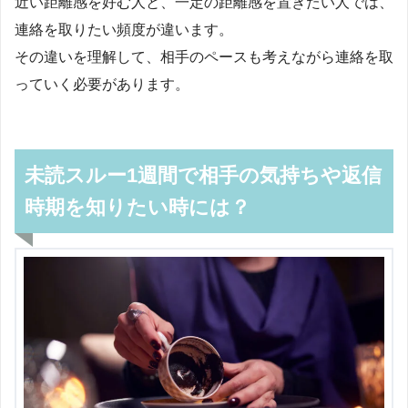
近い距離感を好む人と、一定の距離感を置きたい人では、
連絡を取りたい頻度が違います。
その違いを理解して、相手のペースも考えながら連絡を取
っていく必要があります。
未読スルー1週間で相手の気持ちや返信
時期を知りたい時には？