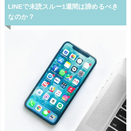
LINEで未読スルー1週間は諦めるべき
なのか？