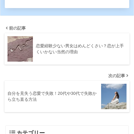
前の記事
恋愛経験少ない男女はめんどくさい？恋が上手
くいかない当然の理由
次の記事
自分を見失う恋愛で失敗！20代や30代で失敗か
ら立ち直る方法
カテゴリー