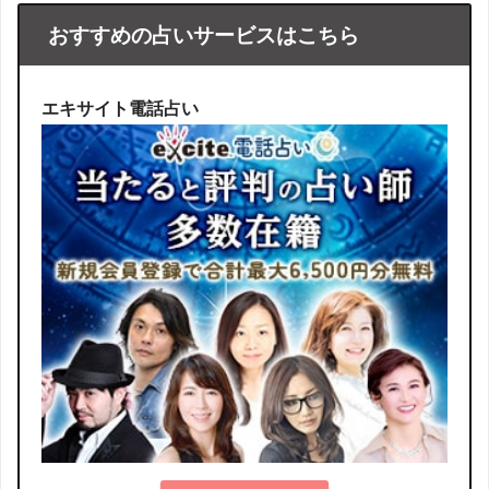
おすすめの占いサービスはこちら
エキサイト電話占い