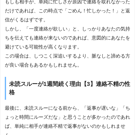
もしも相手が、単純に忙しさが原因で連絡を取れなかった
だけであれば、この時点で「ごめん！忙しかった！」と返
信がくるはずです。
しかし、「一度連絡が欲しい」と、しっかりあなたの気持
ちを伝えても連絡が来ないのであれば、意図的にあなたを
避けている可能性が高くなります。
この場合は、しつこく深追いするより、脈なしと諦める方
が良い場合もあるかもしれません。
未読スルーが1週間続く理由【3】連絡不精の性
格
最後に、未読スルーになる前から、「返事が遅いな」「ち
ょっと時間にルーズだな」と思うことが多かったのであれ
ば、単純に相手が連絡不精で返事がないのかもしれませ