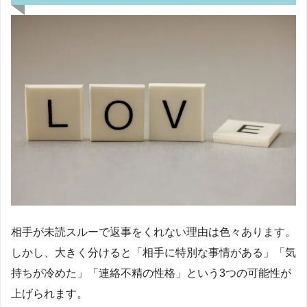
相手が未読スルーで返事をくれない理由は色々あります。
しかし、大きく分けると「相手に特別な事情がある」「気
持ちが冷めた」「連絡不精の性格」という3つの可能性が
上げられます。