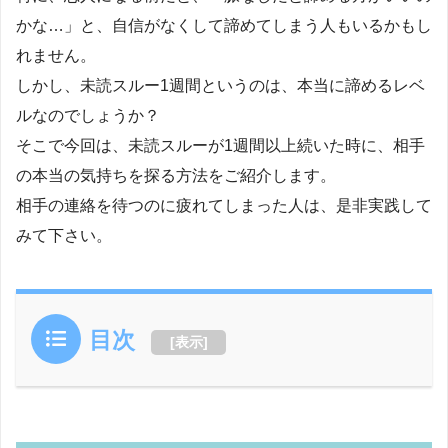
かな…」と、自信がなくして諦めてしまう人もいるかもし
れません。
しかし、未読スルー1週間というのは、本当に諦めるレベ
ルなのでしょうか？
そこで今回は、未読スルーが1週間以上続いた時に、相手
の本当の気持ちを探る方法をご紹介します。
相手の連絡を待つのに疲れてしまった人は、是非実践して
みて下さい。
目次
[
表示
]