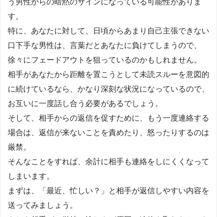
う男性からの暗黙のサインになっている可能性がありま
す。
特に、あなたに対して、日頃からあまり自己主張できない
口下手な男性は、言葉だとあなたに負けてしまうので、
徐々にフェードアウトを狙っているのかもしれません。
相手があなたから距離を置こうとして未読スルーを意図的
に続けているなら、かなり深刻な状況になっているので、
お互いに一度話し合う必要があるでしょう。
そして、相手からの返信を促すために、もう一度連絡する
場合は、返信が来ないことを責めたり、怒ったりするのは
厳禁。
そんなことをすれば、余計に相手も連絡をしにくくなって
しまいます。
まずは、「最近、忙しい？」と相手が返信しやすい内容を
送ってみましょう。