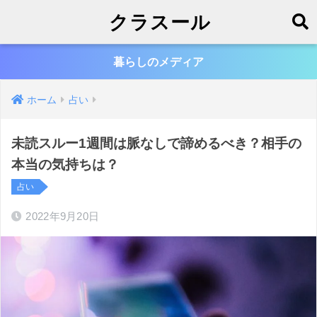
クラスール
暮らしのメディア
ホーム
占い
未読スルー1週間は脈なしで諦めるべき？相手の
本当の気持ちは？
占い
2022年9月20日