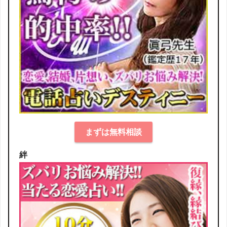
まずは無料相談
絆