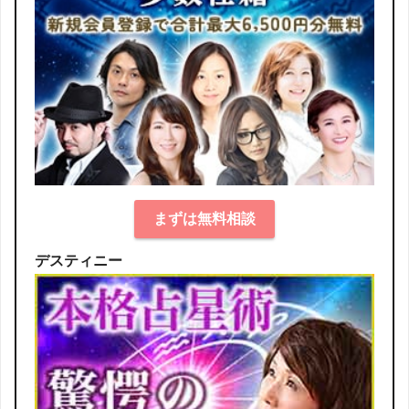
まずは無料相談
デスティニー