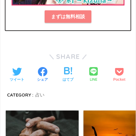
まずは無料相談
SHARE
LINE
ツイート
シェア
はてブ
Pocket
CATEGORY :
占い