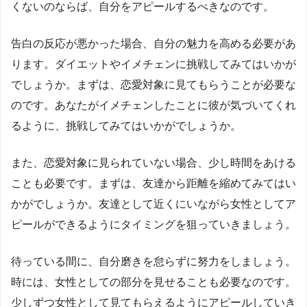
くないのならば、自分をアピールするべきなのです。
告白の反応が悪かった場合、自分の魅力を高める必要があ
ります。ダイエットやイメチェンに挑戦してみてはいかが
でしょうか。まずは、恋愛対象に見てもらうことが必要な
のです。あなたがイメチェンしたことに彼が気づいてくれ
るように、挑戦してみてはいかがでしょうか。
また、恋愛対象に見られていない場合、少し時間をあける
ことも必要です。まずは、友達から距離を縮めてみてはい
かがでしょうか。友達として近くにいながら女性としてア
ピールができるようにタイミングを狙っていきましょう。
待っている間に、自分磨きを怠らずに努力をしましょう。
時には、女性としての部分を見せることも必要なのです。
少しずつ女性として見てもらえるようにアピールしていき