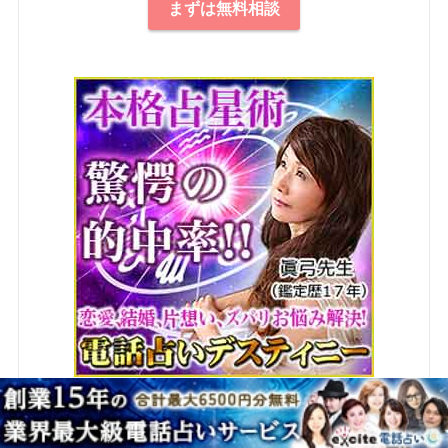
まずは無料相談
まずは無料相談