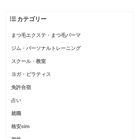
カテゴリー
まつ毛エクステ・まつ毛パーマ
ジム・パーソナルトレーニング
スクール・教室
ヨガ・ピラティス
免許合宿
占い
就職
格安sim