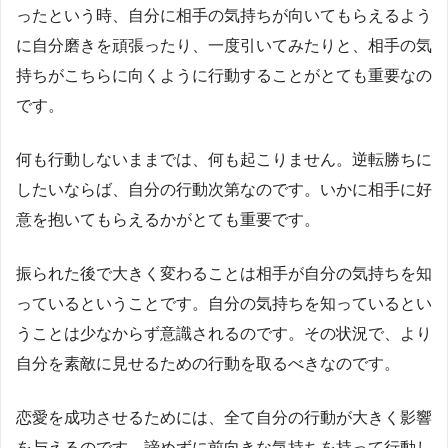
ったという時、自分に相手の気持ちが向いてもらえるよう
に自分磨きを頑張ったり、一度引いてみたりと、相手の気
持ちがこちらに向くように行動することがとても重要なの
です。
何も行動しないままでは、何も起こりません。逆転勝ちに
したいならば、自分の行動次第なのです。いかに相手に好
意を抱いてもらえるかがとても重要です。
振られた後で大きく変わることは相手が自分の気持ちを知
っているということです。自分の気持ちを知っているとい
うことは少なからず意識されるのです。その状況で、より
自分を素敵に見せるための行動を取るべきなのです。
恋愛を成功させるためには、全て自分の行動が大きく影響
を与えるのです。諦めずに前向きな気持ちを持って行動し