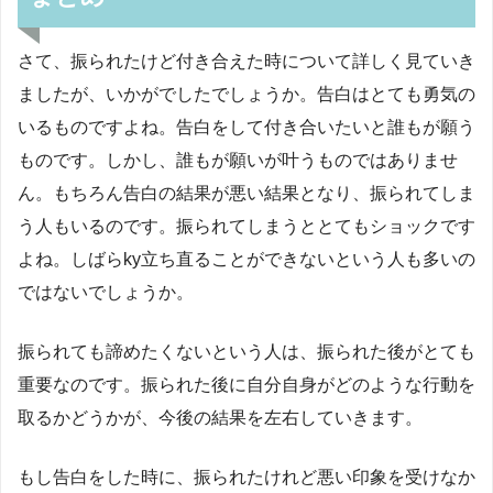
さて、振られたけど付き合えた時について詳しく見ていき
ましたが、いかがでしたでしょうか。告白はとても勇気の
いるものですよね。告白をして付き合いたいと誰もが願う
ものです。しかし、誰もが願いが叶うものではありませ
ん。もちろん告白の結果が悪い結果となり、振られてしま
う人もいるのです。振られてしまうととてもショックです
よね。しばらky立ち直ることができないという人も多いの
ではないでしょうか。
振られても諦めたくないという人は、振られた後がとても
重要なのです。振られた後に自分自身がどのような行動を
取るかどうかが、今後の結果を左右していきます。
もし告白をした時に、振られたけれど悪い印象を受けなか