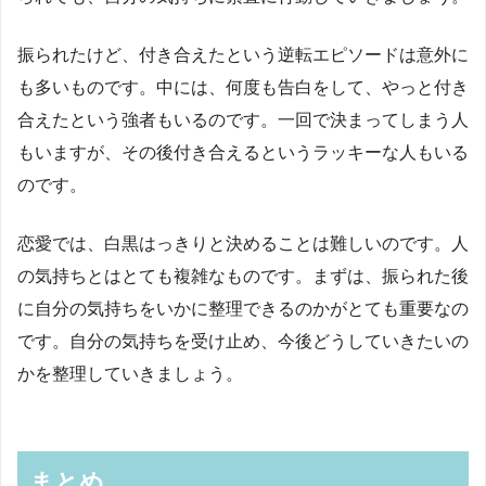
振られたけど、付き合えたという逆転エピソードは意外に
も多いものです。中には、何度も告白をして、やっと付き
合えたという強者もいるのです。一回で決まってしまう人
もいますが、その後付き合えるというラッキーな人もいる
のです。
恋愛では、白黒はっきりと決めることは難しいのです。人
の気持ちとはとても複雑なものです。まずは、振られた後
に自分の気持ちをいかに整理できるのかがとても重要なの
です。自分の気持ちを受け止め、今後どうしていきたいの
かを整理していきましょう。
まとめ