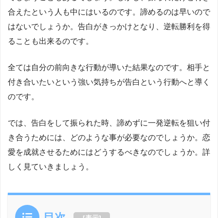
合えたという人も中にはいるのです。諦めるのは早いので
はないでしょうか。告白がきっかけとなり、逆転勝利を得
ることも出来るのです。
全ては自分の前向きな行動が導いた結果なのです。相手と
付き合いたいという強い気持ちが告白という行動へと導く
のです。
では、告白をして振られた時、諦めずに一発逆転を狙い付
き合うためには、どのような事が必要なのでしょうか。恋
愛を成就させるためにはどうするべきなのでしょうか。詳
しく見ていきましょう。
目次
[
表示
]