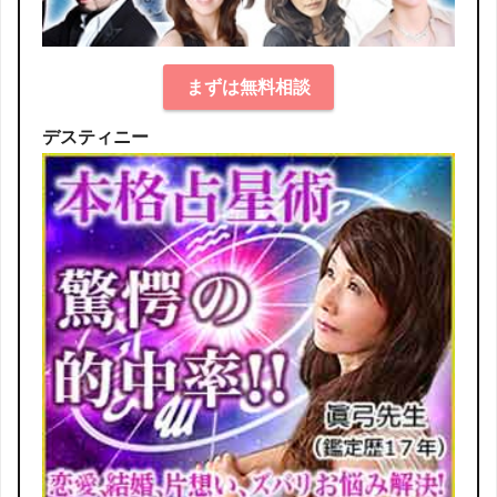
まずは無料相談
デスティニー