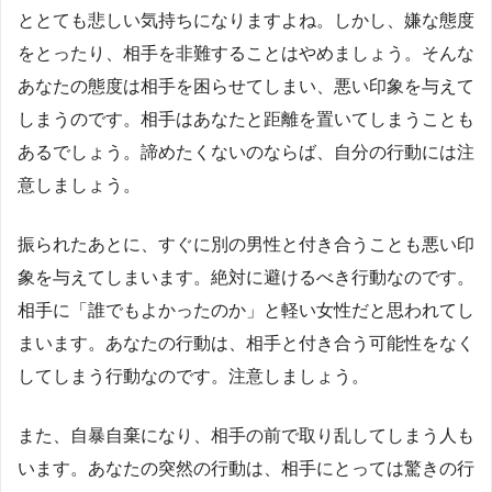
ととても悲しい気持ちになりますよね。しかし、嫌な態度
をとったり、相手を非難することはやめましょう。そんな
あなたの態度は相手を困らせてしまい、悪い印象を与えて
しまうのです。相手はあなたと距離を置いてしまうことも
あるでしょう。諦めたくないのならば、自分の行動には注
意しましょう。
振られたあとに、すぐに別の男性と付き合うことも悪い印
象を与えてしまいます。絶対に避けるべき行動なのです。
相手に「誰でもよかったのか」と軽い女性だと思われてし
まいます。あなたの行動は、相手と付き合う可能性をなく
してしまう行動なのです。注意しましょう。
また、自暴自棄になり、相手の前で取り乱してしまう人も
います。あなたの突然の行動は、相手にとっては驚きの行