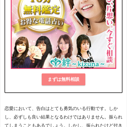
まずは無料相談
恋愛において、告白はとても勇気のいる行動です。しか
し、必ずしも良い結果となるわけではありません。振られ
てしまうこともあるでしょう。しかし、振られたけど付き