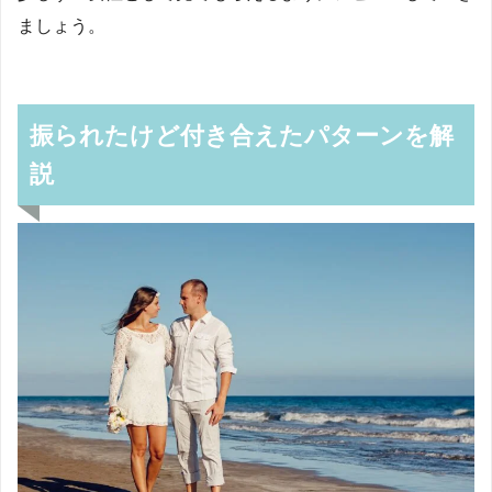
ましょう。
振られたけど付き合えたパターンを解
説