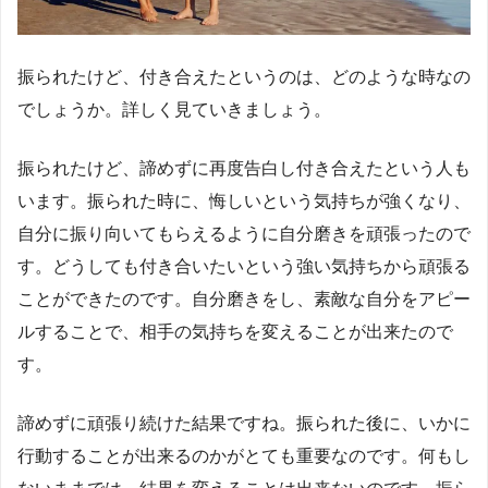
振られたけど、付き合えたというのは、どのような時なの
でしょうか。詳しく見ていきましょう。
振られたけど、諦めずに再度告白し付き合えたという人も
います。振られた時に、悔しいという気持ちが強くなり、
自分に振り向いてもらえるように自分磨きを頑張ったので
す。どうしても付き合いたいという強い気持ちから頑張る
ことができたのです。自分磨きをし、素敵な自分をアピー
ルすることで、相手の気持ちを変えることが出来たので
す。
諦めずに頑張り続けた結果ですね。振られた後に、いかに
行動することが出来るのかがとても重要なのです。何もし