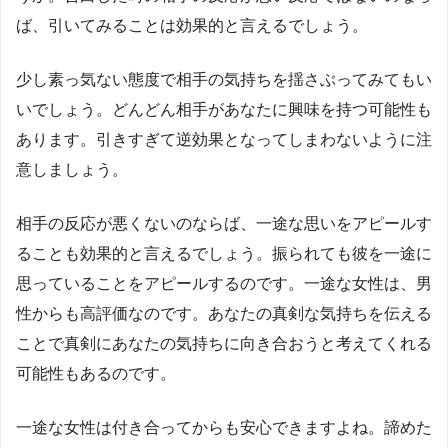
ば、引いてみることは効果的と言えるでしょう。
少し素っ気ない態度で相手の気持ちを揺さぶってみてもい
いでしょう。どんどん相手があなたに興味を持つ可能性も
あります。引きすぎて逆効果となってしまわないように注
意しましょう。
相手の反応が悪くないのならば、一途な思いをアピールす
ることも効果的と言えるでしょう。振られても彼を一途に
思っていることをアピールするのです。一途な女性は、男
性からも高評価なのです。あなたの真剣な気持ちを伝える
ことで真剣にあなたの気持ちに向き合おうと考えてくれる
可能性もあるのです。
一途な女性は付き合ってからも安心できますよね。諦めた