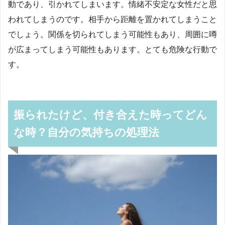
動であり、引かれてしまいます。情緒不安定な女性だと思
われてしまうのです。相手から距離を置かれてしまうこと
でしょう。関係を切られてしまう可能性もあり、周囲に噂
が広まってしまう可能性もあります。とても危険な行動で
す。
振られたけど、付き合えた時ってどん
な時？自分の気持ちの処理法