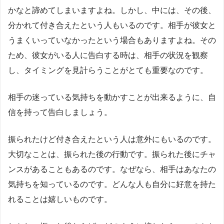
かなと諦めてしまいますよね。しかし、中には、その後、
分かれて付き合えたという人もいるのです。相手が彼女と
うまくいっていなかったという場合もありますよね。その
ため、彼女がいる人に告白する時は、相手の状況を観察
し、タイミングを見計らうことがとても重要なのです。
相手の迷っている気持ちを動かすことが出来るように、自
信を持って告白しましょう。
振られたけど付き合えたという人は意外にもいるのです。
大切なことは、振られた後の行動です。振られた後にチャ
ンスがあることもあるのです。なぜなら、相手はあなたの
気持ちを知っているのです。どんな人も自分に好意を持た
れることは嬉しいものです。