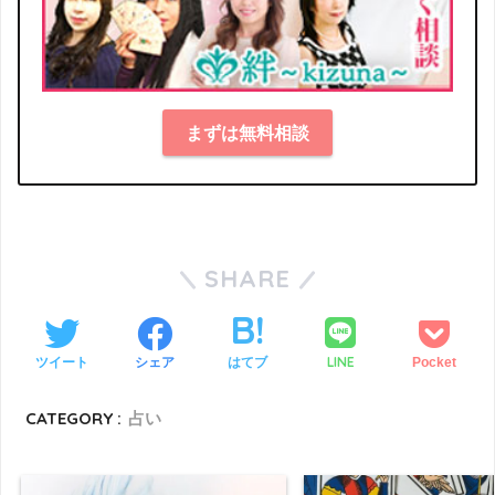
まずは無料相談
SHARE
LINE
ツイート
シェア
はてブ
Pocket
CATEGORY :
占い