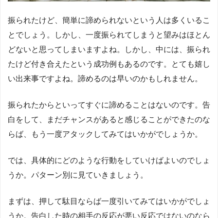
振られたけど、簡単に諦められないという人は多くいるこ
とでしょう。しかし、一度振られてしまうと望みはほとん
どないと思ってしまいますよね。しかし、中には、振られ
たけど付き合えたという成功例もあるのです。とても嬉し
い出来事ですよね。諦めるのは早いのかもしれません。
振られたからといってすぐに諦めることはないのです。告
白をして、まだチャンスがあると感じることができたのな
らば、もう一度アタックしてみてはいかがでしょうか。
では、具体的にどのような行動をしていけばよいのでしょ
うか。パターン別に見ていきましょう。
まずは、押して駄目ならば一度引いてみてはいかがでしょ
うか。告白した時の相手の反応が悪い反応ではないのなら