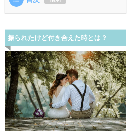
振られたけど付き合えた時とは？