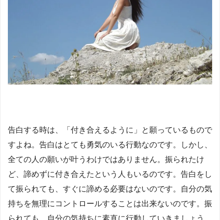
告白する時は、「付き合えるように」と願っているもので
すよね。告白はとても勇気のいる行動なのです。しかし、
全ての人の願いが叶うわけではありません。振られたけ
ど、諦めずに付き合えたという人もいるのです。告白をし
て振られても、すぐに諦める必要はないのです。自分の気
持ちを無理にコントロールすることは出来ないのです。振
られても、自分の気持ちに素直に行動していきましょう。