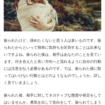
振られたけど、諦めたくないと思う人は多いものです。振
られたからといって簡単に気持ちを区別することは出来な
いですよね。振られた後は、相手はあなたのことを見てい
ます。付き合えたと良い方向へと流れるように自分の行動
には注意を払う必要があるのです。では、振られた後に取
ってはいけない行動とはどのようなものでしょうか。詳し
く見ていきましょう。
振られた後、相手に対してネガティブな態度や発言をして
はいませんか。勇気を出して告白をして、振られてしまう