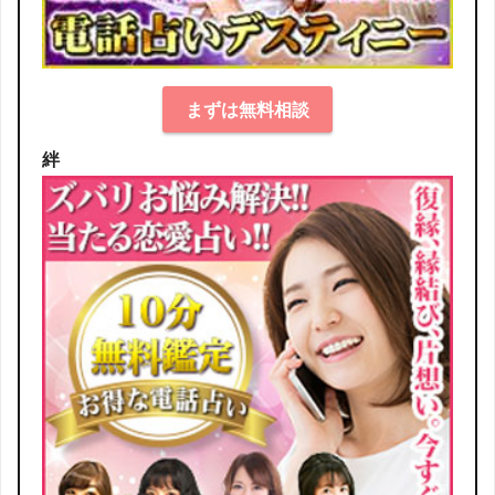
まずは無料相談
絆