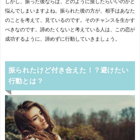
しかし、振った後ならば、どのように接したらいいのかと
悩んでしまいますよね。振られた後の方が、相手はあなた
のことを考えて、見ているのです。そのチャンスを生かす
べきなのです。諦めたくないと考えている人は、この恋が
成功するように、諦めずに行動していきましょう。
振られたけど付き合えた！？避けたい
行動とは？