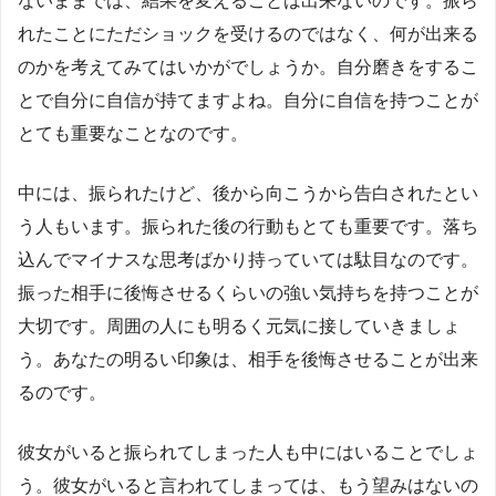
ないままでは、結果を変えることは出来ないのです。振ら
れたことにただショックを受けるのではなく、何が出来る
のかを考えてみてはいかがでしょうか。自分磨きをするこ
とで自分に自信が持てますよね。自分に自信を持つことが
とても重要なことなのです。
中には、振られたけど、後から向こうから告白されたとい
う人もいます。振られた後の行動もとても重要です。落ち
込んでマイナスな思考ばかり持っていては駄目なのです。
振った相手に後悔させるくらいの強い気持ちを持つことが
大切です。周囲の人にも明るく元気に接していきましょ
う。あなたの明るい印象は、相手を後悔させることが出来
るのです。
彼女がいると振られてしまった人も中にはいることでしょ
う。彼女がいると言われてしまっては、もう望みはないの