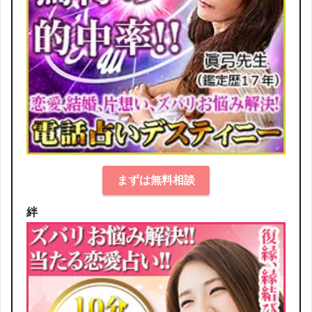
まずは無料相談
絆