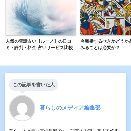
人気の電話占い【ルーノ】の口コ
今離婚するべきかどうか
ミ・評判・料金-占いサービス比較
みることは必要か？
この記事を書いた人
暮らしのメディア編集部
暮らしのメディア編集部です。記事の内容に関する修正