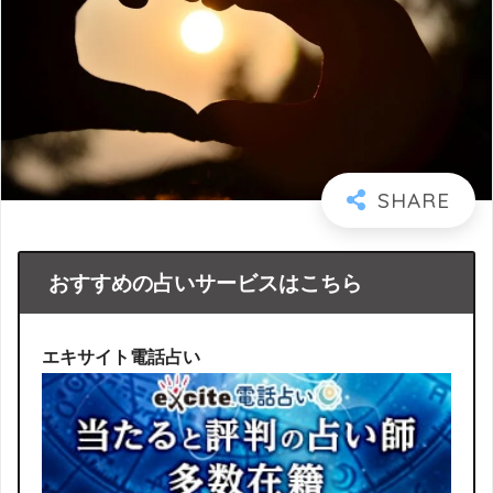
おすすめの占いサービスはこちら
エキサイト電話占い