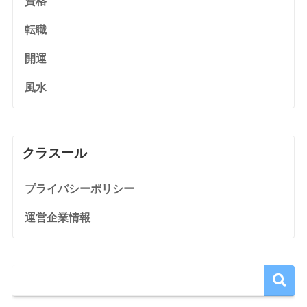
資格
転職
開運
風水
クラスール
プライバシーポリシー
運営企業情報