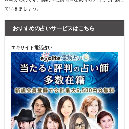
ていきましょう。
おすすめの占いサービスはこちら
エキサイト電話占い