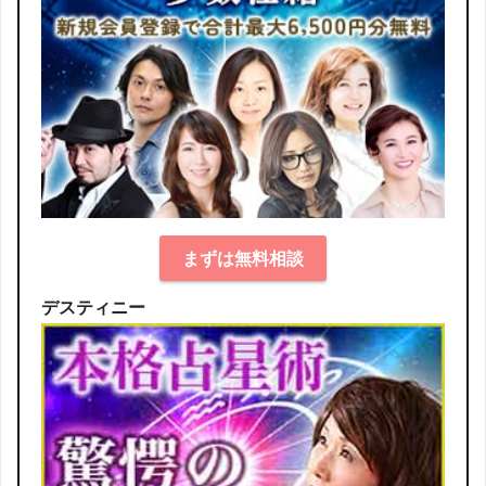
まずは無料相談
デスティニー