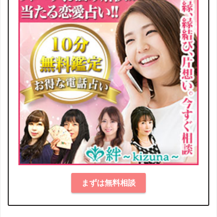
まずは無料相談