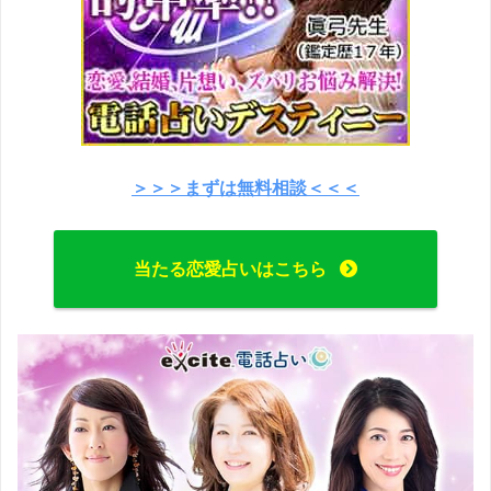
＞＞＞まずは無料相談＜＜＜
当たる恋愛占いはこちら