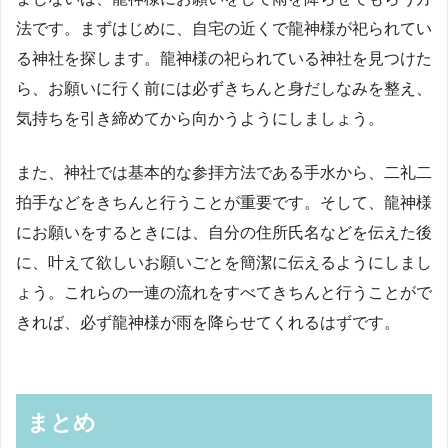
法です。まずはじめに、自宅の近くで龍神様が祀られてい
る神社を探します。龍神様の祀られている神社を見つけた
ら、お願いに行く前には必ずきちんと身だしなみを整え、
気持ちを引き締めてから向かうようにしましょう。
また、神社では基本的な参拝方法である手水から、二礼二
拍手などをきちんと行うことが重要です。そして、龍神様
にお願いをするときには、自分の住所氏名などを伝えた後
に、叶えて欲しいお願いごとを簡潔に伝えるようにしまし
ょう。これらの一連の流れをすべてきちんと行うことがで
きれば、必ず龍神様が雨を降らせてくれるはずです。
まとめ