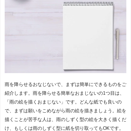
雨を降らせるおなじないで、まずは簡単にできるものをご
紹介します。雨を降らせる簡単なおまじないの1つ目は、
「雨の絵を描くおまじない」です。どんな紙でも良いの
で、まずは願いをこめながら雨の絵を描きましょう。絵を
描くことが苦手な人は、雨のしずく型の絵を大きく描くだ
け、もしくは雨のしずく型に紙を切り取ってもOKです。