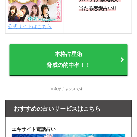
当たる恋愛占い!!
公式サイトはこちら
本格占星術
脅威の的中率！！
※今がチャンスです！
おすすめの占いサービスはこちら
エキサイト電話占い