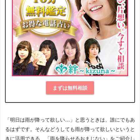
まずは無料相談
「明日は雨が降って欲しい…」と思うときは、誰にでもあ
るはずです。そんなどうしても雨が降って欲しいというと
きに活用できる、「雨を降らせるおまじない」をご紹介し