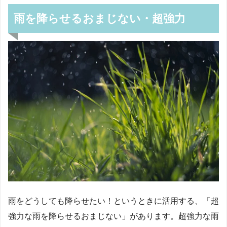
雨を降らせるおまじない・超強力
雨をどうしても降らせたい！というときに活用する、「超
強力な雨を降らせるおまじない」があります。超強力な雨