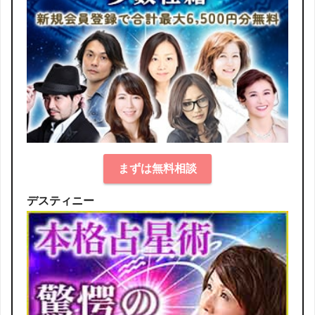
まずは無料相談
デスティニー