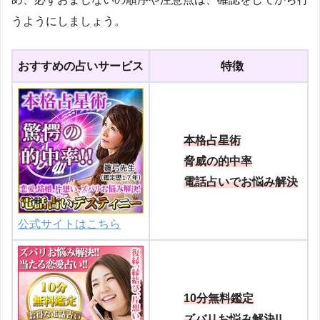
うようにしましょう。
おすすめの占いサービス
特徴
本格占星術
脅威の的中率
電話占いでお悩み解決
公式サイトはこちら
10分無料鑑定
ズバリお悩み解決!!