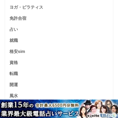
ヨガ・ピラティス
免許合宿
占い
就職
格安sim
資格
転職
開運
風水