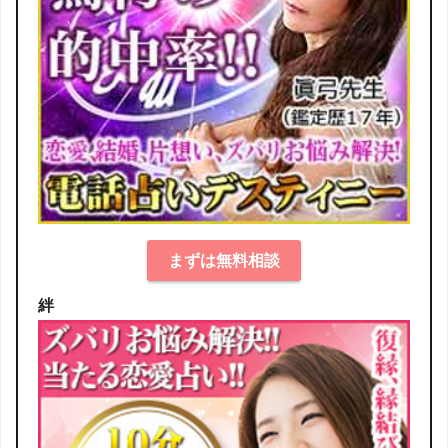
まずは無料相談
絆