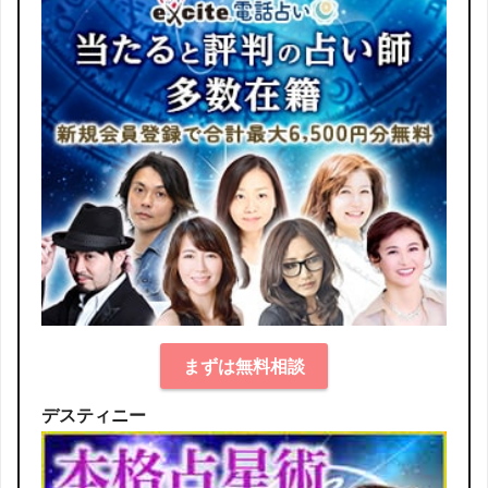
まずは無料相談
デスティニー