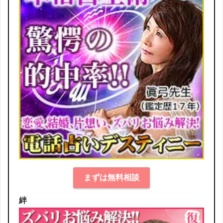
まずは無料相談
絆