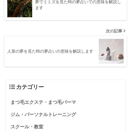
夢でミミズを見た時の夢占いでの意味を解説し
ます
次の記事
人形の夢を見た時の夢占いの意味を解説します
カテゴリー
まつ毛エクステ・まつ毛パーマ
ジム・パーソナルトレーニング
スクール・教室