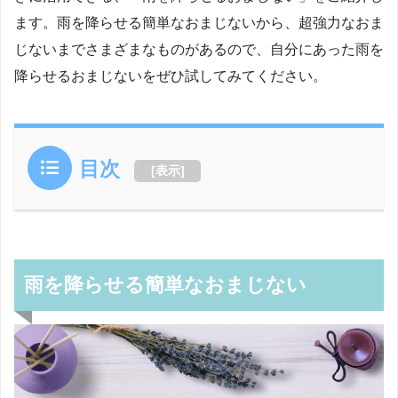
ます。雨を降らせる簡単なおまじないから、超強力なおま
じないまでさまざまなものがあるので、自分にあった雨を
降らせるおまじないをぜひ試してみてください。
目次
[
表示
]
雨を降らせる簡単なおまじない