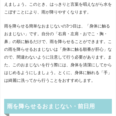
えましょう。このとき、はっきりと言葉を唱えながら水を
こぼすことにより、雨が降りやすくなります。
雨を降らせる簡単なおまじないの3つ目は、「身体に触る
おまじない」です。自分の「右肩・左肩・おでこ・胸・
鼻」の順に触るだけで、雨を降らせることができます。こ
の雨を降らせるおまじないは「身体に触る順番が肝心」な
ので、間違わないように注意して行う必要があります。ま
た、このおまじないを行う際には、身体を清潔にしてから
はじめるようにしましょう。とくに、身体に触れる「手」
は綺麗に洗ってから行うことをおすすめします。
雨を降らせるおまじない・前日用