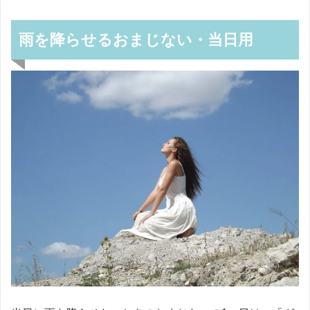
雨を降らせるおまじない・当日用