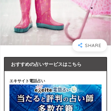
おすすめの占いサービスはこちら
エキサイト電話占い