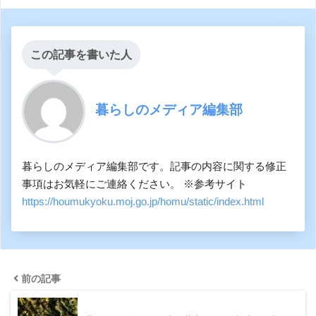
この記事を書いた人
暮らしのメディア編集部
暮らしのメディア編集部です。記事の内容に関する修正
事項はお気軽にご連絡ください。 ※参考サイト
https://houmukyoku.moj.go.jp/homu/static/index.html
前の記事