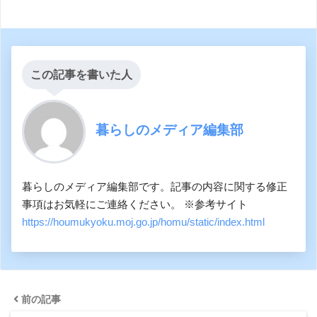
この記事を書いた人
暮らしのメディア編集部
暮らしのメディア編集部です。記事の内容に関する修正
事項はお気軽にご連絡ください。 ※参考サイト
https://houmukyoku.moj.go.jp/homu/static/index.html
前の記事