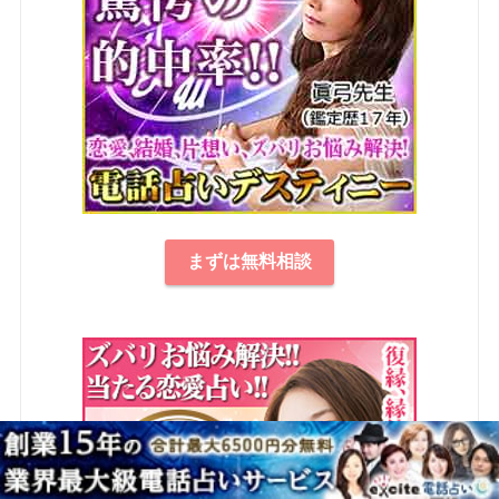
まずは無料相談