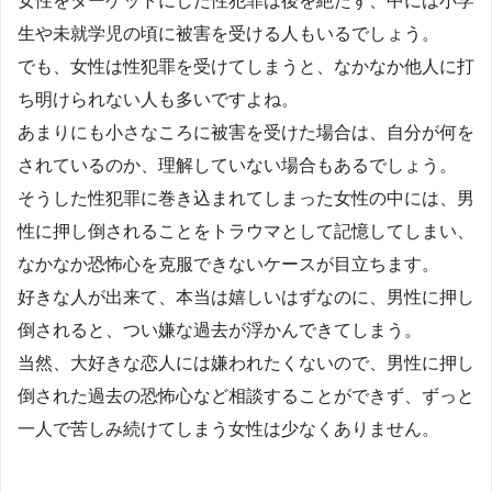
女性をターゲットにした性犯罪は後を絶たず、中には小学
生や未就学児の頃に被害を受ける人もいるでしょう。
でも、女性は性犯罪を受けてしまうと、なかなか他人に打
ち明けられない人も多いですよね。
あまりにも小さなころに被害を受けた場合は、自分が何を
されているのか、理解していない場合もあるでしょう。
そうした性犯罪に巻き込まれてしまった女性の中には、男
性に押し倒されることをトラウマとして記憶してしまい、
なかなか恐怖心を克服できないケースが目立ちます。
好きな人が出来て、本当は嬉しいはずなのに、男性に押し
倒されると、つい嫌な過去が浮かんできてしまう。
当然、大好きな恋人には嫌われたくないので、男性に押し
倒された過去の恐怖心など相談することができず、ずっと
一人で苦しみ続けてしまう女性は少なくありません。