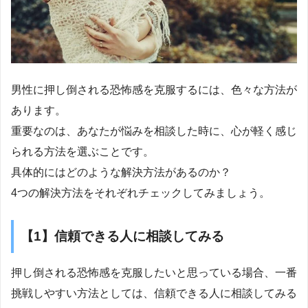
男性に押し倒される恐怖感を克服するには、色々な方法が
あります。
重要なのは、あなたが悩みを相談した時に、心が軽く感じ
られる方法を選ぶことです。
具体的にはどのような解決方法があるのか？
4つの解決方法をそれぞれチェックしてみましょう。
【1】信頼できる人に相談してみる
押し倒される恐怖感を克服したいと思っている場合、一番
挑戦しやすい方法としては、信頼できる人に相談してみる