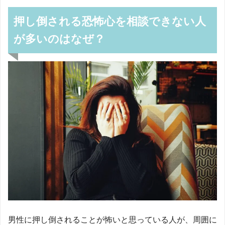
押し倒される恐怖心を相談できない人
が多いのはなぜ？
男性に押し倒されることが怖いと思っている人が、周囲に