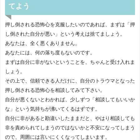
てよう
押し倒される恐怖心を克服したいのであれば、まずは「押
し倒された自分が悪い」という考えは捨てましょう。
あなたは、全く悪くありません。
あなたには、何の落ち度もないのです。
まずは自分に非がないということを、ちゃんと受け入れま
しょう。
その上で、信頼できる人だけに、自分のトラウマとなった
押し倒される恐怖心を相談してみて下さい。
自分が悪くないとわかれば、少しずつ「相談してもいいか
な」という気持ちが沸いてくるはずです。
自分に非があると勘違いしたままだと、やはり相談しても
非を責められてしまうのではないかと不安になってしまう
ので、周囲には言いにくくなってしまいます。