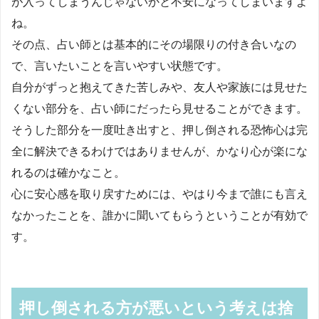
が入ってしまうんじゃないかと不安になってしまいますよ
ね。
その点、占い師とは基本的にその場限りの付き合いなの
で、言いたいことを言いやすい状態です。
自分がずっと抱えてきた苦しみや、友人や家族には見せた
くない部分を、占い師にだったら見せることができます。
そうした部分を一度吐き出すと、押し倒される恐怖心は完
全に解決できるわけではありませんが、かなり心が楽にな
れるのは確かなこと。
心に安心感を取り戻すためには、やはり今まで誰にも言え
なかったことを、誰かに聞いてもらうということが有効で
す。
押し倒される方が悪いという考えは捨