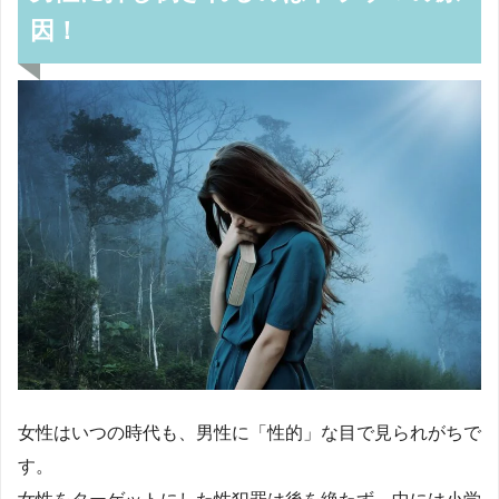
因！
女性はいつの時代も、男性に「性的」な目で見られがちで
す。