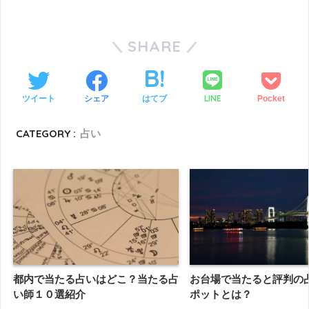
SHARE
LINE
ツイート
シェア
はてブ
Pocket
CATEGORY :
占い
都内で当たる占いはどこ？当たる占
お台場で当たると評判の
い師１０選紹介
ポットとは？