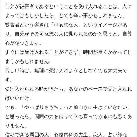
自分が被害者であるということを受け入れることは、人に
よってはもしかしたら、とても辛い事かもしれません。
被害者という響きは「可哀想な人」というイメージがあ
り、自分がその可哀想な人に見られるのかと思うと、自尊
心が傷つきます。
すぐには受け入れることができず、時間が長くかかってし
まうかもしれません。
苦しい時は、無理に受け入れようとしなくても大丈夫で
す。
受け入れられる時がきたら、あなたのペースで受け入れれ
ばいいだけ。
でも、「やっぱりもうちょっと前向きに生きていきたい」
と思ったら、周囲の力を借りて立ち直ってみるのも悪くあ
りません。
信頼できる周囲の人、心療内科の先生、恋人、占い師な