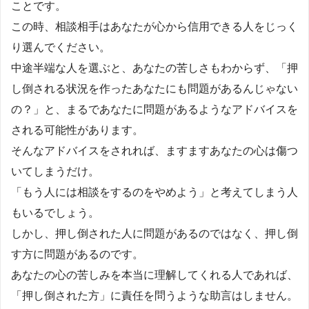
ことです。
この時、相談相手はあなたが心から信用できる人をじっく
り選んでください。
中途半端な人を選ぶと、あなたの苦しさもわからず、「押
し倒される状況を作ったあなたにも問題があるんじゃない
の？」と、まるであなたに問題があるようなアドバイスを
される可能性があります。
そんなアドバイスをされれば、ますますあなたの心は傷つ
いてしまうだけ。
「もう人には相談をするのをやめよう」と考えてしまう人
もいるでしょう。
しかし、押し倒された人に問題があるのではなく、押し倒
す方に問題があるのです。
あなたの心の苦しみを本当に理解してくれる人であれば、
「押し倒された方」に責任を問うような助言はしません。