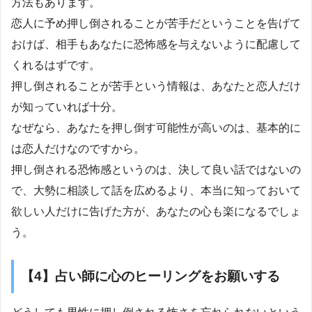
方法もあります。
恋人に予め押し倒されることが苦手だということを告げて
おけば、相手もあなたに恐怖感を与えないように配慮して
くれるはずです。
押し倒されることが苦手という情報は、あなたと恋人だけ
が知っていれば十分。
なぜなら、あなたを押し倒す可能性が高いのは、基本的に
は恋人だけなのですから。
押し倒される恐怖感というのは、決して良い話ではないの
で、大勢に相談して話を広めるより、本当に知っておいて
欲しい人だけに告げた方が、あなたの心も楽になるでしょ
う。
【4】占い師に心のヒーリングをお願いする