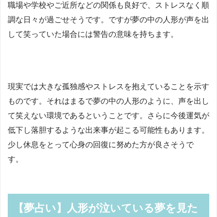
職場や学校やご近所などの関係も良好で、ストレスなく順
調な日々が過ごせそうです。ですが夢の中の人形が声を出
して笑っていた場合には警告の意味を持ちます。
現実では大きな孤独感やストレスを抱えていることを示す
ものです。それはまるで夢の中の人形のように、声を出し
て笑えない環境であるということです。さらに今後運気が
低下し落胆するような出来事が起こる可能性もあります。
少し休息をとって心身の回復に努めた方が良さそうで
す。
【夢占い】人形が泣いている夢を見た