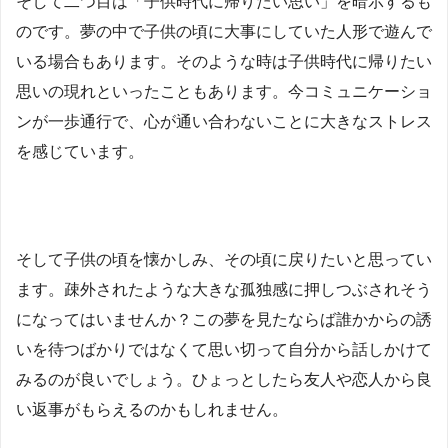
そして二つ目は「子供時代に帰りたい思い」を暗示するも
のです。夢の中で子供の頃に大事にしていた人形で遊んで
いる場合もあります。そのような時は子供時代に帰りたい
思いの現れといったこともあります。今コミュニケーショ
ンが一歩通行で、心が通い合わないことに大きなストレス
を感じています。
そして子供の頃を懐かしみ、その頃に戻りたいと思ってい
ます。疎外されたような大きな孤独感に押しつぶされそう
になってはいませんか？この夢を見たならば誰かからの誘
いを待つばかりではなくて思い切って自分から話しかけて
みるのが良いでしょう。ひょっとしたら友人や恋人から良
い返事がもらえるのかもしれません。