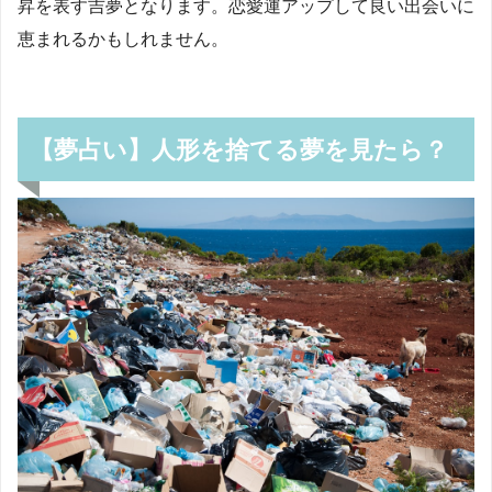
昇を表す吉夢となります。恋愛運アップして良い出会いに
恵まれるかもしれません。
【夢占い】人形を捨てる夢を見たら？