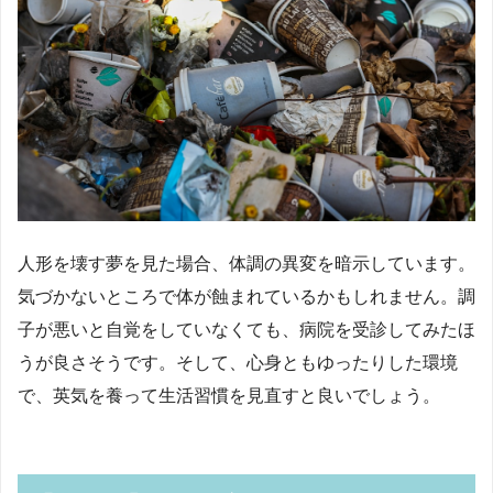
人形を壊す夢を見た場合、体調の異変を暗示しています。
気づかないところで体が蝕まれているかもしれません。調
子が悪いと自覚をしていなくても、病院を受診してみたほ
うが良さそうです。そして、心身ともゆったりした環境
で、英気を養って生活習慣を見直すと良いでしょう。