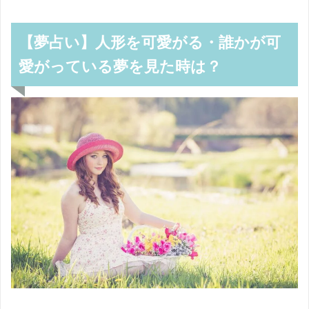
【夢占い】人形を可愛がる・誰かが可
愛がっている夢を見た時は？