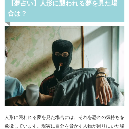
【夢占い】人形に襲われる夢を見た場
合は？
人形に襲われる夢を見た場合には、それを恐れの気持ちを
象徴しています。現実に自分を脅かす人物が周りにいた場