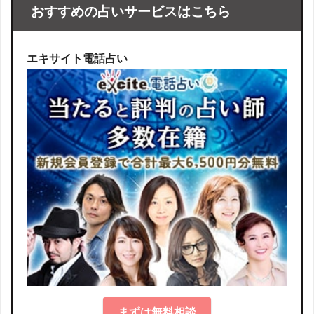
おすすめの占いサービスはこちら
エキサイト電話占い
まずは無料相談