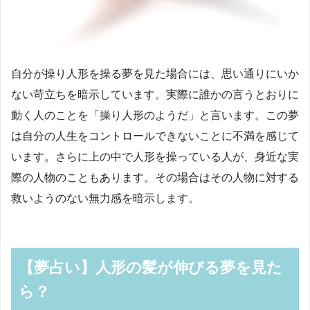
自分が操り人形を操る夢を見た場合には、思い通りにいか
ない苛立ちを暗示しています。実際に誰かの言うとおりに
動く人のことを「操り人形のようだ」と言います。この夢
は自分の人生をコントロールできないことに不満を感じて
います。さらに上の中で人形を操っている人が、身近な実
際の人物のこともあります。その場合はその人物に対する
救いようのない無力感を暗示します。
【夢占い】人形の髪が伸びる夢を見た
ら？