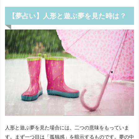
【夢占い】人形と遊ぶ夢を見た時は？
人形と遊ぶ夢を見た場合には、二つの意味をもっていま
す。まず一つ目は「孤独感」を暗示するものです。夢の中