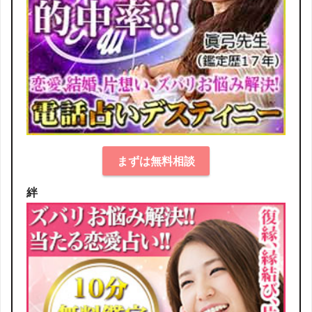
まずは無料相談
絆