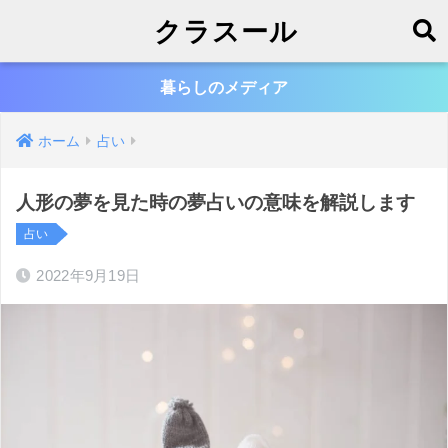
クラスール
暮らしのメディア
ホーム
占い
人形の夢を見た時の夢占いの意味を解説します
占い
2022年9月19日