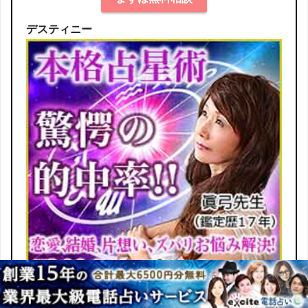
デスティニー