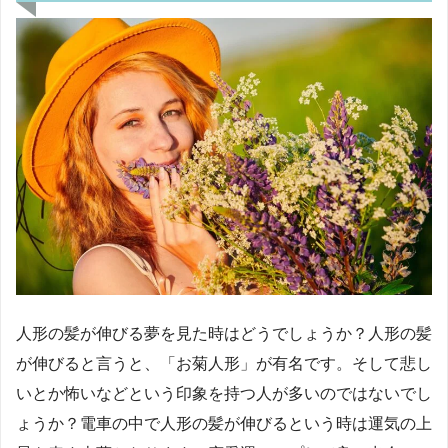
人形の髪が伸びる夢を見た時はどうでしょうか？人形の髪
が伸びると言うと、「お菊人形」が有名です。そして悲し
いとか怖いなどという印象を持つ人が多いのではないでし
ょうか？電車の中で人形の髪が伸びるという時は運気の上