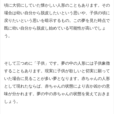
頃に大切にしていた懐かしい人形のこともあります。その
場合は幼い自分から脱皮したいという思いや、子供の頃に
戻りたいという思いを暗示するもの。この夢を見た時点で
既に幼い自分から脱皮し始めている可能性が高いでしょ
う。
そして三つめに「子供」です。夢の中の人形には子供象徴
することもあります。現実に子供が欲しいと切実に願って
いた場合に見ることが多い夢となります。赤ちゃんの人形
として現れたならば、赤ちゃんの状態により吉か凶かの意
味が分かれます。夢の中の赤ちゃんの状態を覚えておきま
しょう。