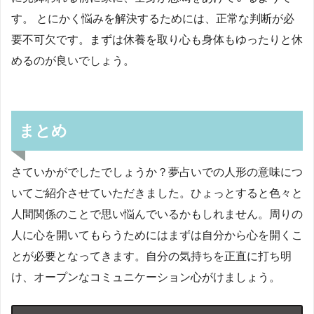
す。 とにかく悩みを解決するためには、正常な判断が必
要不可欠です。まずは休養を取り心も身体もゆったりと休
めるのが良いでしょう。
まとめ
さていかがでしたでしょうか？夢占いでの人形の意味につ
いてご紹介させていただきました。ひょっとすると色々と
人間関係のことで思い悩んでいるかもしれません。周りの
人に心を開いてもらうためにはまずは自分から心を開くこ
とが必要となってきます。自分の気持ちを正直に打ち明
け、オープンなコミュニケーション心がけましょう。