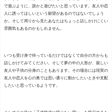
で遊ぶように、誰かと遊びたいと思っています。友人や恋
人に誘ってほしいという願望があるのではないでしょう
か。そして周りから見たあなたはちょっと話しかけにくい
雰囲気もあるのかもしれません。
いつも受け身で待っているだけではなくて自分の方からも
話しかけてみてください。そして夢の中の人形が、親しい
友人や子供の分身のこともあります。その場合には現実の
友人や恋人を心の奥では思い通りに動かしたいときや支配
したいと思っているようです。