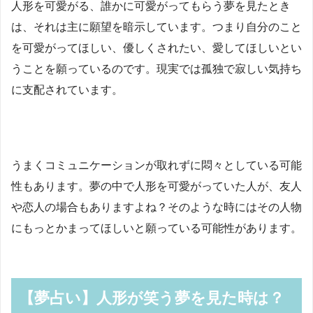
人形を可愛がる、誰かに可愛がってもらう夢を見たとき
は、それは主に願望を暗示しています。つまり自分のこと
を可愛がってほしい、優しくされたい、愛してほしいとい
うことを願っているのです。現実では孤独で寂しい気持ち
に支配されています。
うまくコミュニケーションが取れずに悶々としている可能
性もあります。夢の中で人形を可愛がっていた人が、友人
や恋人の場合もありますよね？そのような時にはその人物
にもっとかまってほしいと願っている可能性があります。
【夢占い】人形が笑う夢を見た時は？