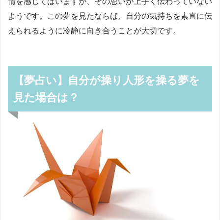
情を感じてはいますが、その思いが上手く伝わっていない
ようです。この夢を見たならば、自分の気持ちを素直に伝
えられるように冷静に向き合うことが大切です。
【夢占い】自分が操り人形を操る夢を
見た場合は？