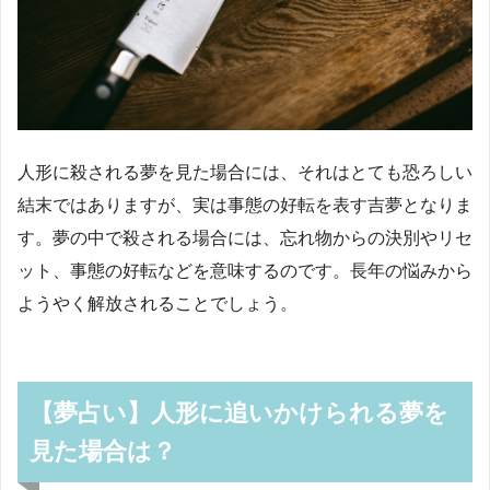
人形に殺される夢を見た場合には、それはとても恐ろしい
結末ではありますが、実は事態の好転を表す吉夢となりま
す。夢の中で殺される場合には、忘れ物からの決別やリセ
ット、事態の好転などを意味するのです。長年の悩みから
ようやく解放されることでしょう。
【夢占い】人形に追いかけられる夢を
見た場合は？