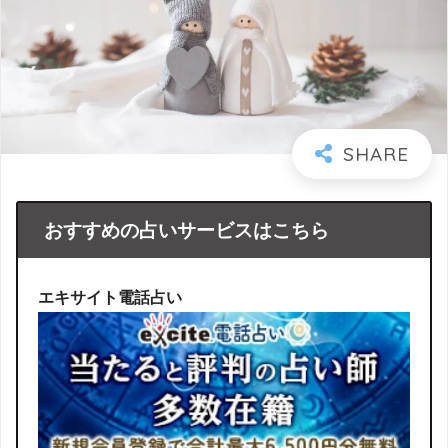
おすすめの占いサービスはこちら
エキサイト電話占い