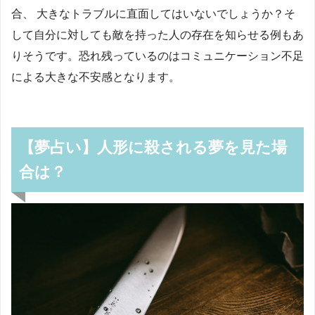
合、 大きなトラブルに直面してはいないでしょうか？そ
して自分に対しても敵を持った人の存在を知らせる例もあ
りそうです。恐れ残っているのはコミュニケーション不足
による大きな不安感となります。
【夢占い】人形に殺される夢を見た場
合は？