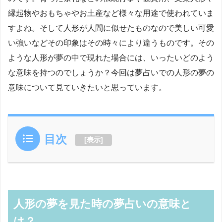
縁起物やおもちゃやお土産など様々な用途で使われていま
すよね。そして人形が人間に似せたものなので美しい可愛
い強いなどその印象はその時々により違うものです。その
ような人形が夢の中で現れた場合には、いったいどのよう
な意味を持つのでしょうか？今回は夢占いでの人形の夢の
意味について見ていきたいと思っています。
目次
[
表示
]
人形の夢を見た時の夢占いの意味と
は？