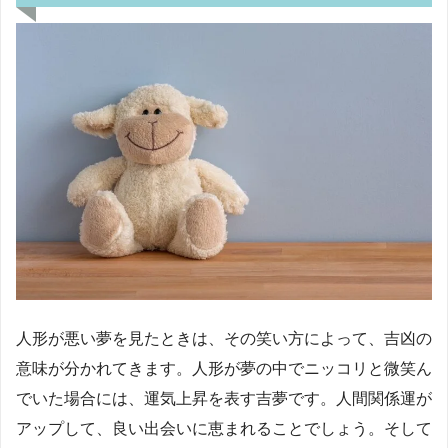
人形が悪い夢を見たときは、その笑い方によって、吉凶の
意味が分かれてきます。人形が夢の中でニッコリと微笑ん
でいた場合には、運気上昇を表す吉夢です。人間関係運が
アップして、良い出会いに恵まれることでしょう。そして