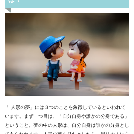
「 人形の夢」には３つのことを象徴しているといわれて
います。まず一つ目は、「自分自身や誰かの分身である」
ということ。夢の中の人形は、自分自身は誰かの分身とし