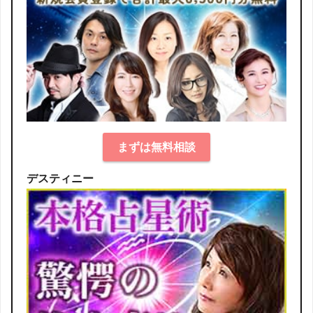
まずは無料相談
デスティニー