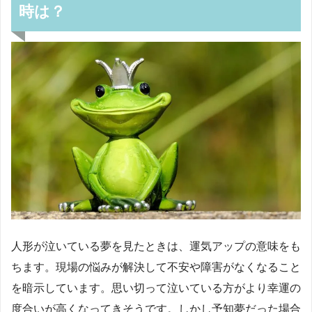
時は？
人形が泣いている夢を見たときは、運気アップの意味をも
ちます。現場の悩みが解決して不安や障害がなくなること
を暗示しています。思い切って泣いている方がより幸運の
度合いが高くなってきそうです。しかし予知夢だった場合