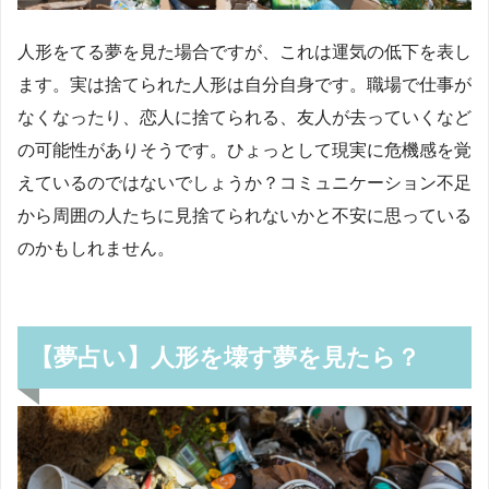
人形をてる夢を見た場合ですが、これは運気の低下を表し
ます。実は捨てられた人形は自分自身です。職場で仕事が
なくなったり、恋人に捨てられる、友人が去っていくなど
の可能性がありそうです。ひょっとして現実に危機感を覚
えているのではないでしょうか？コミュニケーション不足
から周囲の人たちに見捨てられないかと不安に思っている
のかもしれません。
【夢占い】人形を壊す夢を見たら？