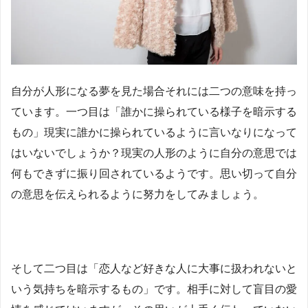
自分が人形になる夢を見た場合それには二つの意味を持っ
ています。一つ目は「誰かに操られている様子を暗示する
もの」現実に誰かに操られているように言いなりになって
はいないでしょうか？現実の人形のように自分の意思では
何もできずに振り回されているようです。思い切って自分
の意思を伝えられるように努力をしてみましょう。
そして二つ目は「恋人など好きな人に大事に扱われないと
いう気持ちを暗示するもの」です。相手に対して盲目の愛