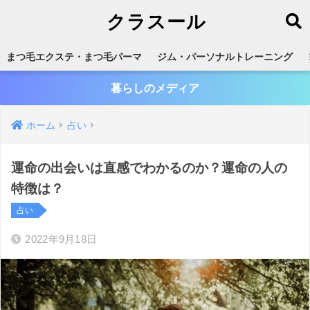
クラスール
まつ毛エクステ・まつ毛パーマ
ジム・パーソナルトレーニング
暮らしのメディア
ホーム
占い
運命の出会いは直感でわかるのか？運命の人の
特徴は？
占い
2022年9月18日