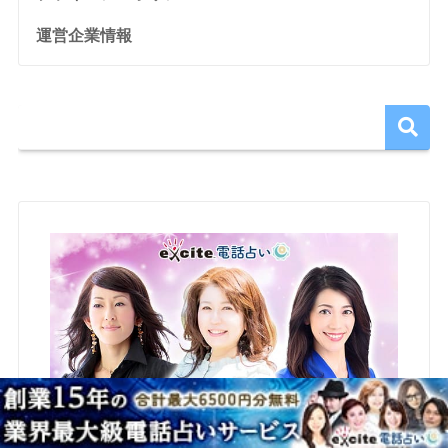
運営企業情報