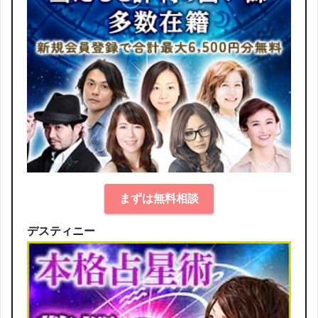
まずは無料相談
デスティニー