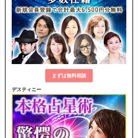
まずは無料相談
デスティニー