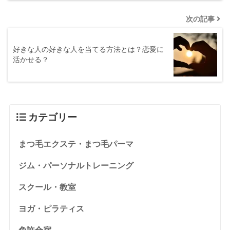
次の記事
好きな人の好きな人を当てる方法とは？恋愛に
活かせる？
カテゴリー
まつ毛エクステ・まつ毛パーマ
ジム・パーソナルトレーニング
スクール・教室
ヨガ・ピラティス