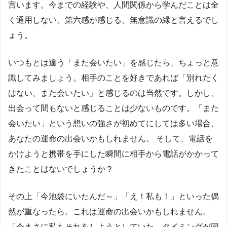
言います。今までの経験や、人間関係から学んだことは全
く通用しない、第六感が感じる、無意識の縁と言えるでし
ょう。
いつもとは違う「また会いたい」を感じたら、ちょっと意
識してみましょう。相手のことを好きであれば「別れたく
はない、また会いたい」と感じるのは当然です。しかし、
出会って間もないと感じることは少ないものです。「また
会いたい」という想いの強さが初めてにしては多い場合、
あなたの運命の出会いかもしれません。 そして、電話を
かけようと携帯を手にした瞬間に相手から電話がかかって
きたことはないでしょうか？
その上「今池袋にいたんだ～」「え！私も！」といった偶
然が重なったら。これは運命の出会いかもしれません。
「今まさに私もそれをしようとしていた。タイミングが同