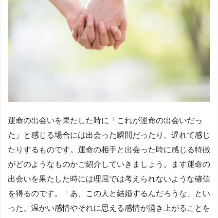
運命の出会いを果たした時に「これが運命の出会いだっ
た」と感じる場合には出会った瞬間だったり、遅れて感じ
たりするものです。運命の相手と出会った時に感じる特徴
がどのようなものかご紹介していきましょう。ます運命の
出会いを果たした時には理屈では考えられないような確信
を得るのです。「あ、この人と結婚するんだろうな」とい
った、温かい感情やそれに思える感情が湧き上がることを