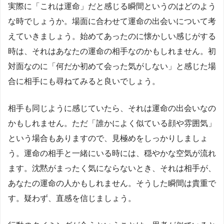
実際に「これは運命」だと感じる瞬間というのはどのよう
な時でしょうか。場面に合わせて運命の出会いについて考
えていきましょう。始めてあったのに懐かしい感じがする
時は、それはあなたの運命の相手なのかもしれません。初
対面なのに「何だか初めて会った気がしない」と感じた場
合に相手にも尋ねてみると良いでしょう。
相手も同じように感じていたら、それは運命の出会いなの
かもしれません。ただ「誰かによく似ている顔や雰囲気」
という場合もありますので、見極めをしっかりしましょ
う。運命の相手と一緒にいる時には、穏やかな空気が流れ
ます。沈黙がまったく気にならないとき、それは相手が、
あなたの運命の人かもしれません。そうした瞬間は貴重で
す。疑わず、直感を信じましょう。