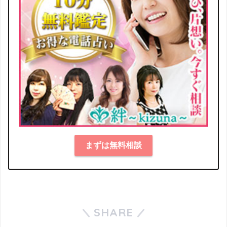
まずは無料相談
SHARE