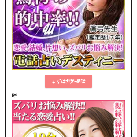
まずは無料相談
絆