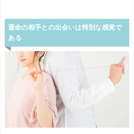
運命の相手との出会いは特別な感覚で
ある