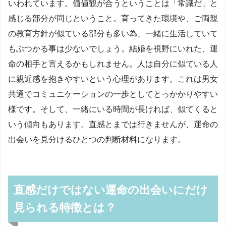
いわれています。価値観が合うということは「常識だ」と
感じる部分が同じということ。育ってきた環境や、ご両親
の教育方針が似ている部分も多い為、一緒に生活していて
もぶつかる事は少ないでしょう。結婚を視野にいれた、運
命の相手と言えるかもしれません。人は自分に似ている人
に親近感を抱きやすいという心理があります。これは男女
共通でコミュニケーションの一歩としてとっかかりやすい
様です。そして、一緒にいる時間が長ければ、似てくると
いう傾向もあります。直感とまでは行きませんが、運命の
出会いを見分けるひとつの判断材料になります。
直感だけではない運命の出会いにだけ
見られる特徴とは？