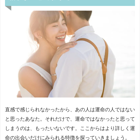
直感で感じられなかったから、あの人は運命の人ではない
と思ったあなた。それだけで、運命ではなかったと思って
しまうのは、もったいないです。ここからはより詳しく運
命の出会いだけにみられる特徴を探っていきましょう。