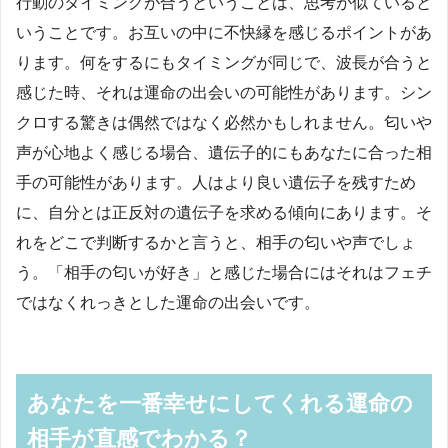
行動のタイミングが合うということは、思考が似ていると
いうことです。お互いの中に不快縁を感じるポイントがあ
ります。何をするにもタイミングが同じで、波長が合うと
感じた時、それは運命の出会いの可能性があります。シン
クロする驚きは偶然ではなく必然かもしれません。匂いや
声が心地よく感じる場合、遺伝子的にもあなたに合った相
手の可能性があります。人はより良い遺伝子を残すため
に、自分とは正反対の遺伝子を求める傾向にあります。そ
れをどこで判断するかと言うと、相手の匂いや声でしょ
う。「相手の匂いが好き」と感じた場合にはそれはフェチ
ではなくれっきとした運命の出会いです。
あなたを一番幸せにしてくれる運命の
相手が直感でわかる？