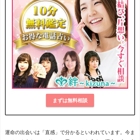
まずは無料相談
運命の出会いは「直感」で分かるといわれています。今ま