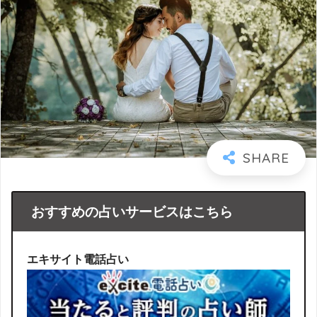
おすすめの占いサービスはこちら
エキサイト電話占い