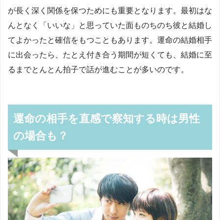
が長く深く関係を保つためにも重要となります。最初はな
んとなく「いいな」と思っていた面ものちのち彼と結婚し
てよかったと確信をもつこともあります。運命の結婚相手
に出会ったら、たとえ付き合う期間が短くても、結婚に至
るまでとんとん拍子で話が進むことが多いのです。
運命の相手を直感で察知する時は男性
の場合も？