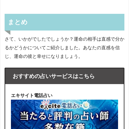
まとめ
さて、いかがでしたでしょうか？運命の相手は直感で分か
るかどうかについてご紹介しました。あなたの直感を信
じ、運命の彼と幸せになりましょう。
おすすめの占いサービスはこちら
エキサイト電話占い