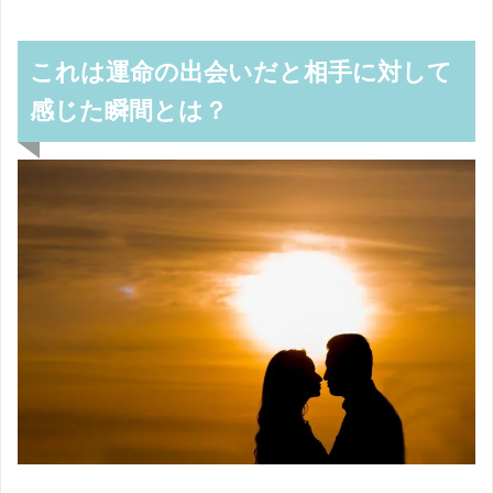
これは運命の出会いだと相手に対して
感じた瞬間とは？