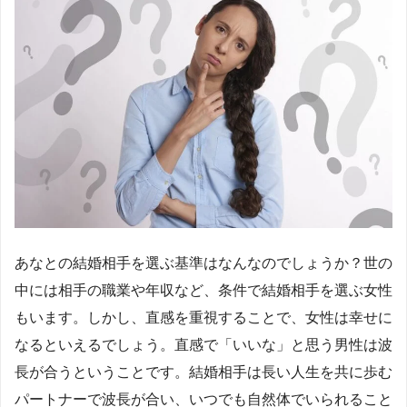
あなとの結婚相手を選ぶ基準はなんなのでしょうか？世の
中には相手の職業や年収など、条件で結婚相手を選ぶ女性
もいます。しかし、直感を重視することで、女性は幸せに
なるといえるでしょう。直感で「いいな」と思う男性は波
長が合うということです。結婚相手は長い人生を共に歩む
パートナーで波長が合い、いつでも自然体でいられること