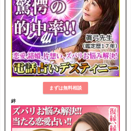
まずは無料相談
絆