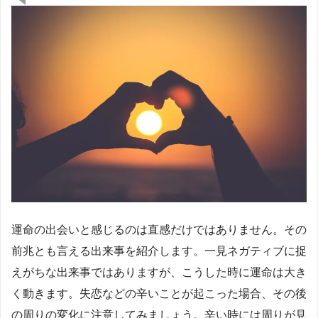
運命の出会いと感じるのは直感だけではありません。その
前兆とも言える出来事を紹介します。一見ネガティブに捉
えがちな出来事ではありますが、こうした時に運命は大き
く動きます。失恋などの辛いことが起こった場合、その後
の周りの変化に注意してみましょう。辛い時には周りが見