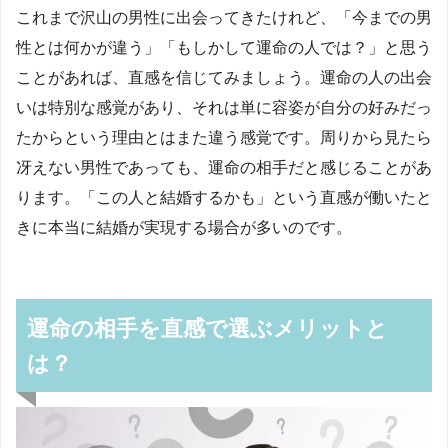
これまで沢山の男性に出会ってきたけれど、「今までの男
性とは何かが違う」「もしかして運命の人では？」と思う
ことがあれば、直感を信じてみましょう。運命の人の出会
いは特別な感覚があり、それは単に容姿が自分の好みだっ
たからという理由とはまた違う感覚です。周りから見たら
冴えない男性であっても、運命の相手だと感じることがあ
ります。「この人と結婚するかも」という直感が働いたと
きに本当に結婚が実現する場合が多いのです。
運命の相手を直感で選ぶメリットと
は？