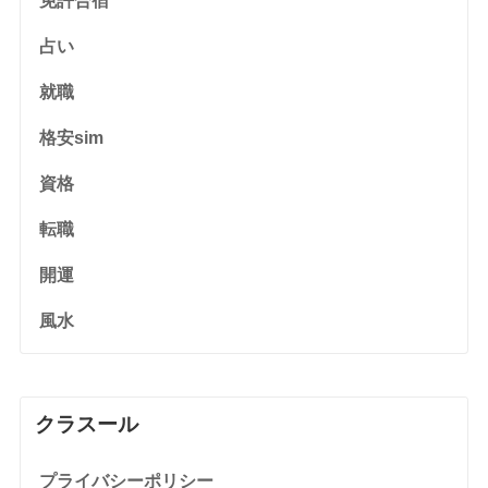
免許合宿
占い
就職
格安sim
資格
転職
開運
風水
クラスール
プライバシーポリシー