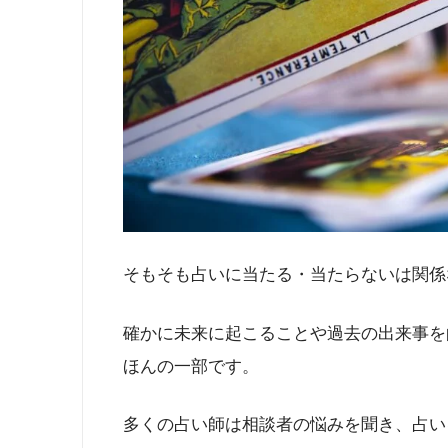
そもそも占いに当たる・当たらないは関係
確かに未来に起こることや過去の出来事を
ほんの一部です。
多くの占い師は相談者の悩みを聞き、占い