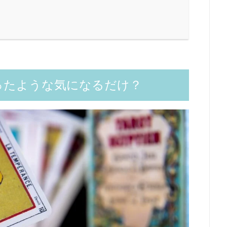
ったような気になるだけ？