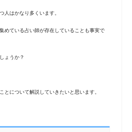
つ人はかなり多くいます。
集めている占い師が存在していることも事実で
しょうか？
ことについて解説していきたいと思います。