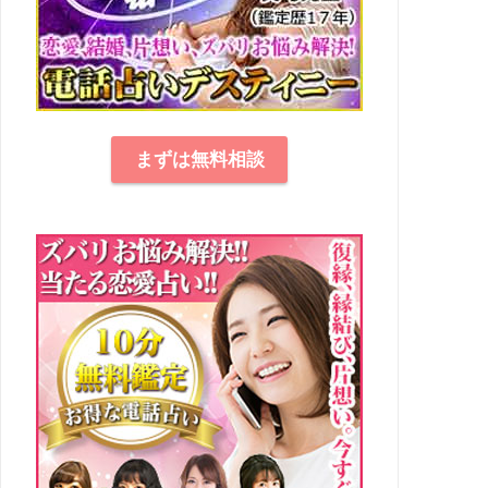
まずは無料相談