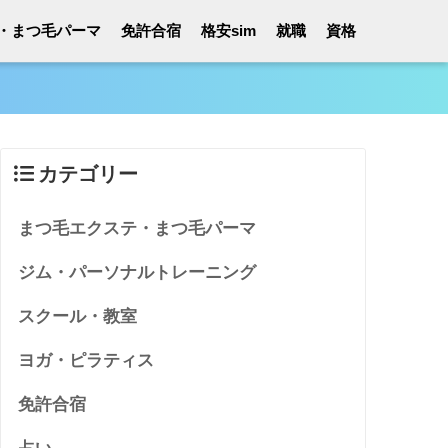
・まつ毛パーマ
免許合宿
格安sim
就職
資格
カテゴリー
まつ毛エクステ・まつ毛パーマ
ジム・パーソナルトレーニング
スクール・教室
ヨガ・ピラティス
免許合宿