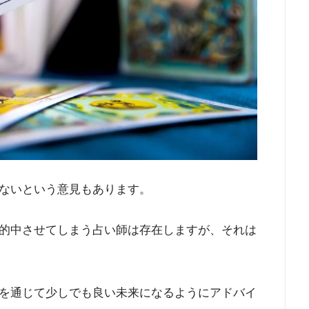
ないという意見もあります。
的中させてしまう占い師は存在しますが、それは
を通じて少しでも良い未来になるようにアドバイ