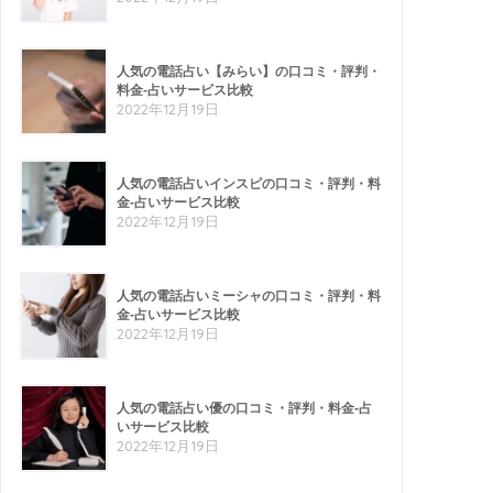
人気の電話占い【みらい】の口コミ・評判・
料金-占いサービス比較
2022年12月19日
人気の電話占いインスピの口コミ・評判・料
金-占いサービス比較
2022年12月19日
人気の電話占いミーシャの口コミ・評判・料
金-占いサービス比較
2022年12月19日
人気の電話占い優の口コミ・評判・料金-占
いサービス比較
2022年12月19日