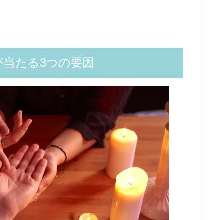
当たる3つの要因