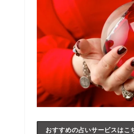
おすすめの占いサービスはこ