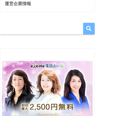
運営企業情報