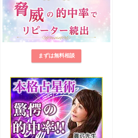
まずは無料相談