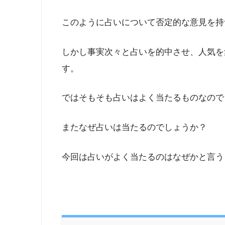
このように占いについて否定的な意見を持
しかし事実次々と占いを的中させ、人気を
す。
ではそもそも占いはよく当たるものなので
またなぜ占いは当たるのでしょうか？
今回は占いがよく当たるのはなぜかと言う