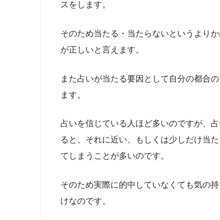
スをします。
そのため当たる・当たらないというよりか
が正しいと言えます。
また占いが当たる要因として自分の都合の
ます。
占いを信じている人ほど多いのですが、占
ると、それに近い、もしくは少しだけ当た
てしまうことが多いのです。
そのため実際に的中していなくても気の持
けなのです。