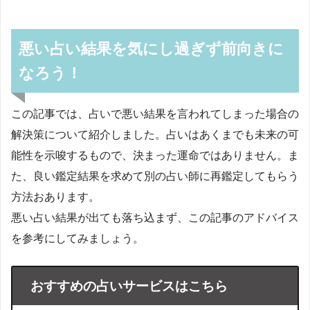
悪い占い結果を気にし過ぎず前向きに
なろう！
この記事では、占いで悪い結果を言われてしまった場合の
解決策について紹介しました。占いはあくまでも未来の可
能性を示唆するもので、決まった運命ではありません。ま
た、良い鑑定結果を求めて別の占い師に再鑑定してもらう
方法おあります。
悪い占い結果が出ても落ち込まず、この記事のアドバイス
を参考にしてみましょう。
おすすめの占いサービスはこちら