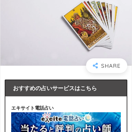
おすすめの占いサービスはこちら
エキサイト電話占い