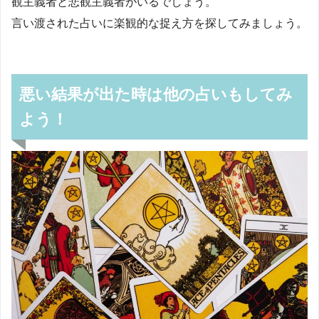
観主義者と悲観主義者がいるでしょう。
言い渡された占いに楽観的な捉え方を探してみましょう。
悪い結果が出た時は他の占いもしてみ
よう！