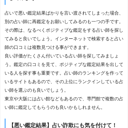
占いで悪い鑑定結果ばかりを言い渡されてしまった場合、
別の占い師に再鑑定をお願いしてみるのも一つの手です。
その際は、なるべくポジティブな鑑定をする占い師を探し
てみると良いでしょう。インターネットで検索すると占い
師の口コミは複数見つける事ができます。
良い評価がたくさん付いている占い師を探してみましょ
う。鑑定の口コミを見て、ポジティブな鑑定結果を出して
いる人を探す事も重要です。占い師のランキングを作って
いるサイトもあるので、その上位にランクインしている占
い師を選ぶのも良いでしょう。
東京や大阪には占い館などもあるので、専門館で複数の占
い師に鑑定してもらうのも良いかもしれません。
【悪い鑑定結果】占い詐欺にも気を付けて！