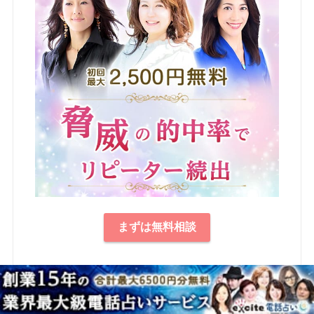
まずは無料相談