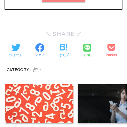
SHARE
LINE
ツイート
シェア
はてブ
Pocket
CATEGORY :
占い