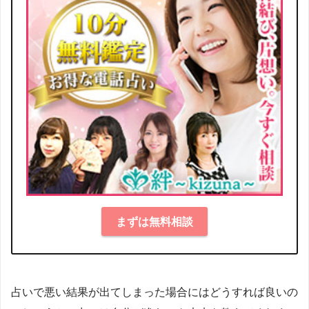
まずは無料相談
占いで悪い結果が出てしまった場合にはどうすれば良いの