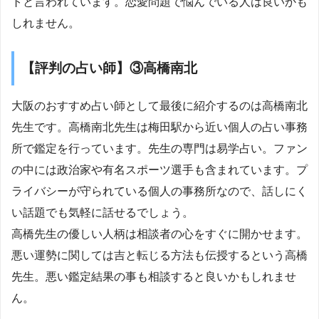
トと言われています。恋愛問題で悩んでいる人は良いかも
しれません。
【評判の占い師】③高橋南北
大阪のおすすめ占い師として最後に紹介するのは高橋南北
先生です。高橋南北先生は梅田駅から近い個人の占い事務
所で鑑定を行っています。先生の専門は易学占い。ファン
の中には政治家や有名スポーツ選手も含まれています。プ
ライバシーが守られている個人の事務所なので、話しにく
い話題でも気軽に話せるでしょう。
高橋先生の優しい人柄は相談者の心をすぐに開かせます。
悪い運勢に関しては吉と転じる方法も伝授するという高橋
先生。悪い鑑定結果の事も相談すると良いかもしれませ
ん。