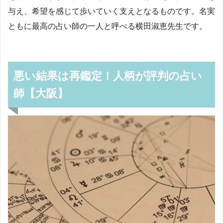
与え、希望を感じて歩いていく支えとなるものです。名実
ともに最高の占い師の一人と呼べる横田淑恵先生です。
悪い結果は再鑑定！人柄が評判の占い
師【大阪】