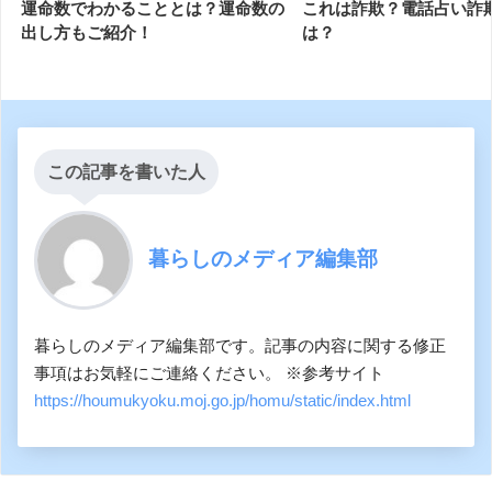
運命数でわかることとは？運命数の
これは詐欺？電話占い詐
出し方もご紹介！
は？
この記事を書いた人
暮らしのメディア編集部
暮らしのメディア編集部です。記事の内容に関する修正
事項はお気軽にご連絡ください。 ※参考サイト
https://houmukyoku.moj.go.jp/homu/static/index.html