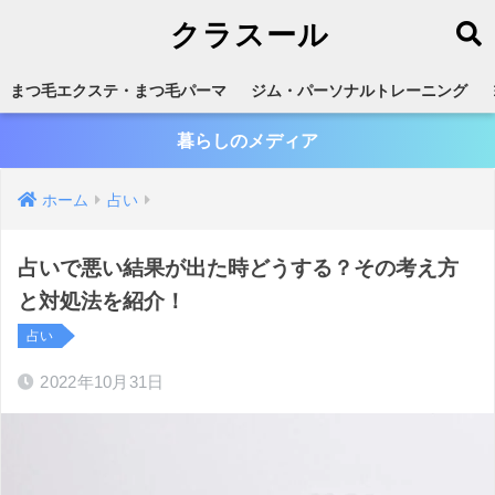
クラスール
まつ毛エクステ・まつ毛パーマ
ジム・パーソナルトレーニング
暮らしのメディア
ホーム
占い
占いで悪い結果が出た時どうする？その考え方
と対処法を紹介！
占い
2022年10月31日