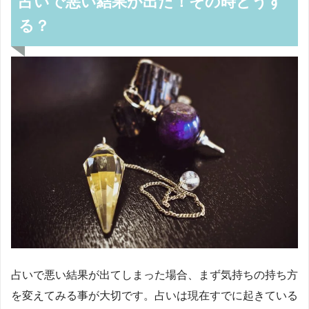
占いで悪い結果が出た！その時どうす
る？
占いで悪い結果が出てしまった場合、まず気持ちの持ち方
を変えてみる事が大切です。占いは現在すでに起きている