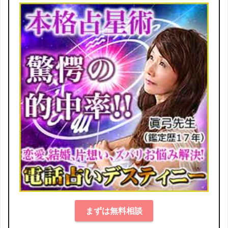
まずは無料相談