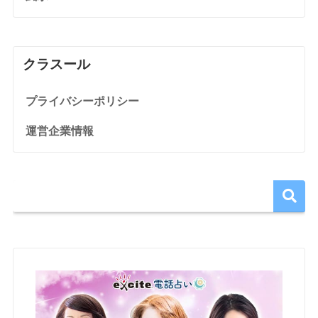
クラスール
プライバシーポリシー
運営企業情報