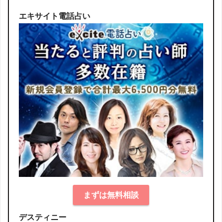
エキサイト電話占い
まずは無料相談
デスティニー