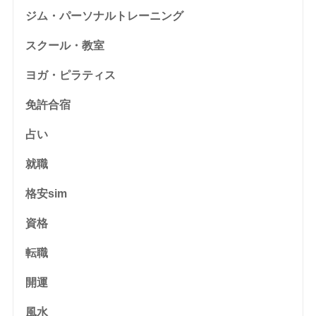
ジム・パーソナルトレーニング
スクール・教室
ヨガ・ピラティス
免許合宿
占い
就職
格安sim
資格
転職
開運
風水