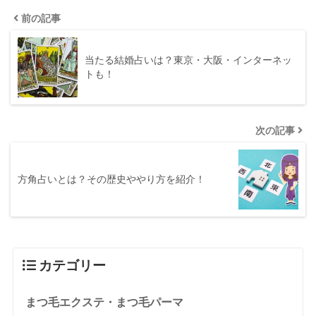
前の記事
当たる結婚占いは？東京・大阪・インターネッ
トも！
次の記事
方角占いとは？その歴史ややり方を紹介！
カテゴリー
まつ毛エクステ・まつ毛パーマ