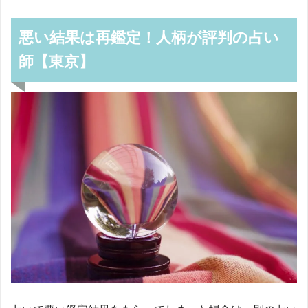
悪い結果は再鑑定！人柄が評判の占い
師【東京】