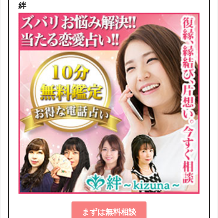
絆
まずは無料相談