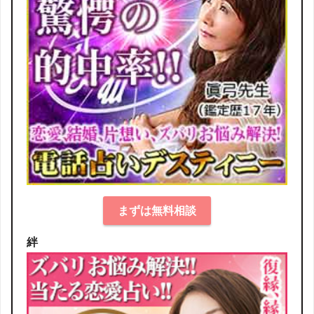
まずは無料相談
絆