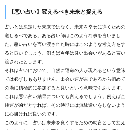
【悪い占い】変えるべき未来と捉える
占いとは決定した未来ではなく、未来を幸せに導くための
道しるべである。ある占い師はこのような事を言いまし
た。悪い占いを言い渡された時にはこのような考え方をす
ると良いでしょう。例えば今年は良い出会いがあると言い
渡されたとします。
それは占いにおいて、自然に運命の人が現れるという意味
では必ずしもありません。出会い運が吉であるから初めて
の場に積極的に参加すると良いという意味でもあります。
これは悪い占い結果についても言えるでしょう。例えば金
銭運が凶だとすれば、その時期には無駄遣いをしないよう
に心掛ければ良いのです。
このように、占いは未来を良くするための助言として捉え