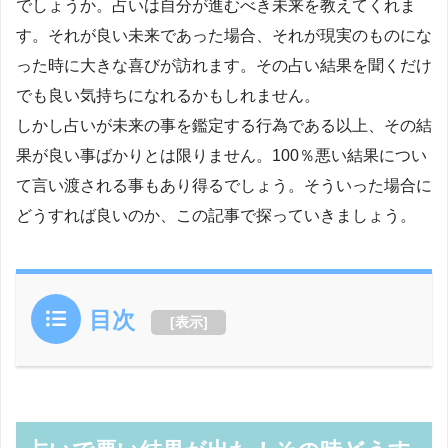
でしょうか。占いは自分が進むべき未来を教えてくれま
す。それが良い未来であった場合、それが現実のものにな
った時に大きな喜びが訪れます。その占い結果を聞くだけ
でも良い気持ちになれるかもしれません。
しかし占いが未来の事を鑑定する行為である以上、その結
果が良い事ばかりとは限りません。100％悪い結果につい
て言い渡される事もあり得るでしょう。そういった場合に
どうすれば良いのか、この記事で探っていきましょう。
目次
[
表示
]