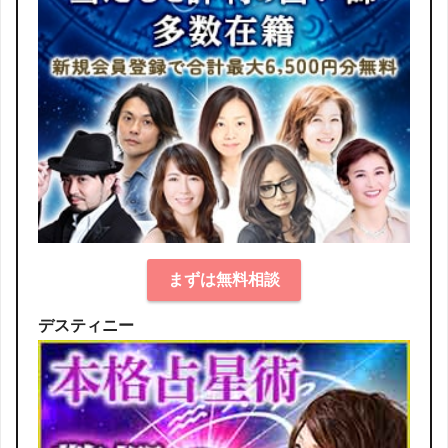
まずは無料相談
デスティニー