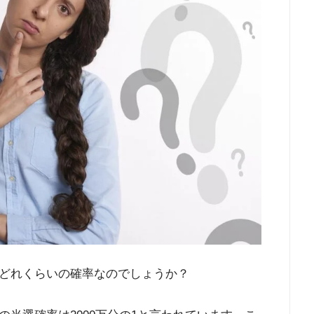
どれくらいの確率なのでしょうか？