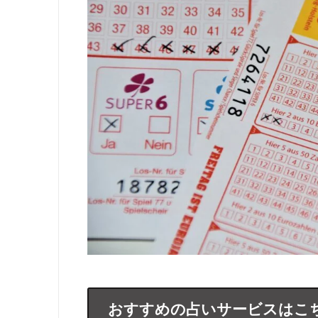
おすすめの占いサービスはこ