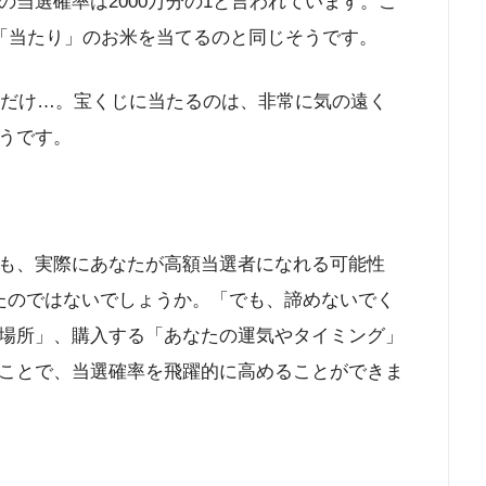
当選確率は2000万分の1と言われています。こ
る「当たり」のお米を当てるのと同じそうです。
粒だけ…。宝くじに当たるのは、非常に気の遠く
うです。
も、実際にあなたが高額当選者になれる可能性
たのではないでしょうか。「でも、諦めないでく
場所」、購入する「あなたの運気やタイミング」
ことで、当選確率を飛躍的に高めることができま