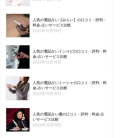
人気の電話占い【みらい】の口コミ・評判・
料金-占いサービス比較
2022年12月19日
人気の電話占いインスピの口コミ・評判・料
金-占いサービス比較
2022年12月19日
人気の電話占いミーシャの口コミ・評判・料
金-占いサービス比較
2022年12月19日
人気の電話占い優の口コミ・評判・料金-占
いサービス比較
2022年12月19日