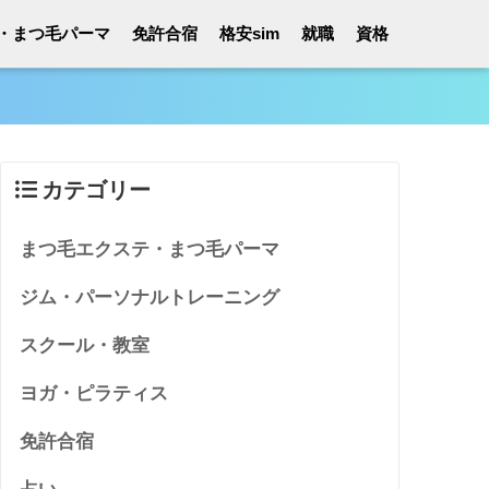
・まつ毛パーマ
免許合宿
格安sim
就職
資格
カテゴリー
まつ毛エクステ・まつ毛パーマ
ジム・パーソナルトレーニング
スクール・教室
ヨガ・ピラティス
免許合宿