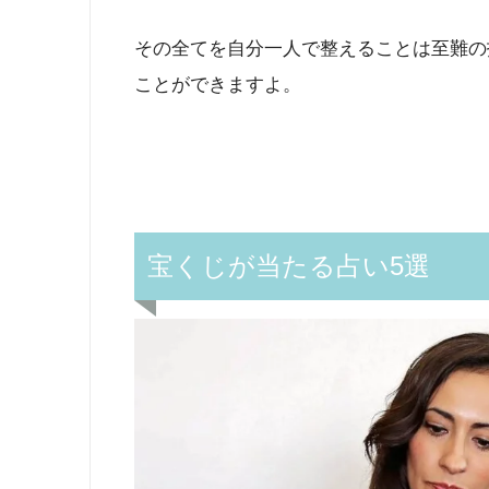
その全てを自分一人で整えることは至難の
ことができますよ。
宝くじが当たる占い5選