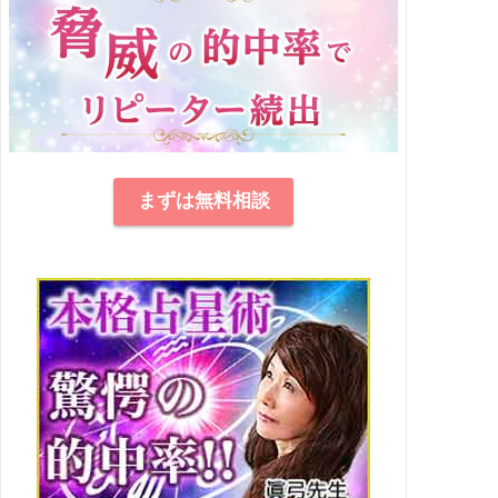
まずは無料相談