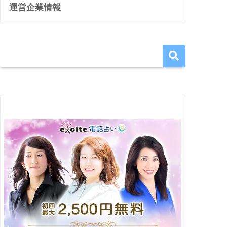
運営企業情報