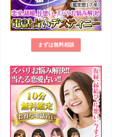
まずは無料相談