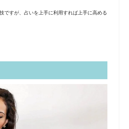
技ですが、占いを上手に利用すれば上手に高める