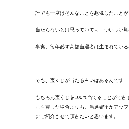
誰でも一度はそんなことを想像したことが
当たらないとは思っていても、ついつい期
事実、毎年必ず高額当選者は生まれている
でも、宝くじが当たる占いはあるんです！
もちろん宝くじを100％当てることがで
じを買った場合よりも、当選確率がアップ
にご紹介させて頂きたいと思います。