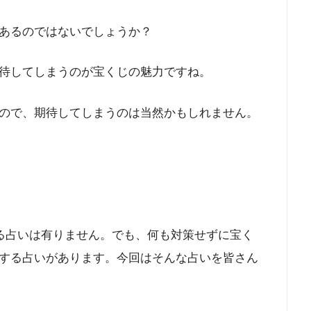
あるのではないでしょうか？
待してしまうのが宝くじの魅力ですね。
ので、期待してしまうのは当然かもしれません。
きる占いは有りません。でも、何も対策せずに宝く
する占いがあります。今回はそんな占いを皆さん