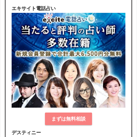
エキサイト電話占い
まずは無料相談
デスティニー