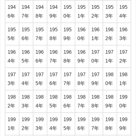
194
194
194
194
195
195
195
195
195
6年
7年
8年
9年
0年
1年
2年
3年
4年
195
195
195
195
195
196
196
196
196
5年
6年
7年
8年
9年
0年
1年
2年
3年
196
196
196
196
196
196
197
197
197
4年
5年
6年
7年
8年
9年
0年
1年
2年
197
197
197
197
197
197
197
198
198
3年
4年
5年
6年
7年
8年
9年
0年
1年
198
198
198
198
198
198
198
198
199
2年
3年
4年
5年
6年
7年
8年
9年
0年
199
199
199
199
199
199
199
199
199
1年
2年
3年
4年
5年
6年
7年
8年
9年