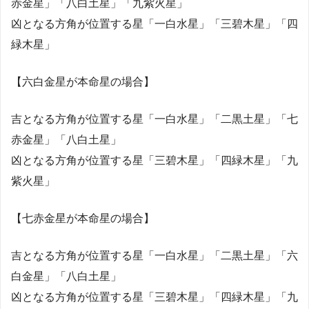
赤金星」「八白土星」「九紫火星」
凶となる方角が位置する星「一白水星」「三碧木星」「四
緑木星」
【六白金星が本命星の場合】
吉となる方角が位置する星「一白水星」「二黒土星」「七
赤金星」「八白土星」
凶となる方角が位置する星「三碧木星」「四緑木星」「九
紫火星」
【七赤金星が本命星の場合】
吉となる方角が位置する星「一白水星」「二黒土星」「六
白金星」「八白土星」
凶となる方角が位置する星「三碧木星」「四緑木星」「九