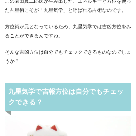
この園田真二郎氏が生み出した、エネルギーと方位を使っ
た占星術こそが「九星気学」と呼ばれる占術なのです。
方位術が元となっているため、九星気学では吉凶方位をみ
ることができるんですね。
そんな吉凶方位は自分でもチェックできるものなのでしょ
うか？
九星気学で吉報方位は自分でもチェッ
クできる？