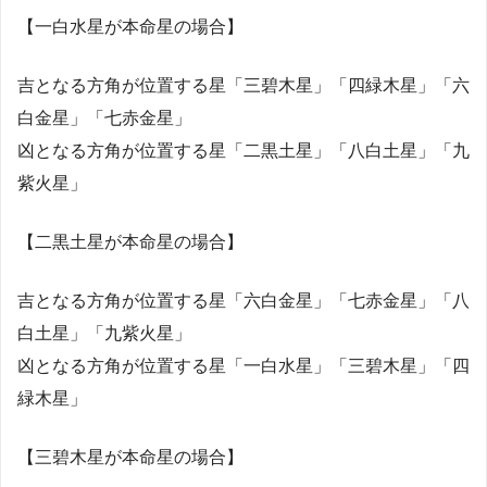
【一白水星が本命星の場合】
吉となる方角が位置する星「三碧木星」「四緑木星」「六
白金星」「七赤金星」
凶となる方角が位置する星「二黒土星」「八白土星」「九
紫火星」
【二黒土星が本命星の場合】
吉となる方角が位置する星「六白金星」「七赤金星」「八
白土星」「九紫火星」
凶となる方角が位置する星「一白水星」「三碧木星」「四
緑木星」
【三碧木星が本命星の場合】