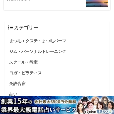
カテゴリー
まつ毛エクステ・まつ毛パーマ
ジム・パーソナルトレーニング
スクール・教室
ヨガ・ピラティス
免許合宿
占い
就職