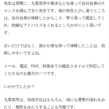
先生は実際に、九星気学や風水などを使って自分自身のチ
ャンスを掴んできた先生です。他の先生と少し違うところ
は、自分自身が体験したからこそ、寄り添って鑑定してく
れ、的確なアドバイスをくれるところがポイント高いで
す。
占いだけではなく、誰かが身を持って体験したことは、信
頼しやすいですよね。
メール、電話、FAX、対面全ての鑑定スタイルで対応して
くださるのも魅力の一つです。
いかがでしたか？
九星気学は、吉凶方位はもちろん、他にも運勢の流れをみ
たり、相性をみたりすることも可能です。