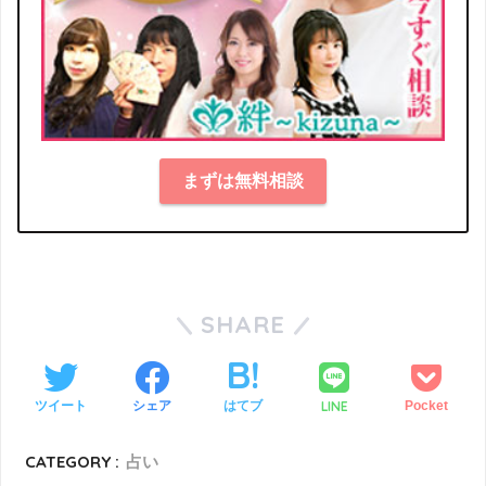
まずは無料相談
SHARE
LINE
ツイート
シェア
はてブ
Pocket
CATEGORY :
占い