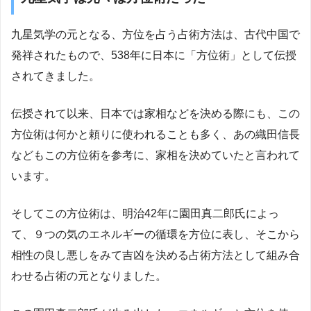
九星気学の元となる、方位を占う占術方法は、古代中国で
発祥されたもので、538年に日本に「方位術」として伝授
されてきました。
伝授されて以来、日本では家相などを決める際にも、この
方位術は何かと頼りに使われることも多く、あの織田信長
などもこの方位術を参考に、家相を決めていたと言われて
います。
そしてこの方位術は、明治42年に園田真二郎氏によっ
て、９つの気のエネルギーの循環を方位に表し、そこから
相性の良し悪しをみて吉凶を決める占術方法として組み合
わせる占術の元となりました。