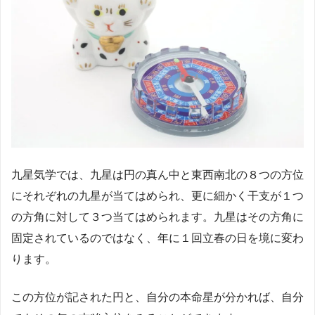
九星気学では、九星は円の真ん中と東西南北の８つの方位
にそれぞれの九星が当てはめられ、更に細かく干支が１つ
の方角に対して３つ当てはめられます。九星はその方角に
固定されているのではなく、年に１回立春の日を境に変わ
ります。
この方位が記された円と、自分の本命星が分かれば、自分