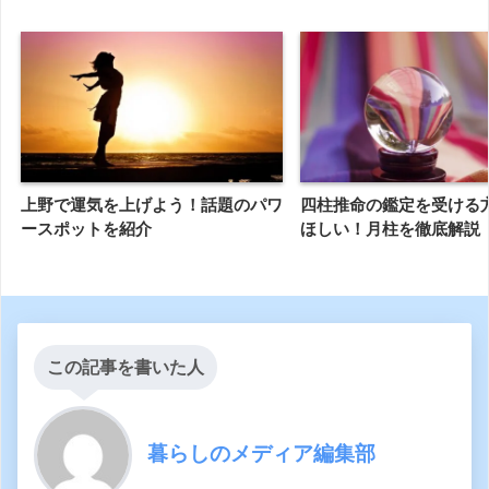
上野で運気を上げよう！話題のパワ
四柱推命の鑑定を受ける
ースポットを紹介
ほしい！月柱を徹底解説
この記事を書いた人
暮らしのメディア編集部