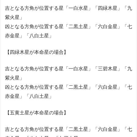
吉となる方角が位置する星「一白水星」「四緑木星」「九
紫火星」
凶となる方角が位置する星「二黒土星」「六白金星」「七
赤金星」「八白土星」
【四緑木星が本命星の場合】
吉となる方角が位置する星「一白水星」「三碧木星」「九
紫火星」
凶となる方角が位置する星「二黒土星」「六白金星」「七
赤金星」「八白土星」
【五黄土星が本命星の場合】
吉となる方角が位置する星「二黒土星」「六白金星」「七