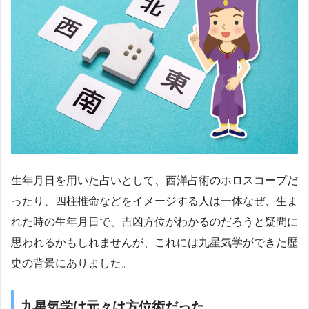
生年月日を用いた占いとして、西洋占術のホロスコープだ
ったり、四柱推命などをイメージする人は一体なぜ、生ま
れた時の生年月日で、吉凶方位がわかるのだろうと疑問に
思われるかもしれませんが、これには九星気学ができた歴
史の背景にありました。
九星気学は元々は方位術だった