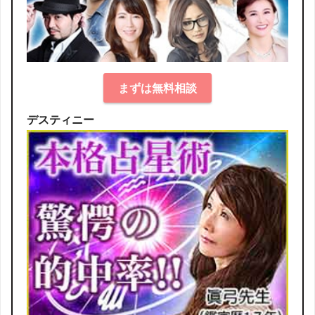
まずは無料相談
デスティニー