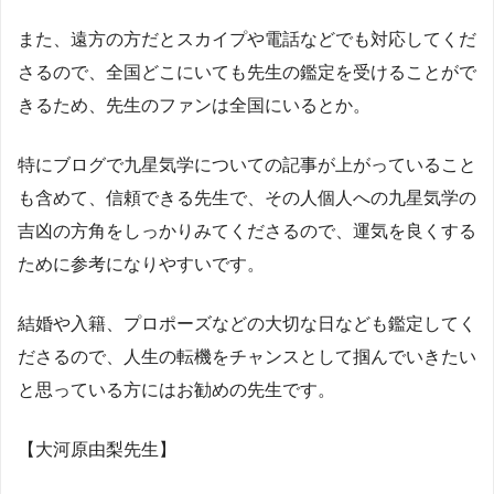
また、遠方の方だとスカイプや電話などでも対応してくだ
さるので、全国どこにいても先生の鑑定を受けることがで
きるため、先生のファンは全国にいるとか。
特にブログで九星気学についての記事が上がっていること
も含めて、信頼できる先生で、その人個人への九星気学の
吉凶の方角をしっかりみてくださるので、運気を良くする
ために参考になりやすいです。
結婚や入籍、プロポーズなどの大切な日なども鑑定してく
ださるので、人生の転機をチャンスとして掴んでいきたい
と思っている方にはお勧めの先生です。
【大河原由梨先生】