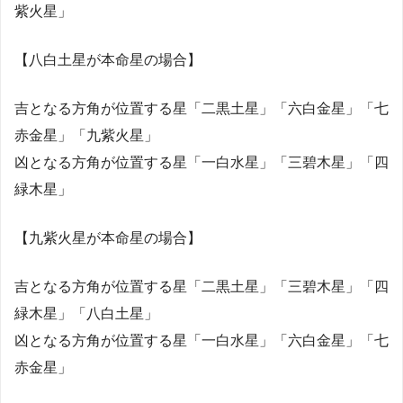
紫火星」
【八白土星が本命星の場合】
吉となる方角が位置する星「二黒土星」「六白金星」「七
赤金星」「九紫火星」
凶となる方角が位置する星「一白水星」「三碧木星」「四
緑木星」
【九紫火星が本命星の場合】
吉となる方角が位置する星「二黒土星」「三碧木星」「四
緑木星」「八白土星」
凶となる方角が位置する星「一白水星」「六白金星」「七
赤金星」