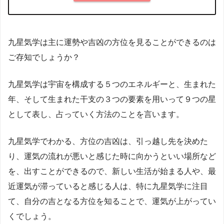
九星気学は主に運勢や吉凶の方位を見ることができるのは
ご存知でしょうか？
九星気学は宇宙を構成する５つのエネルギーと、生まれた
年、そして生まれた干支の３つの要素を用いって９つの星
として表し、占っていく方法のことを言います。
九星気学でわかる、方位の吉凶は、引っ越し先を決めた
り、運気の流れが悪いと感じた時に向かうといい場所など
を、出すことができるので、新しい生活が始まる人や、最
近運気が滞っていると感じる人は、特に九星気学に注目
て、自分の吉となる方位を知ることで、運気が上がってい
くでしょう。