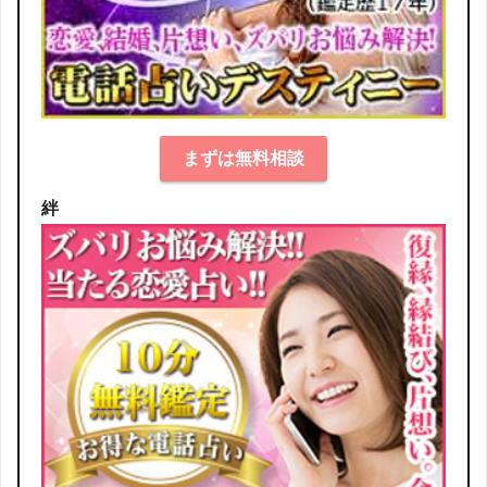
まずは無料相談
絆