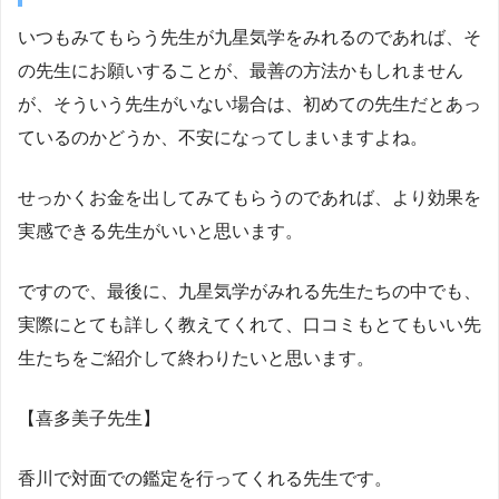
いつもみてもらう先生が九星気学をみれるのであれば、そ
の先生にお願いすることが、最善の方法かもしれません
が、そういう先生がいない場合は、初めての先生だとあっ
ているのかどうか、不安になってしまいますよね。
せっかくお金を出してみてもらうのであれば、より効果を
実感できる先生がいいと思います。
ですので、最後に、九星気学がみれる先生たちの中でも、
実際にとても詳しく教えてくれて、口コミもとてもいい先
生たちをご紹介して終わりたいと思います。
【喜多美子先生】
香川で対面での鑑定を行ってくれる先生です。