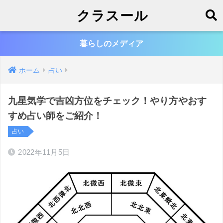
クラスール
暮らしのメディア
ホーム
占い
九星気学で吉凶方位をチェック！やり方やおす
すめ占い師をご紹介！
占い
2022年11月5日