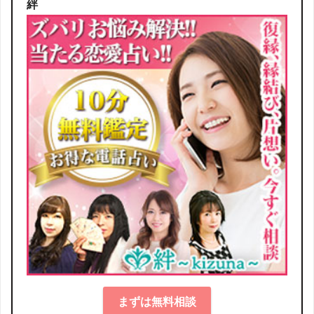
絆
まずは無料相談