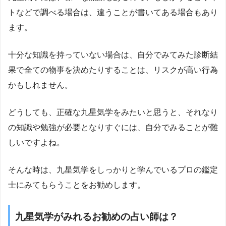
トなどで調べる場合は、違うことが書いてある場合もあり
ます。
十分な知識を持っていない場合は、自分でみてみた診断結
果で全ての物事を決めたりすることは、リスクが高い行為
かもしれません。
どうしても、正確な九星気学をみたいと思うと、それなり
の知識や勉強が必要となりすぐには、自分でみることが難
しいですよね。
そんな時は、九星気学をしっかりと学んでいるプロの鑑定
士にみてもらうことをお勧めします。
九星気学がみれるお勧めの占い師は？