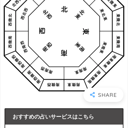
おすすめの占いサービスはこちら