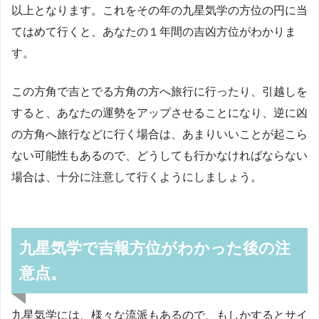
以上となります。これをその年の九星気学の方位の円に当
てはめて行くと、あなたの１年間の吉凶方位がわかりま
す。
この方角で吉とでる方角の方へ旅行に行ったり、引越しを
すると、あなたの運勢をアップさせることになり、逆に凶
の方角へ旅行などに行く場合は、あまりいいことが起こら
ない可能性もあるので、どうしても行かなければならない
場合は、十分に注意して行くようにしましょう。
九星気学で吉報方位がわかった後の注
意点。
九星気学には、様々な流派もあるので、もしかするとサイ