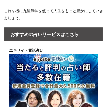
これを機に九星気学を使って人生をもっと豊かにしていき
ましょう。
おすすめの占いサービスはこちら
エキサイト電話占い