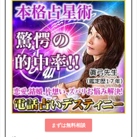
まずは無料相談