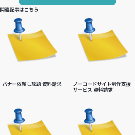
関連記事はこちら
バナー依頼し放題 資料請求
ノーコードサイト制作支援
サービス 資料請求