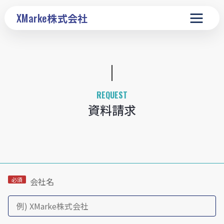
XMarke
株式会社
REQUEST
資料請求
会社名