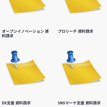
オープンイノベーション 資
プロリーチ 資料請求
料請求
DX支援 資料請求
SNSマーケ支援 資料請求