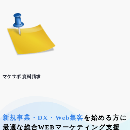
マケサポ 資料請求
新規事業・DX・Web集客
を始める方に
最適な総合WEBマーケティング支援