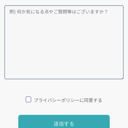
プライバシーポリシーに同意する