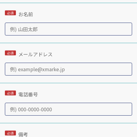
お名前
メールアドレス
電話番号
備考