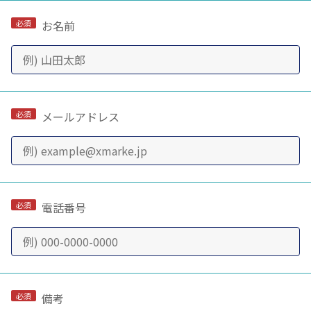
お名前
メールアドレス
電話番号
備考