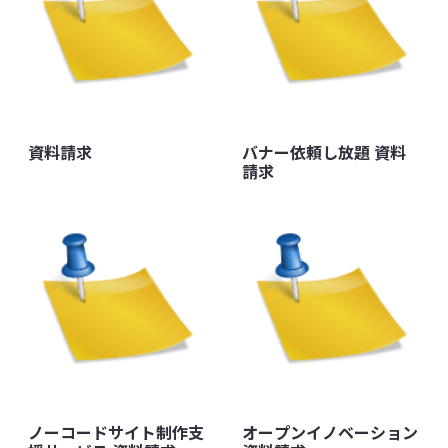
資料請求
バナー依頼し放題 資料
請求
ノーコードサイト制作支
オープンイノベーション