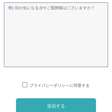
プライバシーポリシーに同意する