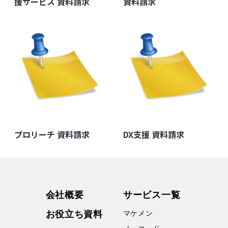
援サービス 資料請求
資料請求
プロリーチ 資料請求
DX支援 資料請求
会社概要
サービス⼀覧
お役⽴ち資料
マケメン