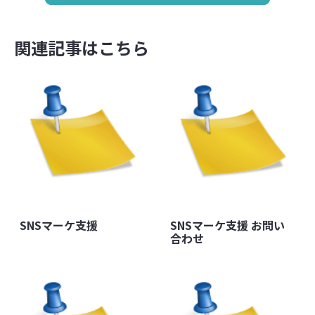
関連記事はこちら
SNSマーケ支援
SNSマーケ支援 お問い
合わせ