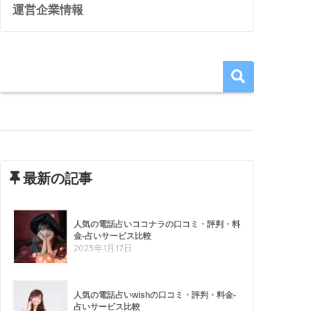
運営企業情報
最新の記事
人気の電話占いココナラの口コミ・評判・料
金-占いサービス比較
2023年1月17日
人気の電話占いwishの口コミ・評判・料金-
占いサービス比較