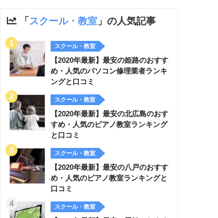
「
スクール・教室
」の人気記事
スクール・教室
【2020年最新】最安の姫路のおすす
め・人気のパソコン修理業者ランキ
ングと口コミ
スクール・教室
【2020年最新】最安の北広島のおす
すめ・人気のピアノ教室ランキング
と口コミ
スクール・教室
【2020年最新】最安の八戸のおすす
め・人気のピアノ教室ランキングと
口コミ
スクール・教室