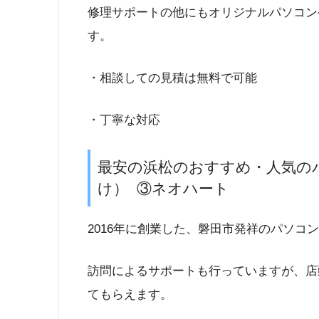
修理サポートの他にもオリジナルパソコン
す。
・相談しての見積は無料で可能
・丁寧な対応
最安の浜松のおすすめ・人気の
け） ③ネオハート
2016年に創業した、磐田市発祥のパソコ
訪問によるサポートも行っていますが、店
てもらえます。