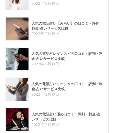
2022年12月19日
人気の電話占い【みらい】の口コミ・評判・
料金-占いサービス比較
2022年12月19日
人気の電話占いインスピの口コミ・評判・料
金-占いサービス比較
2022年12月19日
人気の電話占いミーシャの口コミ・評判・料
金-占いサービス比較
2022年12月19日
人気の電話占い優の口コミ・評判・料金-占
いサービス比較
2022年12月19日