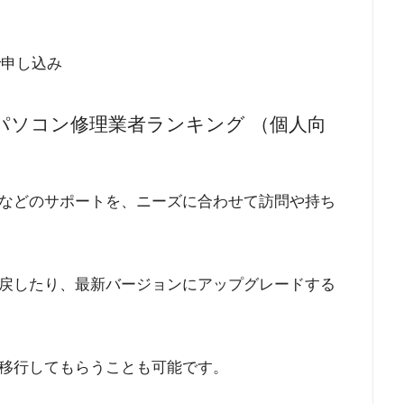
で申し込み
パソコン修理業者ランキング （個人向
などのサポートを、ニーズに合わせて訪問や持ち
戻したり、最新バージョンにアップグレードする
移行してもらうことも可能です。