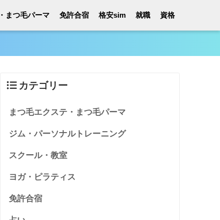
・まつ毛パーマ
免許合宿
格安sim
就職
資格
カテゴリー
まつ毛エクステ・まつ毛パーマ
ジム・パーソナルトレーニング
スクール・教室
ヨガ・ピラティス
免許合宿