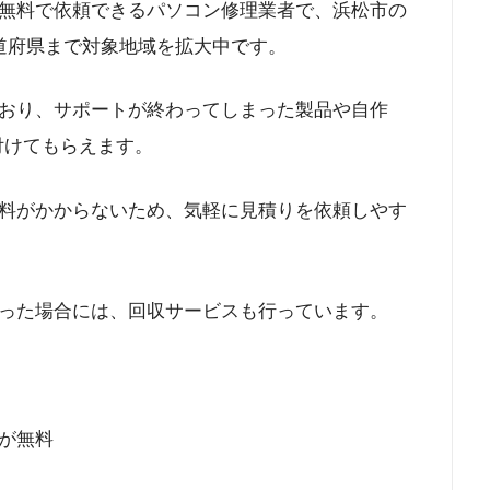
無料で依頼できるパソコン修理業者で、浜松市の
道府県まで対象地域を拡大中です。
おり、サポートが終わってしまった製品や自作
付けてもらえます。
料がかからないため、気軽に見積りを依頼しやす
った場合には、回収サービスも行っています。
が無料