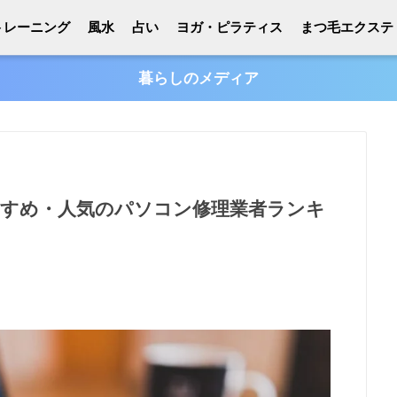
トレーニング
風水
占い
ヨガ・ピラティス
まつ毛エクステ
暮らしのメディア
おすすめ・人気のパソコン修理業者ランキ