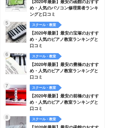
【2020年最新】最安の函館のおすす
め・人気のパソコン修理業者ランキ
ングと口コミ
スクール・教室
【2020年最新】最安の宝塚のおすす
め・人気のピアノ教室ランキングと
口コミ
スクール・教室
【2020年最新】最安の豊橋のおすす
め・人気のピアノ教室ランキングと
口コミ
スクール・教室
【2020年最新】最安の前橋のおすす
め・人気のピアノ教室ランキングと
口コミ
スクール・教室
【2020年最新】最安の函館のおすす