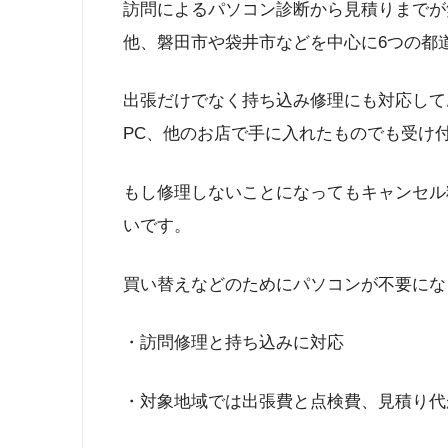
訪問によるパソコン診断から見積りまでが
他、磐田市や袋井市などを中心に6つの都
出張だけでなく持ち込み修理にも対応して
PC、他のお店で手に入れたものでも受け
もし修理しないことになってもキャンセル
いです。
買い替えなどのためにパソコンが不要にな
・訪問修理と持ち込みに対応
・対象地域では出張費と点検費、見積り代