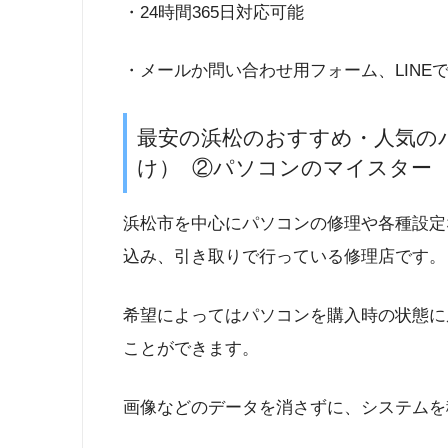
・24時間365日対応可能
・メールか問い合わせ用フォーム、LINE
最安の浜松のおすすめ・人気の
け） ②パソコンのマイスター
浜松市を中心にパソコンの修理や各種設定
込み、引き取りで行っている修理店です。
希望によってはパソコンを購入時の状態に
ことができます。
画像などのデータを消さずに、システムを