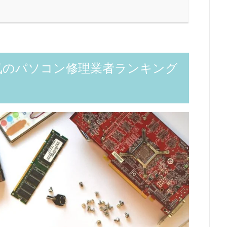
気のパソコン修理業者ランキング