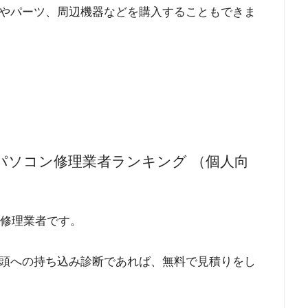
やパーツ、周辺機器などを購入することもできま
パソコン修理業者ランキング （個人向
ン修理業者です。
頭への持ち込み診断であれば、無料で見積りをし