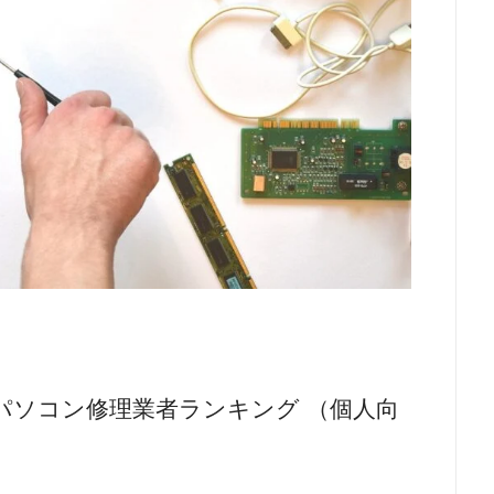
パソコン修理業者ランキング （個人向