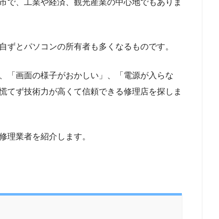
市で、工業や経済、観光産業の中心地でもありま
自ずとパソコンの所有者も多くなるものです。
、「画面の様子がおかしい」、「電源が入らな
慌てず技術力が高くて信頼できる修理店を探しま
修理業者を紹介します。