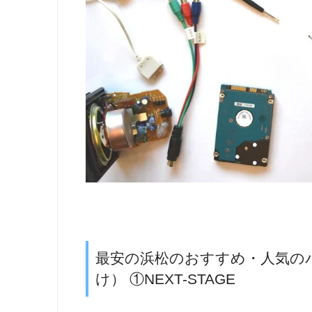
最安の浜松のおすすめ・人気の
け） ①NEXT-STAGE