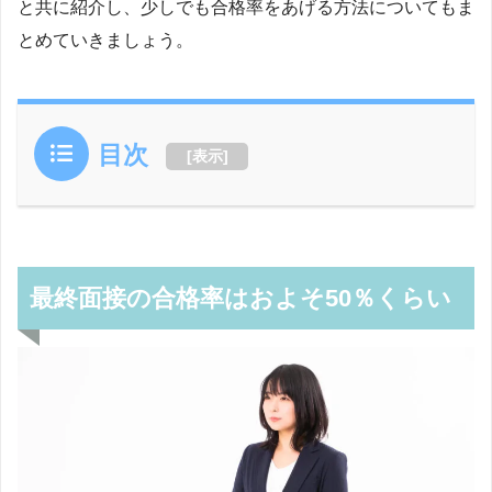
と共に紹介し、少しでも合格率をあげる方法についてもま
とめていきましょう。
目次
[
表示
]
最終面接の合格率はおよそ50％くらい