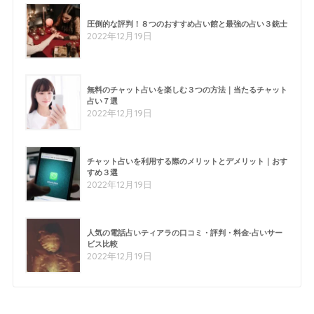
圧倒的な評判！８つのおすすめ占い館と最強の占い３銃士
2022年12月19日
無料のチャット占いを楽しむ３つの方法｜当たるチャット
占い７選
2022年12月19日
チャット占いを利用する際のメリットとデメリット｜おす
すめ３選
2022年12月19日
人気の電話占いティアラの口コミ・評判・料金-占いサー
ビス比較
2022年12月19日