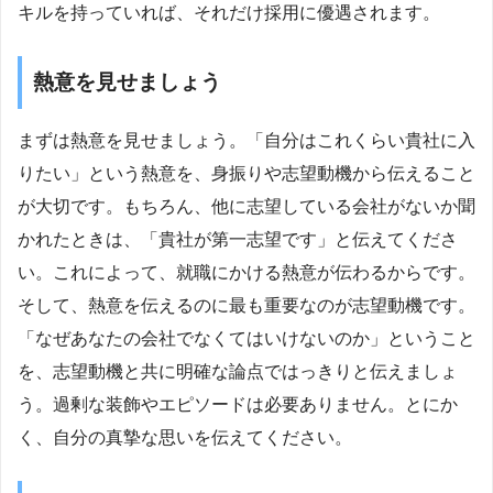
キルを持っていれば、それだけ採用に優遇されます。
熱意を見せましょう
まずは熱意を見せましょう。「自分はこれくらい貴社に入
りたい」という熱意を、身振りや志望動機から伝えること
が大切です。もちろん、他に志望している会社がないか聞
かれたときは、「貴社が第一志望です」と伝えてくださ
い。これによって、就職にかける熱意が伝わるからです。
そして、熱意を伝えるのに最も重要なのが志望動機です。
「なぜあなたの会社でなくてはいけないのか」ということ
を、志望動機と共に明確な論点ではっきりと伝えましょ
う。過剰な装飾やエピソードは必要ありません。とにか
く、自分の真摯な思いを伝えてください。