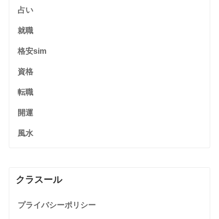
占い
就職
格安sim
資格
転職
開運
風水
クラスール
プライバシーポリシー