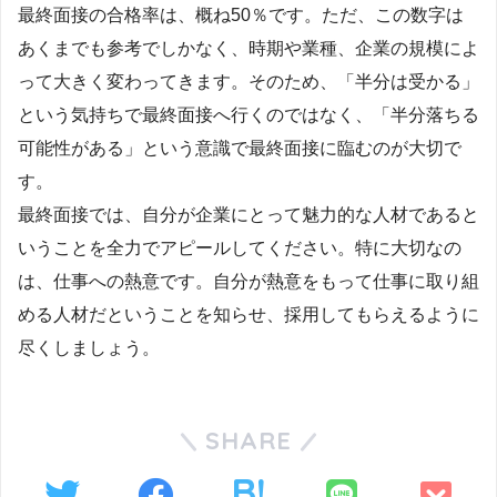
最終面接の合格率は、概ね50％です。ただ、この数字は
あくまでも参考でしかなく、時期や業種、企業の規模によ
って大きく変わってきます。そのため、「半分は受かる」
という気持ちで最終面接へ行くのではなく、「半分落ちる
可能性がある」という意識で最終面接に臨むのが大切で
す。
最終面接では、自分が企業にとって魅力的な人材であると
いうことを全力でアピールしてください。特に大切なの
は、仕事への熱意です。自分が熱意をもって仕事に取り組
める人材だということを知らせ、採用してもらえるように
尽くしましょう。
SHARE