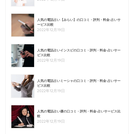
人気の電話占い【みらい】の口コミ・評判・料金-占いサ
ービス比較
2022年12月19日
人気の電話占いインスピの口コミ・評判・料金-占いサー
ビス比較
2022年12月19日
人気の電話占いミーシャの口コミ・評判・料金-占いサー
ビス比較
2022年12月19日
人気の電話占い優の口コミ・評判・料金-占いサービス比
較
2022年12月19日