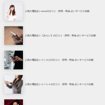
人気の電話占いwishの口コミ・評判・料金-占いサービス比較
人気の電話占い【みらい】の口コミ・評判・料金-占いサービス比較
人気の電話占いインスピの口コミ・評判・料金-占いサービス比較
人気の電話占いミーシャの口コミ・評判・料金-占いサービス比較