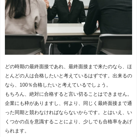
どの時期の最終面接であれ、最終面接まで来たのなら、ほ
とんどの人は合格したいと考えているはずです。出来るの
なら、100％合格したいと考えているでしょう。
もちろん、絶対に合格すると言い切ることはできません。
企業にも枠がありますし、何より、同じく最終面接まで通
った同期と競わなければならないからです。とはいえ、い
くつかの点を意識することにより、少しでも合格率をあげ
られます。