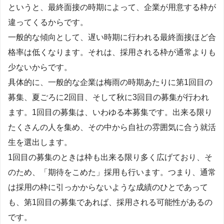
というと、最終面接の時期によって、企業が用意する枠が
違ってくるからです。
一般的な傾向として、遅い時期に行われる最終面接ほど合
格率は低くなります。それは、採用される枠が通常よりも
少ないからです。
具体的に、一般的な企業は梅雨の時期あたりに第1回目の
募集、夏ごろに2回目、そして秋に3回目の募集が行われ
ます。1回目の募集は、いわゆる本募集です。出来る限り
たくさんの人を集め、その中から自社の雰囲気に合う就活
生を選出します。
1回目の募集のときは枠も出来る限り多く広げており、そ
のため、「期待をこめた」採用も行います。つまり、通常
は採用の枠に引っかからないような成績のひとであって
も、第1回目の募集であれば、採用される可能性があるの
です。