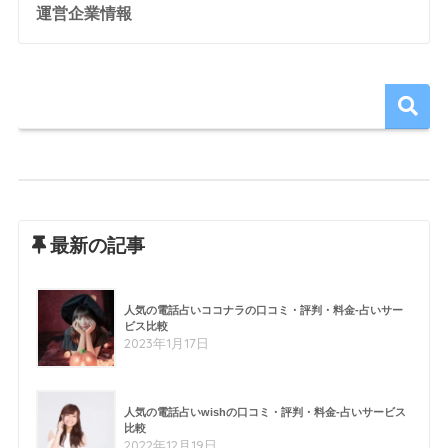
運営企業情報
最新の記事
人気の電話占いココナラの口コミ・評判・料金-占いサー
ビス比較
2023年1月17日
人気の電話占いwishの口コミ・評判・料金-占いサービス
比較
2022年12月19日