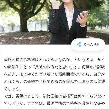
最終面接の合格率はどれくらいなのか、というのは、多く
の就活生にとって共通の悩みだと思います。何度かの試験
を超え、ようやくたどり着いた最終面接ですから、自分が
どれくらいの確率で合格できるのか悩んでしまうのは普通
でしょう。
では、実際のところ、最終面接の合格率は何％くらいなの
でしょうか。ここでは、最終面接の合格率を具体的な確率