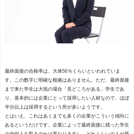
最終面接の合格率は、大体50％くらいといわれていま
す。この数字に明確な根拠はありません。ただ、最終面接
まで来た学生は大抵の場合「見どころがある」学生であ
り、基本的には企業にとって採用したい人材なので、ほぼ
半分以上は採用するという所が多いようです。
とはいえ、これはあくまでも多くの企業がこういう傾向に
あるというだけです。企業によって最終面接に残った学生
の内何人を取るのかは異なりますし、どれくらいの人が最