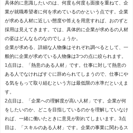
具体的に意識したいのは、何度も何度も面接を重ねて、企
業が就職希望者に何を求めているのかという点です。企業
が求める人材に近しい態度や答えを用意すれば、おのずと
採用は見えてきます。では、具体的に企業が求めるの人材
の姿はどんなものなのでしょうか。
企業が求める、詳細な人物像はそれぞれ調べるとして、一
般的に企業が求めている人物像は3つの点に絞られます。
1点目は、「熱意のある人材」です。仕事に対して熱意の
ある人でなければすぐに辞められてしまうので、仕事にや
る気をもって取り組むという方は最低限の水準だといえま
す。
2点目は、「企業への理解度が高い人材」です。企業が何
をしたいのか、どこを目指しているのかを理解していなけ
れば、一緒に働いたときに意見が割れてしまいます。3点
目は、「スキルのある人材」です。企業の事業に関わるス