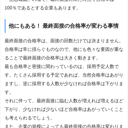
100％であるとする企業もあります。
他にもある！ 最終面接の合格率が変わる事情
最終面接の合格率は、面接の回数だけでは決まりません。
合格率は常に揺らぐものなので、他にも色々な要因が重な
ることで最終面接の合格率は大きく動きます。
最も合格率と密接に関わっているのは、採用予定人数で
す。たくさん採用する予定であれば、当然合格率はあがり
ますし、逆に採用する人数が少なければ合格率は下がりま
す。
それに伴って、最終面接に臨む人数が増えれば増えるほど
下がり、少なければ少ないほど合格率はあがっていくこと
も考えられるでしょう。
また、企業の規模によっても最終面接の合格率は変わりま