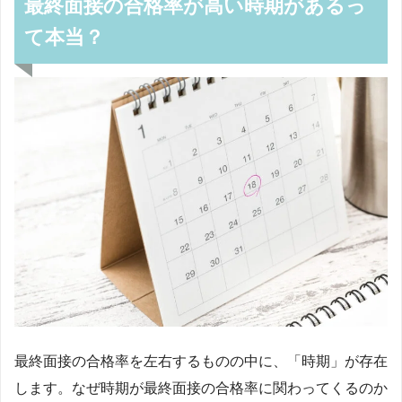
最終面接の合格率が高い時期があるっ
て本当？
最終面接の合格率を左右するものの中に、「時期」が存在
します。なぜ時期が最終面接の合格率に関わってくるのか