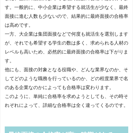
す。一般的に、中小企業は希望する就活生が少なく、最終
面接に進む人数も少ないので、結果的に最終面接の合格率
は高めです。
一方、大企業は集団面接などで何度も就活生を選別します
が、それでも希望する学生の数は多く、求められる人材の
レベルも高いため、必然的に最終面接の合格率は下がりま
す。
他にも、面接の対象となる役職や、どんな業界なのか、そ
してどのような職務を行っているのか、どの程度業界で名
のある企業なのかによっても合格率は変わります。
このように、単純に合格率を求めようとしても、その時そ
れぞれによって、詳細な合格率は全く違ってくるのです。