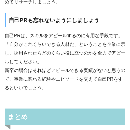
めてリサーチしましょう。
自己PRも忘れないようにしましょう
自己PRは、スキルをアピールするのに有用な手段です。
「自分がこれくらいできる人材だ」ということを企業に示
し、採用されたらどのくらい役に立つのかを全力でアピー
ルしてください。
新卒の場合はそれほどアピールできる実績がないと思うの
で、事業に関わる経験やエピソードを交えて自己PRをす
るといいでしょう。
まとめ