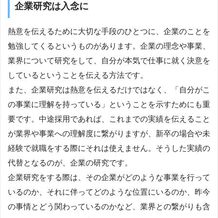
企業研究は入念に
熱意を伝えるために大切な手段のひとつに、企業のことを
勉強してくるというものがあります。企業の理念や事業、
業界について研究をして、自分が本気で仕事に就く決意を
しているということを伝える方法です。
また、企業研究は熱意を伝えるだけではなく、「自分がこ
の事業に理解を持っている」ということを示すためにも重
要です。中途採用であれば、これまでの実績を伝えること
が業界や事業への理解度に繋がりますが、新卒の場合や未
経験で就職をする際にそれは使えません。そうした実績の
代替となるのが、企業の研究です。
企業研究をする際は、その企業がどのような事業を行って
いるのか、それに伴ってどのような位置にいるのか、昨今
の事情とどう関わっているのかなど、業界との繋がりも含