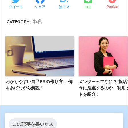
LINE
ツイート
シェア
はてブ
Pocket
CATEGORY :
就職
わかりやすい自己PRの作り方！ 例
メンターってなに？ 就活
をあげながら解説！
うに活躍するのか、利用
トを紹介！
この記事を書いた人