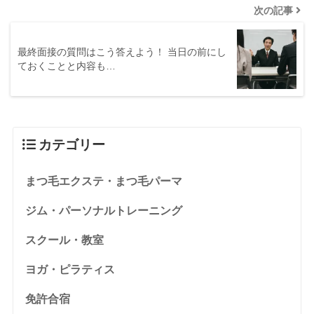
次の記事
最終面接の質問はこう答えよう！ 当日の前にし
ておくことと内容も…
カテゴリー
まつ毛エクステ・まつ毛パーマ
ジム・パーソナルトレーニング
スクール・教室
ヨガ・ピラティス
免許合宿