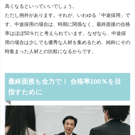
高くなるといっていいでしょう。
ただし例外があります。それが、いわゆる「中途採用」で
す。中途採用の場合は、時期に関係なく、最終面接の合格
率はほぼ50％だと考えられています。なぜなら、中途採
用の場合は少しでも優秀な人材を集めるため、純粋にその
時集まった人材との比較になるからです。
最終面接も全力で！ 合格率100％を目
指すために