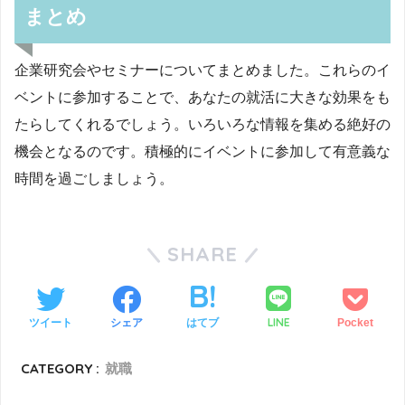
まとめ
企業研究会やセミナーについてまとめました。これらのイ
ベントに参加することで、あなたの就活に大きな効果をも
たらしてくれるでしょう。いろいろな情報を集める絶好の
機会となるのです。積極的にイベントに参加して有意義な
時間を過ごしましょう。
SHARE
LINE
ツイート
シェア
はてブ
Pocket
CATEGORY :
就職