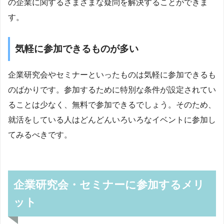
の企業に関するさまざまな疑問を解決することができま
す。
気軽に参加できるものが多い
企業研究会やセミナーといったものは気軽に参加できるも
のばかりです。参加するために特別な条件が設定されてい
ることは少なく、無料で参加できるでしょう。そのため、
就活をしている人はどんどんいろいろなイベントに参加し
てみるべきです。
企業研究会・セミナーに参加するメリ
ット