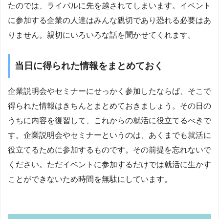
たのでは、ライバルに先を越されてしまいます。イベント
に参加する企業の人達はみんな親切であり恐れる必要はあ
りません。親切にいろいろな話を聞かせてくれます。
当日に得られた情報をまとめておく
企業説明会やセミナーにせっかく参加したならば、そこで
得られた情報はきちんとまとめておきましょう。その日の
うちに内容を復習して、これからの就活に役立てるべきで
す。企業説明会やセミナーというのは、あくまでも就活に
役立てるために参加するものです。その前提を忘れないで
ください。ただイベントに参加するだけでは就活に生かす
ことができないため時間を無駄にしています。