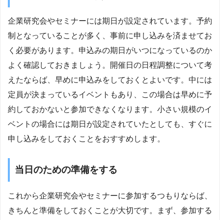
企業研究会やセミナーには期日が設定されています。予約
制となっていることが多く、事前に申し込みを済ませてお
く必要があります。申込みの期日がいつになっているのか
よく確認しておきましょう。開催日の日程調整について考
えたならば、早めに申込みをしておくとよいです。中には
定員が決まっているイベントもあり、この場合は早めに予
約しておかないと参加できなくなります。小さい規模のイ
ベントの場合には期日が設定されていたとしても、すぐに
申し込みをしておくことをおすすめします。
当日のための準備をする
これから企業研究会やセミナーに参加するつもりならば、
きちんと準備をしておくことが大切です。まず、参加する