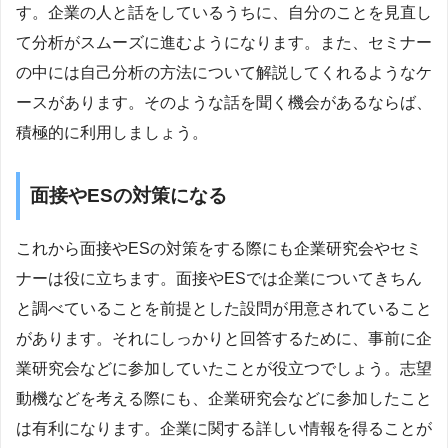
す。企業の人と話をしているうちに、自分のことを見直し
て分析がスムーズに進むようになります。また、セミナー
の中には自己分析の方法について解説してくれるようなケ
ースがあります。そのような話を聞く機会があるならば、
積極的に利用しましょう。
面接やESの対策になる
これから面接やESの対策をする際にも企業研究会やセミ
ナーは役に立ちます。面接やESでは企業についてきちん
と調べていることを前提とした設問が用意されていること
があります。それにしっかりと回答するために、事前に企
業研究会などに参加していたことが役立つでしょう。志望
動機などを考える際にも、企業研究会などに参加したこと
は有利になります。企業に関する詳しい情報を得ることが