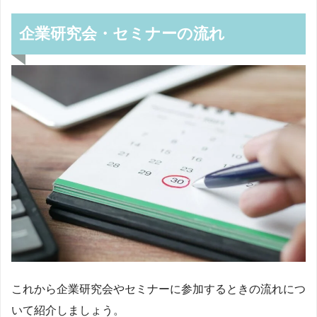
企業研究会・セミナーの流れ
これから企業研究会やセミナーに参加するときの流れにつ
いて紹介しましょう。