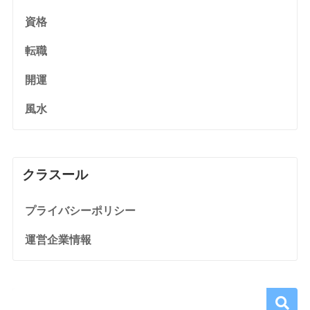
資格
転職
開運
風水
クラスール
プライバシーポリシー
運営企業情報