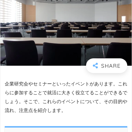
企業研究会やセミナーといったイベントがあります。これ
らに参加することで就活に大きく役立てることができるで
しょう。そこで、これらのイベントについて、その目的や
流れ、注意点を紹介します。