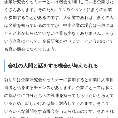
企業研究会やセミナーという機会を利用している企業はた
くさんあります。そのため、1つのイベントに多くの企業
が参加することがあるのです。大企業であれば、多くの人
は名前を知っているのですが、中小企業の場合は一般にほ
とんど名が知られていない企業も少なくありません。そう
いう企業にとって、企業研究会やセミナーというのはとて
も良い機会になるでしょう。
会社の人間と話をする機会が与えられる
就活生は企業研究会やセミナーに参加すると企業に人事担
当者と話をするチャンスがあります。企業にとっては多く
の就活生に自分たちへの興味を持ってもらいたいと考えて
いるため、話しかければ快く対応してくれます。そこで、
いろいろな質問をする機会を与えられるのです。それぞれ