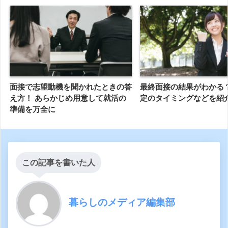
面接で志望動機を聞かれたときの答
最終面接の結果がわかる？
え方！ あらかじめ用意して就活の
定のタイミングなどを紹
準備を万全に
この記事を書いた人
暮らしのメディア編集部