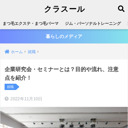
クラスール
まつ毛エクステ・まつ毛パーマ
ジム・パーソナルトレーニング
暮らしのメディア
ホーム
就職
企業研究会・セミナーとは？目的や流れ、注意
点を紹介！
就職
2022年11月10日