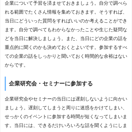
企業について予習を済ませておきましょう。自分で調べら
れる範囲でたくさん情報を集めておきます。そうすれば、
当日にどういった質問をすればいいのか考えることができ
ます。自分で調べてもわからなかったことや生じた疑問な
どを当日に解決しましょう。また、当日にどの企業の話を
重点的に聞くのかも決めておくとよいです。参加するすべ
ての企業の話をしっかりと聞いておく時間的な余裕はない
からです。
企業研究会・セミナーに参加する
企業研究会やセミナーの当日には遅刻しないように向かい
ましょう。遅刻してしまうと周りに迷惑をかけてしまい、
せっかくのイベントに参加する時間が短くなってしまいま
す。当日には、できるだけいろいろな話を聞くようにしま