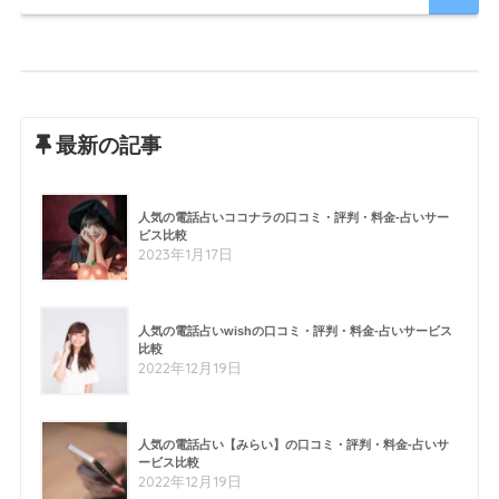
最新の記事
人気の電話占いココナラの口コミ・評判・料金-占いサー
ビス比較
2023年1月17日
人気の電話占いwishの口コミ・評判・料金-占いサービス
比較
2022年12月19日
人気の電話占い【みらい】の口コミ・評判・料金-占いサ
ービス比較
2022年12月19日