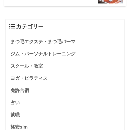
カテゴリー
まつ毛エクステ・まつ毛パーマ
ジム・パーソナルトレーニング
スクール・教室
ヨガ・ピラティス
免許合宿
占い
就職
格安sim