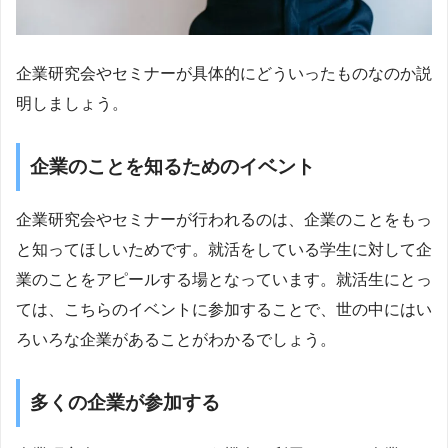
企業研究会やセミナーが具体的にどういったものなのか説
明しましょう。
企業のことを知るためのイベント
企業研究会やセミナーが行われるのは、企業のことをもっ
と知ってほしいためです。就活をしている学生に対して企
業のことをアピールする場となっています。就活生にとっ
ては、こちらのイベントに参加することで、世の中にはい
ろいろな企業があることがわかるでしょう。
多くの企業が参加する