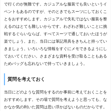
で行くのが無難です。カジュアルな服装でも良いというイ
ベントもあるのですが、そのときでもスーツにしておくこ
とをおすすめします。カジュアルで失礼ではない服装を整
えるのはとても難しいからです。わざわざ難しいことに挑
戦するぐらいならば、すべてスーツで通しておいたほうが
楽でしょう。また、当日には筆記用具をきちんと持ってい
きましょう。いろいろな情報をすぐにメモできるようにし
ておいてください。さまざまな資料を受け取ることもある
ためバッグも忘れないで持っていきましょう。
質問を考えておく
当日にどのような質問をするのか事前に考えておくことを
おすすめします。その場で質問を考えようと思っても、な
かなか気の利いた質問は思い浮かばないものだからです。