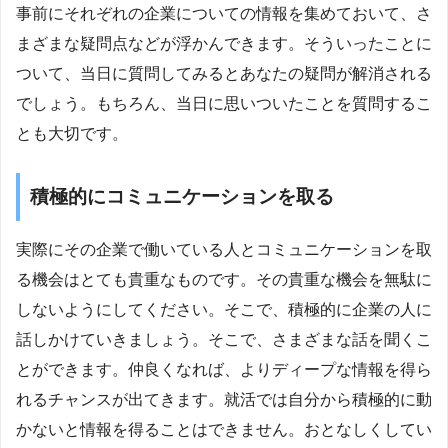
事前にそれぞれの企業についての情報を集めておいて、さ
まざまな疑問点などが浮かんできます。そういったことに
ついて、当日に質問してみるとあなたの疑問が解消される
でしょう。もちろん、当日に思いついたことを質問するこ
とも大切です。
積極的にコミュニケーションを取る
実際にその企業で働いている人とコミュニケーションを取
る機会はとても貴重なものです。その貴重な機会を無駄に
しないようにしてください。そこで、積極的に企業の人に
話しかけていきましょう。そこで、さまざまな話を聞くこ
とができます。仲良くなれば、よりディープな情報を得ら
れるチャンスが出てきます。就活では自分から積極的に動
かないと情報を得ることはできません。おとなしくしてい