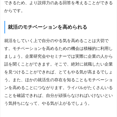
できるため、より説得力のある回答を考えることができる
からです。
就活のモチベーションを高められる
就活をしていく上で自分のやる気を高めることは大切で
す。モチベーションを高めるための機会は積極的に利用し
ましょう。企業研究会やセミナーでは実際に企業の人から
話を聞くことができます。そこで、絶対に就職したい企業
を見つけることができれば、とてもやる気が高まるでしょ
う。また、ほかの就活生の存在を知ることもモチベーショ
ンを高めることにつながります。ライバルがたくさんいる
ことを確認できれば、自分が頑張らなければいけないとい
う気持ちになって、やる気が上がるでしょう。