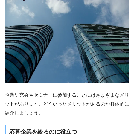
企業研究会やセミナーに参加することにはさまざまなメリ
ットがあります。どういったメリットがあるのか具体的に
紹介しましょう。
応募企業を絞るのに役立つ