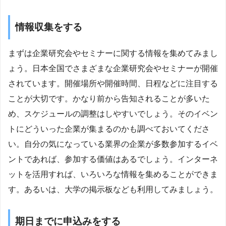
情報収集をする
まずは企業研究会やセミナーに関する情報を集めてみまし
ょう。日本全国でさまざまな企業研究会やセミナーが開催
されています。開催場所や開催時間、日程などに注目する
ことが大切です。かなり前から告知されることが多いた
め、スケジュールの調整はしやすいでしょう。そのイベン
トにどういった企業が集まるのかも調べておいてくださ
い。自分の気になっている業界の企業が多数参加するイベ
ントであれば、参加する価値はあるでしょう。インターネ
ットを活用すれば、いろいろな情報を集めることができま
す。あるいは、大学の掲示板なども利用してみましょう。
期日までに申込みをする