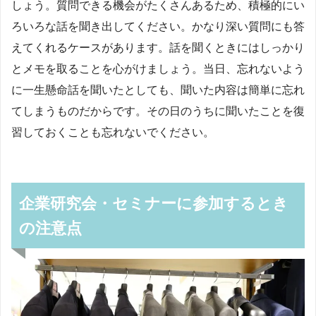
しょう。質問できる機会がたくさんあるため、積極的にい
ろいろな話を聞き出してください。かなり深い質問にも答
えてくれるケースがあります。話を聞くときにはしっかり
とメモを取ることを心がけましょう。当日、忘れないよう
に一生懸命話を聞いたとしても、聞いた内容は簡単に忘れ
てしまうものだからです。その日のうちに聞いたことを復
習しておくことも忘れないでください。
企業研究会・セミナーに参加するとき
の注意点