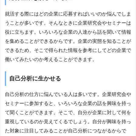
就活する際にはどの企業に応募すればいいのか悩んでしま
うことが多いです。そんなときに企業研究会やセミナーは
役に立ちます。いろいろな企業の人達から話を聞いて情報
を集めることができるからです。企業の実態を知ることが
できるため、そこで得られた情報を参考にしてどの企業で
働いてみたいのか考えることができます。
自己分析に生かせる
自己分析の仕方に悩んでいる人は多いです。企業研究会や
セミナーに参加すると、いろいろな企業の話を興味を持っ
て聞くことができます。そこで、自分が企業に対して何を
重視しているのか見えてくるでしょう。自分が興味を持っ
た対象に注目してみることが自己分析につながるからで