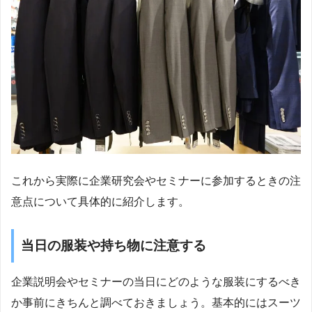
これから実際に企業研究会やセミナーに参加するときの注
意点について具体的に紹介します。
当日の服装や持ち物に注意する
企業説明会やセミナーの当日にどのような服装にするべき
か事前にきちんと調べておきましょう。基本的にはスーツ