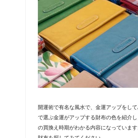
開運術で有名な風水で、金運アップをしてみ
で選ぶ金運がアップする財布の色を紹介し
の買換え時期がわかる内容になっています
財布を探してみてください。