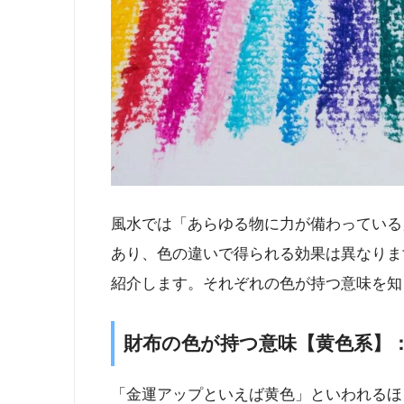
風水では「あらゆる物に力が備わっている
あり、色の違いで得られる効果は異なりま
紹介します。それぞれの色が持つ意味を知
財布の色が持つ意味【黄色系】
「金運アップといえば黄色」といわれるほ