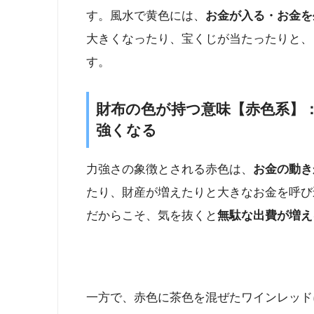
す。風水で黄色には、
お金が入る・お金を
大きくなったり、宝くじが当たったりと、
す。
財布の色が持つ意味【赤色系】
強くなる
力強さの象徴とされる赤色は、
お金の動き
たり、財産が増えたりと大きなお金を呼び
だからこそ、気を抜くと
無駄な出費が増え
一方で、赤色に茶色を混ぜたワインレッド