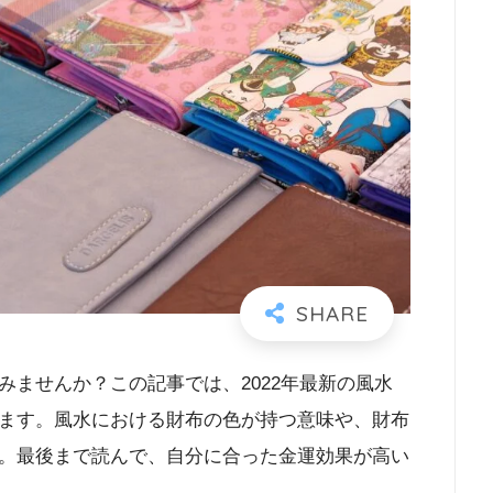
ませんか？この記事では、2022年最新の風水
ます。風水における財布の色が持つ意味や、財布
。最後まで読んで、自分に合った金運効果が高い