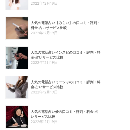
2022年12月19日
人気の電話占い【みらい】の口コミ・評判・
料金-占いサービス比較
2022年12月19日
人気の電話占いインスピの口コミ・評判・料
金-占いサービス比較
2022年12月19日
人気の電話占いミーシャの口コミ・評判・料
金-占いサービス比較
2022年12月19日
人気の電話占い優の口コミ・評判・料金-占
いサービス比較
2022年12月19日