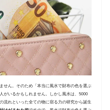
ません。そのため「本当に風水で財布の色を選ぶ
がいるかもしれません。しかし風水は、5000
の流れといった全ての物に宿る力の研究から誕生