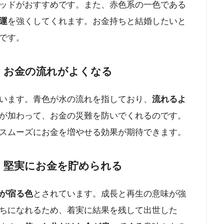
ッドがおすすめです。また、赤色系の一色である
運
を強くしてくれます。お金持ちと結婚したいと
です。
：お金の流れがよくなる
います。青色が水の流れを指しており、
流れるよ
が加わって、お金の災難を防いでくれるのです。
スムーズにお金を増やせる効果が期待できます。
：堅実にお金を貯められる
が宿る色
とされています。成長と再生の意味が強
ちになれるため、着実に結果を残して出世した