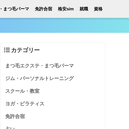
・まつ毛パーマ
免許合宿
格安sim
就職
資格
カテゴリー
まつ毛エクステ・まつ毛パーマ
ジム・パーソナルトレーニング
スクール・教室
ヨガ・ピラティス
免許合宿