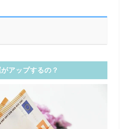
運がアップするの？