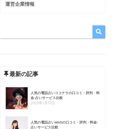
運営企業情報
最新の記事
人気の電話占いココナラの口コミ・評判・料
金-占いサービス比較
2023年1月17日
人気の電話占いwishの口コミ・評判・料金-
占いサービス比較