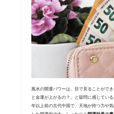
風水の開運パワーは、目で見ることができ
と金運が上がるの？」と疑問に感じている人
年以上前の古代中国で、天地が持つ力や気