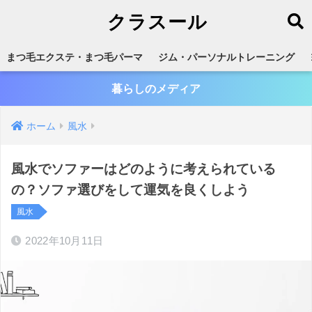
クラスール
まつ毛エクステ・まつ毛パーマ
ジム・パーソナルトレーニング
暮らしのメディア
ホーム
風水
風水でソファーはどのように考えられている
の？ソファ選びをして運気を良くしよう
風水
2022年10月11日