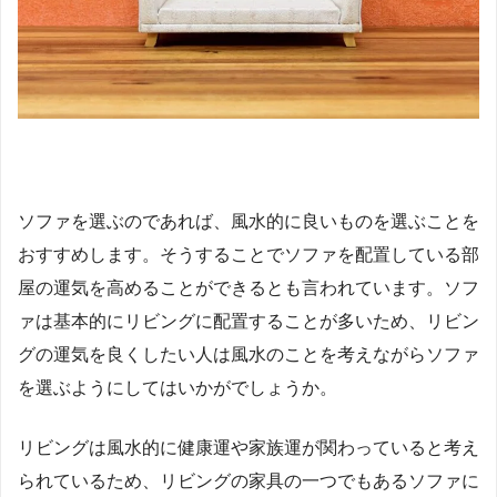
ソファを選ぶのであれば、風水的に良いものを選ぶことを
おすすめします。そうすることでソファを配置している部
屋の運気を高めることができるとも言われています。ソフ
ァは基本的にリビングに配置することが多いため、リビン
グの運気を良くしたい人は風水のことを考えながらソファ
を選ぶようにしてはいかがでしょうか。
リビングは風水的に健康運や家族運が関わっていると考え
られているため、リビングの家具の一つでもあるソファに