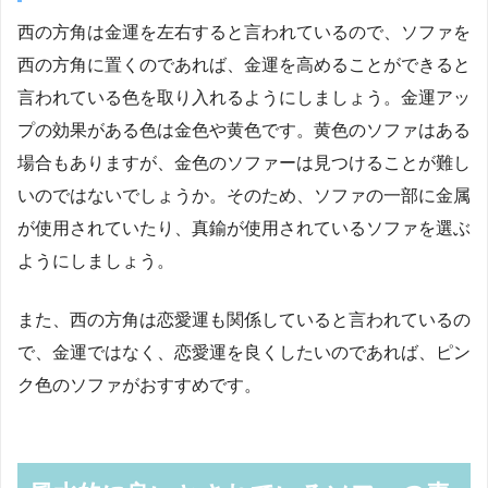
西の方角は金運を左右すると言われているので、ソファを
西の方角に置くのであれば、金運を高めることができると
言われている色を取り入れるようにしましょう。金運アッ
プの効果がある色は金色や黄色です。黄色のソファはある
場合もありますが、金色のソファーは見つけることが難し
いのではないでしょうか。そのため、ソファの一部に金属
が使用されていたり、真鍮が使用されているソファを選ぶ
ようにしましょう。
また、西の方角は恋愛運も関係していると言われているの
で、金運ではなく、恋愛運を良くしたいのであれば、ピン
ク色のソファがおすすめです。