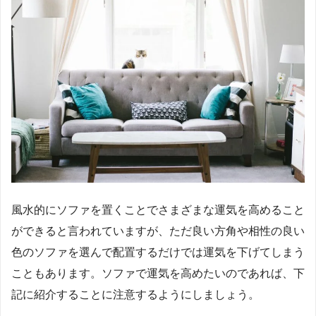
風水的にソファを置くことでさまざまな運気を高めること
ができると言われていますが、ただ良い方角や相性の良い
色のソファを選んで配置するだけでは運気を下げてしまう
こともあります。ソファで運気を高めたいのであれば、下
記に紹介することに注意するようにしましょう。