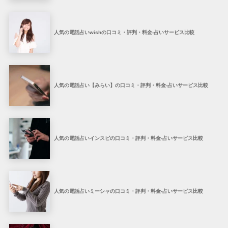
人気の電話占いwishの口コミ・評判・料金-占いサービス比較
人気の電話占い【みらい】の口コミ・評判・料金-占いサービス比較
人気の電話占いインスピの口コミ・評判・料金-占いサービス比較
人気の電話占いミーシャの口コミ・評判・料金-占いサービス比較