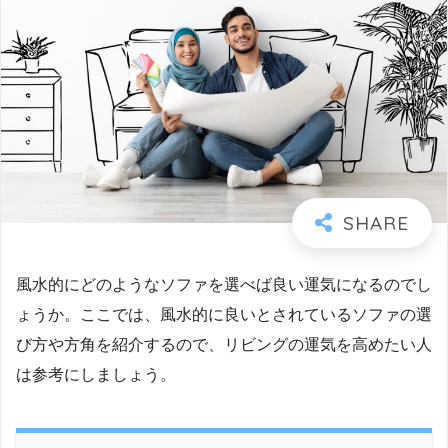
風水的にどのようなソファを選べば良い運気になるのでし
ょうか。ここでは、風水的に良いとされているソファの選
び方や方角を紹介するので、リビングの運気を高めたい人
は参考にしましょう。