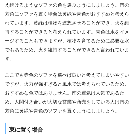
え続けるようなソファの色を選ぶようにしましょう。南の
方角にソファを置く場合は黄緑や青色がおすすめと考えら
れています。黄緑は植物を連想させることができ、火を維
持することができると考えられています。青色は水をイメ
ージすることもできますが、植物を育てるために必要な水
でもあるため、火を維持することができると言われていま
す。
ここでも赤色のソファを選べば良いと考えてしまいやすい
ですが、火力が強すぎると風水では考えられているため、
おすすめな色ではありません。南の運気は人気であるた
め、人間付き合いが大切な営業や商売をしている人は南の
方角に黄緑や青色のソファを置くようにしましょう。
東に置く場合