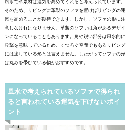
風水で革素材は運気を高めてくれると考えられています。
そのため、リビングに革製のソファを置けばリビングの運
気を高めることが期待できます。しかし、ソファの形に注
意しなければなりません。革製のソファは角があるデザイ
ンになっていることもあります。角や鋭い部分は風水的に
攻撃を意味しているため、くつろぐ空間でもあるリビング
には適している形とは言えません。したがってソファの形
は丸みを帯びている物がおすすめです。
風水で考えられているソファで得られ
ると言われている運気を下げないポイ
ント