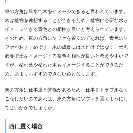
東の方角は風水で木をイメージできると言われています。
木は植物を連想することができるため、植物に必要な水が
イメージできる青色との相性が良いと考えられています。
そのため、東の方角にソファを置くのであれば、青色のソ
ファがおすすめです。木の成長には水だけではなく、土も
必要で土をイメージする茶色も相性が良いと考えやすいで
すが、枯れ葉や枯れた木もイメージすることができるた
め、あまりおすすめできない色となります。
東の方角は仕事運と関係があるため、仕事をトラブルなく
こなしたいのであれば、東の方角にソファを置くようにし
てはいかがでしょうか。
西に置く場合