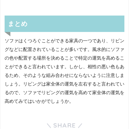
まとめ
ソファはくつろぐことができる家具の一つであり、リビン
グなどに配置されていることが多いです。風水的にソファ
の色や配置する場所を決めることで特定の運気を高めるこ
とができると言われています。しかし、相性の悪い色もあ
るため、そのような組み合わせにならないように注意しま
しょう。リビングは家全体の運気を左右すると言われてい
るので、ソファでリビングの運気を高めて家全体の運気を
高めてみてはいかがでしょうか。
SHARE