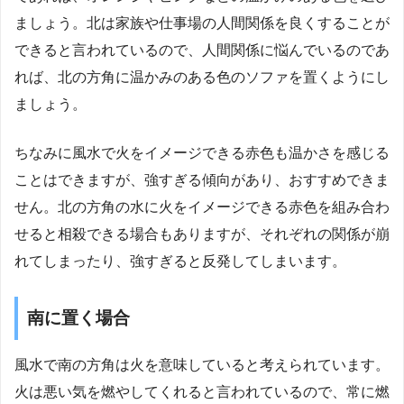
ましょう。北は家族や仕事場の人間関係を良くすることが
できると言われているので、人間関係に悩んでいるのであ
れば、北の方角に温かみのある色のソファを置くようにし
ましょう。
ちなみに風水で火をイメージできる赤色も温かさを感じる
ことはできますが、強すぎる傾向があり、おすすめできま
せん。北の方角の水に火をイメージできる赤色を組み合わ
せると相殺できる場合もありますが、それぞれの関係が崩
れてしまったり、強すぎると反発してしまいます。
南に置く場合
風水で南の方角は火を意味していると考えられています。
火は悪い気を燃やしてくれると言われているので、常に燃