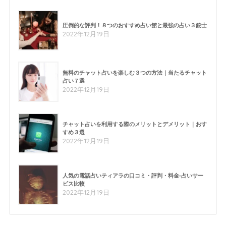
圧倒的な評判！８つのおすすめ占い館と最強の占い３銃士
2022年12月19日
無料のチャット占いを楽しむ３つの方法｜当たるチャット
占い７選
2022年12月19日
チャット占いを利用する際のメリットとデメリット｜おす
すめ３選
2022年12月19日
人気の電話占いティアラの口コミ・評判・料金-占いサー
ビス比較
2022年12月19日