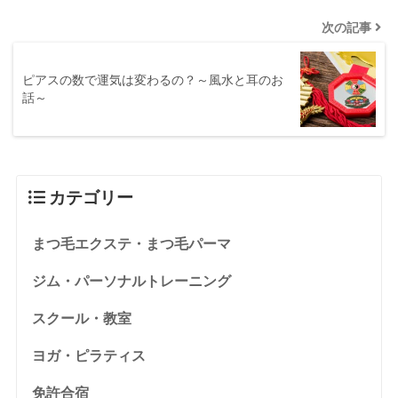
次の記事
ピアスの数で運気は変わるの？～風水と耳のお
話～
カテゴリー
まつ毛エクステ・まつ毛パーマ
ジム・パーソナルトレーニング
スクール・教室
ヨガ・ピラティス
免許合宿