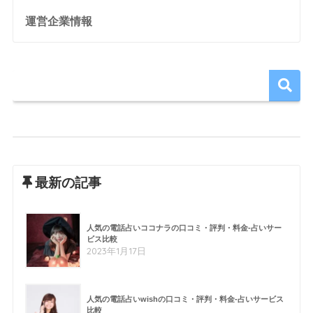
運営企業情報
最新の記事
人気の電話占いココナラの口コミ・評判・料金-占いサー
ビス比較
2023年1月17日
人気の電話占いwishの口コミ・評判・料金-占いサービス
比較