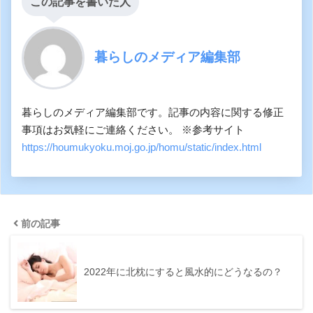
この記事を書いた人
暮らしのメディア編集部
暮らしのメディア編集部です。記事の内容に関する修正
事項はお気軽にご連絡ください。 ※参考サイト
https://houmukyoku.moj.go.jp/homu/static/index.html
前の記事
2022年に北枕にすると風水的にどうなるの？