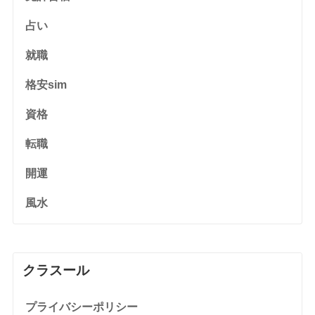
占い
就職
格安sim
資格
転職
開運
風水
クラスール
プライバシーポリシー