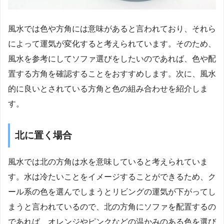
風水では色や方角には意味があると言われており、それら
によって運気が変化すると考えられています。そのため、
風水を参考にしてソファ選びをしたいのであれば、色や配
置する方角を確認することをおすすめします。次に、風水
的に良いとされている方角と色の組み合わせを紹介しま
す。
北に置く場合
風水では北の方角は水を意味していると考えられていま
す。水は冷たいことをイメージすることができるため、ク
ール系の色を選んでしまうとリビングの運気が下がってし
まうと言われているので、北の方角にソファを配置するの
であれば、オレンジやピンクなどの温かみのある色を選び