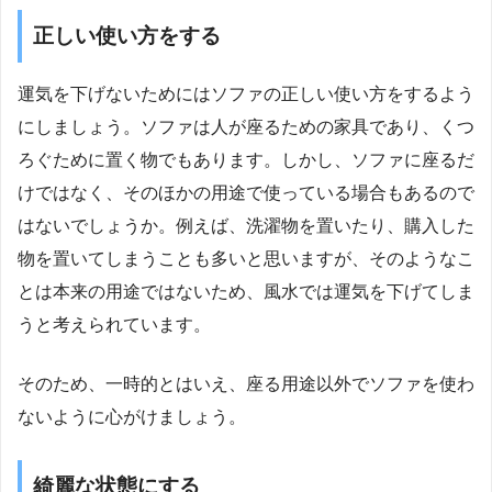
正しい使い方をする
運気を下げないためにはソファの正しい使い方をするよう
にしましょう。ソファは人が座るための家具であり、くつ
ろぐために置く物でもあります。しかし、ソファに座るだ
けではなく、そのほかの用途で使っている場合もあるので
はないでしょうか。例えば、洗濯物を置いたり、購入した
物を置いてしまうことも多いと思いますが、そのようなこ
とは本来の用途ではないため、風水では運気を下げてしま
うと考えられています。
そのため、一時的とはいえ、座る用途以外でソファを使わ
ないように心がけましょう。
綺麗な状態にする