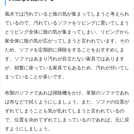
風水では汚れていると陰の気が集まってしまうと考えられ
ているので、汚れているソファをリビングに置いてしまう
とリビング全体に陰の気が集まってしまい、リビングから
家全体に陰の気が広がってしまうと言われています。その
ため、ソファを定期的に掃除をすることをおすすめしま
す。ソファはあまり汚れが目立たない家具ではあります
が、頻繁に座っている家具でもあるため、汚れが付いてし
まっていることが多いです。
布製のソファであれば掃除機をかけ、革製のソファであれ
ば布などで拭くようにしましょう。また、ソファの位置が
ずれてしまうことも気が乱れてしまうと言われているの
で、位置を決めてずれてしまっているのであれば、元に戻
すようにしましょう。