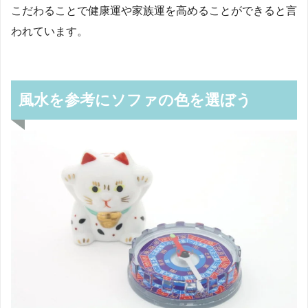
こだわることで健康運や家族運を高めることができると言
われています。
風水を参考にソファの色を選ぼう