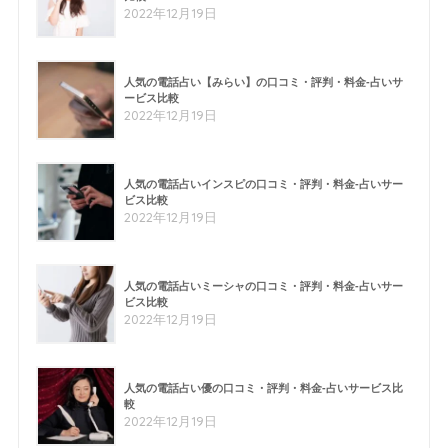
2022年12月19日
人気の電話占い【みらい】の口コミ・評判・料金-占いサ
ービス比較
2022年12月19日
人気の電話占いインスピの口コミ・評判・料金-占いサー
ビス比較
2022年12月19日
人気の電話占いミーシャの口コミ・評判・料金-占いサー
ビス比較
2022年12月19日
人気の電話占い優の口コミ・評判・料金-占いサービス比
較
2022年12月19日