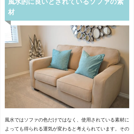
風水的に良いとされているソファの素
材
風水ではソファの色だけではなく、使用されている素材に
よっても得られる運気が変わると考えられています。その