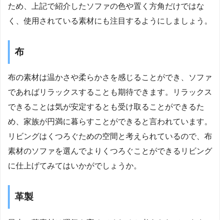
ため、上記で紹介したソファの色や置く方角だけではな
く、使用されている素材にも注目するようにしましょう。
布
布の素材は温かさや柔らかさを感じることができ、ソファ
であればリラックスすることも期待できます。リラックス
できることは気が安定するとも受け取ることができるた
め、家族が円満に暮らすことができると言われています。
リビングはくつろぐための空間と考えられているので、布
素材のソファを選んでよりくつろぐことができるリビング
に仕上げてみてはいかがでしょうか。
革製