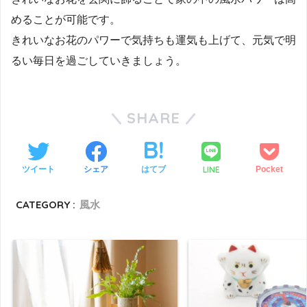
めることが可能です。
きれいなお花のパワーで気持ちも運気も上げて、元気で明
るい毎日を過ごしていきましょう。
SHARE
LINE
ツイート
シェア
はてブ
Pocket
CATEGORY :
風水