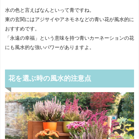
水の色と言えばなんといって青ですね。
東の玄関にはアジサイやアネモネなどの青い花が風水的に
おすすめです。
「永遠の幸福」という意味を持つ青いカーネーションの花
にも風水的な強いパワーがありますよ。
花を選ぶ時の風水的注意点