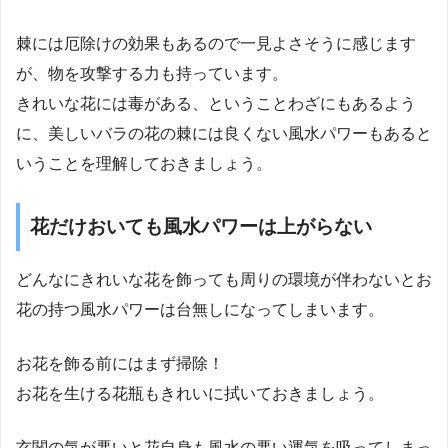
棘には厄除けの効果もあるので一見よさそうに感じます
が、物を攻撃する力も持っています。
きれいな花には毒がある、ということわざにもあるよう
に、美しいバラの花の棘には良くない風水パワーもあると
いうことを理解しておきましょう。
花だけおいても風水パワーは上がらない
どんなにきれいな花を飾っても周りの環境が伴わないとお
花の持つ風水パワーは台無しになってしまいます。
お花を飾る前にはまず掃除！
お花を生ける花瓶もきれいに拭いておきましょう。
玄関の気が悪いと花自身も風水の悪い運気を吸ってしまっ