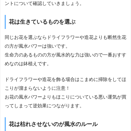
ントについて確認していきましょう。
花は生きているものを選ぶ
同じお花を選ぶならドライフラワーや造花よりも断然生花
の方が風水パワーは強いです。
生命力のあるものの方が風水的な力は強いので一番おすす
めなのは鉢植えです。
ドライフラワーや造花を飾る場合はこまめに掃除をしてほ
こりが溜まらないように注意！
お花の風水パワーよりもほこりについている悪い運気が買
ってしまって逆効果につながります。
花は枯れさせないのが風水のルール