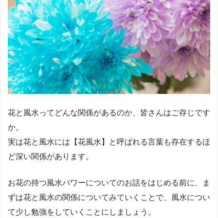
花と風水ってどんな関係があるのか、皆さんはご存じです
か。
実は花と風水には【花風水】と呼ばれる言葉も存在するほ
ど深い関係があります。
お花の持つ風水パワーについてのお話をはじめる前に、ま
ずは花と風水の関係についてみていくことで、風水につい
て少し勉強をしていくことにしましょう。