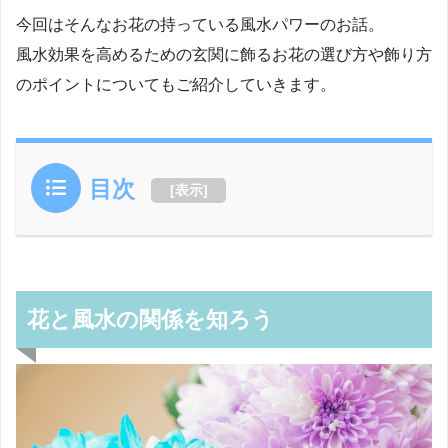
今回はそんなお花の持っている風水パワーのお話。
風水効果を高めるための玄関に飾るお花の選び方や飾り方
のポイントについてもご紹介していきます。
目次
[
表示
]
花と風水の関係を知ろう