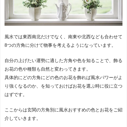
風水では東西南北だけでなく、南東や北西なども合わせて
8つの方角に分けて物事を考えるようになっています。
自分の上げたい運勢に適した方角や色を知ることで、飾る
お花の色や種類も自然と変わってきます。
具体的にどの方角にどの色のお花を飾れば風水パワーがよ
り強くなるのか、を知っておけばお花を選ぶ時に役に立つ
はずです。
ここからは玄関の方角別に風水おすすめの色とお花をご紹
介していきます。