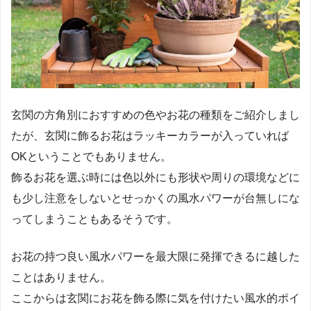
玄関の方角別におすすめの色やお花の種類をご紹介しまし
たが、玄関に飾るお花はラッキーカラーが入っていれば
OKということでもありません。
飾るお花を選ぶ時には色以外にも形状や周りの環境などに
も少し注意をしないとせっかくの風水パワーが台無しにな
ってしまうこともあるそうです。
お花の持つ良い風水パワーを最大限に発揮できるに越した
ことはありません。
ここからは玄関にお花を飾る際に気を付けたい風水的ポイ