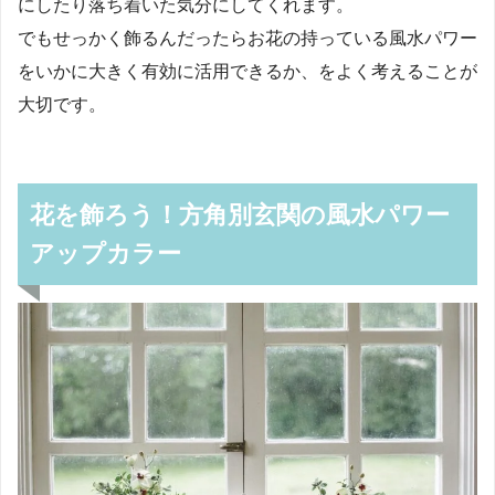
にしたり落ち着いた気分にしてくれます。
でもせっかく飾るんだったらお花の持っている風水パワー
をいかに大きく有効に活用できるか、をよく考えることが
大切です。
花を飾ろう！方角別玄関の風水パワー
アップカラー