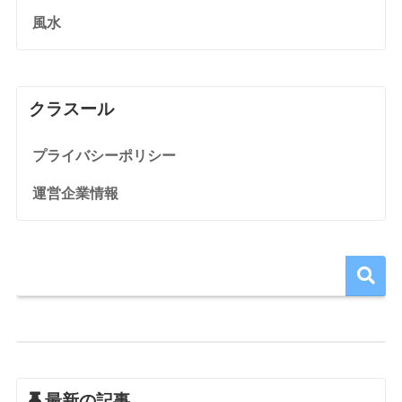
風水
クラスール
プライバシーポリシー
運営企業情報
最新の記事