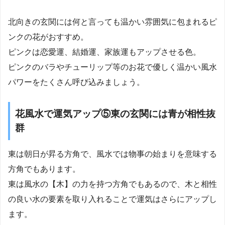
北向きの玄関には何と言っても温かい雰囲気に包まれるピ
ンクの花がおすすめ。
ピンクは恋愛運、結婚運、家族運もアップさせる色。
ピンクのバラやチューリップ等のお花で優しく温かい風水
パワーをたくさん呼び込みましょう。
花風水で運気アップ⑤東の玄関には青が相性抜
群
東は朝日が昇る方角で、風水では物事の始まりを意味する
方角でもあります。
東は風水の【木】の力を持つ方角でもあるので、木と相性
の良い水の要素を取り入れることで運気はさらにアップし
ます。