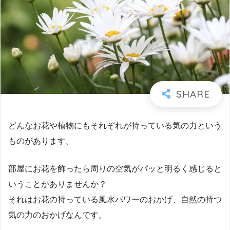
どんなお花や植物にもそれぞれが持っている気の力という
ものがあります。
部屋にお花を飾ったら周りの空気がパッと明るく感じると
いうことがありませんか？
それはお花の持っている風水パワーのおかげ、自然の持つ
気の力のおかげなんです。