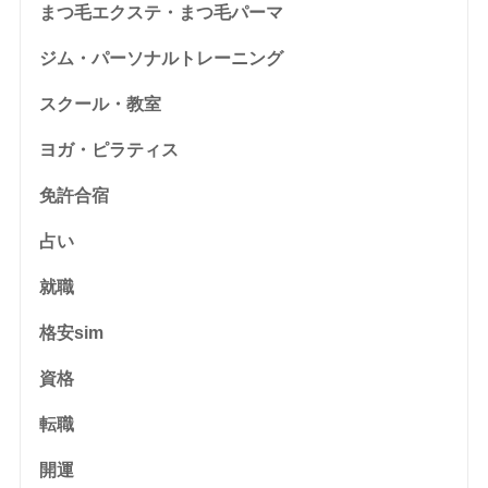
まつ毛エクステ・まつ毛パーマ
ジム・パーソナルトレーニング
スクール・教室
ヨガ・ピラティス
免許合宿
占い
就職
格安sim
資格
転職
開運