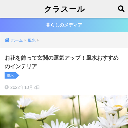
クラスール
暮らしのメディア
ホーム
風水
お花を飾って玄関の運気アップ！風水おすすめ
のインテリア
風水
2022年10月2日