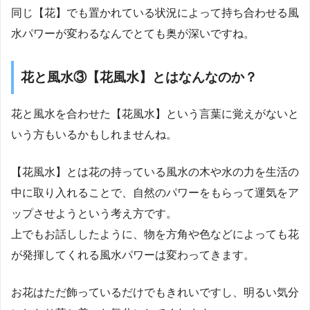
同じ【花】でも置かれている状況によって持ち合わせる風
水パワーが変わるなんでとても奥が深いですね。
花と風水③【花風水】とはなんなのか？
花と風水を合わせた【花風水】という言葉に覚えがないと
いう方もいるかもしれませんね。
【花風水】とは花の持っている風水の木や水の力を生活の
中に取り入れることで、自然のパワーをもらって運気をア
ップさせようという考え方です。
上でもお話ししたように、物を方角や色などによっても花
が発揮してくれる風水パワーは変わってきます。
お花はただ飾っているだけでもきれいですし、明るい気分