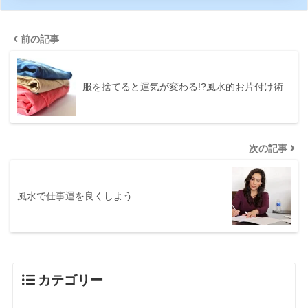
前の記事
服を捨てると運気が変わる!?風水的お片付け術
次の記事
風水で仕事運を良くしよう
カテゴリー