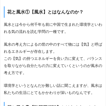
花と風水①【風水】とはなんなのか？
風水とは今から何千年も前に中国で生まれた環境学といわ
れる気の流れを読む学問の一種です。
風水の考え方によるの世の中のすべて物には【気】と呼ば
れるエネルギーが存在します。
この【気】の持つエネルギーを良い力に変えて、バランス
を取りながら自分たちの力に変えていくというのが風水の
考え方です。
環境学というとなんだか難しい話に聞こえますが、風水は
私たちの生活にとてもかかわりが深いものなんです。