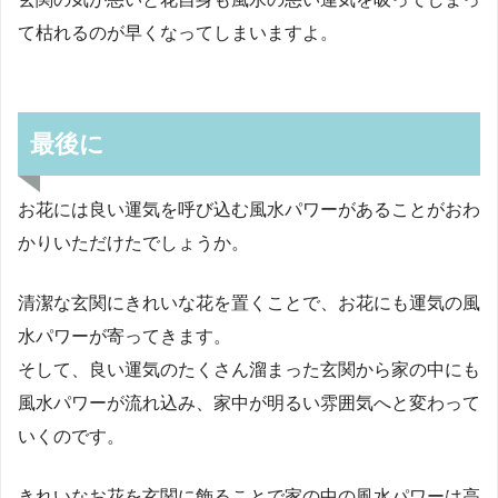
て枯れるのが早くなってしまいますよ。
最後に
お花には良い運気を呼び込む風水パワーがあることがおわ
かりいただけたでしょうか。
清潔な玄関にきれいな花を置くことで、お花にも運気の風
水パワーが寄ってきます。
そして、良い運気のたくさん溜まった玄関から家の中にも
風水パワーが流れ込み、家中が明るい雰囲気へと変わって
いくのです。
きれいなお花を玄関に飾ることで家の中の風水パワーは高