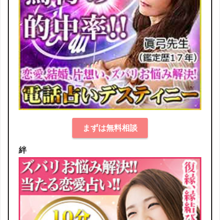
まずは無料相談
絆