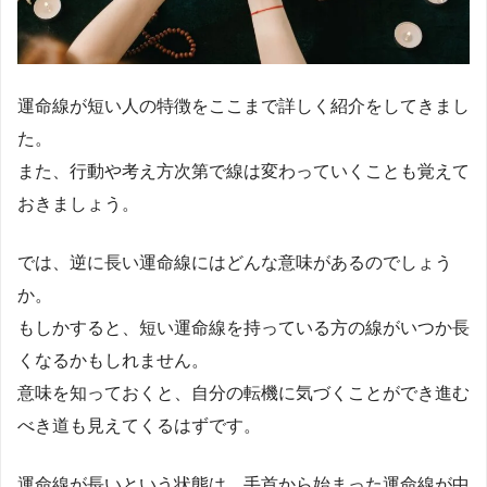
運命線が短い人の特徴をここまで詳しく紹介をしてきまし
た。
また、行動や考え方次第で線は変わっていくことも覚えて
おきましょう。
では、逆に長い運命線にはどんな意味があるのでしょう
か。
もしかすると、短い運命線を持っている方の線がいつか長
くなるかもしれません。
意味を知っておくと、自分の転機に気づくことができ進む
べき道も見えてくるはずです。
運命線が長いという状態は、手首から始まった運命線が中