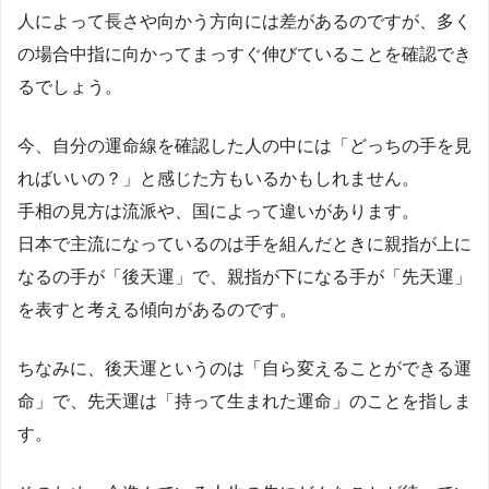
人によって長さや向かう方向には差があるのですが、多く
の場合中指に向かってまっすぐ伸びていることを確認でき
るでしょう。
今、自分の運命線を確認した人の中には「どっちの手を見
ればいいの？」と感じた方もいるかもしれません。
手相の見方は流派や、国によって違いがあります。
日本で主流になっているのは手を組んだときに親指が上に
なるの手が「後天運」で、親指が下になる手が「先天運」
を表すと考える傾向があるのです。
ちなみに、後天運というのは「自ら変えることができる運
命」で、先天運は「持って生まれた運命」のことを指しま
す。