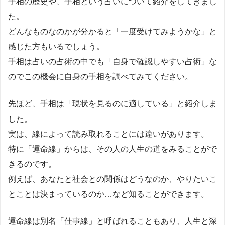
手相の歴史や、手相という占いについて紹介をしてきまし
た。
どんなものなのかが分かると「一度受けてみようかな」と
感じた方もいるでしょう。
手相は占いの占術の中でも「自身で確認しやすい占術」な
のでこの機会に自身の手相を調べてみてください。
先ほど、手相は「現状を見るのに適している」と紹介しま
した。
実は、線によって読み取れることには違いがあります。
特に「運命線」からは、その人の人生の道をみることがで
きるのです。
例えば、あなたと社会との関係はどうなのか、やりたいこ
とことは決まっているのか…など知ることができます。
運命線は別名「仕事線」と呼ばれることもあり、人生と深