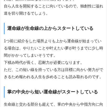
自ら人生を開拓することに向いているので、独創性に溢れ
道を切り開けるでしょう。
運命線が生命線の上からスタートしている
1つ前に紹介をした場所よりも上から運命線が始まってい
る場合は、やりたいことや叶えたい夢が叶うまでに少し時
間がかかってしまいそうです。
下積み時代が長く、忍耐力が必要になります。
ただ、この短い線を持っている方は目標に向かい努力がで
きるため報われる人生を歩めることも読み取れるのです。
掌の中央から短い運命線がスタートしている
生命線と交わる部分も超えて、掌の中央から中指方向に向