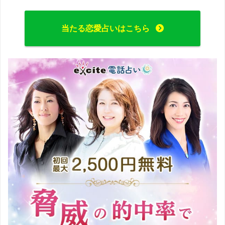
当たる恋愛占いはこちら