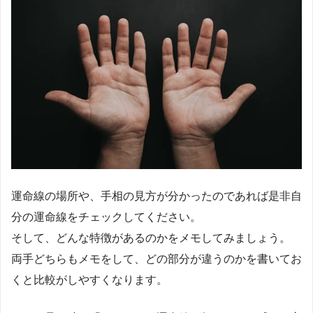
運命線の場所や、手相の見方が分かったのであれば是非自
分の運命線をチェックしてください。
そして、どんな特徴があるのかをメモしてみましょう。
両手どちらもメモをして、どの部分が違うのかを書いてお
くと比較がしやすくなります。