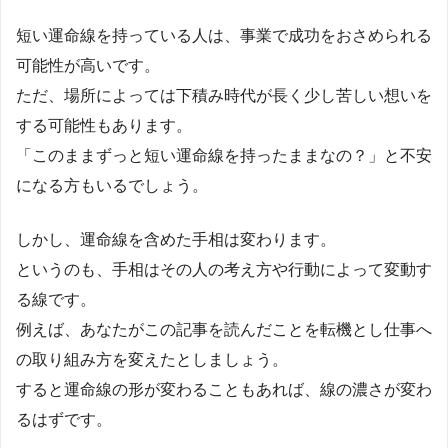
短い運命線を持っている人は、事業で成功をおさめられる
可能性が高いです。
ただ、場所によっては下積み時代が長く少し苦しい想いを
する可能性もあります。
「このままずっと短い運命線を持ったままなの？」と不安
になる方もいるでしょう。
しかし、運命線を含めた手相は変わります。
というのも、手相はその人の考え方や行動によって変動す
る線です。
例えば、あなたがこの記事を読んだことを転機とし仕事へ
の取り組み方を変えたとしましょう。
すると運命線の形が変わることもあれば、線の濃さが変わ
るはずです。