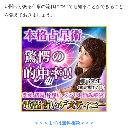
い関りがある仕事の流れについても知ることができること
を覚えておきましょう。
＞＞＞まずは無料相談＜＜＜