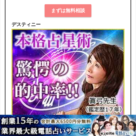
まずは無料相談
デスティニー