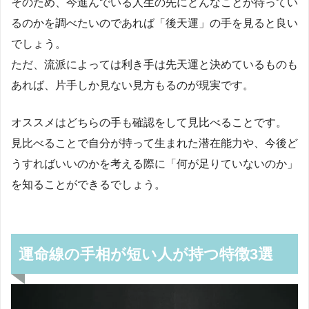
そのため、今進んでいる人生の先にどんなことが待ってい
るのかを調べたいのであれば「後天運」の手を見ると良い
でしょう。
ただ、流派によっては利き手は先天運と決めているものも
あれば、片手しか見ない見方もるのが現実です。
オススメはどちらの手も確認をして見比べることです。
見比べることで自分が持って生まれた潜在能力や、今後ど
うすればいいのかを考える際に「何が足りていないのか」
を知ることができるでしょう。
運命線の手相が短い人が持つ特徴3選