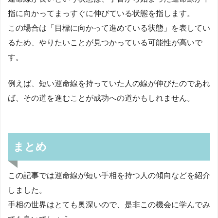
指に向かってまっすぐに伸びている状態を指します。
この場合は「目標に向かって進めている状態」を表してい
るため、やりたいことが見つかっている可能性が高いで
す。
例えば、短い運命線を持っていた人の線が伸びたのであれ
ば、その道を進むことが成功への道かもしれません。
まとめ
この記事では運命線が短い手相を持つ人の傾向などを紹介
しました。
手相の世界はとても奥深いので、是非この機会に学んでみ