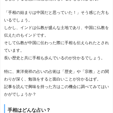
「手相の始まりは中国だと思っていた！」そう感じた方も
いるでしょう。
しかし、インドは仏教が盛んな土地であり、中国に仏教を
伝えたのもインドです。
そして仏教が中国に伝わった際に手相も伝えられたとされ
ています。
長い歴史と共に手相も歩んでいるのが分かるでしょう。
特に、東洋発祥の占いの占術は「歴史」や「宗教」との関
わりが深く、勉強をすると面白いことが分かるはず。
記事を読んで興味を持った方はこの機会に調べてみてはい
かがでしょうか？
手相はどんな占い？