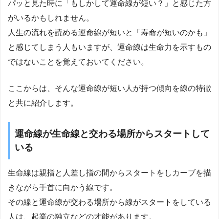
パッと見た時に「もしかして運命線が短い？」と感じた方
がいるかもしれません。
人生の流れを読める運命線が短いと「寿命が短いのかも」
と感じてしまう人もいますが、運命線は生命力を示すもの
ではないことを覚えておいてください。
ここからは、そんな運命線が短い人が持つ傾向を線の特徴
と共に紹介します。
運命線が生命線と交わる場所からスタートして
いる
生命線は親指と人差し指の間からスタートをしカーブを描
きながら手首に向かう線です。
その線と運命線が交わる場所から線がスタートをしている
人は、起業の独立などの才能があります。