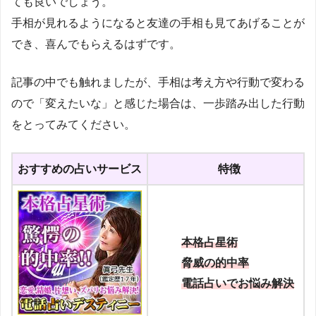
ても良いでしょう。
手相が見れるようになると友達の手相も見てあげることが
でき、喜んでもらえるはずです。
記事の中でも触れましたが、手相は考え方や行動で変わる
ので「変えたいな」と感じた場合は、一歩踏み出した行動
をとってみてください。
おすすめの占いサービス
特徴
本格占星術
脅威の的中率
電話占いでお悩み解決