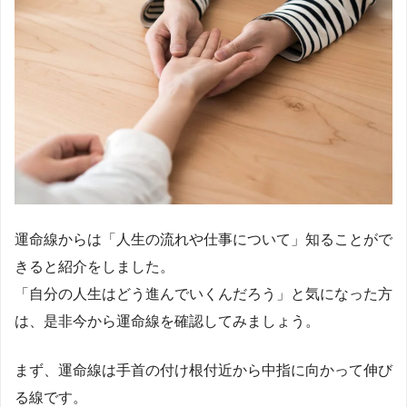
運命線からは「人生の流れや仕事について」知ることがで
きると紹介をしました。
「自分の人生はどう進んでいくんだろう」と気になった方
は、是非今から運命線を確認してみましょう。
まず、運命線は手首の付け根付近から中指に向かって伸び
る線です。