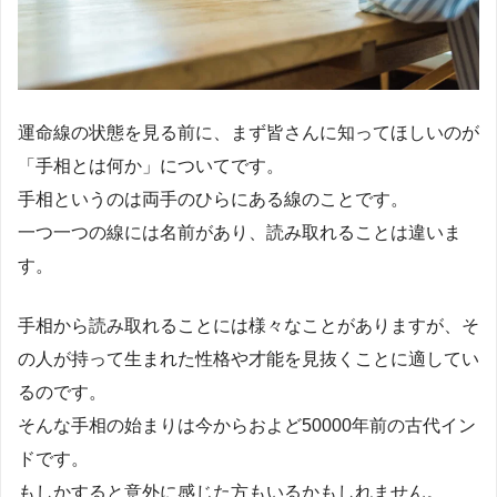
運命線の状態を見る前に、まず皆さんに知ってほしいのが
「手相とは何か」についてです。
手相というのは両手のひらにある線のことです。
一つ一つの線には名前があり、読み取れることは違いま
す。
手相から読み取れることには様々なことがありますが、そ
の人が持って生まれた性格や才能を見抜くことに適してい
るのです。
そんな手相の始まりは今からおよど50000年前の古代イン
ドです。
もしかすると意外に感じた方もいるかもしれません。