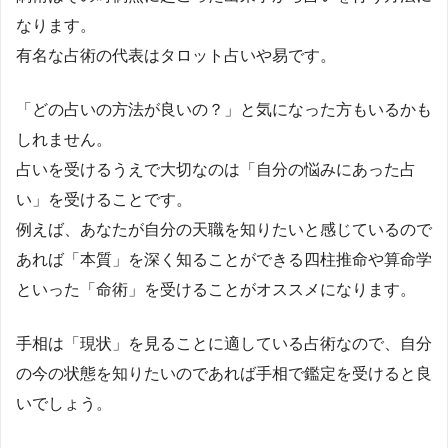
なります。
有名な占術の代表はタロット占いや易です。
「どの占いの方法が良いの？」と気になった方もいるかも
しれません。
占いを受けるうえで大切なのは「自分の悩みにあった占
い」を受けることです。
例えば、あなたが自分の天職を知りたいと感じているので
あれば「本質」を深く知ることができる四柱推命や算命学
といった「命術」を受けることがオススメになります。
手相は「現状」を見ることに適している占術なので、自分
の今の状態を知りたいのであれば手相で鑑定を受けると良
いでしょう。