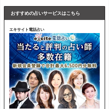
おすすめの占いサービスはこちら
エキサイト電話占い