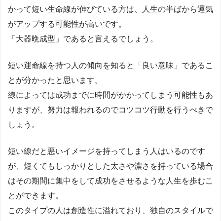
かって短い生命線が伸びている方は、人生の半ばから運気
がアップする可能性が高いです。
「大器晩成型」であると言えるでしょう。
短い運命線を持つ人の傾向を知ると「良い意味」であるこ
とが分かったと思います。
線によっては成功までに時間がかかってしまう可能性もあ
りますが、努力は報われるのでコツコツ行動を行うべきで
しょう。
短い線だと悪いイメージを持ってしまう人はいるのです
が、短くてもしっかりとした太さや濃さを持っている場合
はその期間に集中をして成功をさせるような人生を歩むこ
とができます。
このタイプの人は創造性に溢れており、独自のスタイルで