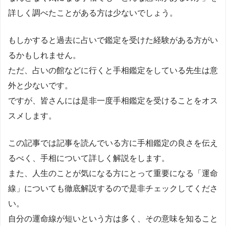
詳しく調べたことがある方は少ないでしょう。
もしかすると過去に占いで鑑定を受けた経験がある方がい
るかもしれません。
ただ、占いの館などに行くと手相鑑定をしている先生は意
外と少ないです。
ですが、皆さんには是非一度手相鑑定を受けることをオス
スメします。
この記事では記事を読んでいる方に手相鑑定の良さを伝え
るべく、手相について詳しく解説をします。
また、人生のことが気になる方にとって重要になる「運命
線」についても徹底解説するので是非チェックしてくださ
い。
自分の運命線が短いという方は多く、その意味を知ること