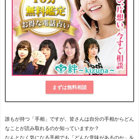
まずは無料相談
誰もが持つ「手相」ですが、皆さんは自分の手相からどん
なことが読み取れるのか知っていますか？
なんとなく気になる手相でも「どんな意味があるのか」を