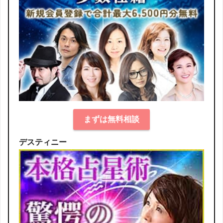
まずは無料相談
デスティニー