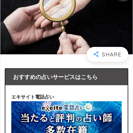
おすすめの占いサービスはこちら
エキサイト電話占い