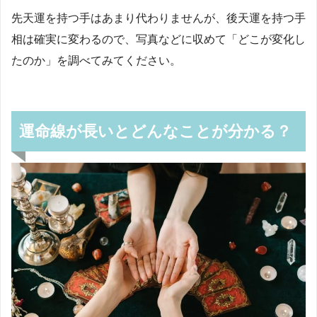
先天運を持つ手はあまり代わりませんが、後天運を持つ手
相は確実に変わるので、写真などに収めて「どこが変化し
たのか」を調べてみてください。
運命線が長いとどんなことが分かる？