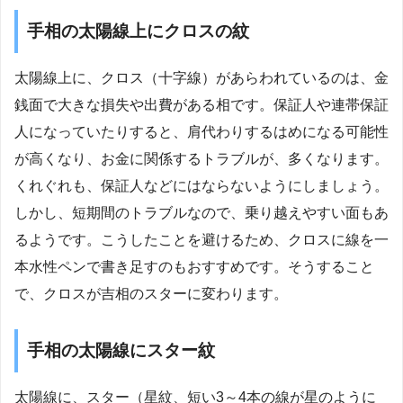
手相の太陽線上にクロスの紋
太陽線上に、クロス（十字線）があらわれているのは、金
銭面で大きな損失や出費がある相です。保証人や連帯保証
人になっていたりすると、肩代わりするはめになる可能性
が高くなり、お金に関係するトラブルが、多くなります。
くれぐれも、保証人などにはならないようにしましょう。
しかし、短期間のトラブルなので、乗り越えやすい面もあ
るようです。こうしたことを避けるため、クロスに線を一
本水性ペンで書き足すのもおすすめです。そうすること
で、クロスが吉相のスターに変わります。
手相の太陽線にスター紋
太陽線に、スター（星紋、短い3～4本の線が星のように