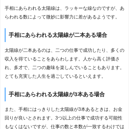
手相にあらわれる太陽線は、ラッキーな線なのですが、あ
らわれる数によって微妙に影響力に差があるようです。
手相にあらわれる太陽線が二本ある場合
太陽線が二本あるのは、二つの仕事で成功したり、多くの
収入を得ていることをあらわします。人から高く評価さ
れ、多才で、二つの趣味を楽しんでいることもあります。
とても充実した人生を過ごしているといえます。
手相にあらわれる太陽線が3本ある場合
また、手相にはっきりした太陽線が3本あるときは、お金
回りが良いとされます。3つ以上の仕事で成功する可能性
もなくはないですが、仕事の数と本数が一致するわけでは