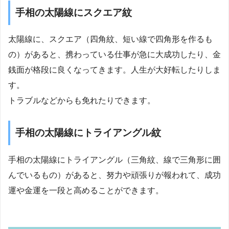
手相の太陽線にスクエア紋
太陽線に、スクエア（四角紋、短い線で四角形を作るも
の）があると、携わっている仕事が急に大成功したり、金
銭面が格段に良くなってきます。人生が大好転したりしま
す。
トラブルなどからも免れたりできます。
手相の太陽線にトライアングル紋
手相の太陽線にトライアングル（三角紋、線で三角形に囲
んでいるもの）があると、努力や頑張りが報われて、成功
運や金運を一段と高めることができます。