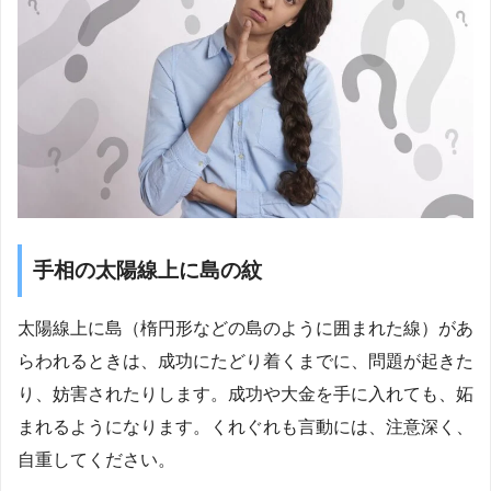
手相の太陽線上に島の紋
太陽線上に島（楕円形などの島のように囲まれた線）があ
らわれるときは、成功にたどり着くまでに、問題が起きた
り、妨害されたりします。成功や大金を手に入れても、妬
まれるようになります。くれぐれも言動には、注意深く、
自重してください。