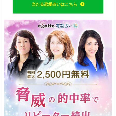
当たる恋愛占いはこちら