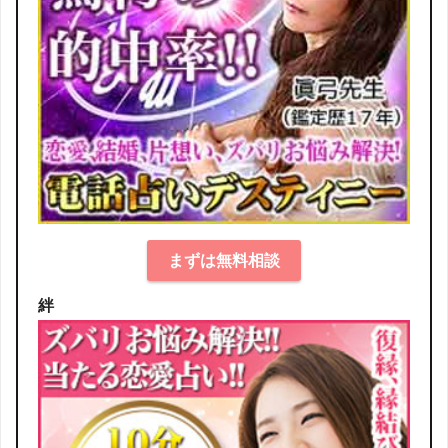
まずは無料相談
絆