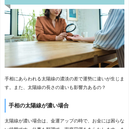
手相にあらわれる太陽線の濃淡の差で運勢に違いが生じま
す。また、太陽線の長さの違いも影響力あるの？
手相の太陽線が濃い場合
太陽線が濃い場合は、金運アップの時で、お金には困らな