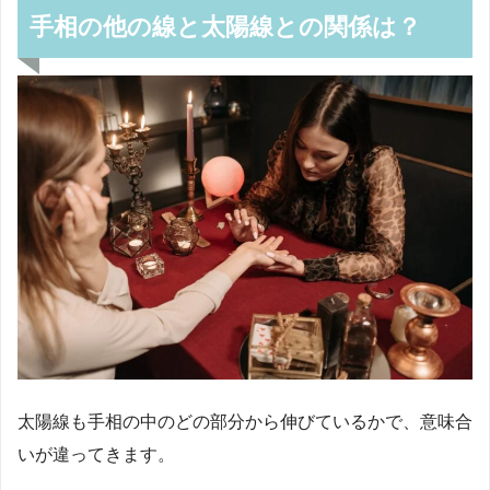
手相の他の線と太陽線との関係は？
太陽線も手相の中のどの部分から伸びているかで、意味合
いが違ってきます。