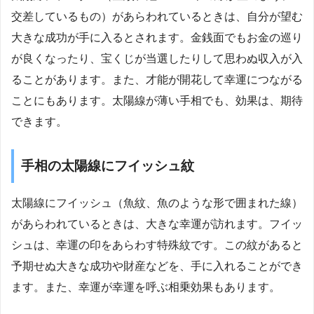
交差しているもの）があらわれているときは、自分が望む
大きな成功が手に入るとされます。金銭面でもお金の巡り
が良くなったり、宝くじが当選したりして思わぬ収入が入
ることがあります。また、才能が開花して幸運につながる
ことにもあります。太陽線が薄い手相でも、効果は、期待
できます。
手相の太陽線にフイッシュ紋
太陽線にフイッシュ（魚紋、魚のような形で囲まれた線）
があらわれているときは、大きな幸運が訪れます。フイッ
シュは、幸運の印をあらわす特殊紋です。この紋があると
予期せぬ大きな成功や財産などを、手に入れることができ
ます。また、幸運が幸運を呼ぶ相乗効果もあります。