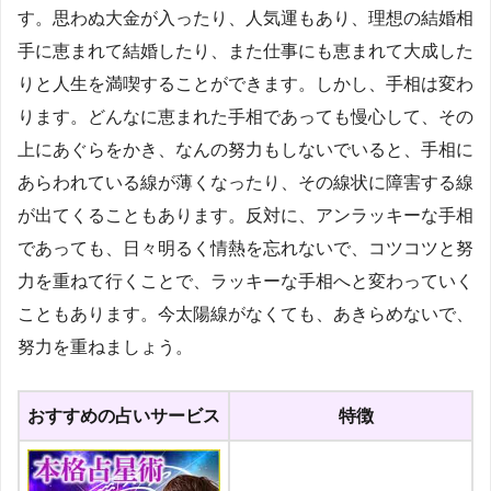
す。思わぬ大金が入ったり、人気運もあり、理想の結婚相
手に恵まれて結婚したり、また仕事にも恵まれて大成した
りと人生を満喫することができます。しかし、手相は変わ
ります。どんなに恵まれた手相であっても慢心して、その
上にあぐらをかき、なんの努力もしないでいると、手相に
あらわれている線が薄くなったり、その線状に障害する線
が出てくることもあります。反対に、アンラッキーな手相
であっても、日々明るく情熱を忘れないで、コツコツと努
力を重ねて行くことで、ラッキーな手相へと変わっていく
こともあります。今太陽線がなくても、あきらめないで、
努力を重ねましょう。
おすすめの占いサービス
特徴