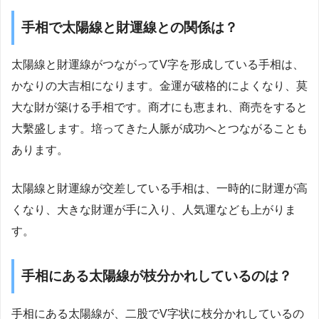
手相で太陽線と財運線との関係は？
太陽線と財運線がつながってV字を形成している手相は、
かなりの大吉相になります。金運が破格的によくなり、莫
大な財が築ける手相です。商才にも恵まれ、商売をすると
大繫盛します。培ってきた人脈が成功へとつながることも
あります。
太陽線と財運線が交差している手相は、一時的に財運が高
くなり、大きな財運が手に入り、人気運なども上がりま
す。
手相にある太陽線が枝分かれしているのは？
手相にある太陽線が、二股でV字状に枝分かれしているの