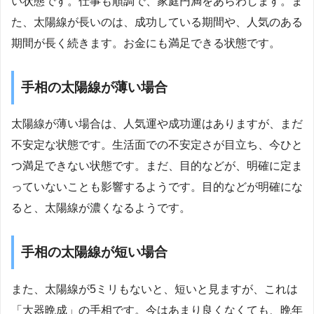
い状態です。仕事も順調で、家庭円満をあらわします。ま
た、太陽線が長いのは、成功している期間や、人気のある
期間が長く続きます。お金にも満足できる状態です。
手相の太陽線が薄い場合
太陽線が薄い場合は、人気運や成功運はありますが、まだ
不安定な状態です。生活面での不安定さが目立ち、今ひと
つ満足できない状態です。まだ、目的などが、明確に定ま
っていないことも影響するようです。目的などが明確にな
ると、太陽線が濃くなるようです。
手相の太陽線が短い場合
また、太陽線が5ミリもないと、短いと見ますが、これは
「大器晩成」の手相です。今はあまり良くなくても、晩年