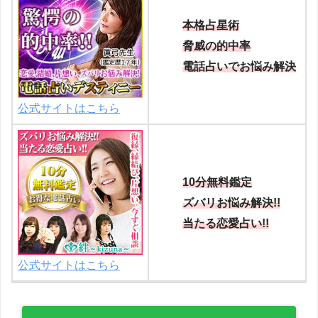
本格占星術
脅威の的中率
電話占いでお悩み解決
公式サイトはこちら
10分無料鑑定
ズバリお悩み解決!!
当たる恋愛占い!!
公式サイトはこちら