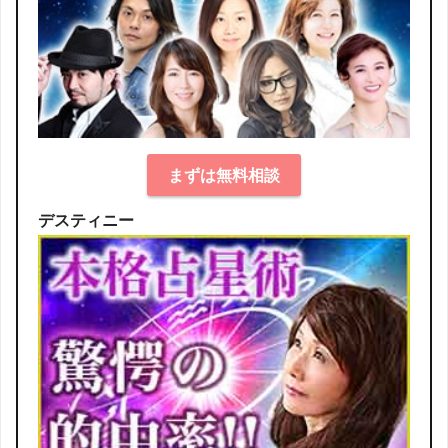
まずは無料相談
デスティニー