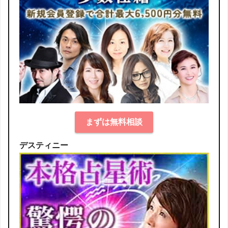
まずは無料相談
デスティニー