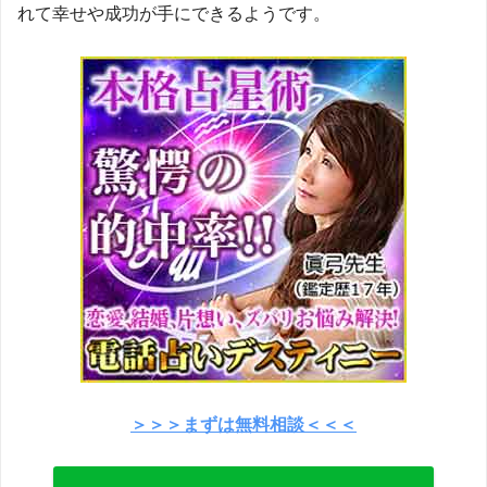
れて幸せや成功が手にできるようです。
＞＞＞まずは無料相談＜＜＜