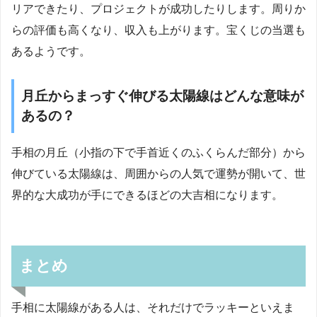
リアできたり、プロジェクトが成功したりします。周りか
らの評価も高くなり、収入も上がります。宝くじの当選も
あるようです。
月丘からまっすぐ伸びる太陽線はどんな意味が
あるの？
手相の月丘（小指の下で手首近くのふくらんだ部分）から
伸びている太陽線は、周囲からの人気で運勢が開いて、世
界的な大成功が手にできるほどの大吉相になります。
まとめ
手相に太陽線がある人は、それだけでラッキーといえま