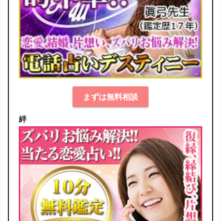
まずは無料相談
絆