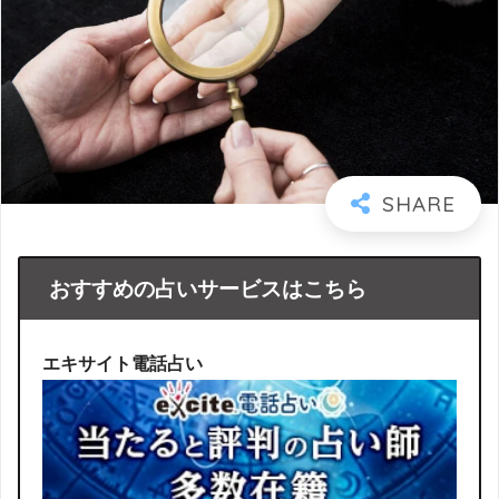
おすすめの占いサービスはこちら
エキサイト電話占い