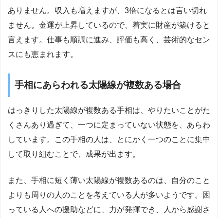
ありません。収入も増えますが、3倍になるとは言い切れ
ません。金運が上昇しているので、着実に財産が築けると
言えます。仕事も順調に進み、評価も高く、芸術的なセン
スにも恵まれます。
手相にあらわれる太陽線が複数ある場合
はっきりした太陽線が複数ある手相は、やりたいことがた
くさんあり過ぎて、一つに定まっていない状態を、あらわ
しています。この手相の人は、とにかく一つのことに集中
して取り組むことで、成果が出ます。
また、手相に短く薄い太陽線が複数あるのは、自分のこと
よりも周りの人のことを考えている人が多いようです。困
っている人への援助などに、力が発揮でき、人から感謝さ