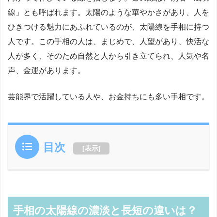
線」とも呼ばれます。太陽のような華やかさがあり、人を
ひきつける魅力にあふれているのが、太陽線を手相に持つ
人です。この手相の人は、まじめで、人望があり、快活な
人が多く、そのため自然と人から引き立てられ、人気や名
声、金運があります。
芸能界で活躍している人や、お金持ちにも多い手相です。
目次
[
表示
]
手相の太陽線の濃淡と長短の違いは？