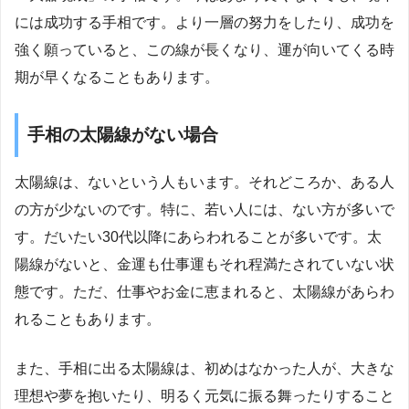
には成功する手相です。より一層の努力をしたり、成功を
強く願っていると、この線が長くなり、運が向いてくる時
期が早くなることもあります。
手相の太陽線がない場合
太陽線は、ないという人もいます。それどころか、ある人
の方が少ないのです。特に、若い人には、ない方が多いで
す。だいたい30代以降にあらわれることが多いです。太
陽線がないと、金運も仕事運もそれ程満たされていない状
態です。ただ、仕事やお金に恵まれると、太陽線があらわ
れることもあります。
また、手相に出る太陽線は、初めはなかった人が、大きな
理想や夢を抱いたり、明るく元気に振る舞ったりすること