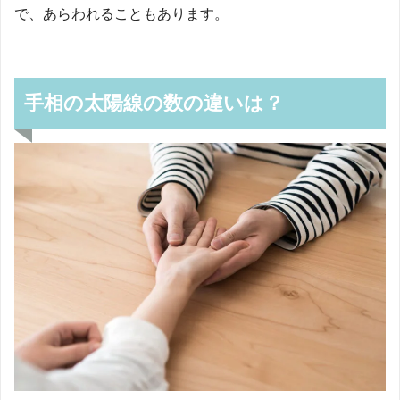
で、あらわれることもあります。
手相の太陽線の数の違いは？