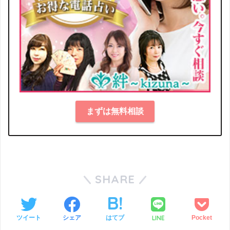
まずは無料相談
SHARE
LINE
ツイート
シェア
はてブ
Pocket