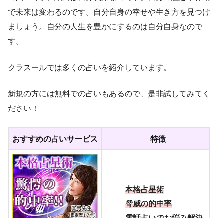
で未来は変わるのです。自分自身の幸せや生き方を見つけ
ましょう。自分の人生を豊かにするのは自分自身なので
す。
クラスールでは多くの占いを紹介しています。
新規の方には無料での占いもあるので、是非試してみてく
ださい！
おすすめの占いサービス
特徴
本格占星術
脅威の的中率
電話占いでお悩み解決