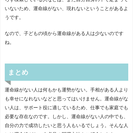
いないため、運命線がない、現れないということがあるよ
うです。
なので、子どもの頃から運命線がある人は少ないのです
ね。
まとめ
運命線がない人は何もかも運勢がない。手相がある人より
も幸せになれないなどと思ってはいけません。運命線がな
い人は、サポート役に適しているため、仕事でも家庭でも
必要な存在なのです。しかし、運命線がない人の中でも、
自分の力で成功したいと思う人もいるでしょう。そんな人