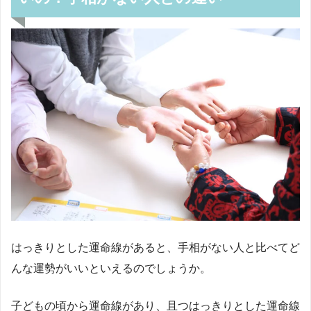
はっきりとした運命線があると、手相がない人と比べてど
んな運勢がいいといえるのでしょうか。
子どもの頃から運命線があり、且つはっきりとした運命線