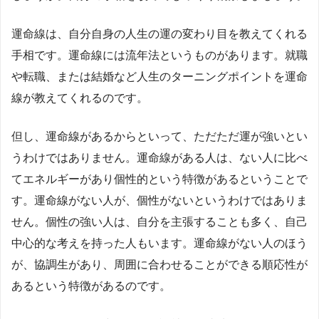
運命線は、自分自身の人生の運の変わり目を教えてくれる
手相です。運命線には流年法というものがあります。就職
や転職、または結婚など人生のターニングポイントを運命
線が教えてくれるのです。
但し、運命線があるからといって、ただただ運が強いとい
うわけではありません。運命線がある人は、ない人に比べ
てエネルギーがあり個性的という特徴があるということで
す。運命線がない人が、個性がないというわけではありま
せん。個性の強い人は、自分を主張することも多く、自己
中心的な考えを持った人もいます。運命線がない人のほう
が、協調生があり、周囲に合わせることができる順応性が
あるという特徴があるのです。