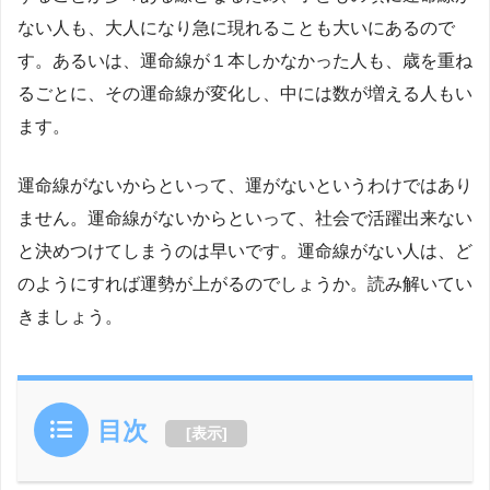
ない人も、大人になり急に現れることも大いにあるので
す。あるいは、運命線が１本しかなかった人も、歳を重ね
るごとに、その運命線が変化し、中には数が増える人もい
ます。
運命線がないからといって、運がないというわけではあり
ません。運命線がないからといって、社会で活躍出来ない
と決めつけてしまうのは早いです。運命線がない人は、ど
のようにすれば運勢が上がるのでしょうか。読み解いてい
きましょう。
目次
[
表示
]