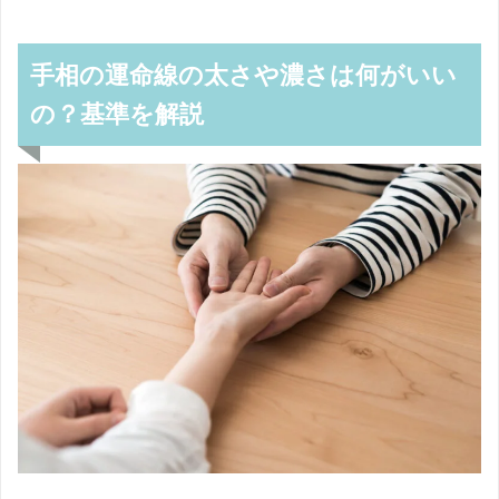
手相の運命線の太さや濃さは何がいい
の？基準を解説