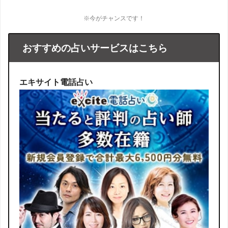
※今がチャンスです！
おすすめの占いサービスはこちら
エキサイト電話占い