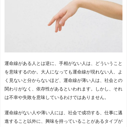
運命線がある人とは逆に、手相がない人は、どういうこと
を意味するのか。大人になっても運命線が現れない人、よ
く見ないと分からないほど、運命線が薄い人は、社会との
関わりがなく、依存性があるといわれます。しかし、それ
は不幸や失敗を意味しているわけではありません。
運命線がない人や薄い人には、社会で成功する、仕事に邁
進すること以外に、興味を持っていることがあるタイプが