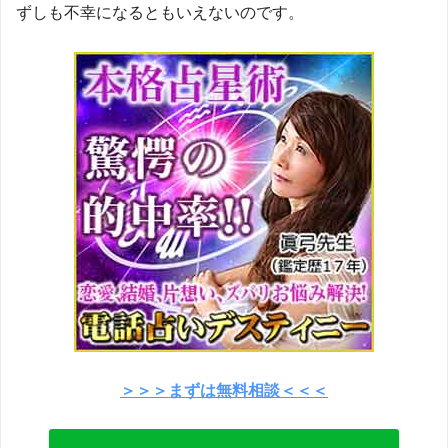
ずしも不幸になるともいえないのです。
＞＞＞まずは無料相談＜＜＜