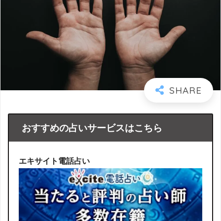
おすすめの占いサービスはこちら
エキサイト電話占い