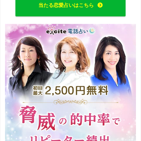
当たる恋愛占いはこちら