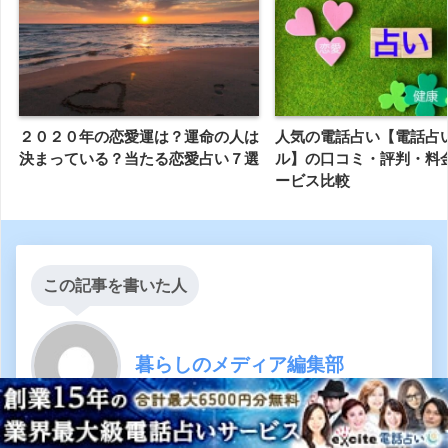
２０２０年の恋愛運は？運命の人は
人気の電話占い【電話占
決まっている？当たる恋愛占い７選
ル】の口コミ・評判・料金
ービス比較
この記事を書いた人
暮らしのメディア編集部
暮らしのメディア編集部です。記事の内容に関する修正