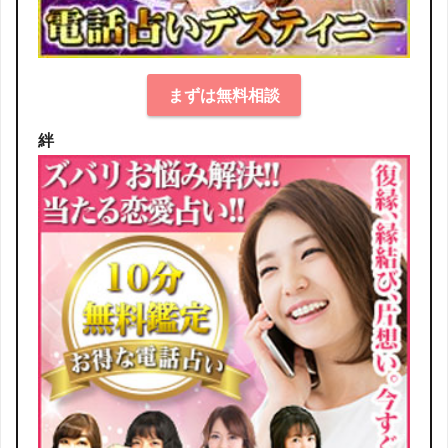
まずは無料相談
絆