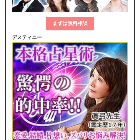
まずは無料相談
デスティニー