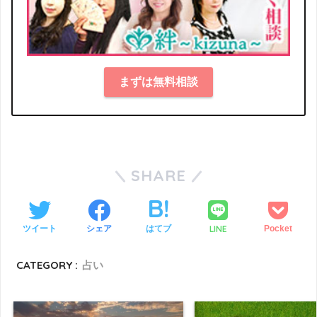
まずは無料相談
SHARE
LINE
ツイート
シェア
はてブ
Pocket
CATEGORY :
占い