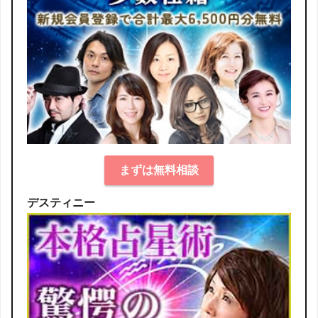
まずは無料相談
デスティニー