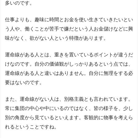
多いのです。
仕事よりも、趣味に時間とお金を使い生きていきたいとい
う人や、働くことが苦手で嫌だという人お金儲けなどに興
味がなく、欲がない人という特徴があります。
運命線がある人とは、重きを置いているポイントが違うだ
けなのです。自分の価値観がしっかりあるという点では、
運命線がある人と違いはありません。自分に無理をする必
要はないのです。
また、運命線がない人は、別格主義とも言われています。
常に集団の中心や中にいるのではなく、皆の様子を、少し
別の角度から見ているといえます。客観的に物事を考えら
れるということですね。