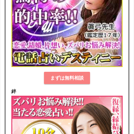
まずは無料相談
絆