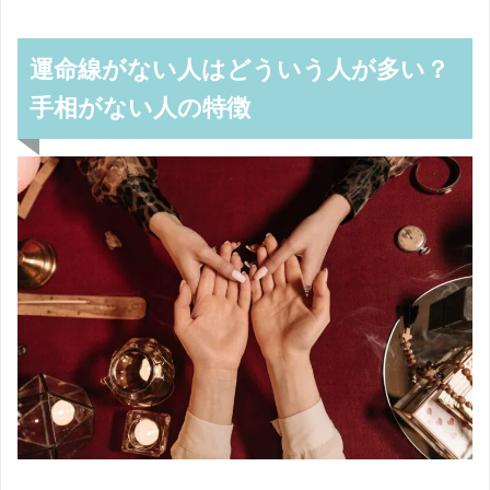
運命線がない人はどういう人が多い？
手相がない人の特徴