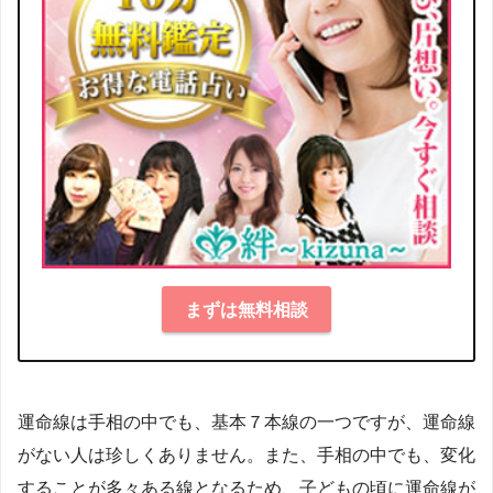
まずは無料相談
運命線は手相の中でも、基本７本線の一つですが、運命線
がない人は珍しくありません。また、手相の中でも、変化
することが多々ある線となるため、子どもの頃に運命線が