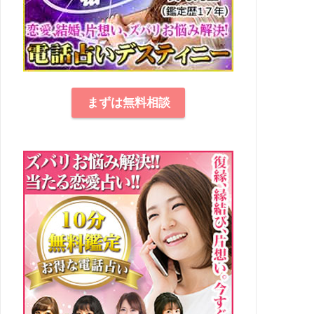
まずは無料相談