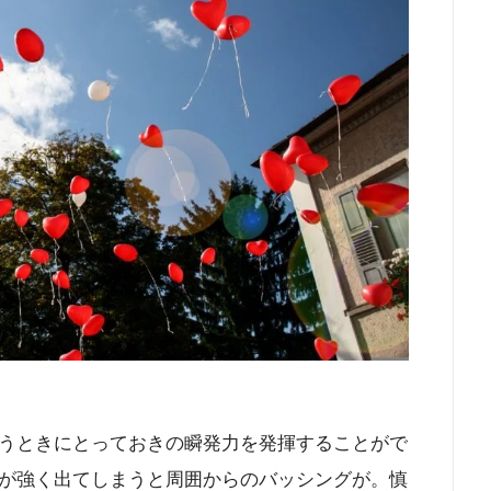
うときにとっておきの瞬発力を発揮することがで
が強く出てしまうと周囲からのバッシングが。慎