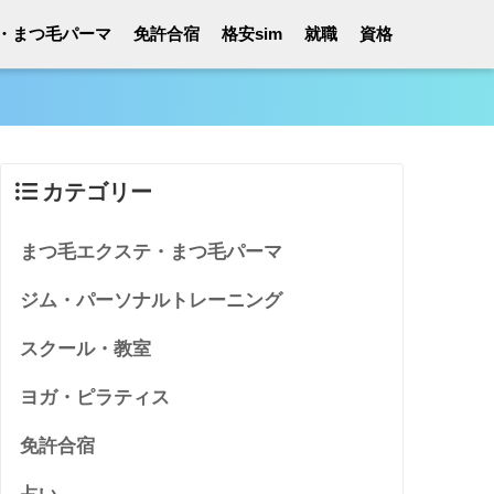
・まつ毛パーマ
免許合宿
格安sim
就職
資格
カテゴリー
まつ毛エクステ・まつ毛パーマ
ジム・パーソナルトレーニング
スクール・教室
ヨガ・ピラティス
免許合宿