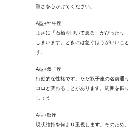
重さを心がけてください。
A型+牡牛座
まさに「石橋を叩いて渡る」がぴったり。
しまいます。ときには急ぐほうがいいこと
す。
A型+双子座
行動的な性格です。ただ双子座の名前通り
コロと変わることがあります。周囲を振り
しょう。
A型+蟹座
現状維持を何より重視します。そのため、