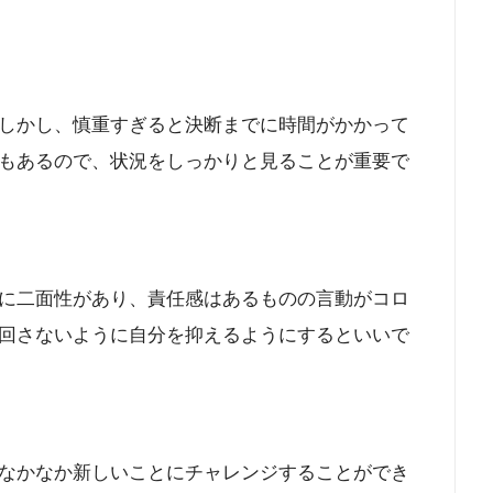
しかし、慎重すぎると決断までに時間がかかって
もあるので、状況をしっかりと見ることが重要で
に二面性があり、責任感はあるものの言動がコロ
回さないように自分を抑えるようにするといいで
なかなか新しいことにチャレンジすることができ