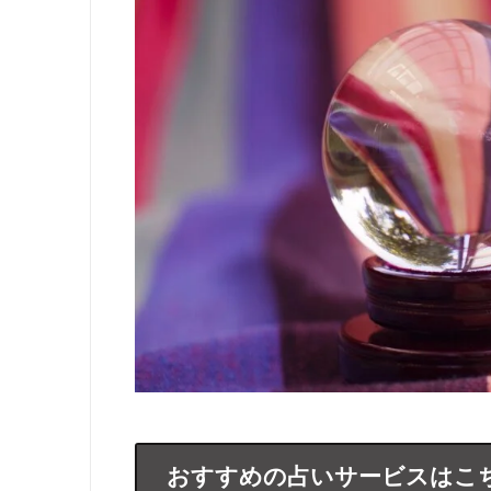
おすすめの占いサービスはこ