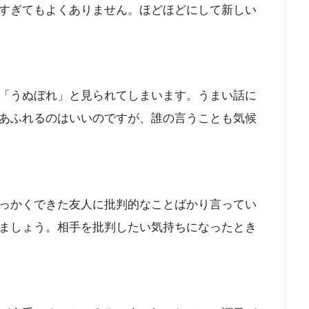
すぎてもよくありません。ほどほどにして新しい
「うぬぼれ」と見られてしまいます。うまい話に
あふれるのはいいのですが、誰の言うことも気候
っかくできた友人に批判的なことばかり言ってい
ましょう。相手を批判したい気持ちになったとき