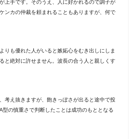
が上手です。そのうえ、人に好かれるので調子が
ケンカの仲裁を頼まれることもありますが、何で
よりも優れた人がいると嫉妬心をむき出しにしま
ると絶対に許せません。波長の合う人と親しくす
、考え抜きますが、飽きっぽさが出ると途中で投
A型の慎重さで判断したことは成功のもととなる