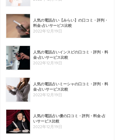
人気の電話占い【みらい】の口コミ・評判・
料金-占いサービス比較
2022年12月19日
人気の電話占いインスピの口コミ・評判・料
金-占いサービス比較
2022年12月19日
人気の電話占いミーシャの口コミ・評判・料
金-占いサービス比較
2022年12月19日
人気の電話占い優の口コミ・評判・料金-占
いサービス比較
2022年12月19日