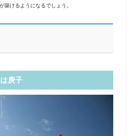
が築けるようになるでしょう。
支は庚子