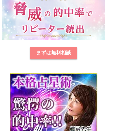
まずは無料相談