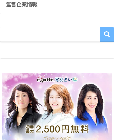
運営企業情報