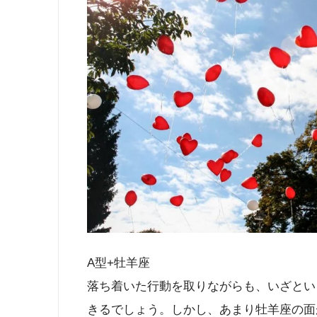
A型+牡羊座
落ち着いた行動を取りながらも、いざとい
きるでしょう。しかし、あまり牡羊座の面