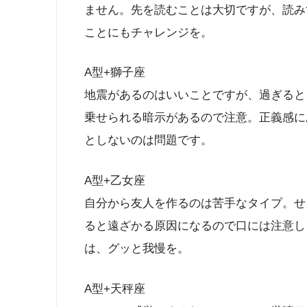
ません。先を読むことは大切ですが、読み
ことにもチャレンジを。
A型+獅子座
地震があるのはいいことですが、過ぎると
乗せられる暗示があるので注意。正義感に
としないのは問題です。
A型+乙女座
自分から友人を作るのは苦手なタイプ。せ
ると遠ざかる原因になるので口には注意し
は、グッと我慢を。
A型+天秤座