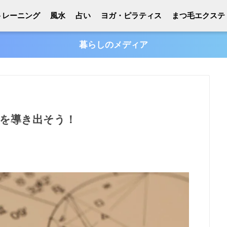
トレーニング
風水
占い
ヨガ・ピラティス
まつ毛エクステ
暮らしのメディア
を導き出そう！