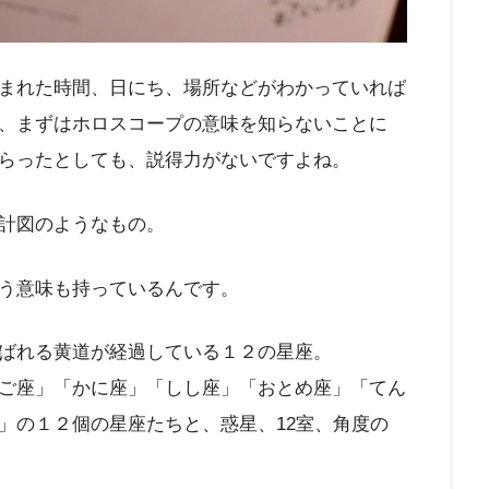
まれた時間、日にち、場所などがわかっていれば
、まずはホロスコープの意味を知らないことに
らったとしても、説得力がないですよね。
計図のようなもの。
う意味も持っているんです。
ばれる黄道が経過している１２の星座。
ご座」「かに座」「しし座」「おとめ座」「てん
」の１２個の星座たちと、惑星、12室、角度の