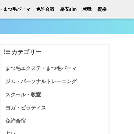
・まつ毛パーマ
免許合宿
格安sim
就職
資格
カテゴリー
まつ毛エクステ・まつ毛パーマ
ジム・パーソナルトレーニング
スクール・教室
ヨガ・ピラティス
免許合宿