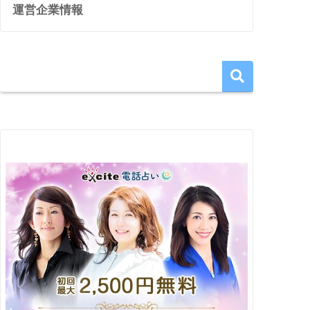
運営企業情報