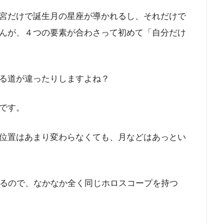
宮だけで誕生月の星座が導かれるし、それだけで
んが、４つの要素が合わさって初めて「自分だけ
る道が違ったりしますよね？
です。
位置はあまり変わらなくても、月などはあっとい
なるので、なかなか全く同じホロスコープを持つ