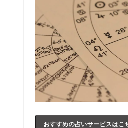
おすすめの占いサービスはこ