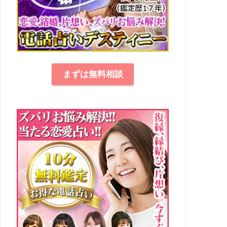
まずは無料相談