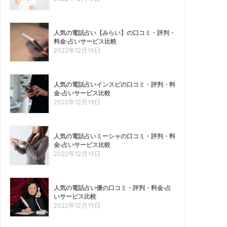
人気の電話占い【みらい】の口コミ・評判・
料金-占いサービス比較
2022年12月19日
人気の電話占いインスピの口コミ・評判・料
金-占いサービス比較
2022年12月19日
人気の電話占いミーシャの口コミ・評判・料
金-占いサービス比較
2022年12月19日
人気の電話占い優の口コミ・評判・料金-占
いサービス比較
2022年12月19日