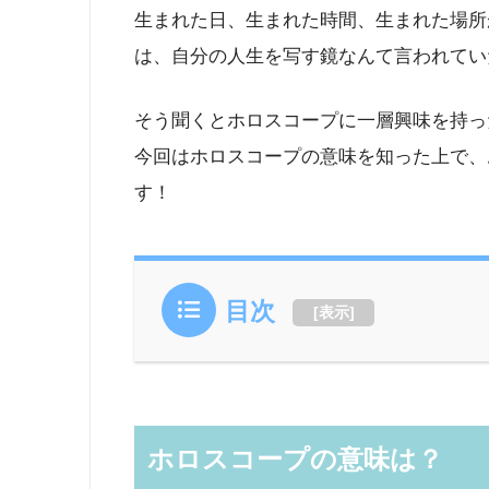
生まれた日、生まれた時間、生まれた場所
は、自分の人生を写す鏡なんて言われてい
そう聞くとホロスコープに一層興味を持っ
今回はホロスコープの意味を知った上で、
す！
目次
[
表示
]
ホロスコープの意味は？