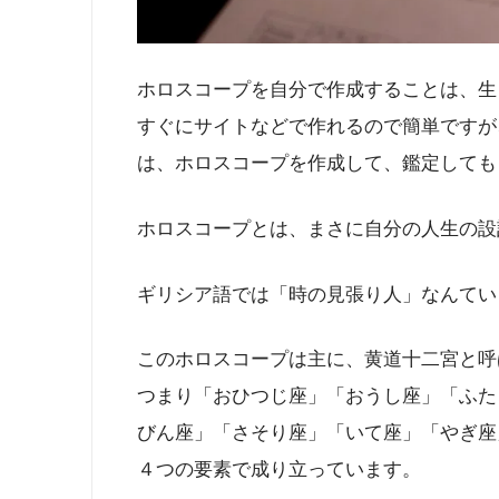
ホロスコープを自分で作成することは、生
すぐにサイトなどで作れるので簡単ですが
は、ホロスコープを作成して、鑑定しても
ホロスコープとは、まさに自分の人生の設
ギリシア語では「時の見張り人」なんてい
このホロスコープは主に、黄道十二宮と呼
つまり「おひつじ座」「おうし座」「ふた
びん座」「さそり座」「いて座」「やぎ座
４つの要素で成り立っています。