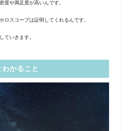
密度や満足度が高いんです。
ホロスコープは証明してくれるんです。
していきます。
とわかること