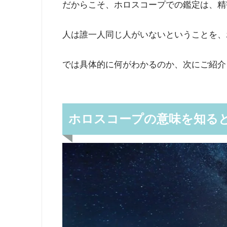
だからこそ、ホロスコープでの鑑定は、精
人は誰一人同じ人がいないということを、
では具体的に何がわかるのか、次にご紹介
ホロスコープの意味を知る