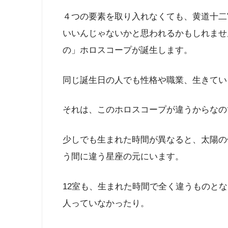
４つの要素を取り入れなくても、黄道十二
いいんじゃないかと思われるかもしれませ
の」ホロスコープが誕生します。
同じ誕生日の人でも性格や職業、生きてい
それは、このホロスコープが違うからなの
少しでも生まれた時間が異なると、太陽の
う間に違う星座の元にいます。
12室も、生まれた時間で全く違うものと
人っていなかったり。