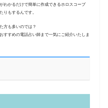
がわかるだけで簡単に作成できるホロスコープ
たりもするんです。
た方も多いのでは？
おすすめの電話占い師まで一気にご紹介いたしま