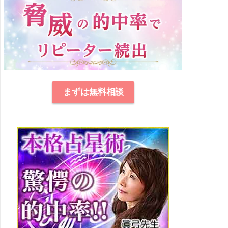
まずは無料相談