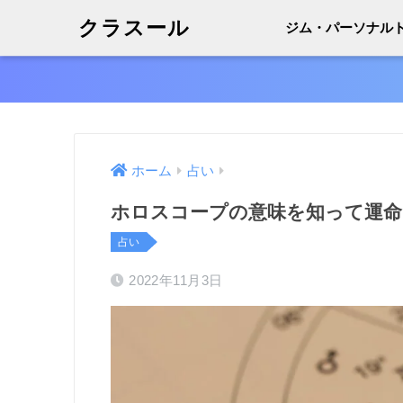
クラスール
ジム・パーソナル
ホーム
占い
ホロスコープの意味を知って運命
占い
2022年11月3日